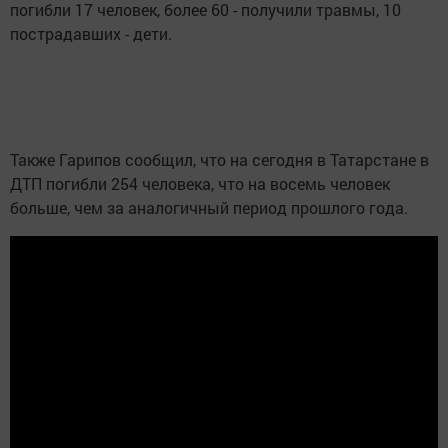
погибли 17 человек, более 60 - получили травмы, 10
пострадавших - дети.
Также Гарипов сообщил, что на сегодня в Татарстане в
ДТП погибли 254 человека, что на восемь человек
больше, чем за аналогичный период прошлого года.