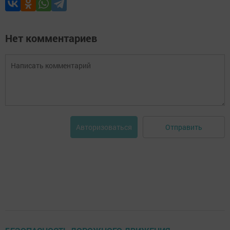
Нет комментариев
Отправить
Авторизоваться