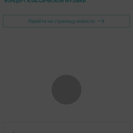
КОНЦЕРТ КЛАССИЧЕСКОЙ МУЗЫКИ
Перейти на страницу новости