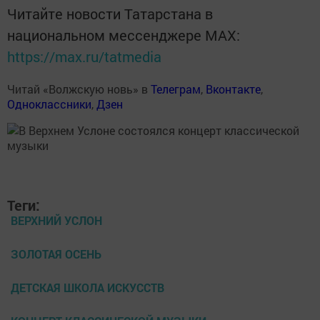
Читайте новости Татарстана в
национальном мессенджере MАХ:
https://max.ru/tatmedia
Читай «Волжскую новь» в
Телеграм
,
Вконтакте
,
Одноклассники
,
Дзен
Теги:
ВЕРХНИЙ УСЛОН
ЗОЛОТАЯ ОСЕНЬ
ДЕТСКАЯ ШКОЛА ИСКУССТВ