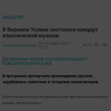
ОБЩЕСТВО
В Верхнем Услоне состоялся концерт
классической музыки
29 октября 2022 -
Наталия Бузунова,
879
0
0
15:27
В программе прозвучали произведения русских,
зарубежных, советских и татарских композиторов.
В Детской школе искусств прошел концерт фестиваля классической
музыки «Золотая осень».