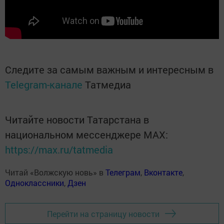
Следите за самым важным и интересным в
Telegram-канале
Татмедиа
Читайте новости Татарстана в
национальном мессенджере MАХ:
https://max.ru/tatmedia
Читай «Волжскую новь» в
Телеграм
,
Вконтакте
,
Одноклассники
,
Дзен
Перейти на страницу новости