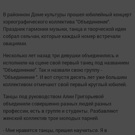
В районном Доме культуры прошел юбилейный концерт
хореографического коллектива "Объединение".
Праздник гармонии музыки, танца и творческой идеи
собрал сельчан, которые каждый номер встречали
овациями.
Несколько лет назад три девушки объединились и
исполнили на сцене свой первый танец под названием
"Объединение". Так и назвали свою группу -
"Объединение ". И вот спустя десять лет уже большим
коллективом отмечают свой первый круглый юбилей.
Танцы под руководством Алии Григорьевой
объединили совершенно разных людей разных
профессии, есть в группе и студенты. Разбавляют
женский коллектив трое молодых парней.
- Мне нравятся танцы, пришел научиться. Я в