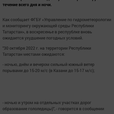
течение всего дня и ночи.
Как сообщает ФГБУ «Управление по гидрометеорологии
и мониторингу окружающей среды Республики
Татарстан», в воскресенье в респуублке вновь
ожидается ухудшение погодных условий.
"30 октября 2022 г. на территории Республики
Татарстан местами ожидаются:
- ночью, днём и вечером сильный южный ветер
порывами до 15-20 м/с (в Казани до 15-17 м/с);
- ночью и утром на отдельных участках дорог
образование гололедицы)", - говорится в сообщении