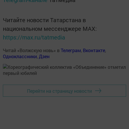
Читайте новости Татарстана в
национальном мессенджере MАХ:
https://max.ru/tatmedia
Читай «Волжскую новь» в
Телеграм
,
Вконтакте
,
Одноклассники
,
Дзен
Перейти на страницу новости