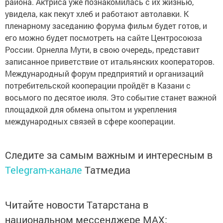
района. Актриса уже познакомилась с их жизнью,
увидела, как пекут хлеб и работают автолавки. К
пленарному заседанию форума фильм будет готов, и
его можно будет посмотреть на сайте Центросоюза
России. Орнелла Мути, в свою очередь, представит
записанное приветствие от итальянских кооператоров.
Международный форум предприятий и организаций
потребительской кооперации пройдёт в Казани с
восьмого по десятое июля. Это событие станет важной
площадкой для обмена опытом и укрепления
международных связей в сфере кооперации.
Следите за самым важным и интересным в
Telegram-канале
Татмедиа
Читайте новости Татарстана в
национальном мессенджере MАХ: