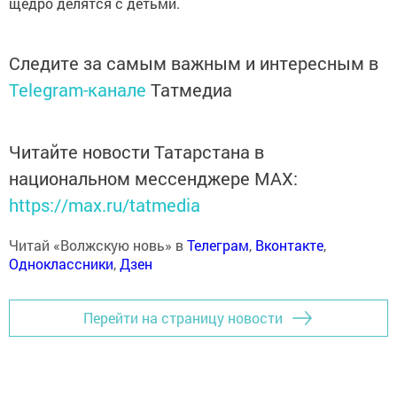
щедро делятся с детьми.
Следите за самым важным и интересным в
Telegram-канале
Татмедиа
Читайте новости Татарстана в
национальном мессенджере MАХ:
https://max.ru/tatmedia
Читай «Волжскую новь» в
Телеграм
,
Вконтакте
,
Одноклассники
,
Дзен
Перейти на страницу новости