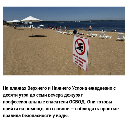
На пляжах Верхнего и Нижнего Услона ежедневно с
десяти утра до семи вечера дежурят
профессиональные спасатели ОСВОД. Они готовы
прийти на помощь, но главное — соблюдать простые
правила безопасности у воды.