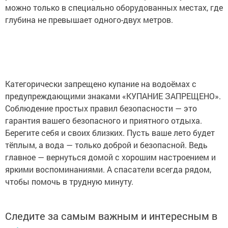
можно только в специально оборудованных местах, где
глубина не превышает одного-двух метров.
Категорически запрещено купание на водоёмах с
предупреждающими знаками «КУПАНИЕ ЗАПРЕЩЕНО».
Соблюдение простых правил безопасности — это
гарантия вашего безопасного и приятного отдыха.
Берегите себя и своих близких. Пусть ваше лето будет
тёплым, а вода — только доброй и безопасной. Ведь
главное — вернуться домой с хорошим настроением и
яркими воспоминаниями. А спасатели всегда рядом,
чтобы помочь в трудную минуту.
Следите за самым важным и интересным в