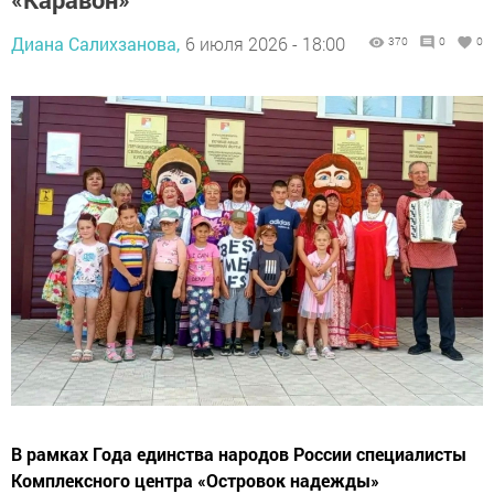
Диана Салихзанова,
6 июля 2026 - 18:00
370
0
0
В рамках Года единства народов России специалисты
Комплексного центра «Островок надежды»