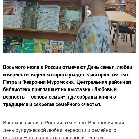
Восьмого июля в России отмечают День семьи, любви
и верности, корни которого уходят в историю святых
Петра и Февронии Муромских. Центральная районная
библиотека приглашает на выставку «Любовь и
верность — основа семьи», где собраны книги о
традициях и секретах семейного счастья.
Восьмого июля в России отмечают Всероссийский
день супружеской любви, верности и семейного
счастья — праздник, наполненный теплом,