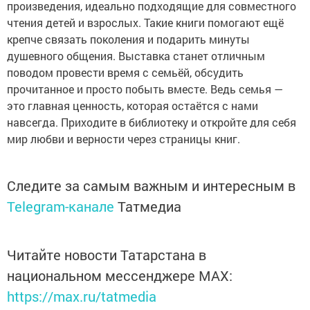
произведения, идеально подходящие для совместного
чтения детей и взрослых. Такие книги помогают ещё
крепче связать поколения и подарить минуты
душевного общения. Выставка станет отличным
поводом провести время с семьёй, обсудить
прочитанное и просто побыть вместе. Ведь семья —
это главная ценность, которая остаётся с нами
навсегда. Приходите в библиотеку и откройте для себя
мир любви и верности через страницы книг.
Следите за самым важным и интересным в
Telegram-канале
Татмедиа
Читайте новости Татарстана в
национальном мессенджере MАХ:
https://max.ru/tatmedia