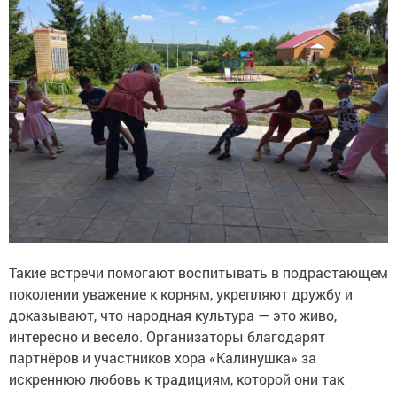
Такие встречи помогают воспитывать в подрастающем
поколении уважение к корням, укрепляют дружбу и
доказывают, что народная культура — это живо,
интересно и весело. Организаторы благодарят
партнёров и участников хора «Калинушка» за
искреннюю любовь к традициям, которой они так