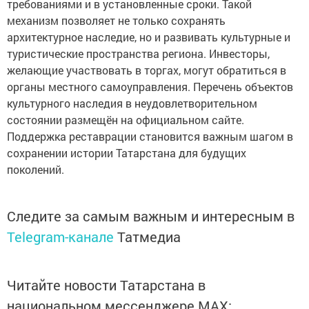
требованиями и в установленные сроки. Такой
механизм позволяет не только сохранять
архитектурное наследие, но и развивать культурные и
туристические пространства региона. Инвесторы,
желающие участвовать в торгах, могут обратиться в
органы местного самоуправления. Перечень объектов
культурного наследия в неудовлетворительном
состоянии размещён на официальном сайте.
Поддержка реставрации становится важным шагом в
сохранении истории Татарстана для будущих
поколений.
Следите за самым важным и интересным в
Telegram-канале
Татмедиа
Читайте новости Татарстана в
национальном мессенджере MАХ: