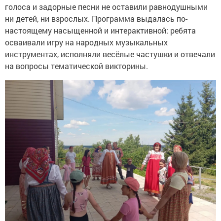
голоса и задорные песни не оставили равнодушными
ни детей, ни взрослых. Программа выдалась по-
настоящему насыщенной и интерактивной: ребята
осваивали игру на народных музыкальных
инструментах, исполняли весёлые частушки и отвечали
на вопросы тематической викторины.