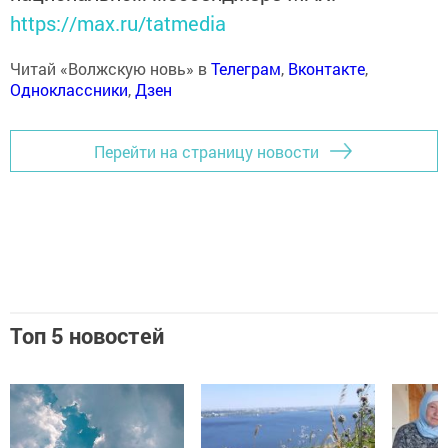
https://max.ru/tatmedia
Читай «Волжскую новь» в
Телеграм
,
Вконтакте
,
Одноклассники
,
Дзен
Перейти на страницу новости
Топ 5 новостей