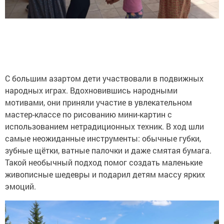
С большим азартом дети участвовали в подвижных
народных играх. Вдохновившись народными
мотивами, они приняли участие в увлекательном
мастер-классе по рисованию мини-картин с
использованием нетрадиционных техник. В ход шли
самые неожиданные инструменты: обычные губки,
зубные щётки, ватные палочки и даже смятая бумага.
Такой необычный подход помог создать маленькие
живописные шедевры и подарил детям массу ярких
эмоций.