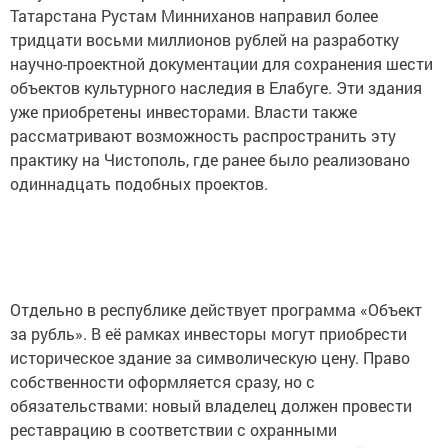
Татарстана Рустам Минниханов направил более
тридцати восьми миллионов рублей на разработку
научно-проектной документации для сохранения шести
объектов культурного наследия в Елабуге. Эти здания
уже приобретены инвесторами. Власти также
рассматривают возможность распространить эту
практику на Чистополь, где ранее было реализовано
одиннадцать подобных проектов.
Отдельно в республике действует программа «Объект
за рубль». В её рамках инвесторы могут приобрести
историческое здание за символическую цену. Право
собственности оформляется сразу, но с
обязательствами: новый владелец должен провести
реставрацию в соответствии с охранными