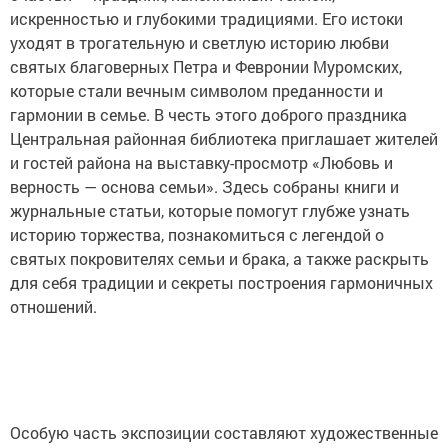
искренностью и глубокими традициями. Его истоки
уходят в трогательную и светлую историю любви
святых благоверных Петра и Февронии Муромских,
которые стали вечным символом преданности и
гармонии в семье. В честь этого доброго праздника
Центральная районная библиотека приглашает жителей
и гостей района на выставку-просмотр «Любовь и
верность — основа семьи». Здесь собраны книги и
журнальные статьи, которые помогут глубже узнать
историю торжества, познакомиться с легендой о
святых покровителях семьи и брака, а также раскрыть
для себя традиции и секреты построения гармоничных
отношений.
Особую часть экспозиции составляют художественные