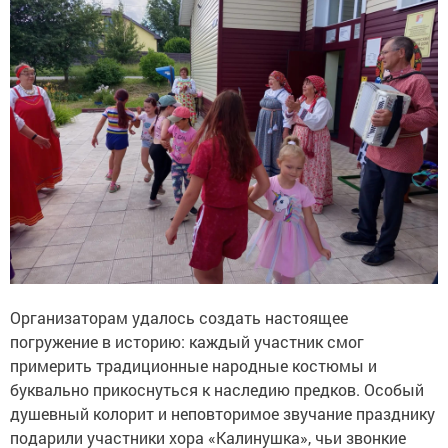
Организаторам удалось создать настоящее
погружение в историю: каждый участник смог
примерить традиционные народные костюмы и
буквально прикоснуться к наследию предков. Особый
душевный колорит и неповторимое звучание празднику
подарили участники хора «Калинушка», чьи звонкие