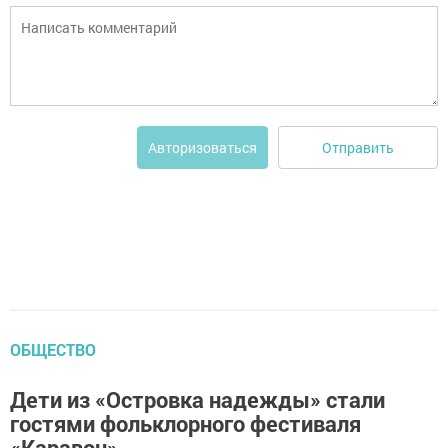
Отправить
Авторизоваться
ОБЩЕСТВО
Дети из «Островка надежды» стали
гостями фольклорного фестиваля
«Каравон»