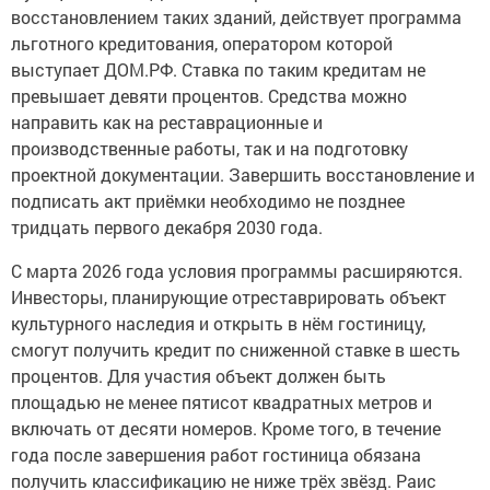
восстановлением таких зданий, действует программа
льготного кредитования, оператором которой
выступает ДОМ.РФ. Ставка по таким кредитам не
превышает девяти процентов. Средства можно
направить как на реставрационные и
производственные работы, так и на подготовку
проектной документации. Завершить восстановление и
подписать акт приёмки необходимо не позднее
тридцать первого декабря 2030 года.
С марта 2026 года условия программы расширяются.
Инвесторы, планирующие отреставрировать объект
культурного наследия и открыть в нём гостиницу,
смогут получить кредит по сниженной ставке в шесть
процентов. Для участия объект должен быть
площадью не менее пятисот квадратных метров и
включать от десяти номеров. Кроме того, в течение
года после завершения работ гостиница обязана
получить классификацию не ниже трёх звёзд. Раис