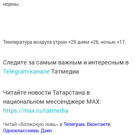
нормы.
Температура воздуха утром +25 днем +26, ночью +17.
Следите за самым важным и интересным в
Telegram-канале
Татмедиа
Читайте новости Татарстана в
национальном мессенджере MАХ:
https://max.ru/tatmedia
Читай «Волжскую новь» в
Телеграм
,
Вконтакте
,
Одноклассники
,
Дзен