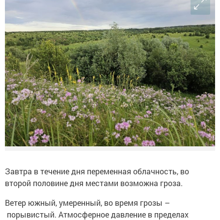
Завтра в течение дня переменная облачность, во
второй половине дня местами возможна гроза.
Ветер южный, умеренный, во время грозы –
порывистый. Атмосферное давление в пределах