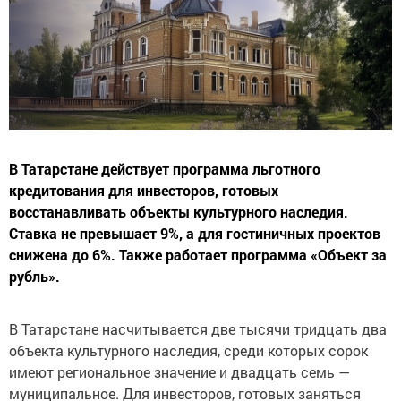
В Татарстане действует программа льготного
кредитования для инвесторов, готовых
восстанавливать объекты культурного наследия.
Ставка не превышает 9%, а для гостиничных проектов
снижена до 6%. Также работает программа «Объект за
рубль».
В Татарстане насчитывается две тысячи тридцать два
объекта культурного наследия, среди которых сорок
имеют региональное значение и двадцать семь —
муниципальное. Для инвесторов, готовых заняться