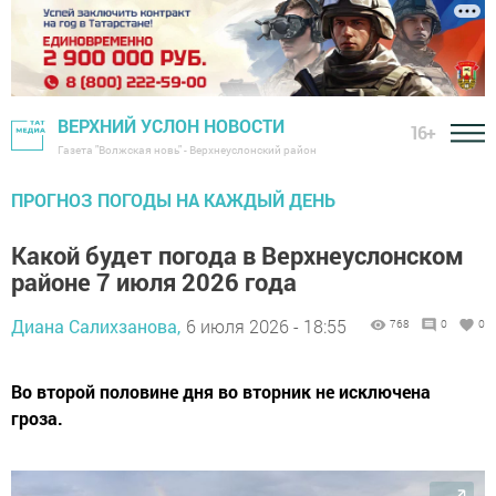
ВЕРХНИЙ УСЛОН НОВОСТИ
16+
Газета "Волжская новь" - Верхнеуслонский район
ПРОГНОЗ ПОГОДЫ НА КАЖДЫЙ ДЕНЬ
Какой будет погода в Верхнеуслонском
районе 7 июля 2026 года
Диана Салихзанова,
6 июля 2026 - 18:55
768
0
0
Во второй половине дня во вторник не исключена
гроза.