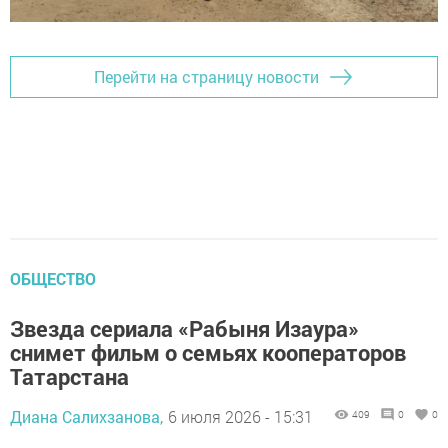
Перейти на страницу новости
ОБЩЕСТВО
Звезда сериала «Рабыня Изаура»
снимет фильм о семьях кооператоров
Татарстана
Диана Салихзанова,
6 июля 2026 - 15:31
409
0
0