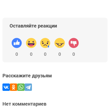
Оставляйте реакции
0
0
0
0
0
Расскажите друзьям
Нет комментариев