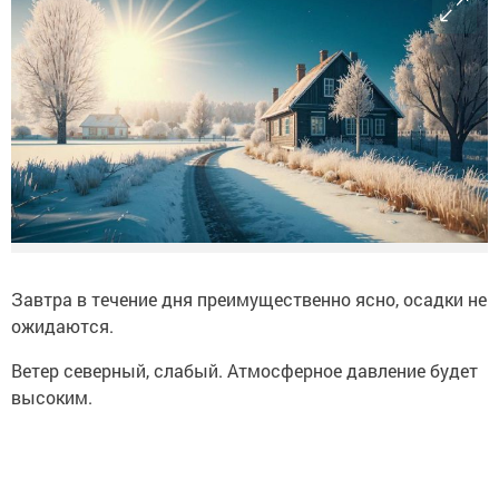
Завтра в течение дня преимущественно ясно, осадки не
ожидаются.
Ветер северный, слабый. Атмосферное давление будет
высоким.