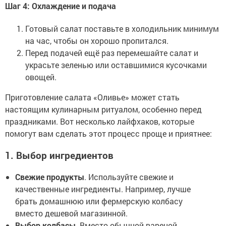
Шаг 4: Охлаждение и подача
Готовый салат поставьте в холодильник минимум
на час, чтобы он хорошо пропитался.
Перед подачей ещё раз перемешайте салат и
украсьте зеленью или оставшимися кусочками
овощей.
Приготовление салата «Оливье» может стать
настоящим кулинарным ритуалом, особенно перед
праздниками. Вот несколько лайфхаков, которые
помогут вам сделать этот процесс проще и приятнее:
1. Выбор ингредиентов
Свежие продукты
. Используйте свежие и
качественные ингредиенты. Например, лучше
брать домашнюю или фермерскую колбасу
вместо дешевой магазинной.
Выбор колбасы
. Вместо обычной вареной