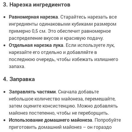
3. Нарезка ингредиентов
Равномерная нарезка
. Старайтесь нарезать все
ингредиенты одинаковыми кубиками размером
примерно 0,5 см. Это обеспечит равномерное
распределение вкусов и красивую подачу.
Отдельная нарезка лука
. Если используете лук,
нарезайте его отдельно и добавляйте в
последнюю очередь, чтобы избежать излишнего
запаха.
4. Заправка
Заправлять частями
. Сначала добавьте
небольшое количество майонеза, перемешайте,
затем оцените консистенцию. Можно добавлять
майонез постепенно, чтобы не переборщить.
Использование домашнего майонеза
. Попробуйте
приготовить домашний майонез – он гораздо