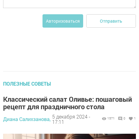
Отправить
Авторизоваться
ПОЛЕЗНЫЕ СОВЕТЫ
Классический салат Оливье: пошаговый
рецепт для праздничного стола
5 декабря 2024 -
Диана Салихзанова,
1571
0
1
17:11