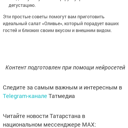
дегустацию.
Эти простые советы помогут вам приготовить
идеальный салат «Оливье», который порадует ваших
гостей и близких своим вкусом и внешним видом.
Контент подготовлен при помощи нейросетей
Следите за самым важным и интересным в
Telegram-канале
Татмедиа
Читайте новости Татарстана в
национальном мессенджере MАХ: