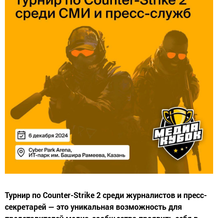
Турнир по Counter-Strike 2 среди журналистов и пресс-
секретарей — это уникальная возможность для