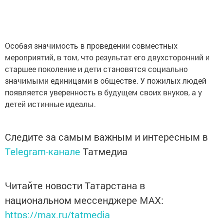
Особая значимость в проведении совместных
мероприятий, в том, что результат его двухсторонний и
старшее поколение и дети становятся социально
значимыми единицами в обществе. У пожилых людей
появляется уверенность в будущем своих внуков, а у
детей истинные идеалы.
Следите за самым важным и интересным в
Telegram-канале
Татмедиа
Читайте новости Татарстана в
национальном мессенджере MАХ:
https://max.ru/tatmedia