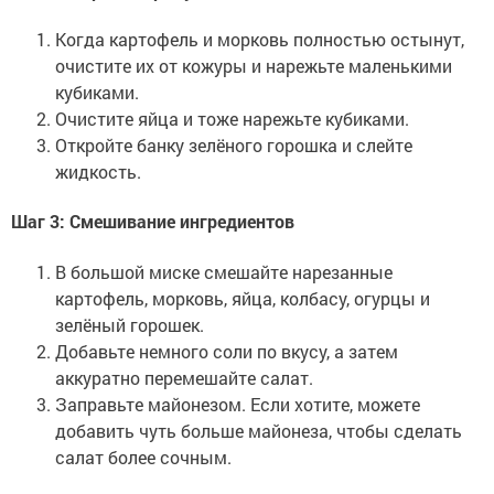
Когда картофель и морковь полностью остынут,
очистите их от кожуры и нарежьте маленькими
кубиками.
Очистите яйца и тоже нарежьте кубиками.
Откройте банку зелёного горошка и слейте
жидкость.
Шаг 3: Смешивание ингредиентов
В большой миске смешайте нарезанные
картофель, морковь, яйца, колбасу, огурцы и
зелёный горошек.
Добавьте немного соли по вкусу, а затем
аккуратно перемешайте салат.
Заправьте майонезом. Если хотите, можете
добавить чуть больше майонеза, чтобы сделать
салат более сочным.