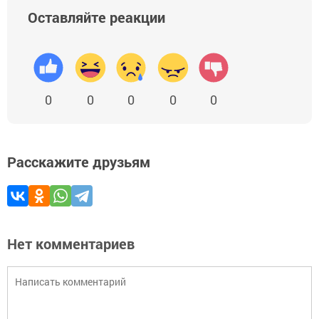
Оставляйте реакции
0
0
0
0
0
Расскажите друзьям
Нет комментариев