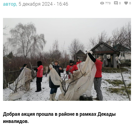
автор,
5 декабря 2024 - 16:46
773
0
0
Добрая акция прошла в районе в рамках Декады
инвалидов.