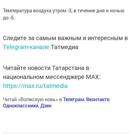
Температура воздуха утром -3, в течение дня и ночью
до -5.
Следите за самым важным и интересным в
Telegram-канале
Татмедиа
Читайте новости Татарстана в
национальном мессенджере MАХ:
https://max.ru/tatmedia
Читай «Волжскую новь» в
Телеграм
,
Вконтакте
,
Одноклассники
,
Дзен