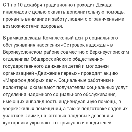
С 1 по 10 декабря традиционно проходит Декада
инвалидов с целью оказать дополнительную помощь,
проявить внимание и заботу людям с ограниченными
возможностями здоровья.
В рамках декады Комплексный центр социального
обслуживания населения «Островок надежды» в
Верхнеуслонском районе совместно с Верхнеуслонским
отделением Общероссийского общественно-
государственного движения детей и молодежи
организацией «Движение первых» проводят акцию
«Марафон добрых дел». Социальные работники и
волонтеры оказывают получателям социальных услуг
отделения надомного социального обслуживания,
имеющих инвалидность индивидуальную помощь, в
уборке жилых помещений, а также подготовке садовых
участков к зиме, на которых плодовые деревья и
кустарники укрывают от грызунов и вредителей.