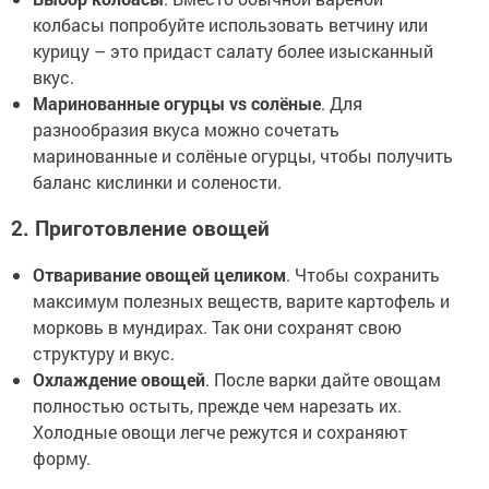
колбасы попробуйте использовать ветчину или
курицу – это придаст салату более изысканный
вкус.
Маринованные огурцы vs солёные
. Для
разнообразия вкуса можно сочетать
маринованные и солёные огурцы, чтобы получить
баланс кислинки и солености.
2. Приготовление овощей
Отваривание овощей целиком
. Чтобы сохранить
максимум полезных веществ, варите картофель и
морковь в мундирах. Так они сохранят свою
структуру и вкус.
Охлаждение овощей
. После варки дайте овощам
полностью остыть, прежде чем нарезать их.
Холодные овощи легче режутся и сохраняют
форму.