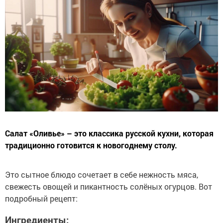
Салат «Оливье» – это классика русской кухни, которая
традиционно готовится к новогоднему столу.
Это сытное блюдо сочетает в себе нежность мяса,
свежесть овощей и пикантность солёных огурцов. Вот
подробный рецепт:
Ингредиенты: