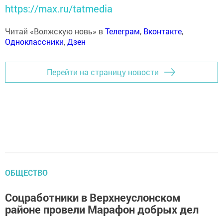
https://max.ru/tatmedia
Читай «Волжскую новь» в
Телеграм
,
Вконтакте
,
Одноклассники
,
Дзен
Перейти на страницу новости
ОБЩЕСТВО
Соцработники в Верхнеуслонском
районе провели Марафон добрых дел