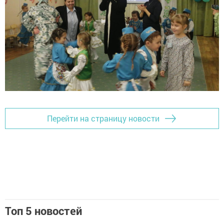
Перейти на страницу новости
Топ 5 новостей