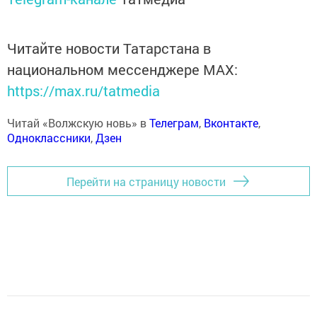
Читайте новости Татарстана в
национальном мессенджере MАХ:
https://max.ru/tatmedia
Читай «Волжскую новь» в
Телеграм
,
Вконтакте
,
Одноклассники
,
Дзен
Перейти на страницу новости