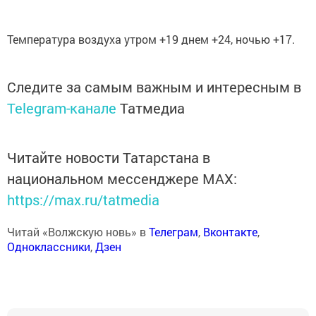
Температура воздуха утром +19 днем +24, ночью +17.
Следите за самым важным и интересным в
Telegram-канале
Татмедиа
Читайте новости Татарстана в
национальном мессенджере MАХ:
https://max.ru/tatmedia
Читай «Волжскую новь» в
Телеграм
,
Вконтакте
,
Одноклассники
,
Дзен