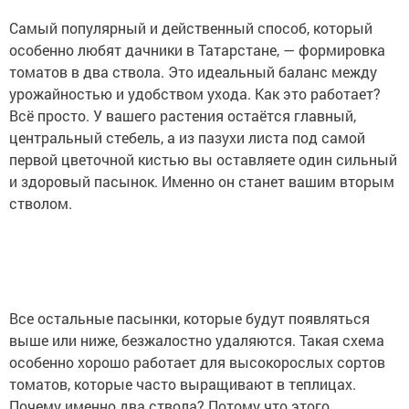
Самый популярный и действенный способ, который
особенно любят дачники в Татарстане, — формировка
томатов в два ствола. Это идеальный баланс между
урожайностью и удобством ухода. Как это работает?
Всё просто. У вашего растения остаётся главный,
центральный стебель, а из пазухи листа под самой
первой цветочной кистью вы оставляете один сильный
и здоровый пасынок. Именно он станет вашим вторым
стволом.
Все остальные пасынки, которые будут появляться
выше или ниже, безжалостно удаляются. Такая схема
особенно хорошо работает для высокорослых сортов
томатов, которые часто выращивают в теплицах.
Почему именно два ствола? Потому что этого