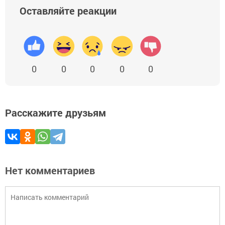
Оставляйте реакции
0
0
0
0
0
Расскажите друзьям
Нет комментариев