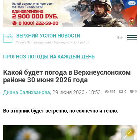
ВЕРХНИЙ УСЛОН НОВОСТИ
16+
Газета "Волжская новь" - Верхнеуслонский район
ПРОГНОЗ ПОГОДЫ НА КАЖДЫЙ ДЕНЬ
Какой будет погода в Верхнеуслонском
районе 30 июня 2026 года
Диана Салихзанова,
29 июня 2026 - 18:53
869
0
0
Во вторник будет ветренно, но солнечно и тепло.