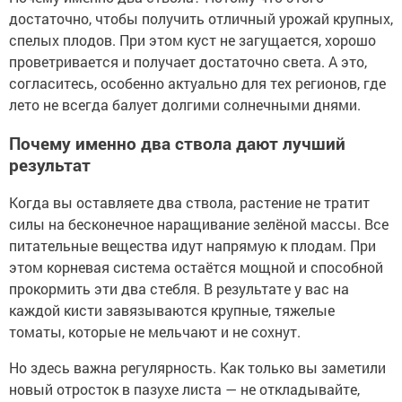
достаточно, чтобы получить отличный урожай крупных,
спелых плодов. При этом куст не загущается, хорошо
проветривается и получает достаточно света. А это,
согласитесь, особенно актуально для тех регионов, где
лето не всегда балует долгими солнечными днями.
Почему именно два ствола дают лучший
результат
Когда вы оставляете два ствола, растение не тратит
силы на бесконечное наращивание зелёной массы. Все
питательные вещества идут напрямую к плодам. При
этом корневая система остаётся мощной и способной
прокормить эти два стебля. В результате у вас на
каждой кисти завязываются крупные, тяжелые
томаты, которые не мельчают и не сохнут.
Но здесь важна регулярность. Как только вы заметили
новый отросток в пазухе листа — не откладывайте,