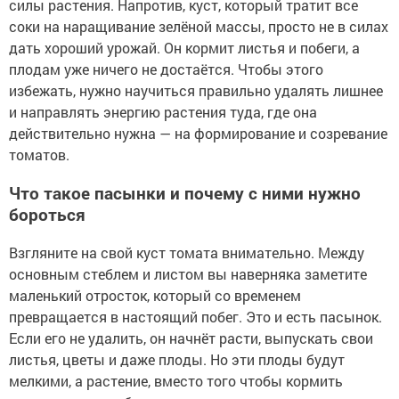
силы растения. Напротив, куст, который тратит все
соки на наращивание зелёной массы, просто не в силах
дать хороший урожай. Он кормит листья и побеги, а
плодам уже ничего не достаётся. Чтобы этого
избежать, нужно научиться правильно удалять лишнее
и направлять энергию растения туда, где она
действительно нужна — на формирование и созревание
томатов.
Что такое пасынки и почему с ними нужно
бороться
Взгляните на свой куст томата внимательно. Между
основным стеблем и листом вы наверняка заметите
маленький отросток, который со временем
превращается в настоящий побег. Это и есть пасынок.
Если его не удалить, он начнёт расти, выпускать свои
листья, цветы и даже плоды. Но эти плоды будут
мелкими, а растение, вместо того чтобы кормить