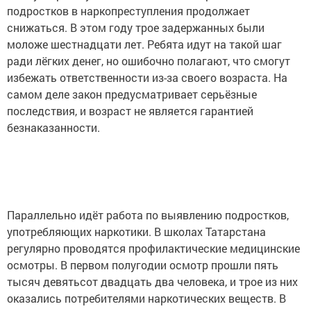
подростков в наркопреступления продолжает
снижаться. В этом году трое задержанных были
моложе шестнадцати лет. Ребята идут на такой шаг
ради лёгких денег, но ошибочно полагают, что смогут
избежать ответственности из-за своего возраста. На
самом деле закон предусматривает серьёзные
последствия, и возраст не является гарантией
безнаказанности.
Параллельно идёт работа по выявлению подростков,
употребляющих наркотики. В школах Татарстана
регулярно проводятся профилактические медицинские
осмотры. В первом полугодии осмотр прошли пять
тысяч девятьсот двадцать два человека, и трое из них
оказались потребителями наркотических веществ. В