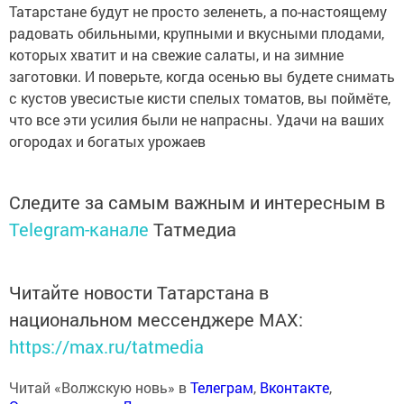
Татарстане будут не просто зеленеть, а по-настоящему
радовать обильными, крупными и вкусными плодами,
которых хватит и на свежие салаты, и на зимние
заготовки. И поверьте, когда осенью вы будете снимать
с кустов увесистые кисти спелых томатов, вы поймёте,
что все эти усилия были не напрасны. Удачи на ваших
огородах и богатых урожаев
Следите за самым важным и интересным в
Telegram-канале
Татмедиа
Читайте новости Татарстана в
национальном мессенджере MАХ:
https://max.ru/tatmedia
Читай «Волжскую новь» в
Телеграм
,
Вконтакте
,