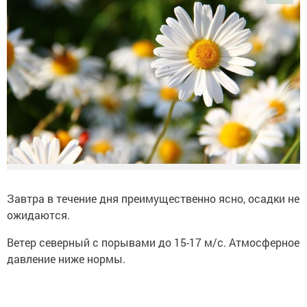
Завтра в течение дня преимущественно ясно, осадки не
ожидаются.
Ветер северный с порывами до 15-17 м/с. Атмосферное
давление ниже нормы.