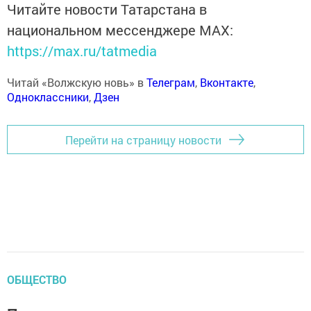
Читайте новости Татарстана в
национальном мессенджере MАХ:
https://max.ru/tatmedia
Читай «Волжскую новь» в
Телеграм
,
Вконтакте
,
Одноклассники
,
Дзен
Перейти на страницу новости
ОБЩЕСТВО