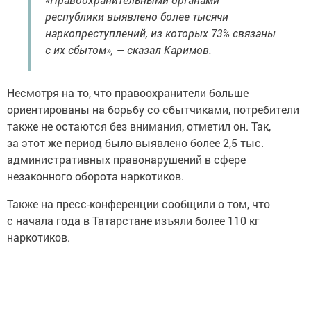
республики выявлено более тысячи
наркопреступлений, из которых 73% связаны
с их сбытом», — сказал Каримов.
Несмотря на то, что правоохранители больше
ориентированы на борьбу со сбытчиками, потребители
также не остаются без внимания, отметил он. Так,
за этот же период было выявлено более 2,5 тыс.
административных правонарушений в сфере
незаконного оборота наркотиков.
Также на пресс-конференции сообщили о том, что
с начала года в Татарстане изъяли более 110 кг
наркотиков.