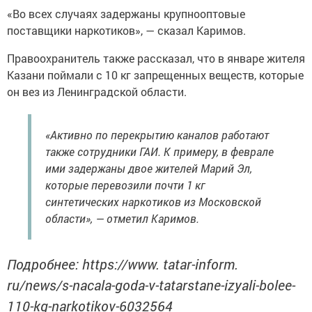
«Во всех случаях задержаны крупнооптовые
поставщики наркотиков», — сказал Каримов.
Правоохранитель также рассказал, что в январе жителя
Казани поймали с 10 кг запрещенных веществ, которые
он вез из Ленинградской области.
«Активно по перекрытию каналов работают
также сотрудники ГАИ. К примеру, в феврале
ими задержаны двое жителей Марий Эл,
которые перевозили почти 1 кг
синтетических наркотиков из Московской
области», — отметил Каримов.
Подробнее: https://www. tatar-inform.
ru/news/s-nacala-goda-v-tatarstane-izyali-bolee-
110-kg-narkotikov-6032564