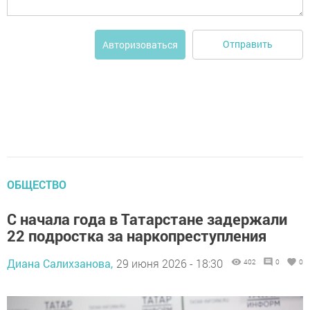
Отправить
Авторизоваться
ОБЩЕСТВО
С начала года в Татарстане задержали
22 подростка за наркопреступления
Диана Салихзанова,
29 июня 2026 - 18:30
402
0
0