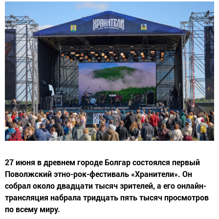
27 июня в древнем городе Болгар состоялся первый
Поволжский этно-рок-фестиваль «Хранители». Он
собрал около двадцати тысяч зрителей, а его онлайн-
трансляция набрала тридцать пять тысяч просмотров
по всему миру.