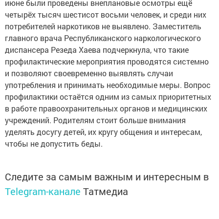
июне были проведены внеплановые осмотры ещё
четырёх тысяч шестисот восьми человек, и среди них
потребителей наркотиков не выявлено. Заместитель
главного врача Республиканского наркологического
диспансера Резеда Хаева подчеркнула, что такие
профилактические мероприятия проводятся системно
и позволяют своевременно выявлять случаи
употребления и принимать необходимые меры. Вопрос
профилактики остаётся одним из самых приоритетных
в работе правоохранительных органов и медицинских
учреждений. Родителям стоит больше внимания
уделять досугу детей, их кругу общения и интересам,
чтобы не допустить беды.
Следите за самым важным и интересным в
Telegram-канале
Татмедиа