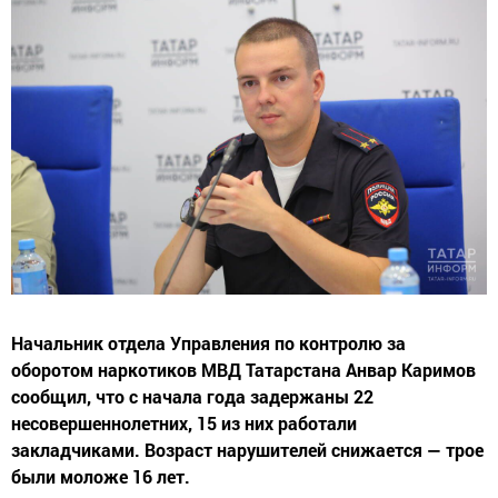
Начальник отдела Управления по контролю за
оборотом наркотиков МВД Татарстана Анвар Каримов
сообщил, что с начала года задержаны 22
несовершеннолетних, 15 из них работали
закладчиками. Возраст нарушителей снижается — трое
были моложе 16 лет.