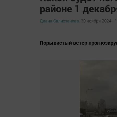
районе 1 декабр
Диана Салихзанова,
30 ноября 2024 - 1
Порывистый ветер прогнозирую