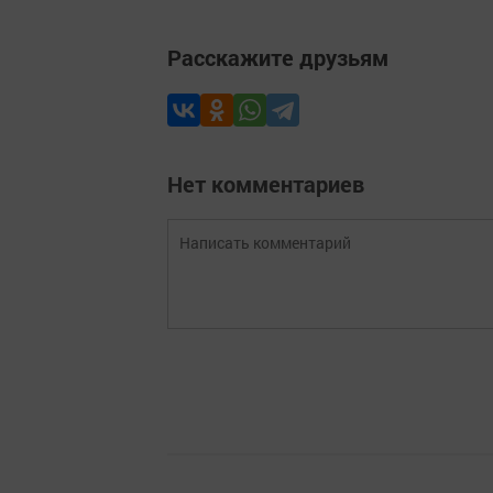
Расскажите друзьям
Нет комментариев