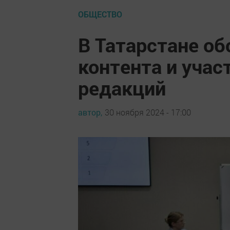
ОБЩЕСТВО
В Татарстане о
контента и учас
редакций
автор,
30 ноября 2024 - 17:00