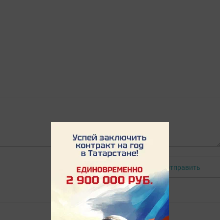
Отправить
Авторизоваться