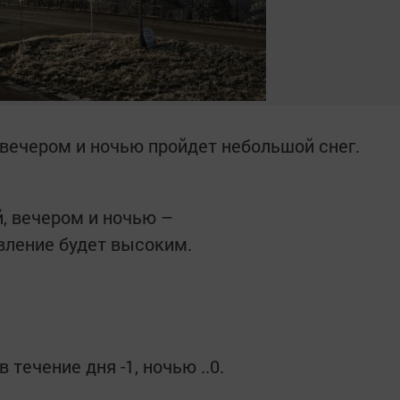
 вечером и ночью пройдет небольшой снег.
, вечером и ночью –
ление будет высоким.
 течение дня -1, ночью ..0.