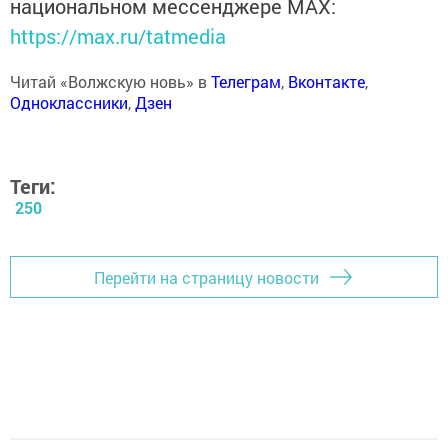
национальном мессенджере MАХ:
https://max.ru/tatmedia
Читай «Волжскую новь» в
Телеграм
,
Вконтакте
,
Одноклассники
,
Дзен
Теги:
250
Перейти на страницу новости