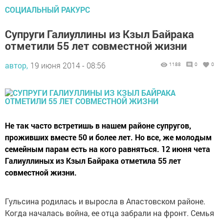
СОЦИАЛЬНЫЙ РАКУРС
Супруги Галиуллины из Кзыл Байрака
отметили 55 лет совместной жизни
автор,
19 июня 2014 - 08:56
1188
0
0
Не так часто встретишь в нашем районе супругов,
проживших вместе 50 и более лет. Но все, же молодым
семейным парам есть на кого равняться. 12 июня чета
Галиуллиных из Кзыл Байрака отметила 55 лет
совместной жизни.
Гульсина родилась и выросла в Апастовском районе.
Когда началась война, ее отца забрали на фронт. Семья