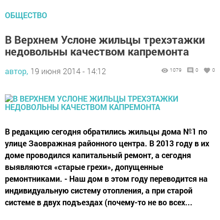
ОБЩЕСТВО
В Верхнем Услоне жильцы трехэтажки
недовольны качеством капремонта
автор,
19 июня 2014 - 14:12
1079
0
0
В редакцию сегодня обратились жильцы дома №1 по
улице Заовражная районного центра. В 2013 году в их
доме проводился капитальный ремонт, а сегодня
выявляются «старые грехи», допущенные
ремонтниками. - Наш дом в этом году переводится на
индивидуальную систему отопления, а при старой
системе в двух подъездах (почему-то не во всех...