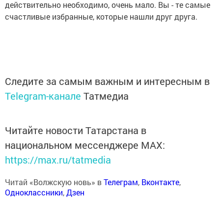
действительно необходимо, очень мало.
Вы - те самые
счастливые избранные, которые нашли друг друга.
Следите за самым важным и интересным в
Telegram-канале
Татмедиа
Читайте новости Татарстана в
национальном мессенджере MАХ:
https://max.ru/tatmedia
Читай «Волжскую новь» в
Телеграм
,
Вконтакте
,
Одноклассники
,
Дзен