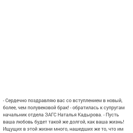
- Сердечно поздравляю вас со вступлением в новый,
более, чем полувековой брак! - обратилась к супругам
начальник отдела ЗАГС Наталья Кадырова. -
Пусть
ваша любовь будет такой же долгой, как ваша жизнь!
Ищущих в этой жизни много, нашедших же то, что им