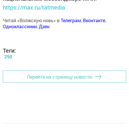
https://max.ru/tatmedia
Читай «Волжскую новь» в
Телеграм
,
Вконтакте
,
Одноклассники
,
Дзен
Теги:
250
Перейти на страницу новости