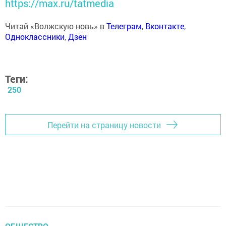
https://max.ru/tatmedia
Читай «Волжскую новь» в
Телеграм
,
Вконтакте
,
Одноклассники
,
Дзен
Теги:
250
Перейти на страницу новости