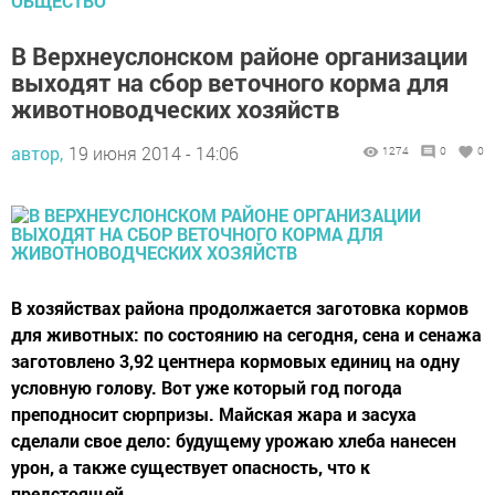
ОБЩЕСТВО
В Верхнеуслонском районе организации
выходят на сбор веточного корма для
животноводческих хозяйств
автор,
19 июня 2014 - 14:06
1274
0
0
В хозяйствах района продолжается заготовка кормов
для животных: по состоянию на сегодня, сена и сенажа
заготовлено 3,92 центнера кормовых единиц на одну
условную голову. Вот уже который год погода
преподносит сюрпризы. Майская жара и засуха
сделали свое дело: будущему урожаю хлеба нанесен
урон, а также существует опасность, что к
предстоящей...