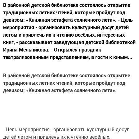
В районной детской библиотеке состоялось открытие
традиционных летних чтений, которые пройдут под
девизом: «Книжная эстафета солнечного лета». - Цель
мероприятия - организовать культурный досуг детей
летом и привлечь их к чтению весёлых, интересных
книг, - рассказывает заведующая детской библиотекой
Ирина Мельникова. - Открылся праздник
театрализованным представлением, в гости к юным...
В районной детской библиотеке состоялось открытие
традиционных летних чтений, которые пройдут под
девизом: «Книжная эстафета солнечного лета».
- Цель мероприятия - организовать культурный досуг
детей летом и привлечь их к чтению весёлых,