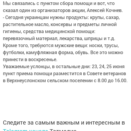
Мы связались с пунктом сбора помощи и вот, что
сказал один из организаторов акции, Алексей Кочнев.
- Сегодня украинцам нужны продукты: крупы, сахар,
растительное масло, консервы и предметы личной
гигиены, средства медицинской помощи:
перевязочный материал, лекарства, шприцы и т.д.
Кроме того, требуются мужские вещи: носки, трусы,
футболки, камуфляжная форма, обувь. Все это можно
принести в воскресенье.
Уважаемые услонцы, в остальные дни: 23, 24, 25 июня
пункт приема помощи разместится в Совете ветеранов
в Верхнеуслонском сельском поселении с 8.00 до 16.00.
Следите за самым важным и интересным в