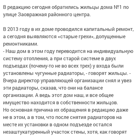
В редакцию сегодня обратились жильцы дома №1 по
улице Заовражная районного центра.
В 2013 году в их доме проводился капитальный ремонт,
а сегодня выявляются «старые грехи», допущенные
ремонтниками.
- Наш дом в этом году переводится на индивидуальную
систему отопления, а при старой системе в двух
подъездах (почему-то не во всех трех) у входа были
установлены чугунные радиаторы, - говорят жильцы. -
Вчера директор управляющей организации снял и увез
эти радиаторы, сказав, что они на балансе
организации. А ведь этот дом наш, и все общее
имущество находится в собственности жильцов.
Но основная причина их обращения в редакцию даже
не в этом, а в том, что после снятия радиаторов на
месте их установки в одном подъезде остался
незаштукатуренный участок стены, хотя, как говорят