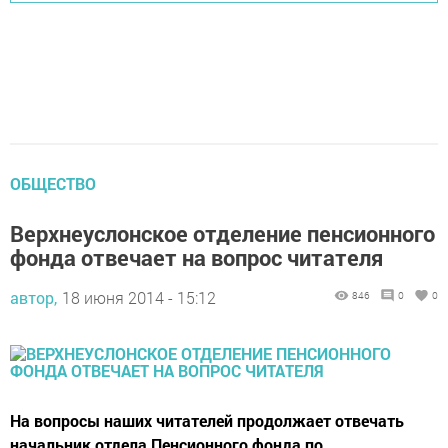
ОБЩЕСТВО
Верхнеуслонское отделение пенсионного
фонда отвечает на вопрос читателя
автор,
18 июня 2014 - 15:12
846
0
0
На вопросы наших читателей продолжает отвечать
начальник отдела Пенсионного фонда по