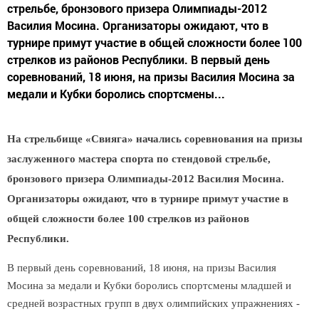
стрельбе, бронзового призера Олимпиады-2012
Василия Мосина. Организаторы ожидают, что в
турнире примут участие в общей сложности более 100
стрелков из районов Республики. В первый день
соревнований, 18 июня, на призы Василия Мосина за
медали и Кубки боролись спортсмены...
На стрельбище «Свияга» начались соревнования на призы
заслуженного мастера спорта по стендовой стрельбе,
бронзового призера Олимпиады-2012 Василия Мосина.
Организаторы ожидают, что в турнире примут участие в
общей сложности более 100 стрелков из районов
Республики.
В первый день соревнований,
18 июня,
на призы Василия
Мосина за медали и Кубки боролись спортсмены младшей и
средней возрастных групп в двух олимпийских упражнениях -