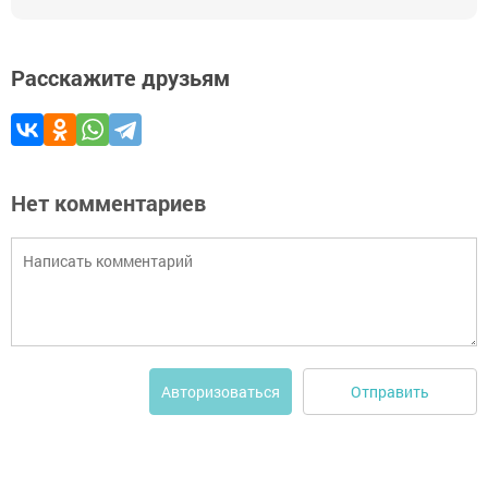
Расскажите друзьям
Нет комментариев
Отправить
Авторизоваться