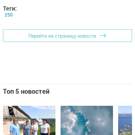
Теги:
250
Перейти на страницу новости
Топ 5 новостей