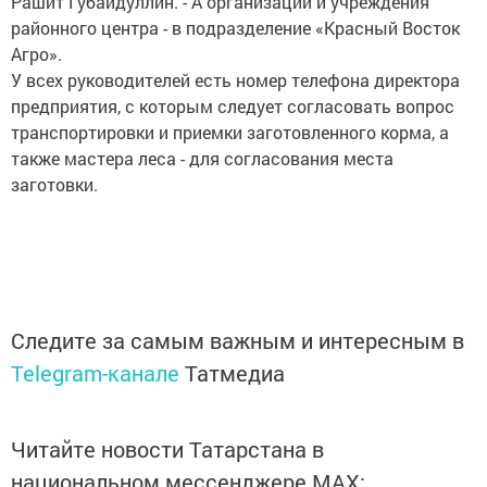
Рашит Губайдуллин. - А организации и учреждения
районного центра - в подразделение «Красный Восток
Агро».
У всех руководителей есть номер телефона директора
предприятия, с которым следует согласовать вопрос
транспортировки и приемки заготовленного корма, а
также мастера леса - для согласования места
заготовки.
Следите за самым важным и интересным в
Telegram-канале
Татмедиа
Читайте новости Татарстана в
национальном мессенджере MАХ: