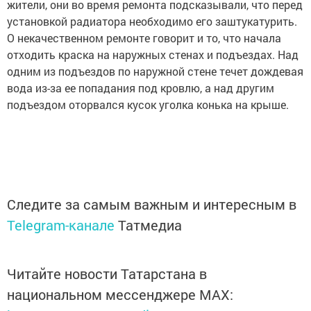
жители, они во время ремонта подсказывали, что перед
установкой радиатора необходимо его заштукатурить.
О некачественном ремонте говорит и то, что начала
отходить краска на наружных стенах и подъездах. Над
одним из подъездов по наружной стене течет дождевая
вода из-за ее попадания под кровлю, а над другим
подъездом оторвался кусок уголка конька на крыше.
Следите за самым важным и интересным в
Telegram-канале
Татмедиа
Читайте новости Татарстана в
национальном мессенджере MАХ: