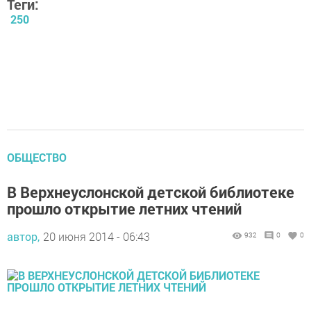
Теги:
250
ОБЩЕСТВО
В Верхнеуслонской детской библиотеке
прошло открытие летних чтений
автор,
20 июня 2014 - 06:43
932
0
0