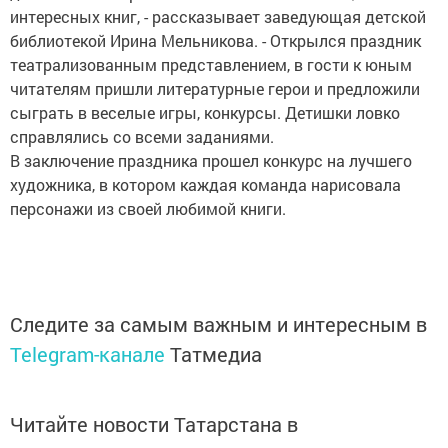
интересных книг, - рассказывает заведующая детской
библиотекой Ирина Мельникова. - Открылся праздник
театрализованным представлением, в гости к юным
читателям пришли литературные герои и предложили
сыграть в веселые игры, конкурсы. Детишки ловко
справлялись со всеми заданиями.
В заключение праздника прошел конкурс на лучшего
художника, в котором каждая команда нарисовала
персонажи из своей любимой книги.
Следите за самым важным и интересным в
Telegram-канале
Татмедиа
Читайте новости Татарстана в