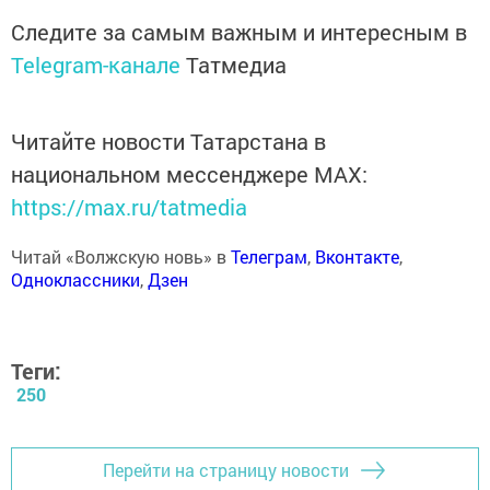
Следите за самым важным и интересным в
Telegram-канале
Татмедиа
Читайте новости Татарстана в
национальном мессенджере MАХ:
https://max.ru/tatmedia
Читай «Волжскую новь» в
Телеграм
,
Вконтакте
,
Одноклассники
,
Дзен
Теги:
250
Перейти на страницу новости