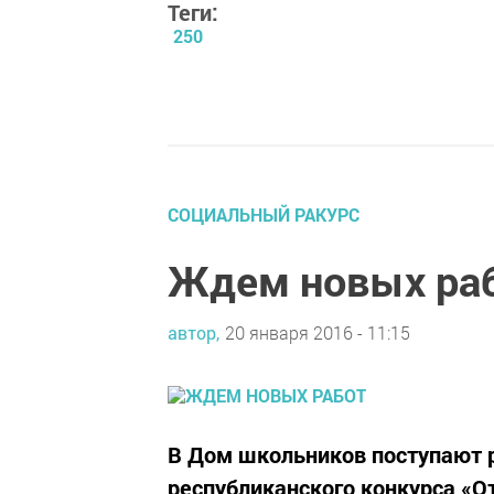
Теги:
250
СОЦИАЛЬНЫЙ РАКУРС
Ждем новых ра
автор,
20 января 2016 - 11:15
В Дом школьников поступают 
республиканского конкурса «От