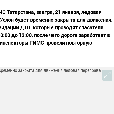
С Татарстана, завтра, 21 января, ледовая
 Услон будет временно закрыта для движения.
квидации ДТП, которые проводят спасатели.
:00 до 12:00, после чего дорога заработает в
 инспекторы ГИМС провели повторную