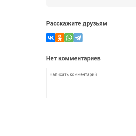
Расскажите друзьям
Нет комментариев