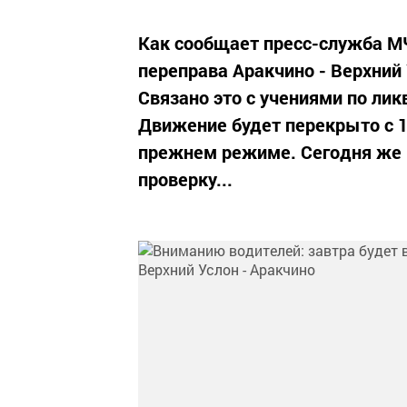
Как сообщает пресс-служба МЧ
переправа Аракчино - Верхний
Связано это с учениями по ли
Движение будет перекрыто с 10
прежнем режиме. Сегодня же
проверку...