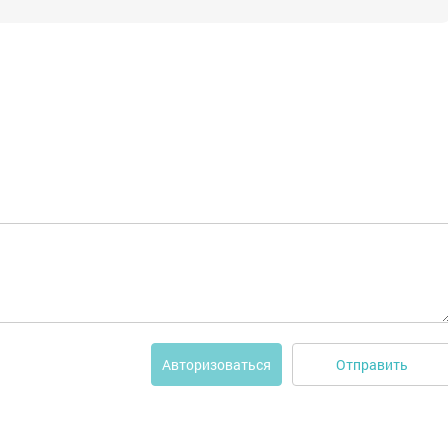
Отправить
Авторизоваться