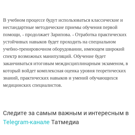
В учебном процессе будут использоваться классические и
нестандартные методические приемы обучения первой
помощи, - продолжает Зарипова. -
Отработка практических
устойчивых навыков будет проходить на специальном
учебно-тренировочном оборудовании, имеющем широкий
спектр возможных манипуляций. Обучение будет
заканчиваться итоговым междисциплинарным экзаменом, в
который войдет комплексная оценка уровня теоретических
знаний, практических навыков и умений обучающихся
медицинских специалистов.
Следите за самым важным и интересным в
Telegram-канале
Татмедиа