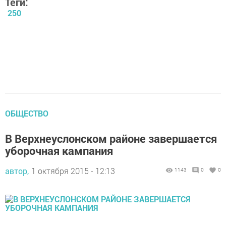
Теги:
250
ОБЩЕСТВО
В Верхнеуслонском районе завершается
уборочная кампания
автор,
1 октября 2015 - 12:13
1143
0
0