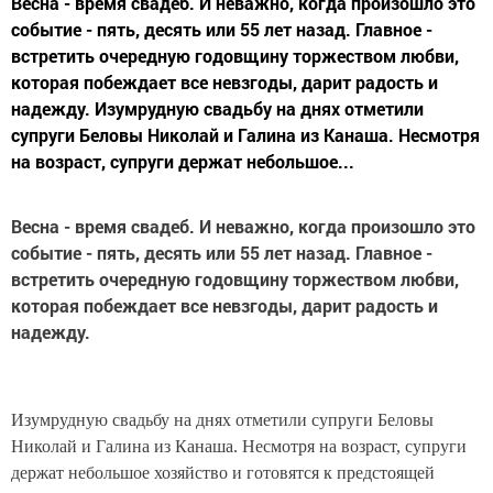
Весна - время свадеб. И неважно, когда произошло это
событие - пять, десять или 55 лет назад. Главное -
встретить очередную годовщину торжеством любви,
которая побеждает все невзгоды, дарит радость и
надежду. Изумрудную свадьбу на днях отметили
супруги Беловы Николай и Галина из Канаша. Несмотря
на возраст, супруги держат небольшое...
Весна - время свадеб. И неважно, когда произошло это
событие - пять, десять или 55 лет назад. Главное -
встретить очередную годовщину торжеством любви,
которая побеждает все невзгоды, дарит радость и
надежду.
Изумрудную свадьбу на днях отметили супруги Беловы
Николай и Галина из Канаша. Несмотря на возраст, супруги
держат небольшое хозяйство и готовятся к предстоящей