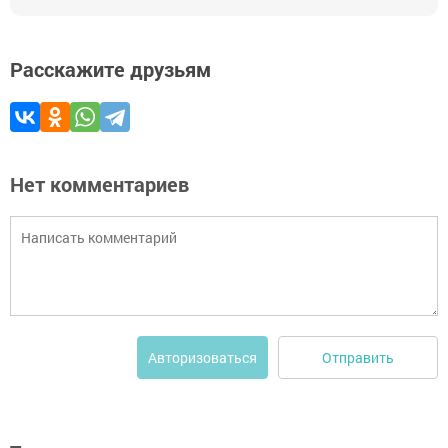
Расскажите друзьям
Нет комментариев
Отправить
Авторизоваться