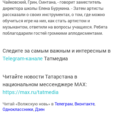
Чайковский, Грин, Смнтана, - говорит заместитель
директора школы Елена Бурукина. - Затем артисты
рассказали о своих инструментах, о том, где можно
обучиться игре на них, как стать артистом и
музыкантом, ответили на вопросы учащихся. Ребята
поблагодарили гостей громкими аплодисментами.
Следите за самым важным и интересным в
Telegram-канале
Татмедиа
Читайте новости Татарстана в
национальном мессенджере MАХ:
https://max.ru/tatmedia
Читай «Волжскую новь» в
Телеграм
,
Вконтакте
,
Одноклассники
,
Дзен