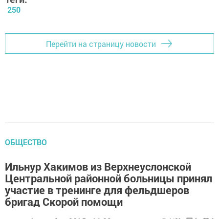
250
Перейти на страницу новости
ОБЩЕСТВО
Ильнур Хакимов из Верхнеуслонской
Центральной районной больницы принял
участие в тренинге для фельдшеров
бригад Скорой помощи