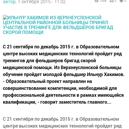
автор,
1 октября 2015 - 11:32
1456
0
0
С 21 сентября по декабрь 2015 г. в Образовательном
центре высоких медицинских технологий пройдет ряд
тренингов для фельдшеров бригад скорой
медицинской помощи. Из Верхнеуслонской больницы
обучение пройдет молодой фельдшер Ильнур Хакимов.
- Образовательный проект направлен на
совершенствование компетенции, необходимой для
профессиональной деятельности в рамках имеющейся
квалификации, - говорит заместитель главного...
С 21 сентября по декабрь 2015 г. в Образовательном
центре высоких медицинских технологий пройдет ряд