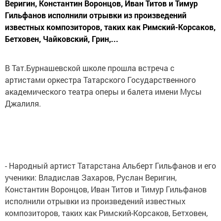
Веригин, Константин Воронцов, Иван Титов и Тимур
Гильфанов исполнили отрывки из произведений
известных композиторов, таких как Римский-Корсаков,
Бетховен, Чайковский, Грин,...
В Тат.Бурнашевской школе прошла встреча с
артистами оркестра Татарского Государственного
академического театра оперы и балета имени Мусы
Джалиля.
- Народный артист Татарстана Альберт Гильфанов и его
ученики: Владислав Захаров, Руслан Веригин,
Константин Воронцов, Иван Титов и Тимур Гильфанов
исполнили отрывки из произведений известных
композиторов, таких как Римский-Корсаков, Бетховен,