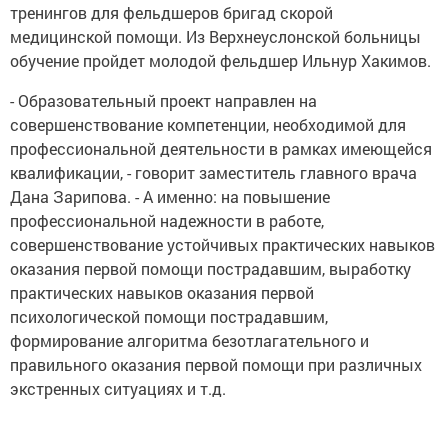
тренингов для фельдшеров бригад скорой
медицинской помощи. Из Верхнеуслонской больницы
обучение пройдет молодой фельдшер Ильнур Хакимов.
- Образовательный проект направлен на
совершенствование компетенции, необходимой для
профессиональной деятельности в рамках имеющейся
квалификации, - говорит заместитель главного врача
Дана Зарипова. - А именно: на повышение
профессиональной надежности в работе,
совершенствование устойчивых практических навыков
оказания первой помощи пострадавшим, выработку
практических навыков оказания первой
психологической помощи пострадавшим,
формирование алгоритма безотлагательного и
правильного оказания первой помощи при различных
экстренных ситуациях и т.д.