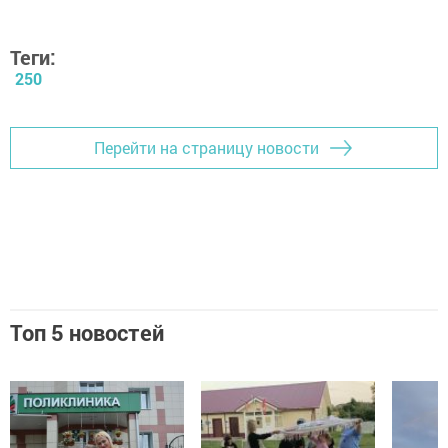
Теги:
250
Перейти на страницу новости
Топ 5 новостей