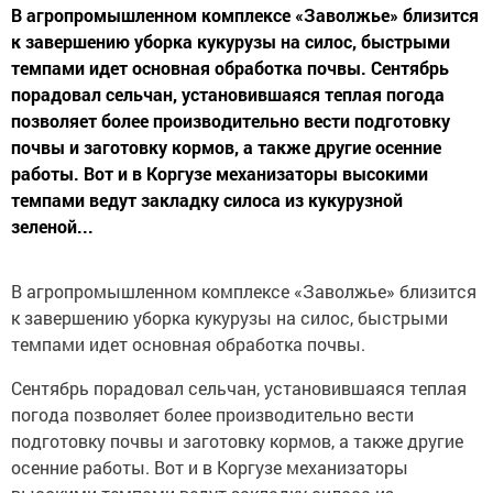
В агропромышленном комплексе «Заволжье» близится
к завершению уборка кукурузы на силос, быстрыми
темпами идет основная обработка почвы. Сентябрь
порадовал сельчан, установившаяся теплая погода
позволяет более производительно вести подготовку
почвы и заготовку кормов, а также другие осенние
работы. Вот и в Коргузе механизаторы высокими
темпами ведут закладку силоса из кукурузной
зеленой...
В агропромышленном комплексе «Заволжье» близится
к завершению уборка кукурузы на силос, быстрыми
темпами идет основная обработка почвы.
Сентябрь порадовал сельчан, установившаяся теплая
погода позволяет более производительно вести
подготовку почвы и заготовку кормов, а также другие
осенние работы. Вот и в Коргузе механизаторы