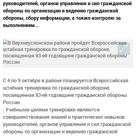
руководителей, органов управления и сил гражданской
обороны по организации и ведению гражданской
обороны, сбору информации, а также контролю за
выполнением...
С 4 по 9 октября в районе планируется Всероссийская
штабная тренировка по гражданской обороне,
посвященная 83-ей годовщине гражданской обороны
России.
- Учебными целями тренировки являются
совершенствование знаний и практических навыков
руководителей, органов управления и сил гражданской
обороны по организации и ведению гражданской