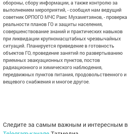
обороны, сбору информации, а также контролю за
выполнением мероприятий, - сообщил нам ведущий
советник ОРПОГО МЧС Раис Мухаметзянов, - проверка
реальности планов ГО и защиты населения,
совершенствование знаний и практических навыков
при ликвидации крупномасштабных чрезвычайных
ситуаций. Планируется приведение в готовность
объектов ГО, проведение занятий по развертыванию
приемных эвакуационных пунктов, постов
радиационного и химического наблюдения,
передвижных пунктов питания, продовольственного и
вещевого снабжения и многое другое.
Следите за самым важным и интересным в
Telegram-канале
Татмедиа