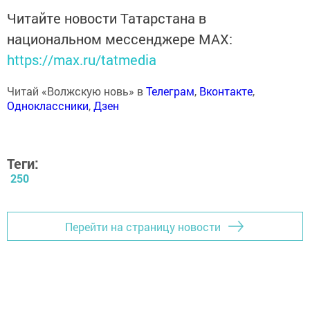
Читайте новости Татарстана в
национальном мессенджере MАХ:
https://max.ru/tatmedia
Читай «Волжскую новь» в
Телеграм
,
Вконтакте
,
Одноклассники
,
Дзен
Теги:
250
Перейти на страницу новости