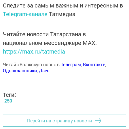
Следите за самым важным и интересным в
Telegram-канале
Татмедиа
Читайте новости Татарстана в
национальном мессенджере MАХ:
https://max.ru/tatmedia
Читай «Волжскую новь» в
Телеграм
,
Вконтакте
,
Одноклассники
,
Дзен
Теги:
250
Перейти на страницу новости