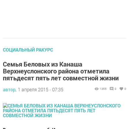
СОЦИАЛЬНЫЙ РАКУРС
Семья Беловых из Канаша
Верхнеуслонского района отметила
пятьдесят пять лет совместной жизни
автор,
1 апреля 2015 - 07:35
1355
0
0