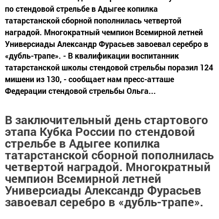
по стендовой стрельбе в Адыгее копилка
татарстанской сборной пополнилась четвертой
наградой. Многократный чемпион Всемирной летней
Универсиады Александр Фурасьев завоевал серебро в
«дубль-трапе». - В квалификации воспитанник
татарстанской школы стендовой стрельбы поразил 124
мишени из 130, - сообщает нам пресс-атташе
Федерации стендовой стрельбы Ольга...
В заключительный день стартового
этапа Кубка России по стендовой
стрельбе в Адыгее копилка
татарстанской сборной пополнилась
четвертой наградой. Многократный
чемпион Всемирной летней
Универсиады Александр Фурасьев
завоевал серебро в «дубль-трапе».