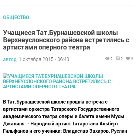
ОБЩЕСТВО
Учащиеся Тат.Бурнашевской школы
Верхнеуслонского района встретились с
артистами оперного театра
автор,
1 октября 2015 - 06:43
0
0
0
В Тат.Бурнашевской школе прошла встреча с
артистами оркестра Татарского Государственного
академического театра оперы и балета имени Мусы
Джалиля. - Народный артист Татарстана Альберт
Гильфанов и его ученики: Владислав Захаров, Руслан