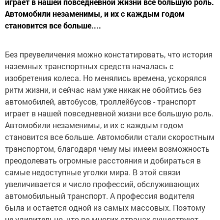
играет в нашей повседневной жизни все большую роль.
Автомобили незаменимы, и их с каждым годом
становится все больше....
Без преувеличения можно констатировать, что история
наземных транспортных средств началась с
изобретения колеса. Но менялись времена, ускорялся
ритм жизни, и сейчас нам уже никак не обойтись без
автомобилей, автобусов, троллейбусов - транспорт
играет в нашей повседневной жизни все большую роль.
Автомобили незаменимы, и их с каждым годом
становится все больше. Автомобили стали скоростным
транспортом, благодаря чему мы имеем возможность
преодолевать огромные расстояния и добираться в
самые недоступные уголки мира. В этой связи
увеличивается и число профессий, обслуживающих
автомобильный транспорт. А профессия водителя
была и остается одной из самых массовых. Поэтому
не удивительно, что во многих странах существуют