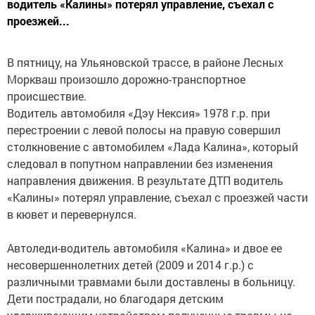
водитель «Калины» потерял управление, съехал с
проезжей...
В пятницу, на Ульяновской трассе, в районе Лесных
Моркваш произошло дорожно-транспортное
происшествие.
Водитель автомобиля «Дэу Нексия» 1978 г.р. при
перестроении с левой полосы на правую совершил
столкновение с автомобилем «Лада Калина», который
следовал в попутном направлении без изменения
направления движения. В результате ДТП водитель
«Калины» потерял управление, съехал с проезжей части
в кювет и перевернулся.
Автоледи-водитель автомобиля «Калина» и двое ее
несовершеннолетних детей (2009 и 2014 г.р.) с
различными травмами были доставлены в больницу.
Дети пострадали, но благодаря детским