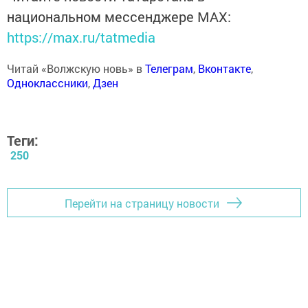
национальном мессенджере MАХ:
https://max.ru/tatmedia
Читай «Волжскую новь» в
Телеграм
,
Вконтакте
,
Одноклассники
,
Дзен
Теги:
250
Перейти на страницу новости