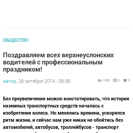
ОБЩЕСТВО
Поздравляем всех верхнеуслонских
водителей с профессиональным
праздником!
автор,
26 октября 2014 - 06:56
1050
0
0
Без преувеличения можно констатировать, что история
наземных транспортных средств началась с
изобретения колеса. Но менялись времена, ускорялся
ритм жизни, и сейчас нам уже никак не обойтись без
автомобилей, автобусов, троллейбусов - транспорт