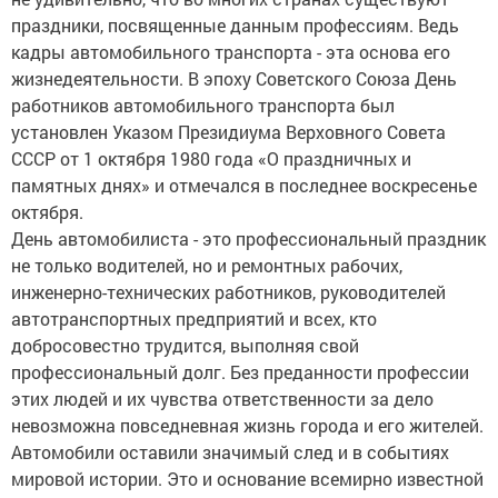
праздники, посвященные данным профессиям. Ведь
кадры автомобильного транспорта - эта основа его
жизнедеятельности. В эпоху Советского Союза День
работников автомобильного транспорта был
установлен Указом Президиума Верховного Совета
СССР от 1 октября 1980 года «О праздничных и
памятных днях» и отмечался в последнее воскресенье
октября.
День автомобилиста - это профессиональный праздник
не только водителей, но и ремонтных рабочих,
инженерно-технических работников, руководителей
автотранспортных предприятий и всех, кто
добросовестно трудится, выполняя свой
профессиональный долг. Без преданности профессии
этих людей и их чувства ответственности за дело
невозможна повседневная жизнь города и его жителей.
Автомобили оставили значимый след и в событиях
мировой истории. Это и основание всемирно известной