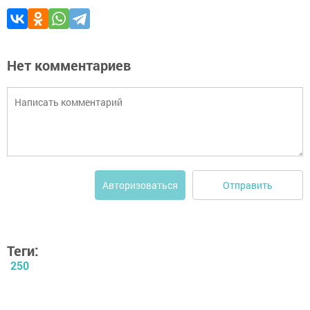
Нет комментариев
Отправить
Авторизоваться
Теги:
250