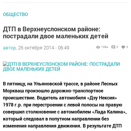
ОБЩЕСТВО
ДТП в Верхнеуслонском районе:
пострадали двое маленьких детей
автор,
26 октября 2014 - 06:49
1084
0
0
В пятницу, на Ульяновской трассе, в районе Лесных
Моркваш произошло дорожно-транспортное
происшествие. Водитель автомобиля «Дэу Нексия»
1978 г.р. при перестроении с левой полосы на правую
совершил столкновение с автомобилем «Лада Калина»,
который следовал в попутном направлении без
изменения направления движения. В результате ДТП