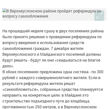
На прошедшей неделе сразу в двух поселениях района
было принято решение о проведении референдума по
вопросу введения и использования средств
самообложения граждан. 7 декабря жители
Верхнеуслонского и Майданского поселений должны
будут решить - будут ли они «скидываться на благое
дело».
В обоих поселениях предложена одна система - по 300
рублей с каждого совершеннолетнего жителя. Если в
результате референдума жители решат
«самообложиться», собранные средства планируется
направить на конкретные цели: в Майдане это
строительство подъездного пути до кладбища,
протяженностью 250 метров, а в Верхнеуслонском