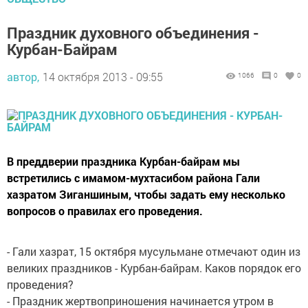
Праздник духовного объединения -
Курбан-Байрам
автор,
14 октября 2013 - 09:55
1066
0
0
В преддверии праздника Курбан-байрам мы
встретились с имамом-мухтасибом района Гали
хазратом Зиганшиным, чтобы задать ему несколько
вопросов о правилах его проведения.
- Гали хазрат, 15 октября мусульмане отмечают один из
великих праздников - Курбан-байрам. Каков порядок его
проведения?
- Праздник жертвоприношения начинается утром в