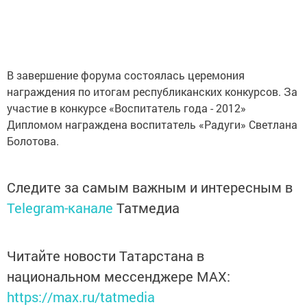
В завершение форума состоялась церемония
награждения по итогам республиканских конкурсов. За
участие в конкурсе «Воспитатель года - 2012»
Дипломом награждена воспитатель «Радуги» Светлана
Болотова.
Следите за самым важным и интересным в
Telegram-канале
Татмедиа
Читайте новости Татарстана в
национальном мессенджере MАХ:
https://max.ru/tatmedia