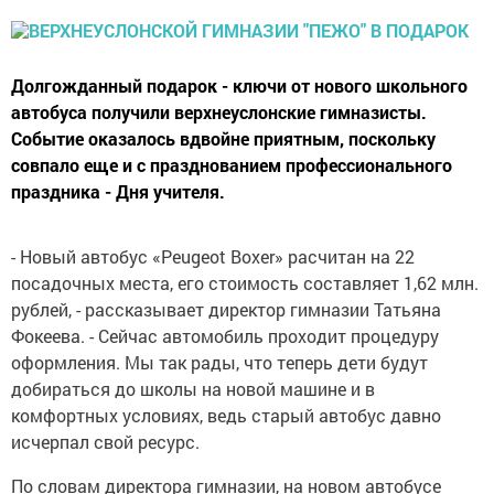
Долгожданный подарок - ключи от нового школьного
автобуса получили верхнеуслонские гимназисты.
Событие оказалось вдвойне приятным, поскольку
совпало еще и с празднованием профессионального
праздника - Дня учителя.
- Новый автобус «Peugeot Boxer» расчитан на 22
посадочных места, его стоимость составляет 1,62 млн.
рублей, - рассказывает директор гимназии Татьяна
Фокеева. - Сейчас автомобиль проходит процедуру
оформления. Мы так рады, что теперь дети будут
добираться до школы на новой машине и в
комфортных условиях, ведь старый автобус давно
исчерпал свой ресурс.
По словам директора гимназии, на новом автобусе