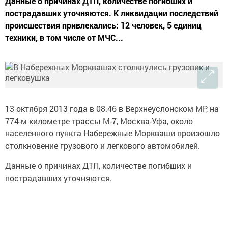
Данные о причинах ДТП, количестве погибших и
пострадавших уточняются. К ликвидации последствий
происшествия привлекались: 12 человек, 5 единиц
техники, в том числе от МЧС...
13 октября 2013 года в 08.46 в Верхнеуслонском МР, на
774-м километре трассы М-7, Москва-Уфа, около
населенного пункта Набережные Моркваши произошло
столкновение грузового и легкового автомобилей.
Данные о причинах ДТП, количестве погибших и
пострадавших уточняются.