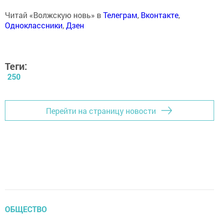
Читай «Волжскую новь» в
Телеграм
,
Вконтакте
,
Одноклассники
,
Дзен
Теги:
250
Перейти на страницу новости
ОБЩЕСТВО