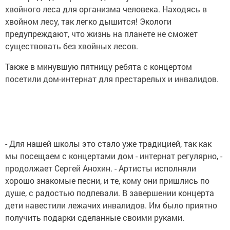
хвойного леса для организма человека. Находясь в
хвойном лесу, так легко дышится! Экологи
предупреждают, что жизнь на планете не сможет
существовать без хвойных лесов.
Также в минувшую пятницу ребята с концертом
посетили дом-интернат для престарелых и инвалидов.
- Для нашей школы это стало уже традицией, так как
мы посещаем с концертами дом - интернат регулярно, -
продолжает Сергей Анохин. - Артисты исполняли
хорошо знакомые песни, и те, кому они пришлись по
душе, с радостью подпевали. В завершении концерта
дети навестили лежачих инвалидов. Им было приятно
получить подарки сделанные своими руками.