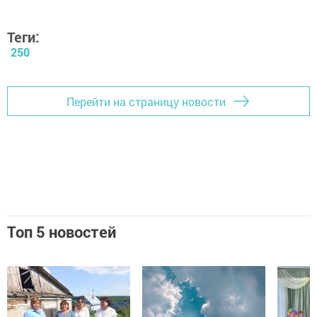
Теги:
250
Перейти на страницу новости
Топ 5 новостей