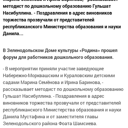
методист по дошкольному образованию Гульшат
Насибуллина. - Поздравления в адрес виновников
торжества прозвучали от представителей
республиканского Министерства образования и науки
Данила...
В Зеленодольском Доме культуры «Родина» прошел
форум для работников дошкольного образования.
- В мероприятии приняли участие заведующие
Набережно-Морквашским и Кураловским детскими
садами Марина Семёнова и Ирина Баринова, -
рассказывает методист по дошкольному образованию
Гульшат Насибуллина. - Поздравления в адрес
виновников торжества прозвучали от представителей
республиканского Министерства образования и науки
Данила Мустафина и от заместителя главы
Зеленодольского района Фоата Шамсиева.