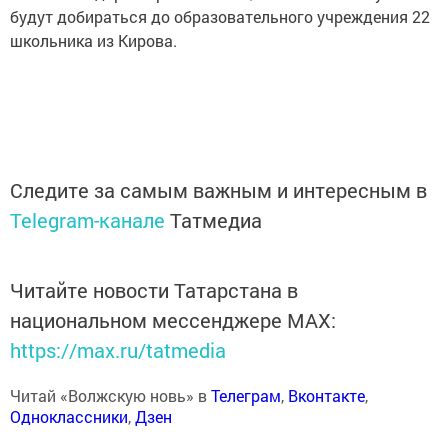
будут добираться до образовательного учреждения 22
школьника из Кирова.
Следите за самым важным и интересным в
Telegram-канале
Татмедиа
Читайте новости Татарстана в
национальном мессенджере MАХ:
https://max.ru/tatmedia
Читай «Волжскую новь» в
Телеграм
,
Вконтакте
,
Одноклассники
,
Дзен