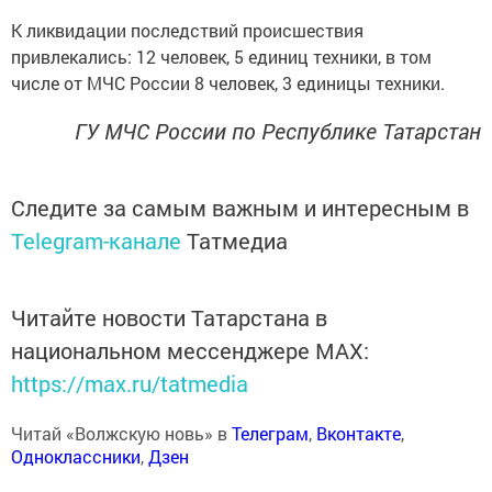
К ликвидации последствий происшествия
привлекались: 12 человек, 5 единиц техники, в том
числе от МЧС России 8 человек, 3 единицы техники.
ГУ МЧС России по Республике Татарстан
Следите за самым важным и интересным в
Telegram-канале
Татмедиа
Читайте новости Татарстана в
национальном мессенджере MАХ:
https://max.ru/tatmedia
Читай «Волжскую новь» в
Телеграм
,
Вконтакте
,
Одноклассники
,
Дзен