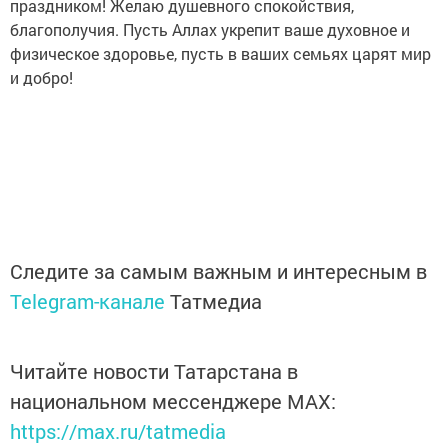
праздником! Желаю душевного спокойствия,
благополучия. Пусть Аллах укрепит ваше духовное и
физическое здоровье, пусть в ваших семьях царят мир
и добро!
Следите за самым важным и интересным в
Telegram-канале
Татмедиа
Читайте новости Татарстана в
национальном мессенджере MАХ:
https://max.ru/tatmedia