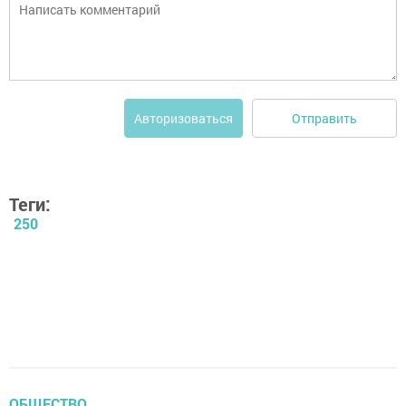
Отправить
Авторизоваться
Теги:
250
ОБЩЕСТВО