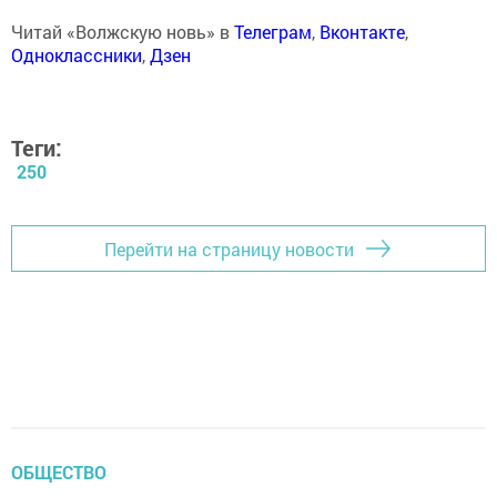
Читай «Волжскую новь» в
Телеграм
,
Вконтакте
,
Одноклассники
,
Дзен
Теги:
250
Перейти на страницу новости
ОБЩЕСТВО