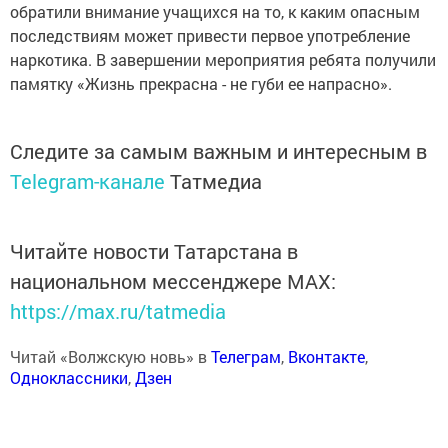
обратили внимание учащихся на то, к каким опасным
последствиям может привести первое употребление
наркотика. В завершении мероприятия ребята получили
памятку «Жизнь прекрасна - не губи ее напрасно».
Следите за самым важным и интересным в
Telegram-канале
Татмедиа
Читайте новости Татарстана в
национальном мессенджере MАХ:
https://max.ru/tatmedia
Читай «Волжскую новь» в
Телеграм
,
Вконтакте
,
Одноклассники
,
Дзен