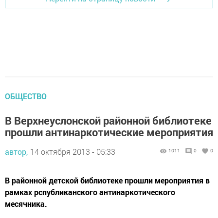
ОБЩЕСТВО
В Верхнеуслонской районной библиотеке
прошли антинаркотические мероприятия
автор,
14 октября 2013 - 05:33
1011
0
0
В районной детской библиотеке прошли мероприятия в
рамках рспубликанского антинаркотического
месячника.