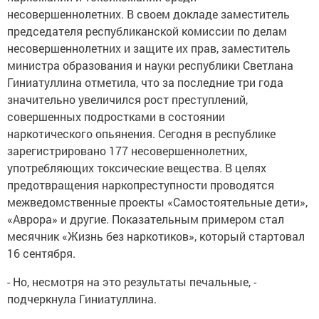
несовершеннолетних. В своем докладе заместитель
председателя республиканской комиссии по делам
несовершеннолетних и защите их прав, заместитель
министра образования и науки республики Светлана
Гиниатуллина отметила, что за последние три года
значительно увеличился рост преступлений,
совершенных подростками в состоянии
наркотического опьянения. Сегодня в республике
зарегистрировано 177 несовершеннолетних,
употребляющих токсические вещества. В целях
предотвращения наркопреступности проводятся
межведомственные проекты «Самостоятельные дети»,
«Аврора» и другие. Показательным примером стал
месячник «Жизнь без наркотиков», который стартовал
16 сентября.
- Но, несмотря на это результаты печальные, -
подчеркнула Гиниатуллина.