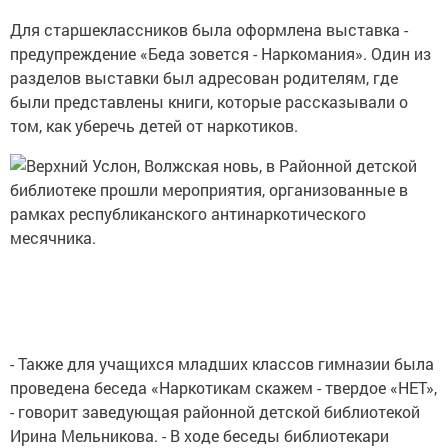
Для старшеклассников была оформлена выставка -
предупреждение «Беда зовется - Наркомания». Один из
разделов выставки был адресован родителям, где
были представлены книги, которые рассказывали о
том, как уберечь детей от наркотиков.
- Также для учащихся младших классов гимназии была
проведена беседа «Наркотикам скажем - твердое «НЕТ»,
- говорит заведующая районной детской библиотекой
Ирина Мельникова. - В ходе беседы библиотекари