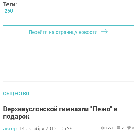
Теги:
250
Перейти на страницу новости
ОБЩЕСТВО
Верхнеуслонской гимназии "Пежо" в
подарок
автор,
14 октября 2013 - 05:28
1004
0
0