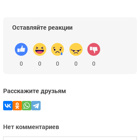
Оставляйте реакции
0
0
0
0
0
Расскажите друзьям
Нет комментариев