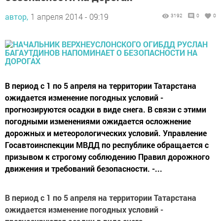
автор,
1 апреля 2014 - 09:19
3192
0
0
В период с 1 по 5 апреля на территории Татарстана
ожидается изменение погодных условий -
прогнозируются осадки в виде снега. В связи с этими
погодными изменениями ожидается осложнение
дорожных и метеорологических условий. Управление
Госавтоинспекции МВДД по республике обращается с
призывом к строгому соблюдению Правил дорожного
движения и требований безопасности. -...
В период с 1 по 5 апреля на территории Татарстана
ожидается изменение погодных условий -