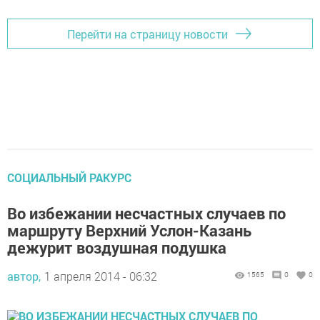
Перейти на страницу новости
СОЦИАЛЬНЫЙ РАКУРС
Во избежании несчастных случаев по
маршруту Верхний Услон-Казань
дежурит воздушная подушка
автор,
1 апреля 2014 - 06:32
1565
0
0