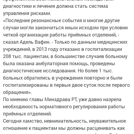
диагностики и лечения должна стать система
управления рисками.
«Последние резонансные события и многие другие
случаи могли закончиться иным исходом при условии
четкой организации работы приёмных отделений, -
сказал Адель Вафин. - Только по данным медицинских
учреждений, в 2013 году отказано в госпитализации
208 тыс. пациентам, в большинстве случаев больному
была оказана амбулаторная помощь, проведены
диагностические исследования. Но более 1 тыс.
больных обратились в учреждения повторно и были
госпитализированы в первые двое суток после первого
обращения».
По мнению главы Минздрава РТ, уже давно назрела
необходимость нормативного регулирования работы
приёмных отделений.
Сегодня хамство, невнимательность, неуважительное
отношение к пациентам мы должны расценивать как