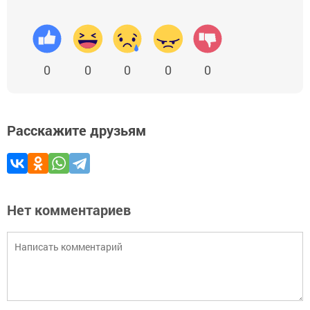
0
0
0
0
0
Расскажите друзьям
Нет комментариев