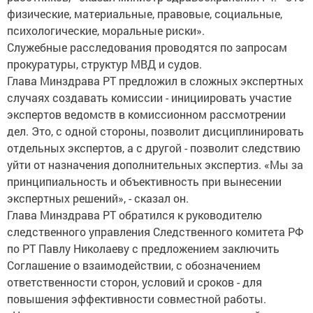
физические, материальные, правовые, социальные,
психологические, моральные риски».
Служебные расследования проводятся по запросам
прокуратуры, структур МВД и судов.
Глава Минздрава РТ предложил в сложных экспертных
случаях создавать комиссии - инициировать участие
экспертов ведомств в комиссионном рассмотрении
дел. Это, с одной стороны, позволит дисциплинировать
отдельных экспертов, а с другой - позволит следствию
уйти от назначения дополнительных экспертиз. «Мы за
принципиальность и объективность при вынесении
экспертных решений», - сказал он.
Глава Минздрава РТ обратился к руководителю
следственного управления Следственного комитета РФ
по РТ Павлу Николаеву с предложением заключить
Соглашение о взаимодействии, с обозначением
ответственности сторон, условий и сроков - для
повышения эффективности совместной работы.