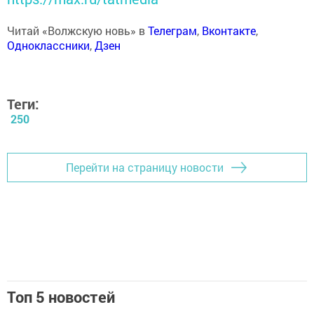
Читай «Волжскую новь» в
Телеграм
,
Вконтакте
,
Одноклассники
,
Дзен
Теги:
250
Перейти на страницу новости
Топ 5 новостей