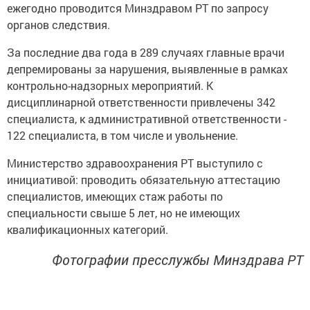
ежегодно проводится Минздравом РТ по запросу
органов следствия.
За последние два года в 289 случаях главные врачи
депремированы за нарушения, выявленные в рамках
контрольно-надзорных мероприятий. К
дисциплинарной ответственности привлечены 342
специалиста, к административной ответственности -
122 специалиста, в том числе и увольнение.
Министерство здравоохранения РТ выступило с
инициативой: проводить обязательную аттестацию
специалистов, имеющих стаж работы по
специальности свыше 5 лет, но не имеющих
квалификационных категорий.
Фотографии пресслужбы Минздрава РТ