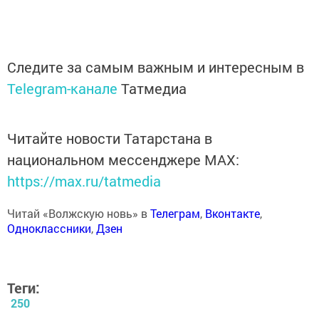
Следите за самым важным и интересным в
Telegram-канале
Татмедиа
Читайте новости Татарстана в
национальном мессенджере MАХ:
https://max.ru/tatmedia
Читай «Волжскую новь» в
Телеграм
,
Вконтакте
,
Одноклассники
,
Дзен
Теги:
250