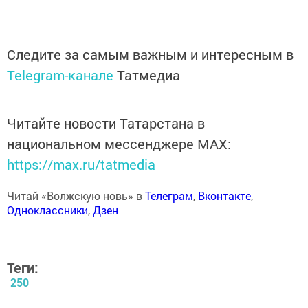
Следите за самым важным и интересным в
Telegram-канале
Татмедиа
Читайте новости Татарстана в
национальном мессенджере MАХ:
https://max.ru/tatmedia
Читай «Волжскую новь» в
Телеграм
,
Вконтакте
,
Одноклассники
,
Дзен
Теги:
250