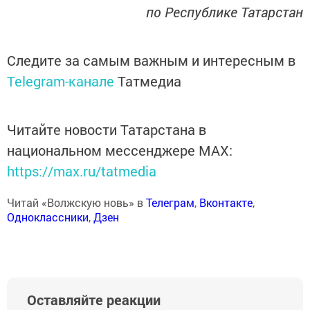
по Республике Татарстан
Следите за самым важным и интересным в
Telegram-канале
Татмедиа
Читайте новости Татарстана в
национальном мессенджере MАХ:
https://max.ru/tatmedia
Читай «Волжскую новь» в
Телеграм
,
Вконтакте
,
Одноклассники
,
Дзен
Оставляйте реакции