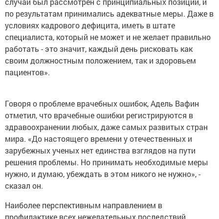
случай был рассмотрен с принципиальных позиций, и
по результатам принимались адекватные меры. Даже в
условиях кадрового дефицита, иметь в штате
специалиста, который не может и не желает правильно
работать - это значит, каждый день рисковать как
своим должностным положением, так и здоровьем
пациентов».
Говоря о проблеме врачебных ошибок, Адель Вафин
отметил, что врачебные ошибки регистрируются в
здравоохранении любых, даже самых развитых стран
мира. «До настоящего времени у отечественных и
зарубежных ученых нет единства взглядов на пути
решения проблемы. Но принимать необходимые меры
нужно, и думаю, убеждать в этом никого не нужно», -
сказал он.
Наиболее перспективным направлением в
профилактике всех нежелательных последствий