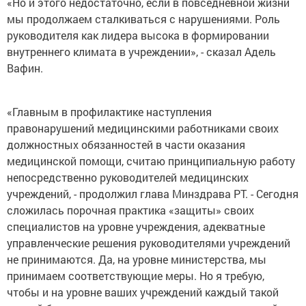
«Но и этого недостаточно, если в повседневной жизни
мы продолжаем сталкиваться с нарушениями. Роль
руководителя как лидера высока в формировании
внутреннего климата в учреждении», - сказал Адель
Вафин.
«Главным в профилактике наступления
правонарушений медицинскими работниками своих
должностных обязанностей в части оказания
медицинской помощи, считаю принципиальную работу
непосредственно руководителей медицинских
учреждений, - продолжил глава Минздрава РТ. - Сегодня
сложилась порочная практика «защиты» своих
специалистов на уровне учреждения, адекватные
управленческие решения руководителями учреждений
не принимаются. Да, на уровне министерства, мы
принимаем соответствующие меры. Но я требую,
чтобы и на уровне ваших учреждений каждый такой