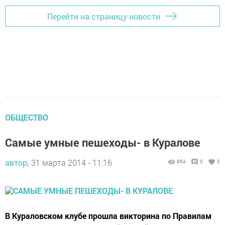
Перейти на страницу новости
ОБЩЕСТВО
Самые умные пешеходы- в Куралове
автор,
31 марта 2014 - 11:16
954
0
0
В Кураловском клубе прошла викторина по Правилам