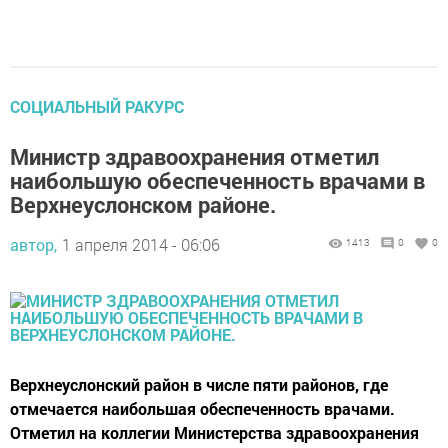
СОЦИАЛЬНЫЙ РАКУРС
Министр здравоохранения отметил
наибольшую обеспеченность врачами в
Верхнеуслонском районе.
автор,
1 апреля 2014 - 06:06
1413
0
0
Верхнеуслонский район в числе пяти районов, где
отмечается наибольшая обеспеченность врачами.
Отметил на коллегии Министерства здравоохранения