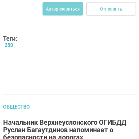
Отправить
Авторизоваться
Теги:
250
ОБЩЕСТВО
Начальник Верхнеуслонского ОГИБДД
Руслан Багаутдинов напоминает о
безопасности на дорогах