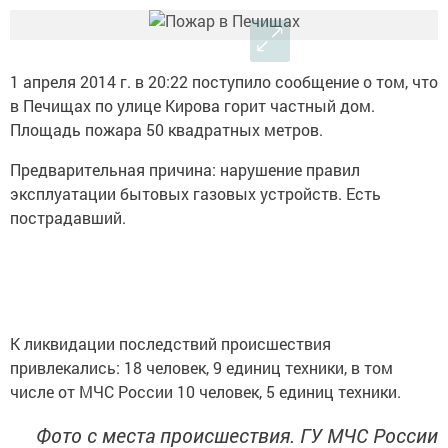
1 апреля 2014 г. в 20:22 поступило сообщение о том, что
в Печищах по улице Кирова горит частный дом.
Площадь пожара 50 квадратных метров.
Предварительная причина: нарушение правил
эксплуатации бытовых газовых устройств. Есть
пострадавший.
К ликвидации последствий происшествия
привлекались: 18 человек, 9 единиц техники, в том
числе от МЧС России 10 человек, 5 единиц техники.
Фото с места происшествия. ГУ МЧС России