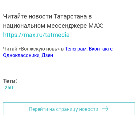
Читайте новости Татарстана в
национальном мессенджере MАХ:
https://max.ru/tatmedia
Читай «Волжскую новь» в
Телеграм
,
Вконтакте
,
Одноклассники
,
Дзен
Теги:
250
Перейти на страницу новости