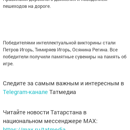
пешеходов на дороге.
Победителями интеллектуальной викторины стали
Петров Игорь, Тимиряев Игорь, Осянина Регина. Все
победители получили памятные сувениры на память об
игре.
Следите за самым важным и интересным в
Telegram-канале
Татмедиа
Читайте новости Татарстана в
национальном мессенджере MАХ:
https://max.ru/tatmedia