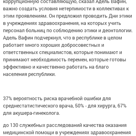
коррупционную составляющую, сказал Адель Вафин,
важно создать условия нетерпимости в коллективах к
этим проявлениям. Он предложил проводить Дни этики
в учреждениях здравоохранения, на которых учить
персонал больниц по соблюдению этики и деонтологии.
Адель Вафин подчеркнул, что в республике в целом
работает много хороших добросовестных и
ответственных специалистов, которые понимают и
принимают необходимость перемен, которые готовы
эффективно и качественно работать на благо
населения республики.
37% вероятность риска врачебной ошибки для
среднестатистического врача, 50% - для хирурга, 67%
для акушера-гинеколога.
до 130 служебных расследований качества оказания
медицинской помощи в учреждениях здравоохранения