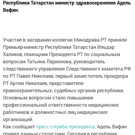
Республики Татарстан министр здравоохранения Адель
Вафин.
Участие в заседании коллегии Минздрава РТ приняли
Премьер-министр Республики Татарстан Ильдар
Халиков, помощник Президента РТ по социальным
вопросам Татьяна Ларионова, руководитель
следственного управления Следственного комитета РФ
по РТ Павел Николаев, первый заместитель прокурора
РТ Артем Николаев, представители
правоохранительных, судебных органов республики.
Основным вопросом стало повышение
профессиональной ответственности медицинских
работников и должностных лиц медицинских
организаций.
Как сообщает
пресс-служба президента,
Адель Вафин
привел данные статистики. Сегодня в республике