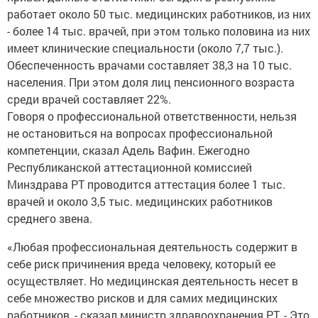
работает около 50 тыс. медицинских работников, из них
- более 14 тыс. врачей, при этом только половина из них
имеет клинические специальности (около 7,7 тыс.).
Обеспеченность врачами составляет 38,3 на 10 тыс.
населения. При этом доля лиц пенсионного возраста
среди врачей составляет 22%.
Говоря о профессиональной ответственности, нельзя
не остановиться на вопросах профессиональной
компетенции, сказал Адель Вафин. Ежегодно
Республиканской аттестационной комиссией
Минздрава РТ проводится аттестация более 1 тыс.
врачей и около 3,5 тыс. медицинских работников
среднего звена.
«Любая профессиональная деятельность содержит в
себе риск причинения вреда человеку, который ее
осуществляет. Но медицинская деятельность несет в
себе множество рисков и для самих медицинских
работников, - сказал министр здравоохранения РТ. - Это