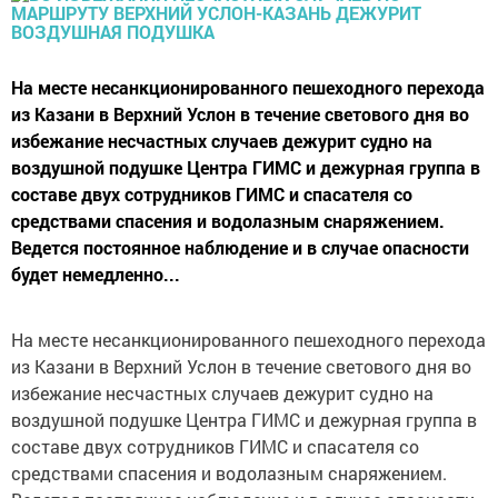
На месте несанкционированного пешеходного перехода
из Казани в Верхний Услон в течение светового дня во
избежание несчастных случаев дежурит судно на
воздушной подушке Центра ГИМС и дежурная группа в
составе двух сотрудников ГИМС и спасателя со
средствами спасения и водолазным снаряжением.
Ведется постоянное наблюдение и в случае опасности
будет немедленно...
На месте несанкционированного пешеходного перехода
из Казани в Верхний Услон в течение светового дня во
избежание несчастных случаев дежурит судно на
воздушной подушке Центра ГИМС и дежурная группа в
составе двух сотрудников ГИМС и спасателя со
средствами спасения и водолазным снаряжением.