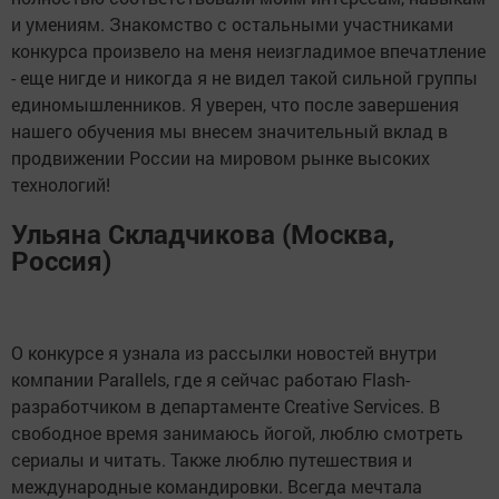
и умениям. Знакомство с остальными участниками
конкурса произвело на меня неизгладимое впечатление
- еще нигде и никогда я не видел такой сильной группы
единомышленников. Я уверен, что после завершения
нашего обучения мы внесем значительный вклад в
продвижении России на мировом рынке высоких
технологий!
Ульяна Складчикова (Москва,
Россия)
О конкурсе я узнала из рассылки новостей внутри
компании Parallels, где я сейчас работаю Flash-
разработчиком в департаменте Creative Services. В
свободное время занимаюсь йогой, люблю смотреть
сериалы и читать. Также люблю путешествия и
международные командировки. Всегда мечтала