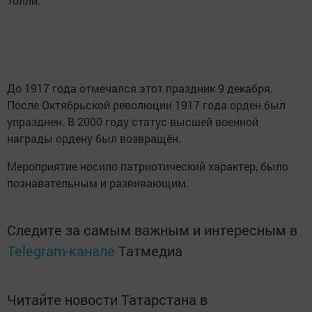
Толли.
До 1917 года отмечался этот праздник 9 декабря.
После Октябрьской революции 1917 года орден был
упразднен. В 2000 году статус высшей военной
награды ордену был возвращён.
Мероприятие носило патриотический характер, было
познавательным и развивающим.
Следите за самым важным и интересным в
Telegram-канале
Татмедиа
Читайте новости Татарстана в