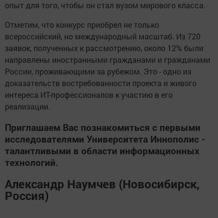
опыт для того, чтобы он стал вузом мирового класса.
Отметим, что конкурс приобрел не только
всероссийский, но международный масштаб. Из 720
заявок, полученных к рассмотрению, около 12% были
направлены иностранными гражданами и гражданами
России, проживающими за рубежом. Это - одно из
доказательств востребованности проекта и живого
интереса ИТ-профессионалов к участию в его
реализации.
Приглашаем Вас познакомиться с первыми
исследователями Университета Иннополис -
талантливыми в области информационных
технологий.
Александр Наумчев (Новосибирск,
Россия)