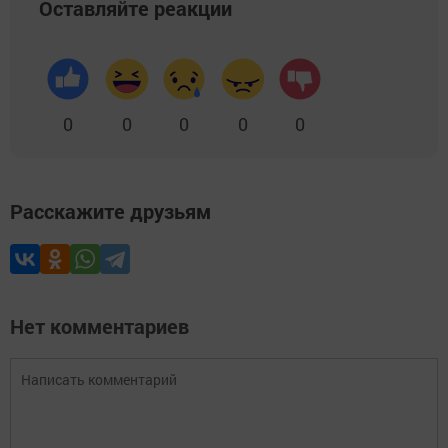
Оставляйте реакции
0
0
0
0
0
Расскажите друзьям
Нет комментариев