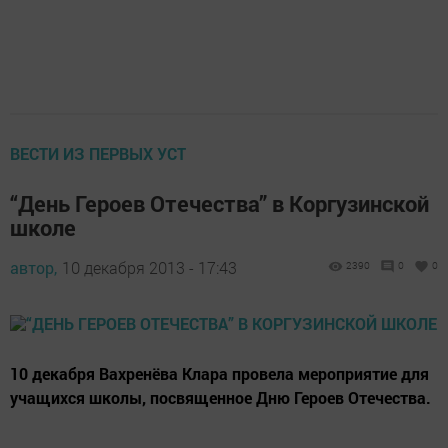
ВЕСТИ ИЗ ПЕРВЫХ УСТ
“День Героев Отечества” в Коргузинской
школе
автор,
10 декабря 2013 - 17:43
2390
0
0
10 декабря Вахренёва Клара провела мероприятие для
учащихся школы, посвященное Дню Героев Отечества.