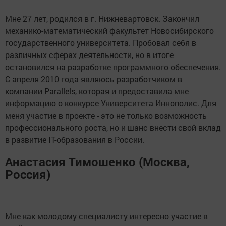
Мне 27 лет, родился в г. Нижневартовск. Закончил
механико-математический факультет Новосибирского
государственного университета. Пробовал себя в
различных сферах деятельности, но в итоге
остановился на разработке программного обеспечения.
С апреля 2010 года являюсь разработчиком в
компании Parallels, которая и предоставила мне
информацию о конкурсе Университета Иннополис. Для
меня участие в проекте - это не только возможность
профессионального роста, но и шанс внести свой вклад
в развитие IT-образования в России.
Анастасия Тимошенко (Москва,
Россия)
Мне как молодому специалисту интересно участие в