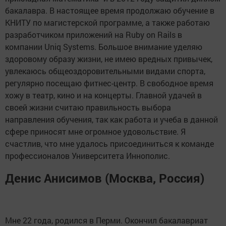
бакалавра. В настоящее время продолжаю обучение в
КНИТУ по магистерской программе, а также работаю
разработчиком приложений на Ruby on Rails в
компании Uniq Systems. Большое внимание уделяю
здоровому образу жизни, не имею вредных привычек,
увлекаюсь общеоздоровительными видами спорта,
регулярно посещаю фитнес-центр. В свободное время
хожу в театр, кино и на концерты. Главной удачей в
своей жизни считаю правильность выбора
направления обучения, так как работа и учеба в данной
сфере приносят мне огромное удовольствие. Я
счастлив, что мне удалось присоединиться к команде
профессионалов Университета Иннополис.
Денис Анисимов (Москва, Россия)
Мне 22 года, родился в Перми. Окончил бакалавриат