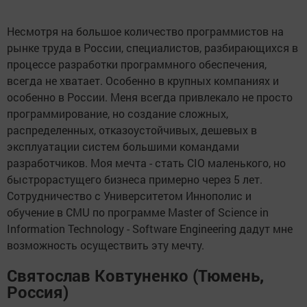
Несмотря на большое количество программистов на
рынке труда в России, специалистов, разбирающихся в
процессе разработки программного обеспечения,
всегда не хватает. Особенно в крупных компаниях и
особенно в России. Меня всегда привлекало не просто
программирование, но создание сложных,
распределенных, отказоустойчивых, дешевых в
эксплуатации систем большими командами
разработчиков. Моя мечта - стать CIO маленького, но
быстрорастущего бизнеса примерно через 5 лет.
Сотрудничество с Университетом Иннополис и
обучение в CMU по программе Master of Science in
Information Technology - Software Engineering дадут мне
возможность осуществить эту мечту.
Святослав Ковтуненко (Тюмень,
Россия)