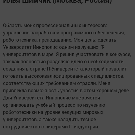
Илья Шимчик (Москва, Россия)
Область моих профессиональных интересов:
управление разработкой программного обеспечения,
робототехника, преподавание. Моя цель: сделать
Университет Иннополис одним из лучших IT-
университетов в мире. Я решил участвовать в конкурсе,
так как полностью разделяю идею о необходимости
создания в стране IT-Университета, который позволит
готовить высококвалифицированных специалистов,
соответствующих требованиям отрасли. Меня
привлекла возможность участия в этом хорошем деле.
Для Университета Иннополис мне хочется
организовать учебный процесс по изучению
робототехники на уровне ведущих мировых
университетов, а также наладить тесное
сотрудничество c лидерами IT-индустрии.