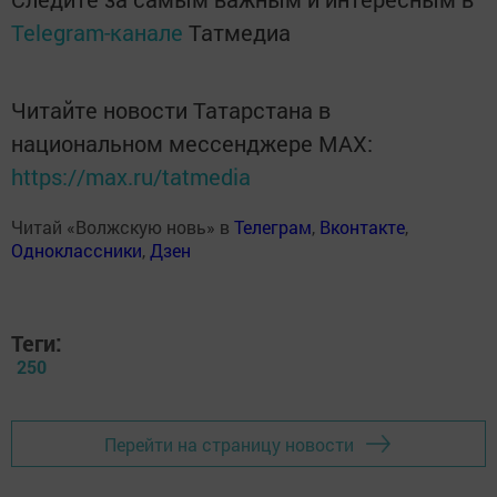
Telegram-канале
Татмедиа
Читайте новости Татарстана в
национальном мессенджере MАХ:
https://max.ru/tatmedia
Читай «Волжскую новь» в
Телеграм
,
Вконтакте
,
Одноклассники
,
Дзен
Теги:
250
Перейти на страницу новости