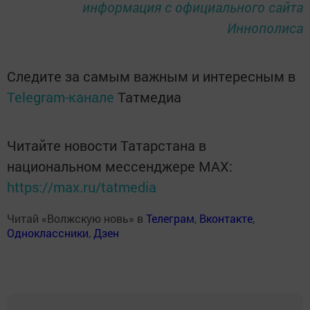
информация с официального сайта
Иннополиса
Следите за самым важным и интересным в
Telegram-канале
Татмедиа
Читайте новости Татарстана в
национальном мессенджере MАХ:
https://max.ru/tatmedia
Читай «Волжскую новь» в
Телеграм
,
Вконтакте
,
Одноклассники
,
Дзен