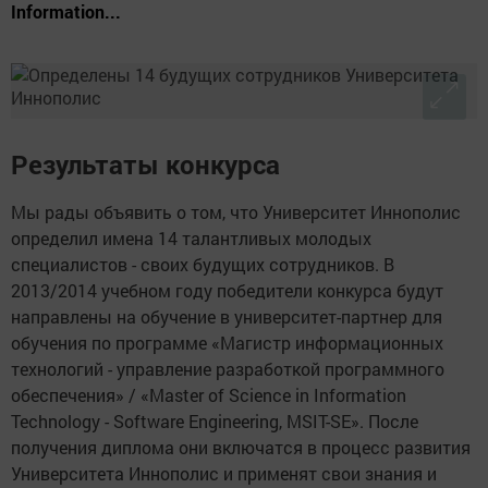
Information...
Результаты конкурса
Мы рады объявить о том, что Университет Иннополис
определил имена 14 талантливых молодых
специалистов - своих будущих сотрудников. В
2013/2014 учебном году победители конкурса будут
направлены на обучение в университет-партнер для
обучения по программе «Магистр информационных
технологий - управление разработкой программного
обеспечения» / «Master of Science in Information
Technology - Software Engineering, MSIT-SE». После
получения диплома они включатся в процесс развития
Университета Иннополис и применят свои знания и