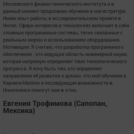
Московского физико-технического института и в
данный момент продолжаю обучение в магистратуре.
Имею опыт работы в исследовательском проекте в
Интел. Сфера интересов в технологиях включает в себя
сложные программные системы, тесно связанные с
реальным миром и использованием оборудования.
Мотивация: Я считаю, что разработка программного
обеспечения - это ведущая область инженерной науки,
которая напрямую определяет темп технологического
прогресса. Я хочу быть тем, кто определяет
направление её развития и думаю, что моё обучение в
Карнеги-Меллон и последующие возможности в
Иннополисе помогут мне в этом.
Евгения Трофимова (Сапопан,
Мексика)