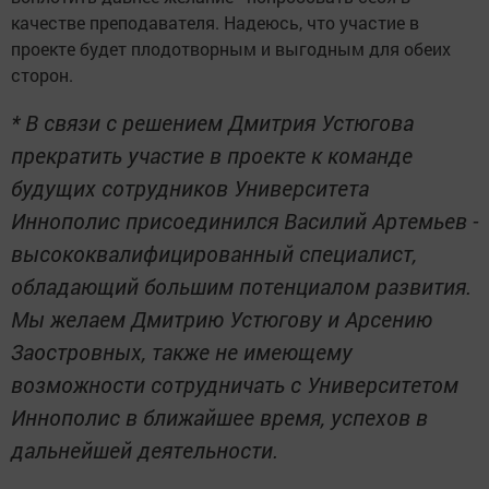
качестве преподавателя. Надеюсь, что участие в
проекте будет плодотворным и выгодным для обеих
сторон.
* В связи с решением Дмитрия Устюгова
прекратить участие в проекте к команде
будущих сотрудников Университета
Иннополис присоединился Василий Артемьев -
высококвалифицированный специалист,
обладающий большим потенциалом развития.
Мы желаем Дмитрию Устюгову и Арсению
Заостровных, также не имеющему
возможности сотрудничать с Университетом
Иннополис в ближайшее время, успехов в
дальнейшей деятельности.