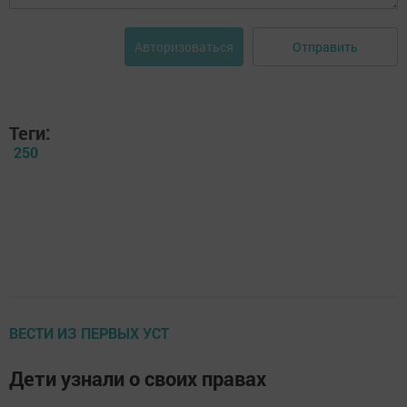
Отправить
Авторизоваться
Теги:
250
ВЕСТИ ИЗ ПЕРВЫХ УСТ
Дети узнали о своих правах