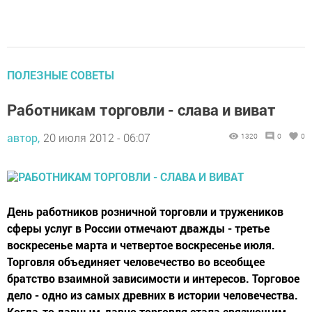
ПОЛЕЗНЫЕ СОВЕТЫ
Работникам торговли - слава и виват
автор,
20 июля 2012 - 06:07
1320
0
0
День работников розничной торговли и тружеников
сферы услуг в России отмечают дважды - третье
воскресенье марта и четвертое воскресенье июля.
Торговля объединяет человечество во всеобщее
братство взаимной зависимости и интересов. Торговое
дело - одно из самых древних в истории человечества.
Когда-то давным-давно торговля стала связующим