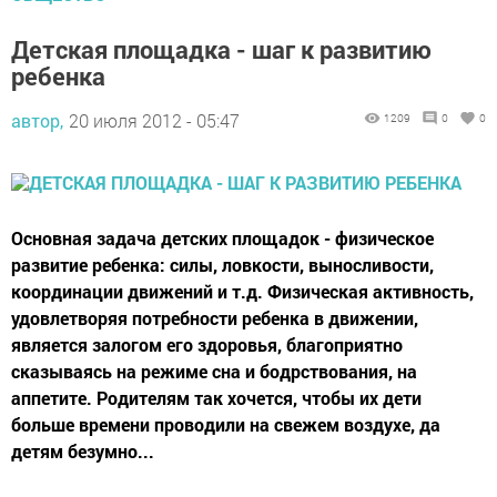
Детская площадка - шаг к развитию
ребенка
автор,
20 июля 2012 - 05:47
1209
0
0
Основная задача детских площадок - физическое
развитие ребенка: силы, ловкости, выносливости,
координации движений и т.д. Физическая активность,
удовлетворяя потребности ребенка в движении,
является залогом его здоровья, благоприятно
сказываясь на режиме сна и бодрствования, на
аппетите. Родителям так хочется, чтобы их дети
больше времени проводили на свежем воздухе, да
детям безумно...