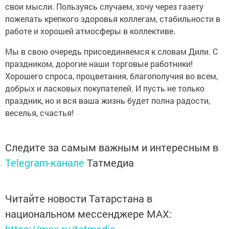
свои мысли. Пользуясь случаем, хочу через газету
пожелать крепкого здоровья коллегам, стабильности в
работе и хорошей атмосферы в коллективе.
Мы в свою очередь присоединяемся к словам Дили. С
праздником, дорогие наши торговые работники!
Хорошего спроса, процветания, благополучия во всем,
добрых и ласковых покупателей. И пусть не только
праздник, но и вся ваша жизнь будет полна радости,
веселья, счастья!
Следите за самым важным и интересным в
Telegram-канале
Татмедиа
Читайте новости Татарстана в
национальном мессенджере MАХ:
https://max.ru/tatmedia