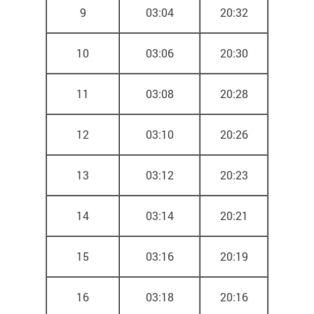
9
03:04
20:32
10
03:06
20:30
11
03:08
20:28
12
03:10
20:26
13
03:12
20:23
14
03:14
20:21
15
03:16
20:19
16
03:18
20:16