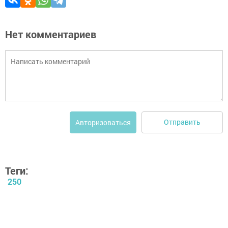
Нет комментариев
Отправить
Авторизоваться
Теги:
250