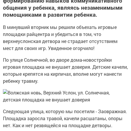
формированию навыков коммуникативного
общения у ребенка, являясь незаменимыми
помощниками в развитии ребенка.
В минувший вторник мы решили объехать игровые
площадки райцентра и убедиться в том, что
верхнеуслонская детвора не страдает отсутствием
мест для своих игр. Увиденное огорчило!
По улице Солнечной, во дворе дома-новостройки
игровая площадка не внушает доверия. Детские качели,
которые крепятся на кирпичах, вполне могут нанести
ребенку травму.
Следующая улица, которую мы посетили - Заовражная.
Площадка заросла травой, качели расшатаны, опоры
нет. Как и нет резвящейся на площадке детворы.