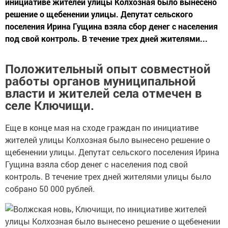
инициативе жителей улицы Колхозная было вынесено
решение о щебенении улицы. Депутат сельского
поселения Ирина Гущина взяла сбор денег с населения
под свой контроль. В течение трех дней жителями...
Положительный опыт совместной
работы органов муниципальной
власти и жителей села отмечен в
селе Ключищи.
Еще в конце мая на сходе граждан по инициативе
жителей улицы Колхозная было вынесено решение о
щебенении улицы. Депутат сельского поселения Ирина
Гущина взяла сбор денег с населения под свой
контроль. В течение трех дней жителями улицы было
собрано 50 000 рублей.