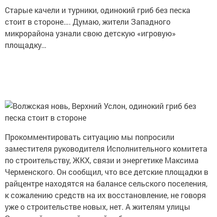
Старые качели и турники, одинокий гриб без песка
стоит в стороне…. Думаю, жители Западного
микрорайона узнали свою детскую «игровую»
площадку…
Прокомментировать ситуацию мы попросили
заместителя руководителя Исполнительного комитета
по строительству, ЖКХ, связи и энергетике Максима
Черменского. Он сообщил, что все детские площадки в
райцентре находятся на балансе сельского поселения,
к сожалению средств на их восстановление, не говоря
уже о строительстве новых, нет. А жителям улицы