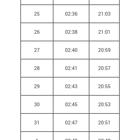
25
02:36
21:03
26
02:38
21:01
27
02:40
20:59
28
02:41
20:57
29
02:43
20:55
30
02:45
20:53
31
02:47
20:51