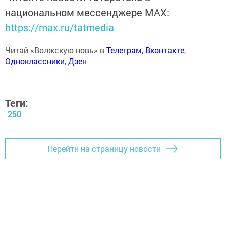
национальном мессенджере MАХ:
https://max.ru/tatmedia
Читай «Волжскую новь» в
Телеграм
,
Вконтакте
,
Одноклассники
,
Дзен
Теги:
250
Перейти на страницу новости