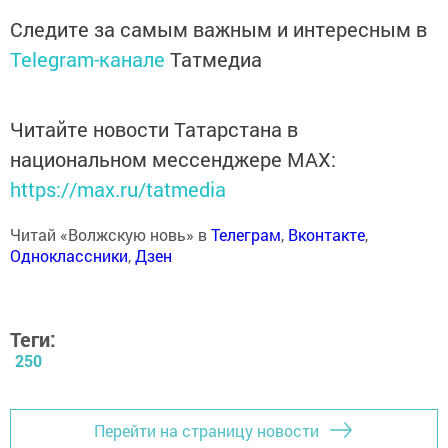
Следите за самым важным и интересным в
Telegram-канале
Татмедиа
Читайте новости Татарстана в
национальном мессенджере MАХ:
https://max.ru/tatmedia
Читай «Волжскую новь» в
Телеграм
,
Вконтакте
,
Одноклассники
,
Дзен
Теги:
250
Перейти на страницу новости