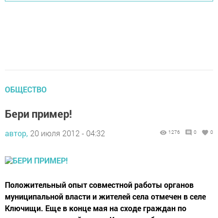
ОБЩЕСТВО
Бери пример!
автор,
20 июля 2012 - 04:32
1276
0
0
Положительный опыт совместной работы органов
муниципальной власти и жителей села отмечен в селе
Ключищи. Еще в конце мая на сходе граждан по