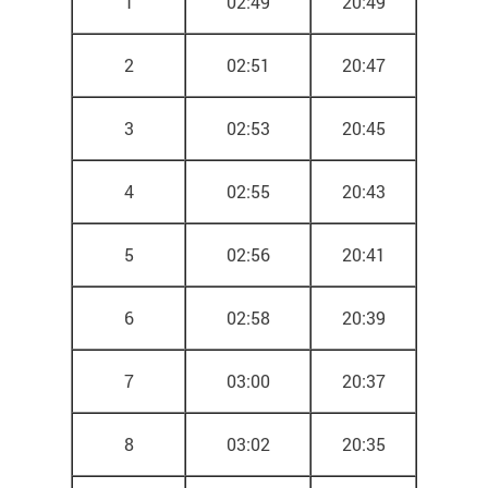
1
02:49
20:49
2
02:51
20:47
3
02:53
20:45
4
02:55
20:43
5
02:56
20:41
6
02:58
20:39
7
03:00
20:37
8
03:02
20:35