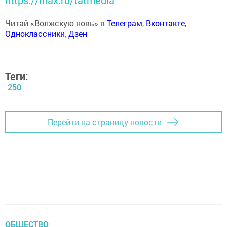
Читай «Волжскую новь» в
Телеграм
,
Вконтакте
,
Одноклассники
,
Дзен
Теги:
250
Перейти на страницу новости
ОБЩЕСТВО