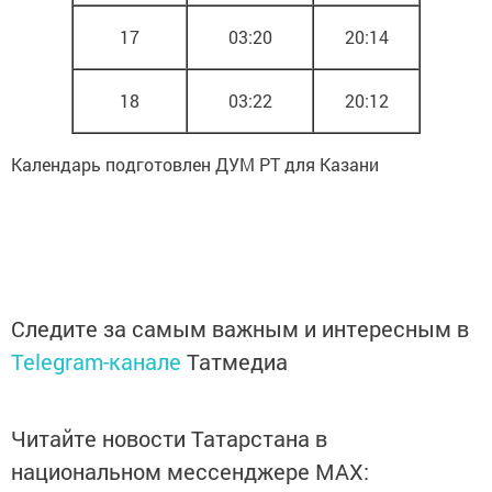
17
03:20
20:14
18
03:22
20:12
Календарь подготовлен ДУМ РТ для Казани
Следите за самым важным и интересным в
Telegram-канале
Татмедиа
Читайте новости Татарстана в
национальном мессенджере MАХ: