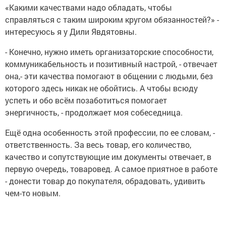
«Какими качествами надо обладать, чтобы
справляться с таким широким кругом обязанностей?» -
интересуюсь я у Дили Явдятовны.
- Конечно, нужно иметь организаторские способности,
коммуникабельность и позитивный настрой, - отвечает
она,- эти качества помогают в общении с людьми, без
которого здесь никак не обойтись. А чтобы всюду
успеть и обо всём позаботиться помогает
энергичность, - продолжает моя собеседница.
Ещё одна особенность этой профессии, по ее словам, -
ответственность. За весь товар, его количество,
качество и сопутствующие им документы отвечает, в
первую очередь, товаровед. А самое приятное в работе
- донести товар до покупателя, обрадовать, удивить
чем-то новым.