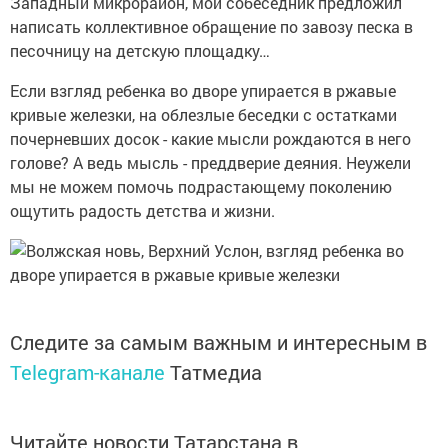
Западный микрорайон, мой собеседник предложил
написать коллективное обращение по завозу песка в
песочницу на детскую площадку…
Если взгляд ребенка во дворе упирается в ржавые
кривые железки, на облезлые беседки с остатками
почерневших досок - какие мысли рождаются в него
голове? А ведь мысль - преддверие деяния. Неужели
мы не можем помочь подрастающему поколению
ощутить радость детства и жизни.
Следите за самым важным и интересным в
Telegram-канале
Татмедиа
Читайте новости Татарстана в