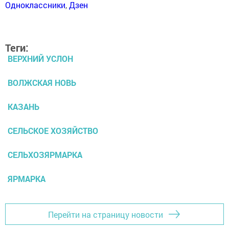
Одноклассники
,
Дзен
Теги:
ВЕРХНИЙ УСЛОН
ВОЛЖСКАЯ НОВЬ
КАЗАНЬ
СЕЛЬСКОЕ ХОЗЯЙСТВО
СЕЛЬХОЗЯРМАРКА
ЯРМАРКА
Перейти на страницу новости