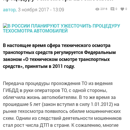
автор,
3 ноября 2017 - 13:09
2316
0
0
В настоящее время сфера технического осмотра
транспортных средств регулируется Федеральным
законом «О техническом осмотре транспортных
средств», принятым в 2011 году.
Передача процедуры прохождения ТО из ведения
ГИБДД в руки операторов ТО, с одной стороны,
облегчила жизнь автолюбителям. В то же время за
прошедшие 5 лет (закон вступил в силу 1.01.2012) на
рынке техосмотра появилось обилие мошеннических
схем. Одним из следствий деятельности мошенников
стал рост числа ДТП в стране. К сожалению, многие