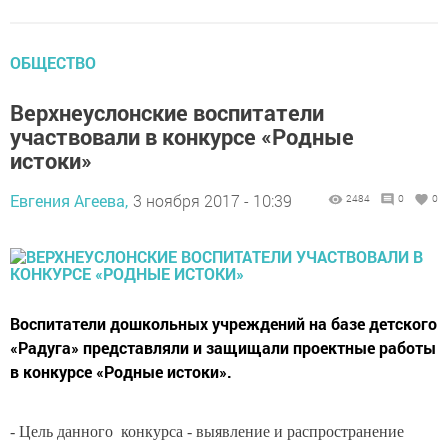
ОБЩЕСТВО
Верхнеуслонские воспитатели
участвовали в конкурсе «Родные
истоки»
Евгения Агеева,
3 ноября 2017 - 10:39
2484
0
0
Воспитатели дошкольных учреждений на базе детского
«Радуга» представляли и защищали проектные работы
в конкурсе «Родные истоки».
- Цель данного конкурса - выявление и распространение