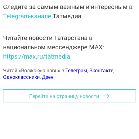
Следите за самым важным и интересным в
Telegram-канале
Татмедиа
Читайте новости Татарстана в
национальном мессенджере MАХ:
https://max.ru/tatmedia
Читай «Волжскую новь» в
Телеграм
,
Вконтакте
,
Одноклассники
,
Дзен
Перейти на страницу новости