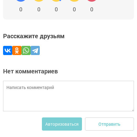
0
0
0
0
0
Расскажите друзьям
Нет комментариев
Отправить
Авторизоваться