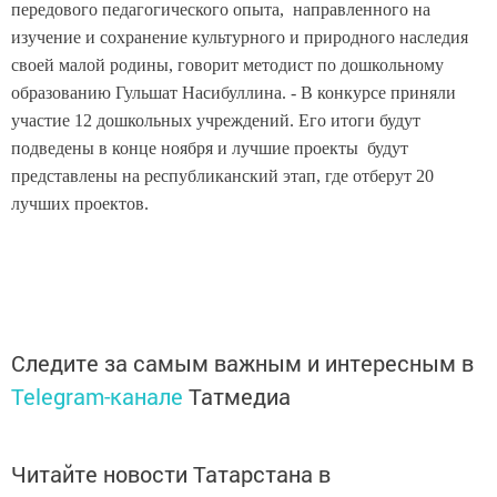
передового педагогического опыта, направленного на
изучение и сохранение культурного и природного наследия
своей малой родины, говорит методист по дошкольному
образованию Гульшат Насибуллина. - В конкурсе приняли
участие 12 дошкольных учреждений. Его итоги будут
подведены в конце ноября и лучшие проекты будут
представлены на республиканский этап, где отберут 20
лучших проектов.
Следите за самым важным и интересным в
Telegram-канале
Татмедиа
Читайте новости Татарстана в