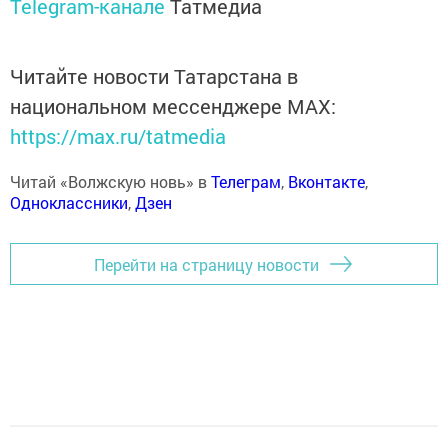
Telegram-канале
Татмедиа
Читайте новости Татарстана в
национальном мессенджере MАХ:
https://max.ru/tatmedia
Читай «Волжскую новь» в
Телеграм
,
Вконтакте
,
Одноклассники
,
Дзен
Перейти на страницу новости