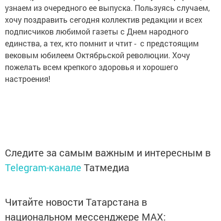
узнаем из очередного ее выпуска. Пользуясь случаем,
хочу поздравить сегодня коллектив редакции и всех
подписчиков любимой газеты с Днем народного
единства, а тех, кто помнит и чтит - с предстоящим
вековым юбилеем Октябрьской революции. Хочу
пожелать всем крепкого здоровья и хорошего
настроения!
Следите за самым важным и интересным в
Telegram-канале
Татмедиа
Читайте новости Татарстана в
национальном мессенджере MАХ: