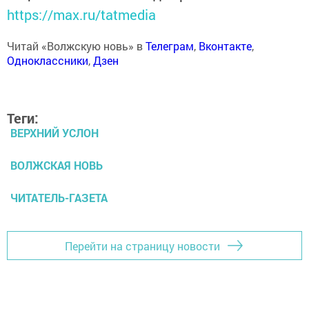
https://max.ru/tatmedia
Читай «Волжскую новь» в
Телеграм
,
Вконтакте
,
Одноклассники
,
Дзен
Теги:
ВЕРХНИЙ УСЛОН
ВОЛЖСКАЯ НОВЬ
ЧИТАТЕЛЬ-ГАЗЕТА
Перейти на страницу новости