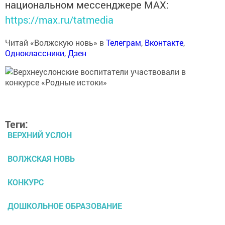
национальном мессенджере MАХ:
https://max.ru/tatmedia
Читай «Волжскую новь» в
Телеграм
,
Вконтакте
,
Одноклассники
,
Дзен
Теги:
ВЕРХНИЙ УСЛОН
ВОЛЖСКАЯ НОВЬ
КОНКУРС
ДОШКОЛЬНОЕ ОБРАЗОВАНИЕ