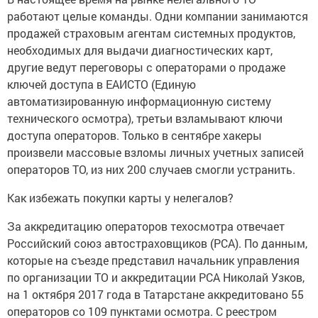
работают целые команды. Одни компании занимаются
продажей страховым агентам системных продуктов,
необходимых для выдачи диагностических карт,
другие ведут переговоры с операторами о продаже
ключей доступа в ЕАИСТО (Единую
автоматизированную информационную систему
технического осмотра), третьи взламывают ключи
доступа операторов. Только в сентябре хакеры
произвели массовые взломы личных учетных записей
операторов ТО, из них 200 случаев смогли устранить.
Как избежать покупки карты у нелегалов?
За аккредитацию операторов техосмотра отвечает
Российский союз автостраховщиков (РСА). По данным,
которые на съезде представил начальник управления
по организации ТО и аккредитации РСА Николай Узков,
на 1 октября 2017 года в Татарстане аккредитовано 55
операторов со 109 пунктами осмотра. С реестром