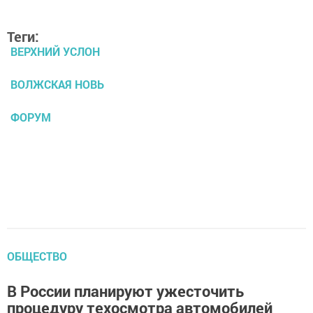
Теги:
ВЕРХНИЙ УСЛОН
ВОЛЖСКАЯ НОВЬ
ФОРУМ
ОБЩЕСТВО
В России планируют ужесточить
процедуру техосмотра автомобилей