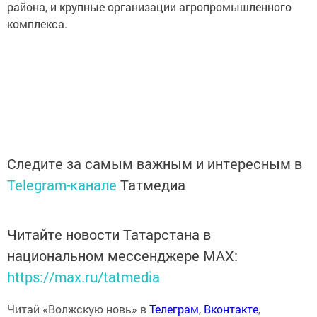
района, и крупные организации агропромышленного
комплекса.
Следите за самым важным и интересным в
Telegram-канале
Татмедиа
Читайте новости Татарстана в
национальном мессенджере MАХ:
https://max.ru/tatmedia
Читай «Волжскую новь» в
Телеграм
,
Вконтакте
,