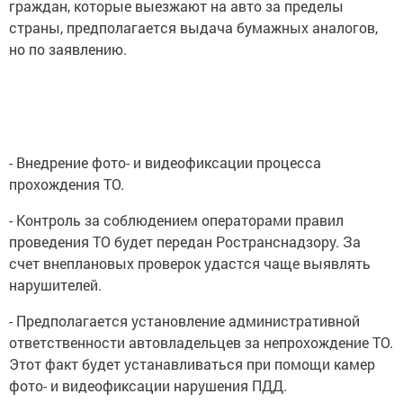
граждан, которые выезжают на авто за пределы
страны, предполагается выдача бумажных аналогов,
но по заявлению.
- Внедрение фото- и видеофиксации процесса
прохождения ТО.
- Контроль за соблюдением операторами правил
проведения ТО будет передан Ространснадзору. За
счет внеплановых проверок удастся чаще выявлять
нарушителей.
- Предполагается установление административной
ответственности автовладельцев за непрохождение ТО.
Этот факт будет устанавливаться при помощи камер
фото- и видеофиксации нарушения ПДД.