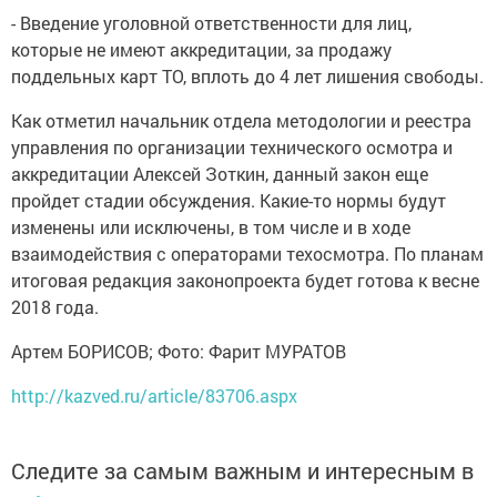
- Введение уголовной ответственности для лиц,
которые не имеют аккредитации, за продажу
поддельных карт ТО, вплоть до 4 лет лишения свободы.
Как отметил начальник отдела методологии и реестра
управления по организации технического осмотра и
аккредитации Алексей Зоткин, данный закон еще
пройдет стадии обсуждения. Какие-то нормы будут
изменены или исключены, в том числе и в ходе
взаимодействия с операторами техосмотра. По планам
итоговая редакция законопроекта будет готова к весне
2018 года.
Артем БОРИСОВ; Фото: Фарит МУРАТОВ
http://kazved.ru/article/83706.aspx
Следите за самым важным и интересным в