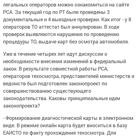
легальных операторов можно ознакомиться на сайте
РСА. За текущий год по РТ были проведены 3
документальные и 4 выездные проверки. Как итог - у 8
операторов ТО аттестат был аннулирован. В ходе
проверок выявляются нарушения по проведению
процедуры ТО, выдаче карт без осмотра автомобиля.
Уже в течение четырех лет идут дискуссии о
необходимости внесения изменений в федеральный
закон. В результате совместной работы РСА,
операторов техосмотра, представителей министерств и
ведомств был подготовлен законопроект по
совершенствованию существующего
законодательства. Каковы принципиальные идеи
законопроекта?
- Формирование диагностической карты в электронном
виде. В режиме онлайн карта будет вноситься в базу
ЕАИСТО по факту прохождения техосмотра. Для