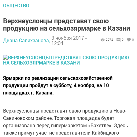
ОБЩЕСТВО
Верхнеуслонцы представят свою
продукцию на сельхозярмарке в Казани
3 ноября 2017 -
Диана Салихзанова,
2072
0
0
12:04
Ярмарки по реализации сельскохозяйственной
продукции пройдут в субботу, 4 ноября, на 10
площадках г. Казани.
Верхнеуслонцы представят свою продукцию в Ново-
Савиновском районе. Торговая площадка будет
организована перед гипермаркетом «Бахетле». Здесь
также примут участие представители Кайбицкого