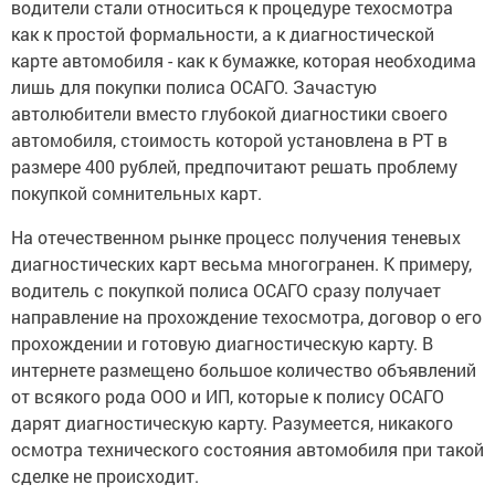
водители стали относиться к процедуре техосмотра
как к простой формальности, а к диагностической
карте автомобиля - как к бумажке, которая необходима
лишь для покупки полиса ОСАГО. Зачастую
автолюбители вместо глубокой диагностики своего
автомобиля, стоимость которой установлена в РТ в
размере 400 рублей, предпочитают решать проблему
покупкой сомнительных карт.
На отечественном рынке процесс получения теневых
диагностических карт весьма многогранен. К примеру,
водитель с покупкой полиса ОСАГО сразу получает
направление на прохождение техосмотра, договор о его
прохождении и готовую диагностическую карту. В
интернете размещено большое количество объявлений
от всякого рода ООО и ИП, которые к полису ОСАГО
дарят диагностическую карту. Разумеется, никакого
осмотра технического состояния автомобиля при такой
сделке не происходит.