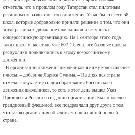
отметила, что в прошлом году Татарстан стал пилотным
регионом по развитию этого движения. У нас было всего 58
школ, которые добровольно приняли решение о том, что они
хотят развивать движение школьников и вступить в
общероссийскую организацию. На 1 сентября этого года
таких школ у нас стало уже 607. То есть все базовые школы
республики подключились к этому всероссийскому
движению.
- В организации движения школьников я вижу колоссальные
плюсы, – добавила Лариса Сулима. – На днях вся страна
отмечала двухлетие со дня образования Российского
движения школьников, то есть в этот день вышел Указ
Президента России о создании организации. Был проведен
грандиозный флеш-моб, все поздравляли друг друга с тем,
что такая организация объединяет наших детей по всей
стране.