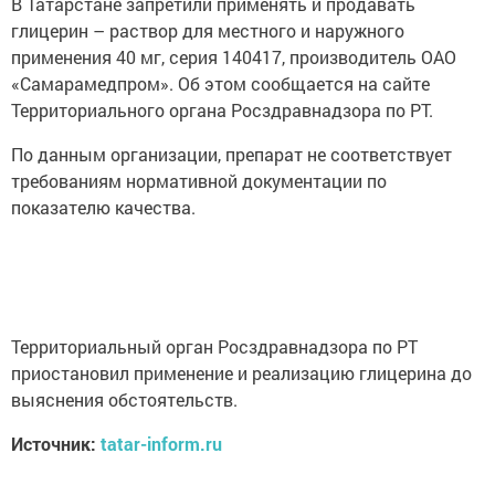
В Татарстане запретили применять и продавать
глицерин – раствор для местного и наружного
применения 40 мг, серия 140417, производитель ОАО
«Самарамедпром». Об этом сообщается на сайте
Территориального органа Росздравнадзора по РТ.
По данным организации, препарат не соответствует
требованиям нормативной документации по
показателю качества.
Территориальный орган Росздравнадзора по РТ
приостановил применение и реализацию глицерина до
выяснения обстоятельств.
Источник:
tatar-inform.ru