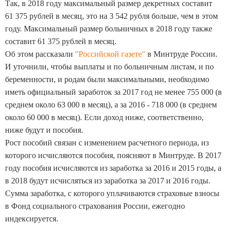
Так, в 2018 году максимальный размер декретных составит
61 375 рублей в месяц, это на 3 542 рубля больше, чем в этом
году. Максимальный размер больничных в 2018 году также
составит 61 375 рублей в месяц.
Об этом рассказали
"Российской газете"
в Минтруде России.
И уточнили, чтобы выплаты и по больничным листам, и по
беременности, и родам были максимальными, необходимо
иметь официальный заработок за 2017 год не менее 755 000 (в
среднем около 63 000 в месяц), а за 2016 - 718 000 (в среднем
около 60 000 в месяц). Если доход ниже, соответственно,
ниже будут и пособия.
Рост пособий связан с изменением расчетного периода, из
которого исчисляются пособия, поясняют в Минтруде. В 2017
году пособия исчисляются из заработка за 2016 и 2015 годы, а
в 2018 будут исчисляться из заработка за 2017 и 2016 годы.
Сумма заработка, с которого уплачиваются страховые взносы
в Фонд социального страхования России, ежегодно
индексируется.