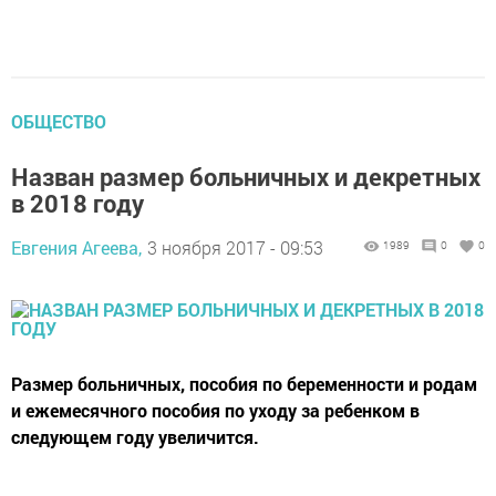
ОБЩЕСТВО
Назван размер больничных и декретных
в 2018 году
Евгения Агеева,
3 ноября 2017 - 09:53
1989
0
0
Размер больничных, пособия по беременности и родам
и ежемесячного пособия по уходу за ребенком в
следующем году увеличится.