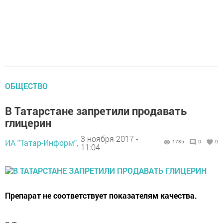
ОБЩЕСТВО
В Татарстане запретили продавать
глицерин
3 ноября 2017 -
ИА "Татар-Информ",
1735
0
0
11:04
Препарат не соответствует показателям качества.