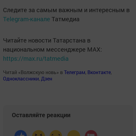
Следите за самым важным и интересным в
Telegram-канале
Татмедиа
Читайте новости Татарстана в
национальном мессенджере MАХ:
https://max.ru/tatmedia
Читай «Волжскую новь» в
Телеграм
,
Вконтакте
,
Одноклассники
,
Дзен
Оставляйте реакции