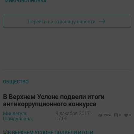
МИКРОВОЛНОВКА
Перейти на страницу новости
ОБЩЕСТВО
В Верхнем Услоне подвели итоги
антикоррупционного конкурса
Минлегуль
9 декабря 2017 -
1924
0
0
Шайдуллина,
17:06