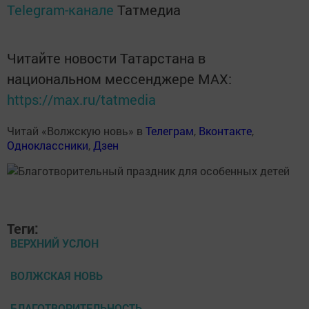
Telegram-канале
Татмедиа
Читайте новости Татарстана в
национальном мессенджере MАХ:
https://max.ru/tatmedia
Читай «Волжскую новь» в
Телеграм
,
Вконтакте
,
Одноклассники
,
Дзен
Теги:
ВЕРХНИЙ УСЛОН
ВОЛЖСКАЯ НОВЬ
БЛАГОТВОРИТЕЛЬНОСТЬ