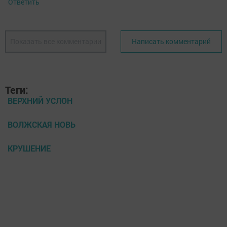
Ответить
Показать все комментарии
Написать комментарий
Теги:
ВЕРХНИЙ УСЛОН
ВОЛЖСКАЯ НОВЬ
КРУШЕНИЕ