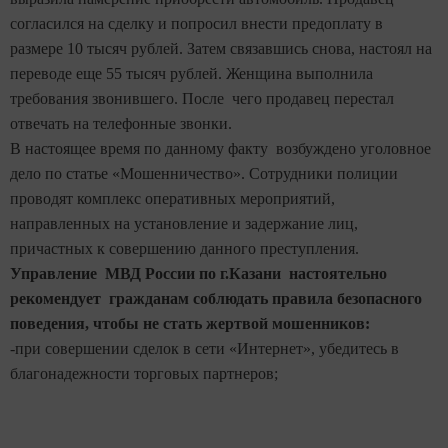
согласился на сделку и попросил внести предоплату в
размере 10 тысяч рублей. Затем связавшись снова, настоял на
переводе еще 55 тысяч рублей. Женщина выполнила
требования звонившего. После чего продавец перестал
отвечать на телефонные звонки.
В настоящее время по данному факту возбуждено уголовное
дело по статье «Мошенничество». Сотрудники полиции
проводят комплекс оперативных мероприятий,
направленных на установление и задержание лиц,
причастных к совершению данного преступления.
Управление МВД России по г.Казани настоятельно
рекомендует гражданам соблюдать правила безопасного
поведения, чтобы не стать жертвой мошенников:
-при совершении сделок в сети «Интернет», убедитесь в
благонадежности торговых партнеров;