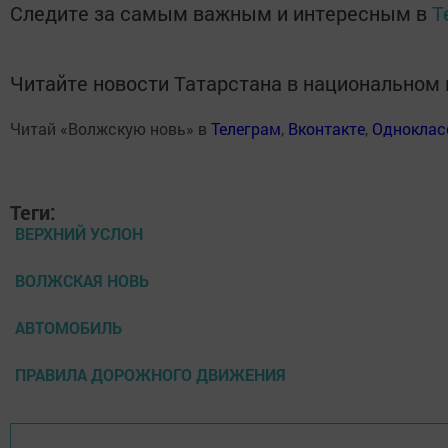
Следите за самым важным и интересным в
T
Читайте новости Татарстана в национально
Читай «Волжскую новь» в
Телеграм
,
Вконтакте
,
Одноклас
Теги:
ВЕРХНИЙ УСЛОН
ВОЛЖСКАЯ НОВЬ
АВТОМОБИЛЬ
ПРАВИЛА ДОРОЖНОГО ДВИЖЕНИЯ