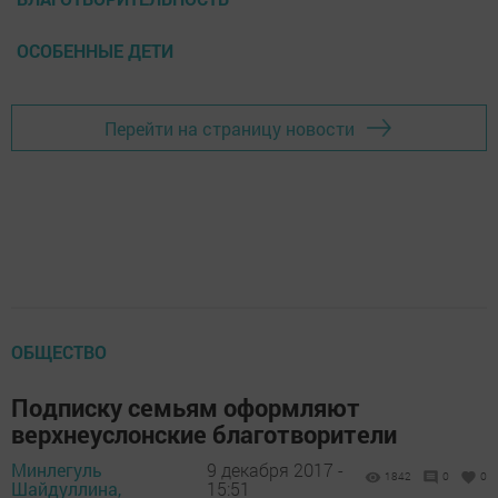
ОСОБЕННЫЕ ДЕТИ
Перейти на страницу новости
ОБЩЕСТВО
Подписку семьям оформляют
верхнеуслонские благотворители
Минлегуль
9 декабря 2017 -
1842
0
0
Шайдуллина,
15:51