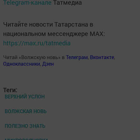
Telegram-канале
Татмедиа
Читайте новости Татарстана в
национальном мессенджере MАХ:
https://max.ru/tatmedia
Читай «Волжскую новь» в
Телеграм
,
Вконтакте
,
Одноклассники
,
Дзен
Теги:
ВЕРХНИЙ УСЛОН
ВОЛЖСКАЯ НОВЬ
ПОЛЕЗНО ЗНАТЬ