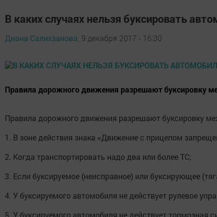
В каких случаях нельзя буксировать авт
Диана Салихзанова,
9 декабря 2017 - 16:30
Правила дорожного движения разрешают буксировку ме
Правила дорожного движения разрешают буксировку мех
1. В зоне действия знака «Движение с прицепом запреще
2. Когда транспортировать надо два или более ТС;
3. Если буксируемое (неисправное) или буксирующее (тяг
4. У буксируемого автомобиля не действует рулевое упр
5. У буксируемого автомобиля не действует тормозная с