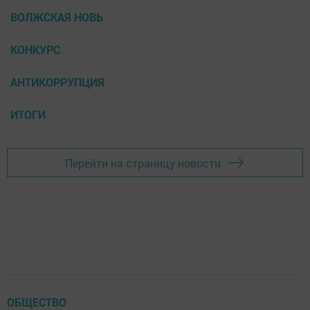
ВОЛЖСКАЯ НОВЬ
КОНКУРС
АНТИКОРРУПЦИЯ
ИТОГИ
Перейти на страницу новости
ОБЩЕСТВО