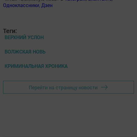
Одноклассники
,
Дзен
Теги:
ВЕРХНИЙ УСЛОН
ВОЛЖСКАЯ НОВЬ
КРИМИНАЛЬНАЯ ХРОНИКА
Перейти на страницу новости