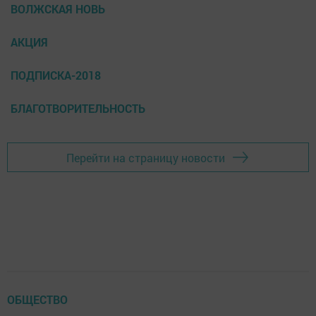
ВОЛЖСКАЯ НОВЬ
АКЦИЯ
ПОДПИСКА-2018
БЛАГОТВОРИТЕЛЬНОСТЬ
Перейти на страницу новости
ОБЩЕСТВО