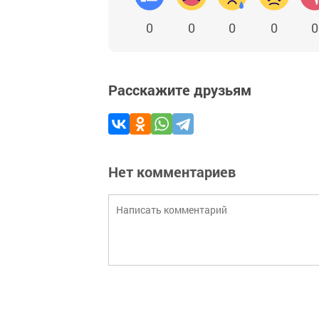
0
0
0
0
0
Расскажите друзьям
Нет комментариев