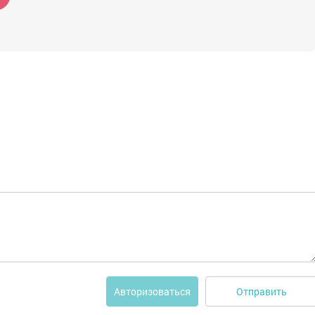
Отправить
Авторизоваться