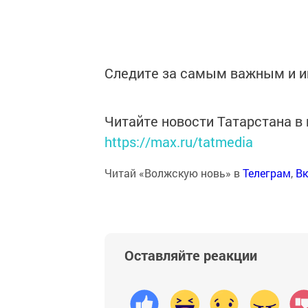
Следите за самым важным и 
Читайте новости Татарстана 
https://max.ru/tatmedia
Читай «Волжскую новь» в
Телеграм
,
Вк
Оставляйте реакции