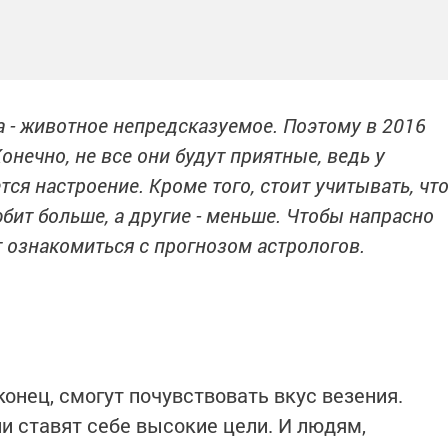
а - животное непредсказуемое. Поэтому в 2016
онечно, не все они будут приятные, ведь у
ся настроение. Кроме того, стоит учитывать, чт
бит больше, а другие - меньше. Чтобы напрасно
ит ознакомиться с прогнозом астрологов.
конец, смогут почувствовать вкус везения.
и ставят себе высокие цели. И людям,