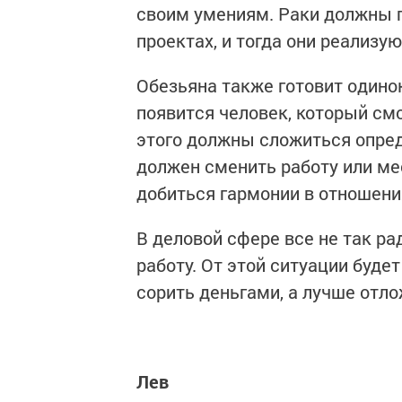
своим умениям. Раки должны 
проектах, и тогда они реализую
Обезьяна также готовит одино
появится человек, который см
этого должны сложиться опред
должен сменить работу или ме
добиться гармонии в отношени
В деловой сфере все не так р
работу. От этой ситуации будет
сорить деньгами, а лучше отло
Лев