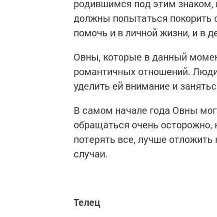
родившимся под этим знаком, н
должны попытаться покорить 
помочь и в личной жизни, и в д
Овны, которые в данный момен
романтичных отношений. Люди
уделить ей внимание и занятьс
В самом начале года Овны могу
обращаться очень осторожно, 
потерять все, лучше отложить
случаи.
Телец