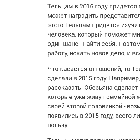
Тельцам в 2016 году придется 
может наградить представител
этого Тельцам придется изу­чи
человека, который поможет мн
один шанс - найти себя. Поэто
работу, искать новое дело, и в
Что касается отношений, то Те
сделали в 2015 году. Например,
рассказать. Обезьяна сделает 
которые уже живут семейной 
своей второй половинкой - воз
появились в 2015 году, всего 
пользу.