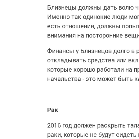
Близнецы должны дать волю ч
Именно так одинокие люди мог
есть отношения, должны попыт
внимания на посторонние вещи 
Финансы у Близнецов долго в 
откладывать средства или вкл
которые хорошо работали на пр
начальства - это может быть к
Рак
2016 год должен раскрыть тала
раки, которые не будут сидеть