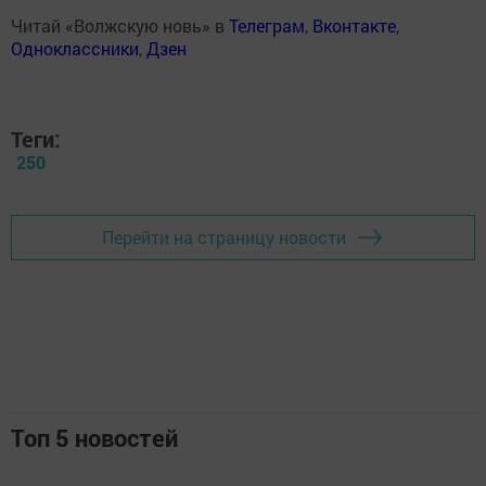
Читай «Волжскую новь» в
Телеграм
,
Вконтакте
,
Одноклассники
,
Дзен
Теги:
250
Перейти на страницу новости
Топ 5 новостей