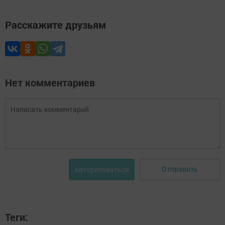
Расскажите друзьям
Нет комментариев
Отправить
Авторизоваться
Теги: