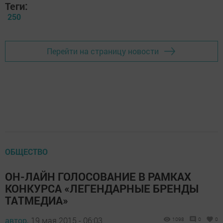
Теги:
250
Перейти на страницу новости
ОБЩЕСТВО
ОН-ЛАЙН ГОЛОСОВАНИЕ В РАМКАХ
КОНКУРСА «ЛЕГЕНДАРНЫЕ БРЕНДЫ
ТАТМЕДИА»
автор,
19 мая 2015 - 06:03
1098
0
0