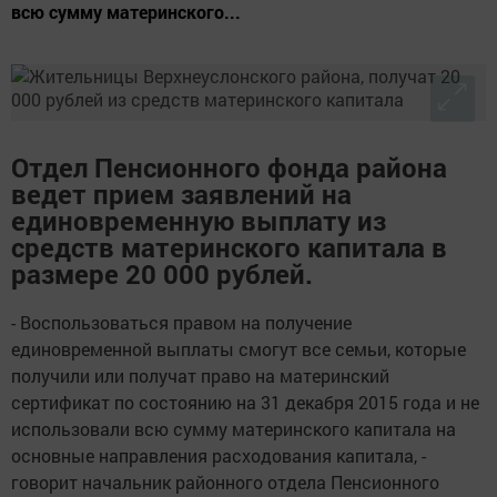
всю сумму материнского...
Отдел Пенсионного фонда района
ведет прием заявлений на
единовременную выплату из
средств материнского капитала в
размере 20 000 рублей.
- Воспользоваться правом на получение
единовременной выплаты смогут все семьи, которые
получили или получат право на материнский
сертификат по состоянию на 31 декабря 2015 года и не
использовали всю сумму материнского капитала на
основные направления расходования капитала, -
говорит начальник районного отдела Пенсионного