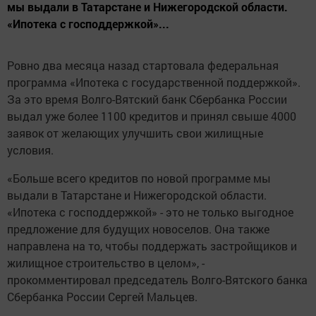
мы выдали в Татарстане и Нижегородской области.
«Ипотека с господдержкой»...
Ровно два месяца назад стартовала федеральная
программа «Ипотека с государственной поддержкой».
За это время Волго-Вятский банк Сбербанка России
выдал уже более 1100 кредитов и принял свыше 4000
заявок от желающих улучшить свои жилищные
условия.
«Больше всего кредитов по новой программе мы
выдали в Татарстане и Нижегородской области.
«Ипотека с господдержкой» - это не только выгодное
предложение для будущих новоселов. Она также
направлена на то, чтобы поддержать застройщиков и
жилищное строительство в целом», -
прокомментировал председатель Волго-Вятского банка
Сбербанка России Сергей Мальцев.