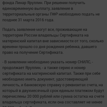
фонда Линар Яруллин. При решении получить
единовременную выплату, заявление в
территориальные органы ПФР необходимо подать не
позднее 31 марта 2016 года.
Подать заявление могут все, проживающие на
территории России владельцы Сертификата на
материнский капитал вне зависимости от того, сколько
времени прошло со дня рождения ребенка, давшего
право на получение Сертификата.
- В заявлении необходимо указать номер СНИЛС, -
продолжает Яруллин, - а также серию и номер
сертификата на материнский капитал. Также при себе
необходимо иметь документ, удостоверяющий
личность, и банковскую справку о реквизитах счета, на
который в двухмесячный срок единым платежом будут
перечислены 20 000 рублей или сумма остатка на счете
владельца сертификата, если она составляет не менее