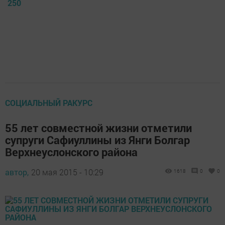
250
СОЦИАЛЬНЫЙ РАКУРС
55 лет совместной жизни отметили
супруги Сафиуллины из Янги Болгар
Верхнеуслонского района
автор,
20 мая 2015 - 10:29
1618
0
0