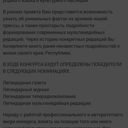
родного языка и культурного наследия.
В рамках проекта Вам представится возможность
узнать об уникальных фактах из архивов нашей
прессы, а также приоткрыть подробности
формирования современных мультимедийных
редакций. Через историю конкретных редакций Вы
почерпнете много ранее неизвестных подробностей о
жизни своего края, Республики.
В ХОДЕ КОНКУРСА БУДУТ ОПРЕДЕЛЕНЫ ПОБЕДИТЕЛИ
В СЛЕДУЮЩИХ НОМИНАЦИЯХ:
Легендарная газета
Легендарный журнал
Легендарная телерадиокомпания
Легендарная мультимедийная редакция
Наряду с работой профессионального и авторитетного
жюри конкурса, влиять на позиции того или иного