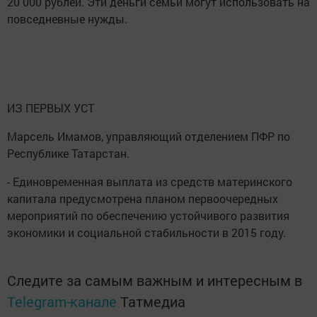
20 000 рублей. Эти деньги семьи могут использовать на
повседневные нужды.
ИЗ ПЕРВЫХ УСТ
Марсель Имамов, управляющий отделением ПФР по
Республике Татарстан.
- Единовременная выплата из средств материнского
капитала предусмотрена планом первоочередных
мероприятий по обеспечению устойчивого развития
экономики и социальной стабильности в 2015 году.
Следите за самым важным и интересным в
Telegram-канале
Татмедиа