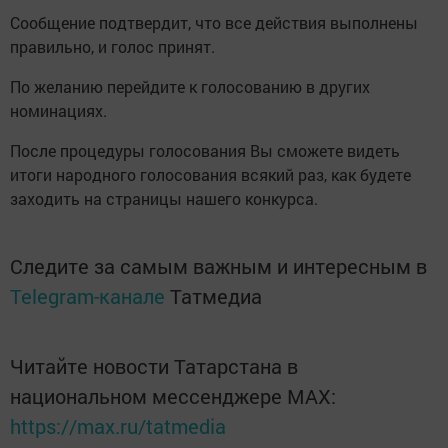
Сообщение подтвердит, что все действия выполнены
правильно, и голос принят.
По желанию перейдите к голосованию в других
номинациях.
После процедуры голосования Вы сможете видеть
итоги народного голосования всякий раз, как будете
заходить на страницы нашего конкурса.
Следите за самым важным и интересным в
Telegram-канале
Татмедиа
Читайте новости Татарстана в
национальном мессенджере MАХ:
https://max.ru/tatmedia