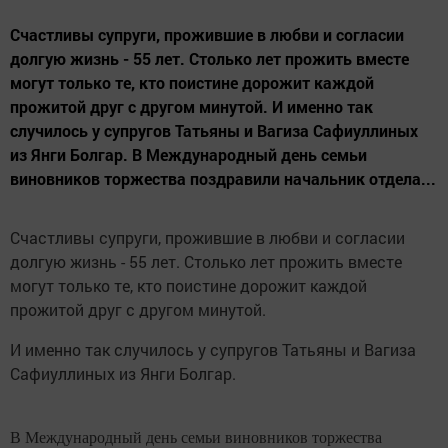
Счастливы супруги, прожившие в любви и согласии
долгую жизнь - 55 лет. Столько лет прожить вместе
могут только те, кто поистине дорожит каждой
прожитой друг с другом минутой. И именно так
случилось у супругов Татьяны и Вагиза Сафиуллиных
из Янги Болгар. В Международный день семьи
виновников торжества поздравили начальник отдела...
Счастливы супруги, прожившие в любви и согласии
долгую жизнь - 55 лет. Столько лет прожить вместе
могут только те, кто поистине дорожит каждой
прожитой друг с другом минутой.
И именно так случилось у супругов Татьяны и Вагиза
Сафиуллиных из Янги Болгар.
В Международный день семьи виновников торжества