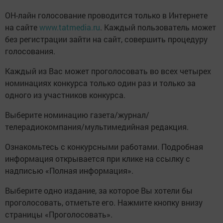
ОН-лайн голосование проводится только в Интернете
на сайте
www.tatmedia.ru
. Каждый пользователь может
без регистрации зайти на сайт, совершить процедуру
голосования.
Каждый из Вас может проголосовать во всех четырех
номинациях конкурса только один раз и только за
одного из участников конкурса.
Выберите номинацию газета/журнал/
телерадиокомпания/мультимедийная редакция.
Ознакомьтесь с конкурсными работами. Подробная
информация открывается при клике на ссылку с
надписью «Полная информация».
Выберите одно издание, за которое Вы хотели бы
проголосовать, отметьте его. Нажмите кнопку внизу
страницы «Проголосовать».