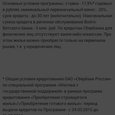
Основные условия программы: ставка - 11,9%* годовых
в рублях, минимальный первоначальный взнос - 20%,
срок кредита - до 30 лет (включительно). Максимальная
сумма кредита в регионах обслуживания Волго-
Вятского банка - 3 млн. руб. По кредитам Сбербанка для
физических лиц отсутствуют какие-либо комиссии. При
этом жилье можно приобрести только на первичном
рынке, т.е. у юридических лиц.
* Общие условия кредитования ОАО «Сбербанк России»
по специальной программе «Ипотека с
государственной поддержкой» в рамках программ
кредитования «Приобретение строящегося
жилья»/»Приобретение готового жилья»: период
выдачи кредитов по Программе - с 24.03.2015 до