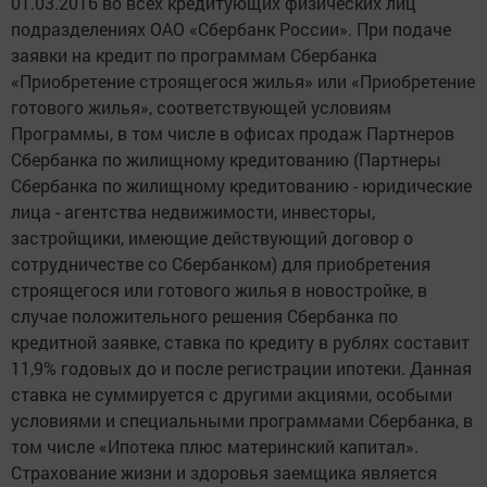
01.03.2016 во всех кредитующих физических лиц
подразделениях ОАО «Сбербанк России». При подаче
заявки на кредит по программам Сбербанка
«Приобретение строящегося жилья» или «Приобретение
готового жилья», соответствующей условиям
Программы, в том числе в офисах продаж Партнеров
Сбербанка по жилищному кредитованию (Партнеры
Сбербанка по жилищному кредитованию - юридические
лица - агентства недвижимости, инвесторы,
застройщики, имеющие действующий договор о
сотрудничестве со Сбербанком) для приобретения
строящегося или готового жилья в новостройке, в
случае положительного решения Сбербанка по
кредитной заявке, ставка по кредиту в рублях составит
11,9% годовых до и после регистрации ипотеки. Данная
ставка не суммируется с другими акциями, особыми
условиями и специальными программами Сбербанка, в
том числе «Ипотека плюс материнский капитал».
Страхование жизни и здоровья заемщика является