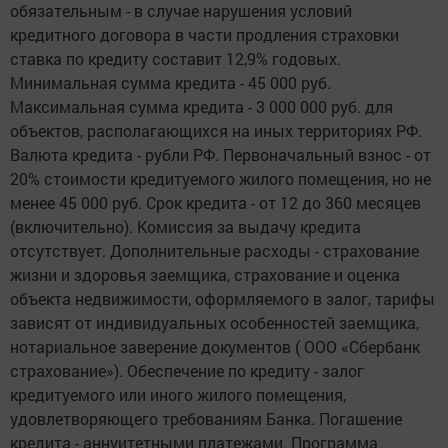
обязательным - в случае нарушения условий
кредитного договора в части продления страховки
ставка по кредиту составит 12,9% годовых.
Минимальная сумма кредита - 45 000 руб.
Максимальная сумма кредита - 3 000 000 руб. для
объектов, располагающихся на иных территориях РФ.
Валюта кредита - рубли РФ. Первоначальный взнос - от
20% стоимости кредитуемого жилого помещения, но не
менее 45 000 руб. Срок кредита - от 12 до 360 месяцев
(включительно). Комиссия за выдачу кредита
отсутствует. Дополнительные расходы - страхование
жизни и здоровья заемщика, страхование и оценка
объекта недвижимости, оформляемого в залог, тарифы
зависят от индивидуальных особенностей заемщика,
нотариальное заверение документов ( ООО «Сбербанк
страхование»). Обеспечение по кредиту - залог
кредитуемого или иного жилого помещения,
удовлетворяющего требованиям Банка. Погашение
кредита - аннуитетными платежами. Программа