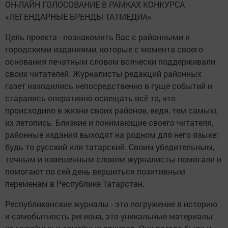
ОН-ЛАЙН ГОЛОСОВАНИЕ В РАМКАХ КОНКУРСА
«ЛЕГЕНДАРНЫЕ БРЕНДЫ ТАТМЕДИА»
Цель проекта - познакомить Вас с районными и
городскими изданиями, которые с момента своего
основания печатным словом всячески поддерживали
своих читателей. Журналисты редакций районных
газет находились непосредственно в гуще событий и
старались оперативно освещать всё то, что
происходило в жизни своих районов, ведя, тем самым,
их летопись. Близкие и понимающие своего читателя,
районные издания выходят на родном для него языке:
будь то русский или татарский. Своим убедительным,
точным и взвешенным словом журналисты помогали и
помогают по сей день вершиться позитивным
переменам в Республике Татарстан.
Республиканские журналы - это погружение в историю
и самобытность региона, это уникальные материалы