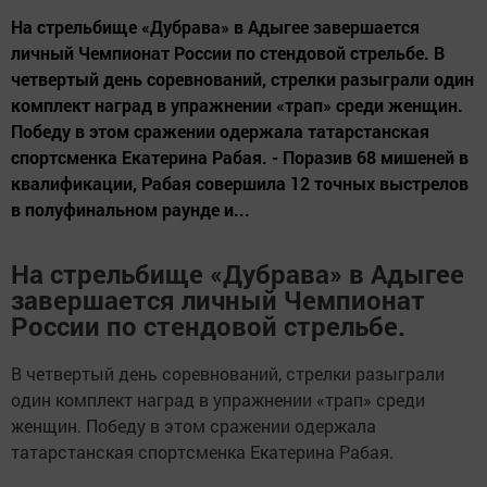
На стрельбище «Дубрава» в Адыгее завершается
личный Чемпионат России по стендовой стрельбе. В
четвертый день соревнований, стрелки разыграли один
комплект наград в упражнении «трап» среди женщин.
Победу в этом сражении одержала татарстанская
спортсменка Екатерина Рабая. - Поразив 68 мишеней в
квалификации, Рабая совершила 12 точных выстрелов
в полуфинальном раунде и...
На стрельбище «Дубрава» в Адыгее
завершается личный Чемпионат
России по стендовой стрельбе.
В четвертый день соревнований, стрелки разыграли
один комплект наград в упражнении «трап» среди
женщин. Победу в этом сражении одержала
татарстанская спортсменка Екатерина Рабая.