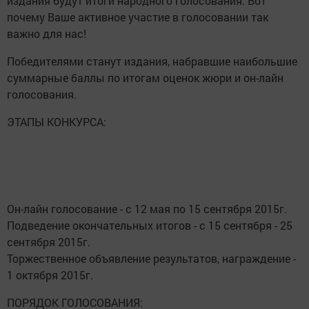
издания будут итоги народного голосования. Вот
почему Ваше активное участие в голосовании так
важно для нас!
Победителями станут издания, набравшие наибольшие
суммарные баллы по итогам оценок жюри и он-лайн
голосования.
ЭТАПЫ КОНКУРСА:
Он-лайн голосование - с 12 мая по 15 сентября 2015г.
Подведение окончательных итогов - с 15 сентября - 25
сентября 2015г.
Торжественное объявление результатов, награждение -
1 октября 2015г.
ПОРЯДОК ГОЛОСОВАНИЯ: