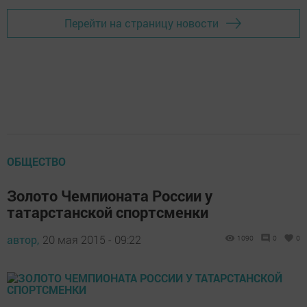
Перейти на страницу новости
ОБЩЕСТВО
Золото Чемпионата России у
татарстанской спортсменки
автор,
20 мая 2015 - 09:22
1090
0
0