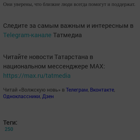
Они уверены, что близкие люди всегда помогут и поддержат.
Следите за самым важным и интересным в
Telegram-канале
Татмедиа
Читайте новости Татарстана в
национальном мессенджере MАХ:
https://max.ru/tatmedia
Читай «Волжскую новь» в
Телеграм
,
Вконтакте
,
Одноклассники
,
Дзен
Теги:
250