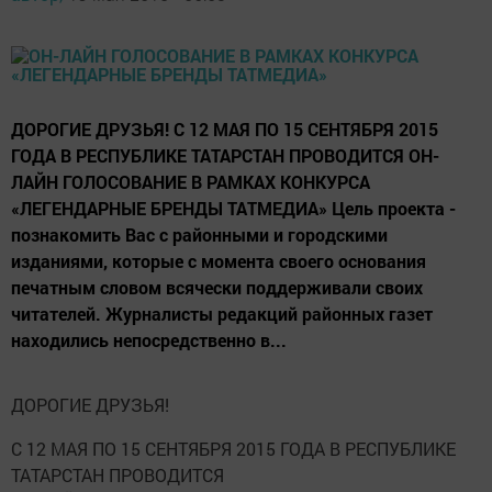
ДОРОГИЕ ДРУЗЬЯ! С 12 МАЯ ПО 15 СЕНТЯБРЯ 2015
ГОДА В РЕСПУБЛИКЕ ТАТАРСТАН ПРОВОДИТСЯ ОН-
ЛАЙН ГОЛОСОВАНИЕ В РАМКАХ КОНКУРСА
«ЛЕГЕНДАРНЫЕ БРЕНДЫ ТАТМЕДИА» Цель проекта -
познакомить Вас с районными и городскими
изданиями, которые с момента своего основания
печатным словом всячески поддерживали своих
читателей. Журналисты редакций районных газет
находились непосредственно в...
ДОРОГИЕ ДРУЗЬЯ!
С 12 МАЯ ПО 15 СЕНТЯБРЯ 2015 ГОДА В РЕСПУБЛИКЕ
ТАТАРСТАН ПРОВОДИТСЯ