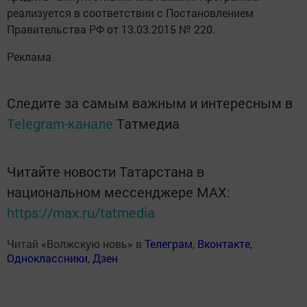
реализуется в соответствии с Постановлением
Правительства РФ от 13.03.2015 № 220.
Реклама
Следите за самым важным и интересным в
Telegram-канале
Татмедиа
Читайте новости Татарстана в
национальном мессенджере MАХ:
https://max.ru/tatmedia
Читай «Волжскую новь» в
Телеграм
,
Вконтакте
,
Одноклассники
,
Дзен