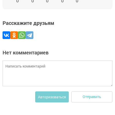
0
0
0
0
0
Расскажите друзьям
Нет комментариев
Отправить
Авторизоваться