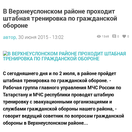
В Верхнеуслонском районе проходит
штабная тренировка по гражданской
обороне
автор,
30 июня 2015 - 13:02
1346
0
0
С сегодняшнего дня и по 2 июля, в районе пройдет
штабная тренировка по гражданской обороне. -
Рабочая группа главного управления МЧС России по
Татарстану и МЧС республики проводят штабную
тренировку с эвакуационными организациями и
службами гражданской обороны нашего района, -
говорит ведущий советник по вопросам гражданской
обороны в Верхнеуслонском районе...