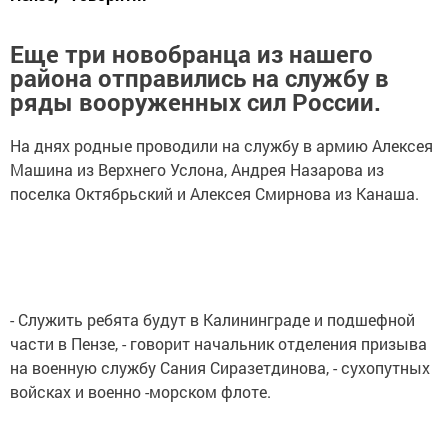
Еще три новобранца из нашего
района отправились на службу в
ряды вооруженных сил России.
На днях родные проводили на службу в армию Алексея
Машина из Верхнего Услона, Андрея Назарова из
поселка Октябрьский и Алексея Смирнова из Канаша.
- Служить ребята будут в Калининграде и подшефной
части в Пензе, - говорит начальник отделения призыва
на военную службу Сания Сиразетдинова, - сухопутных
войсках и военно -морском флоте.