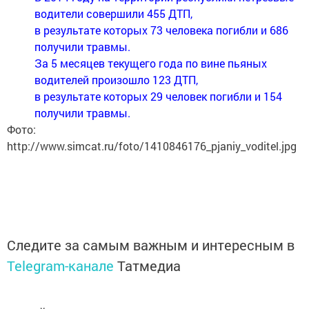
водители совершили 455 ДТП,
в результате которых 73 человека погибли и 686
получили травмы.
За 5 месяцев текущего года по вине пьяных
водителей произошло 123 ДТП,
в результате которых 29 человек погибли и 154
получили травмы.
Фото:
http://www.simcat.ru/foto/1410846176_pjaniy_voditel.jpg
Следите за самым важным и интересным в
Telegram-канале
Татмедиа