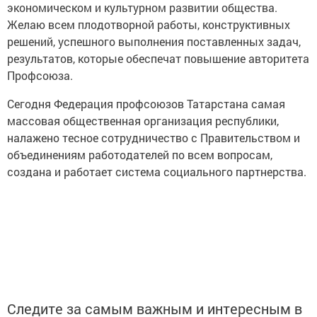
экономическом и культурном развитии общества.
Желаю всем плодотворной работы, конструктивных
решений, успешного выполнения поставленных задач,
результатов, которые обеспечат повышение авторитета
Профсоюза.
Сегодня Федерация профсоюзов Татарстана самая
массовая общественная организация республики,
налажено тесное сотрудничество с Правительством и
объединениям работодателей по всем вопросам,
создана и работает система социального партнерства.
Следите за самым важным и интересным в