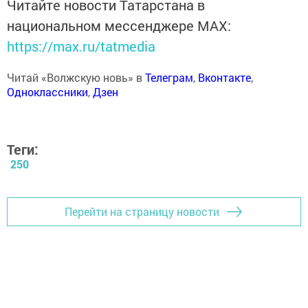
Читайте новости Татарстана в
национальном мессенджере MАХ:
https://max.ru/tatmedia
Читай «Волжскую новь» в
Телеграм
,
Вконтакте
,
Одноклассники
,
Дзен
Теги:
250
Перейти на страницу новости