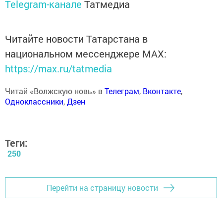
Telegram-канале
Татмедиа
Читайте новости Татарстана в
национальном мессенджере MАХ:
https://max.ru/tatmedia
Читай «Волжскую новь» в
Телеграм
,
Вконтакте
,
Одноклассники
,
Дзен
Теги:
250
Перейти на страницу новости