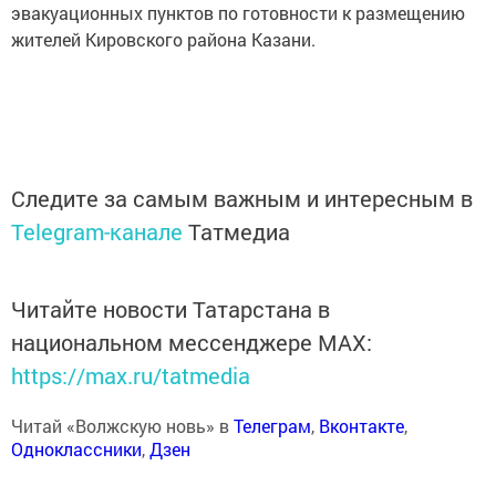
эвакуационных пунктов по готовности к размещению
жителей Кировского района Казани.
Следите за самым важным и интересным в
Telegram-канале
Татмедиа
Читайте новости Татарстана в
национальном мессенджере MАХ:
https://max.ru/tatmedia
Читай «Волжскую новь» в
Телеграм
,
Вконтакте
,
Одноклассники
,
Дзен