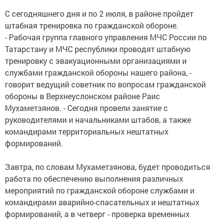
С сегодняшнего дня и по 2 июля, в районе пройдет
штабная тренировка по гражданской обороне.
- Рабочая группа главного управления МЧС России по
Татарстану и МЧС республики проводят штабную
тренировку с эвакуационными организациями и
службами гражданской обороны нашего района, -
говорит ведущий советник по вопросам гражданской
обороны в Верхнеуслонском районе Раис
Мухаметзянов. - Сегодня провели занятие с
руководителями и начальниками штабов, а также
командирами территориальных нештатных
формирований.
Завтра, по словам Мухаметзянова, будет проводиться
работа по обеспечению выполнения различных
мероприятий по гражданской обороне службами и
командирами аварийно-спасательных и нештатных
формирований, а в четверг - проверка временных