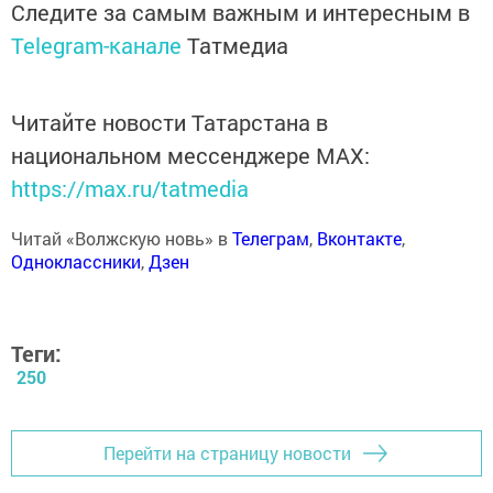
Следите за самым важным и интересным в
Telegram-канале
Татмедиа
Читайте новости Татарстана в
национальном мессенджере MАХ:
https://max.ru/tatmedia
Читай «Волжскую новь» в
Телеграм
,
Вконтакте
,
Одноклассники
,
Дзен
Теги:
250
Перейти на страницу новости