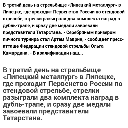
В третий день на стрельбище «Липецкий металлург» в
Липецке, где проходит Первенство России по стендовой
стрельбе, стрелки разыграли два комплекта наград в
дубль-трапе, и сразу две медали завоевали
представители Татарстана. - Серебряным призером
личного турнира стал Артем Маврин, - сообщает пресс-
атташе Федерации стендовой стрельбы Ольга
Камардина. - В квалификации наш...
В третий день на стрельбище
«Липецкий металлург» в Липецке,
где проходит Первенство России по
стендовой стрельбе, стрелки
разыграли два комплекта наград в
дубль-трапе, и сразу две медали
завоевали представители
Татарстана.