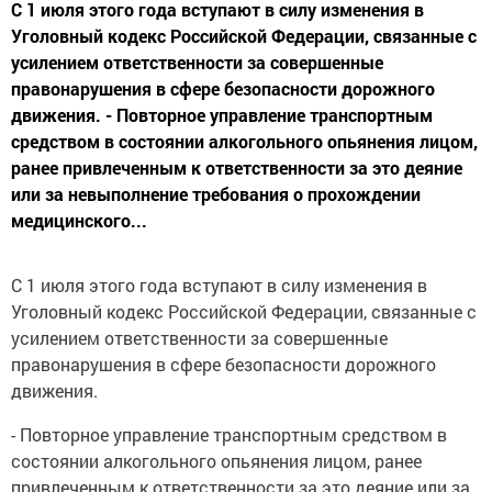
С 1 июля этого года вступают в силу изменения в
Уголовный кодекс Российской Федерации, связанные с
усилением ответственности за совершенные
правонарушения в сфере безопасности дорожного
движения. - Повторное управление транспортным
средством в состоянии алкогольного опьянения лицом,
ранее привлеченным к ответственности за это деяние
или за невыполнение требования о прохождении
медицинского...
С 1 июля этого года вступают в силу изменения в
Уголовный кодекс Российской Федерации, связанные с
усилением ответственности за совершенные
правонарушения в сфере безопасности дорожного
движения.
- Повторное управление транспортным средством в
состоянии алкогольного опьянения лицом, ранее
привлеченным к ответственности за это деяние или за