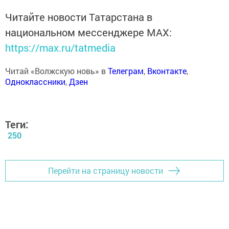
Читайте новости Татарстана в
национальном мессенджере MАХ:
https://max.ru/tatmedia
Читай «Волжскую новь» в
Телеграм
,
Вконтакте
,
Одноклассники
,
Дзен
Теги:
250
Перейти на страницу новости