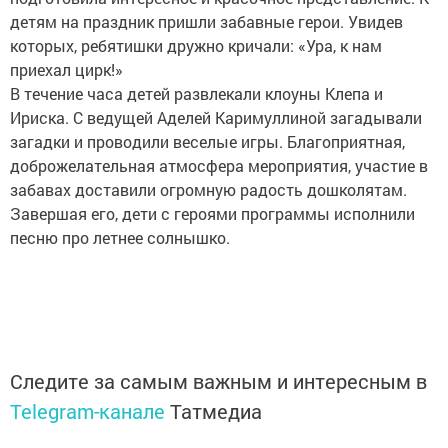
детям на праздник пришли забавные герои. Увидев
которых, ребятишки дружно кричали: «Ура, к нам
приехал цирк!»
В течение часа детей развлекали клоуны Клепа и
Ириска. С ведущей Аделей Каримуллиной загадывали
загадки и проводили веселые игры. Благоприятная,
доброжелательная атмосфера мероприятия, участие в
забавах доставили огромную радость дошколятам.
Завершая его, дети с героями программы исполнили
песню про летнее солнышко.
Следите за самым важным и интересным в
Telegram-канале
Татмедиа