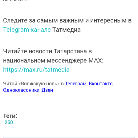
Следите за самым важным и интересным в
Telegram-канале
Татмедиа
Читайте новости Татарстана в
национальном мессенджере MАХ:
https://max.ru/tatmedia
Читай «Волжскую новь» в
Телеграм
,
Вконтакте
,
Одноклассники
,
Дзен
Теги:
250