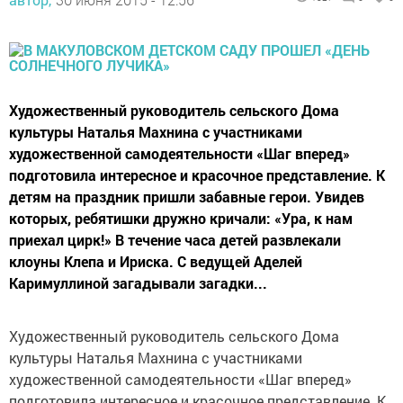
Художественный руководитель сельского Дома
культуры Наталья Махнина с участниками
художественной самодеятельности «Шаг вперед»
подготовила интересное и красочное представление. К
детям на праздник пришли забавные герои. Увидев
которых, ребятишки дружно кричали: «Ура, к нам
приехал цирк!» В течение часа детей развлекали
клоуны Клепа и Ириска. С ведущей Аделей
Каримуллиной загадывали загадки...
Художественный руководитель сельского Дома
культуры Наталья Махнина с участниками
художественной самодеятельности «Шаг вперед»
подготовила интересное и красочное представление. К