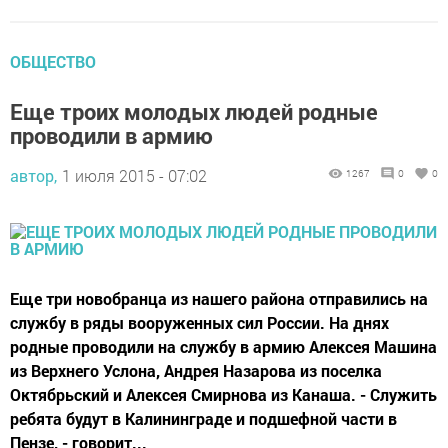
ОБЩЕСТВО
Еще троих молодых людей родные
проводили в армию
автор,
1 июля 2015 - 07:02
1267
0
0
Еще три новобранца из нашего района отправились на
службу в ряды вооруженных сил России. На днях
родные проводили на службу в армию Алексея Машина
из Верхнего Услона, Андрея Назарова из поселка
Октябрьский и Алексея Смирнова из Канаша. - Служить
ребята будут в Калининграде и подшефной части в
Пензе, - говорит...