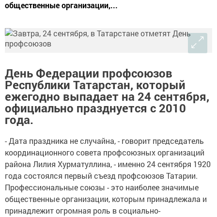
общественные организации,...
День Федерации профсоюзов
Республики Татарстан, который
ежегодно выпадает на 24 сентября,
официально празднуется с 2010
года.
- Дата праздника не случайна, - говорит председатель
координационного совета профсоюзных организаций
района Лилия Хурматуллина, - именно 24 сентября 1920
года состоялся первый съезд профсоюзов Татарии.
Профессиональные союзы - это наиболее значимые
общественные организации, которым принадлежала и
принадлежит огромная роль в социально-