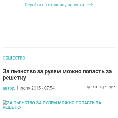
Перейти на страницу новости
ОБЩЕСТВО
За пьянство за рулем можно попасть за
решетку
автор,
1 июля 2015 - 07:54
1249
0
0