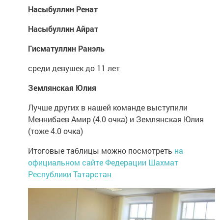
Насыбуллин Ренат
Насыбуллин Айрат
Гисматуллин Ранэль
среди девушек до 11 лет
Землянская Юлия
Лучше других в нашей команде выступили
Меннибаев Амир (4.0 очка) и Землянская Юлия
(тоже 4.0 очка)
Итоговые таблицы можно посмотреть
на
официальном сайте Федерации Шахмат
Республики Татарстан