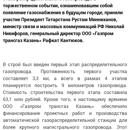
торжественном событии, ознаменовавшем собой
появление газоснабжения в будущем городе, приняли
участие Президент Татарстана Рустам Минниханов,
министр связи и массовых коммуникаций РФ Николай
Никифоров, генеральный директор ООО «Газпром
трансгаз Казань» Рафкат Кантюков.
В строй был введен первый этап распределительного
газопровода. Протяженность первого участка
составляет 3,3 км, а всего в рамках 4 этапов
планируется построить 9 километров газопровода.
Стоимость строительства первого этапа составила
63,1 млн рублей. Кроме того, к настоящему времени
ООО «Газпром трансгаз Казань» обеспечило
финансирование проектных работ и производства
автоматической газораспределительной станции для
более крупного магистрального газопровода. Этот