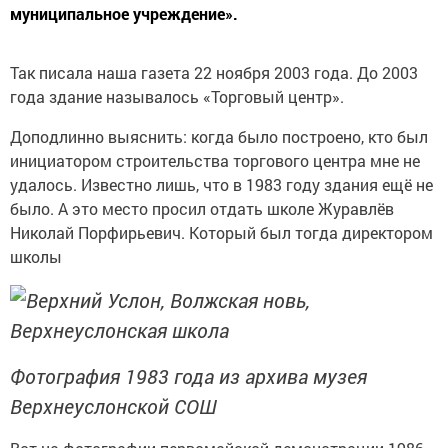
муниципальное учреждение».
Так писала наша газета 22 ноября 2003 года. До 2003
года здание называлось «Торговый центр».
Доподлинно выяснить: когда было построено, кто был
инициатором строительства торгового центра мне не
удалось. Известно лишь, что в 1983 году здания ещё не
было. А это место просил отдать школе Журавлёв
Николай Порфирьевич. Который был тогда директором
школы
Фотография 1983 года из архива музея
Верхнеуслонской СОШ