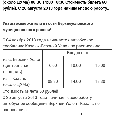
(около ЦУМа) 08:30 14:00 18:30 Стоимость билета 60
рублей. С 26 августа 2013 года начинает свою работу...
Уважаемые жители и гости Верхнеуслонского
муниципального района!
С 04 ноября 2013 года начинается автобусное
сообщение Казань -Верхний Услон по расписанию:
Ежедневно
из с. Верхний Услон
(центральная
6:00
10:00
16:00
площадь)
из г. Казань
08:30
14:00
18:30
(около ЦУМа)
Стоимость билета 60 рублей.
С 26 августа 2013 года начинает свою работу
автобусное сообщение Верхний Услон - Казань по
расписанию: