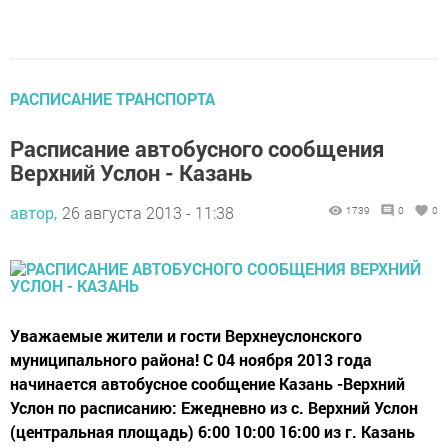
РАСПИСАНИЕ ТРАНСПОРТА
Расписание автобусного сообщения
Верхний Услон - Казань
автор,
26 августа 2013 - 11:38
1739
0
0
Уважаемые жители и гости Верхнеуслонского
муниципального района! С 04 ноября 2013 года
начинается автобусное сообщение Казань -Верхний
Услон по расписанию: Ежедневно из с. Верхний Услон
(центральная площадь) 6:00 10:00 16:00 из г. Казань