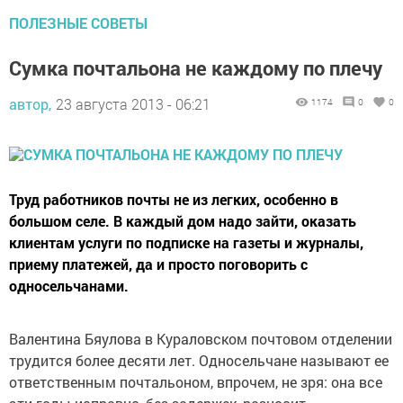
ПОЛЕЗНЫЕ СОВЕТЫ
Сумка почтальона не каждому по плечу
автор,
23 августа 2013 - 06:21
1174
0
0
Труд работников почты не из легких, особенно в
большом селе. В каждый дом надо зайти, оказать
клиентам услуги по подписке на газеты и журналы,
приему платежей, да и просто поговорить с
односельчанами.
Валентина Бяулова в Кураловском почтовом отделении
трудится более десяти лет. Односельчане называют ее
ответственным почтальоном, впрочем, не зря: она все