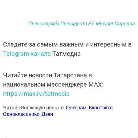
Пресс-служба Президента РТ. Михаил Миронов
Следите за самым важным и интересным в
Telegram-канале
Татмедиа
Читайте новости Татарстана в
национальном мессенджере MАХ:
https://max.ru/tatmedia
Читай «Волжскую новь» в
Телеграм
,
Вконтакте
,
Одноклассники
,
Дзен