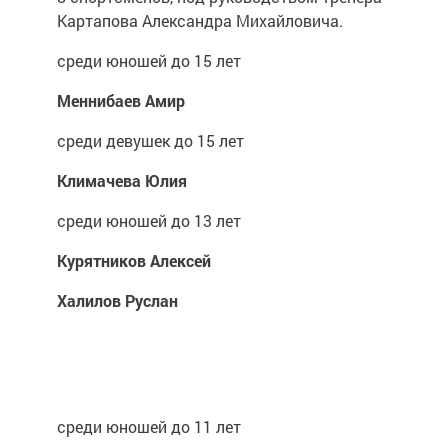
Картапова Александра Михайловича.
среди юношей до 15 лет
Меннибаев Амир
среди девушек до 15 лет
Климачева Юлия
среди юношей до 13 лет
Курятников Алексей
Халилов Руслан
среди юношей до 11 лет