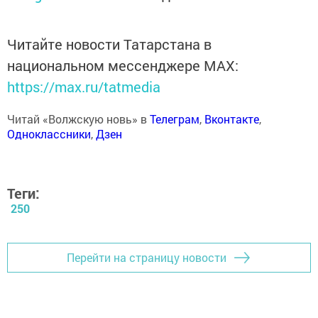
Читайте новости Татарстана в
национальном мессенджере MАХ:
https://max.ru/tatmedia
Читай «Волжскую новь» в
Телеграм
,
Вконтакте
,
Одноклассники
,
Дзен
Теги:
250
Перейти на страницу новости