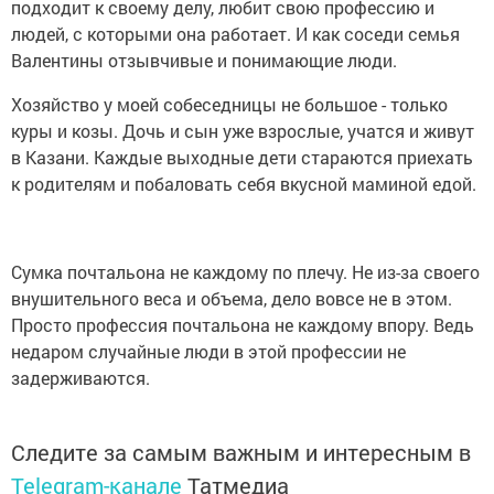
подходит к своему делу, любит свою профессию и
людей, с которыми она работает. И как соседи семья
Валентины отзывчивые и понимающие люди.
Хозяйство у моей собеседницы не большое - только
куры и козы. Дочь и сын уже взрослые, учатся и живут
в Казани. Каждые выходные дети стараются приехать
к родителям и побаловать себя вкусной маминой едой.
Сумка почтальона не каждому по плечу. Не из-за своего
внушительного веса и объема, дело вовсе не в этом.
Просто профессия почтальона не каждому впору. Ведь
недаром случайные люди в этой профессии не
задерживаются.
Следите за самым важным и интересным в
Telegram-канале
Татмедиа