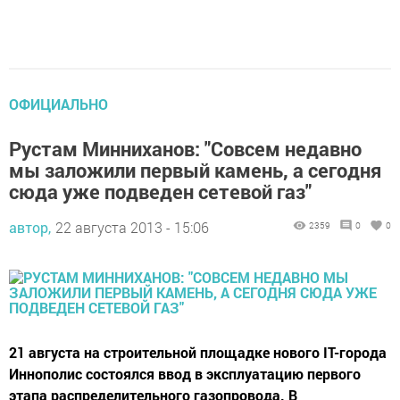
ОФИЦИАЛЬНО
Рустам Минниханов: "Совсем недавно
мы заложили первый камень, а сегодня
сюда уже подведен сетевой газ"
автор,
22 августа 2013 - 15:06
2359
0
0
21 августа на строительной площадке нового IT-города
Иннополис состоялся ввод в эксплуатацию первого
этапа распределительного газопровода. В