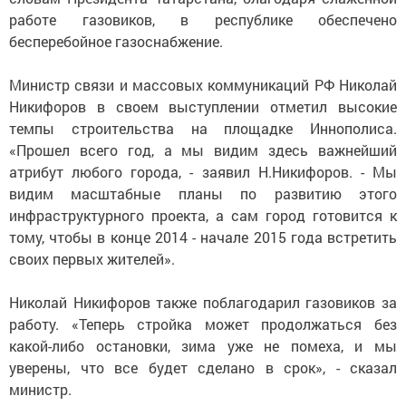
работе газовиков, в республике обеспечено
бесперебойное газоснабжение.
Министр связи и массовых коммуникаций РФ Николай
Никифоров в своем выступлении отметил высокие
темпы строительства на площадке Иннополиса.
«Прошел всего год, а мы видим здесь важнейший
атрибут любого города, - заявил Н.Никифоров. - Мы
видим масштабные планы по развитию этого
инфраструктурного проекта, а сам город готовится к
тому, чтобы в конце 2014 - начале 2015 года встретить
своих первых жителей».
Николай Никифоров также поблагодарил газовиков за
работу. «Теперь стройка может продолжаться без
какой-либо остановки, зима уже не помеха, и мы
уверены, что все будет сделано в срок», - сказал
министр.