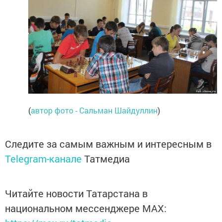
(
автор фото - Сальман Шайдуллин
)
Следите за самым важным и интересным в
Telegram-канале
Татмедиа
Читайте новости Татарстана в
национальном мессенджере MАХ: