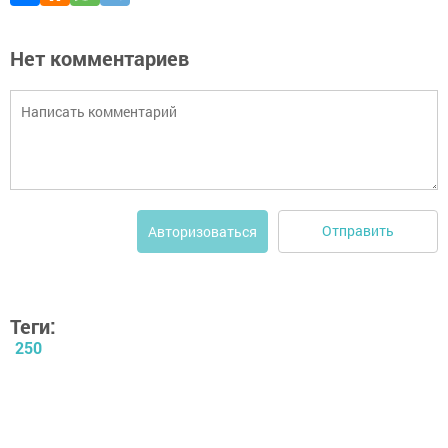
Нет комментариев
Отправить
Авторизоваться
Теги:
250