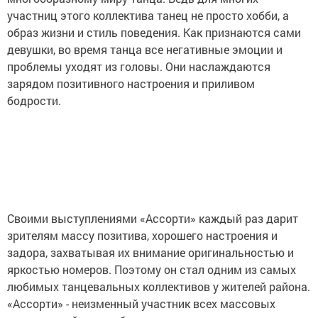
участниц этого коллектива танец не просто хобби, а
образ жизни и стиль поведения. Как признаются сами
девушки, во время танца все негативные эмоции и
проблемы уходят из головы. Они наслаждаются
зарядом позитивного настроения и приливом
бодрости.
Своими выступлениями «Ассорти» каждый раз дарит
зрителям массу позитива, хорошего настроения и
задора, захватывая их внимание оригинальностью и
яркостью номеров. Поэтому он стал одним из самых
любимых танцевальных коллективов у жителей района.
«Ассорти» - неизменный участник всех массовых