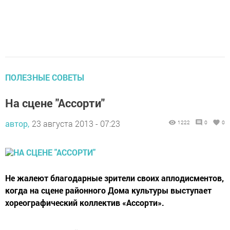
ПОЛЕЗНЫЕ СОВЕТЫ
На сцене "Ассорти"
автор,
23 августа 2013 - 07:23
1222
0
0
Не жалеют благодарные зрители своих аплодисментов,
когда на сцене районного Дома культуры выступает
хореографический коллектив «Ассорти».