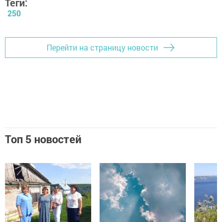
Теги:
250
Перейти на страницу новости
Топ 5 новостей