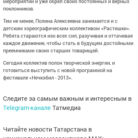
мероприятий и уже обрел своих постоянных и верных
поклонников.
Тем не менее, Полина Алексеевна занимается и с
детским хореографическим коллективом «Растишки».
Ребята стараются изо всех сил, разучивая и оттачивая
каждое движение, чтобы стать в будущем достойными
преемниками своих старших товарищей.
Сегодня коллектив полон творческой энергии, и
готовиться выступить с новой программой на
фестивале «Нечкэбил - 2013».
Следите за самым важным и интересным в
Telegram-канале
Татмедиа
Читайте новости Татарстана в