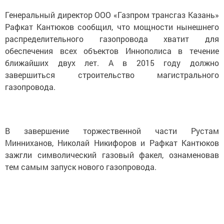
Генеральный директор ООО «Газпром трансгаз Казань»
Рафкат Кантюков сообщил, что мощности нынешнего
распределительного газопровода хватит для
обеспечения всех объектов Иннополиса в течение
ближайших двух лет. А в 2015 году должно
завершиться строительство магистрального
газопровода.
В завершение торжественной части Рустам
Минниханов, Николай Никифоров и Рафкат Кантюков
зажгли символический газовый факел, ознаменовав
тем самым запуск нового газопровода.