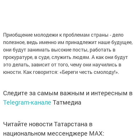
Приобщение молодежи к проблемам страны - дело
полезное, ведь именно им принадлежит наше будущее,
они будут занимать высокие посты, работать в
прокуратуре, в суде, служить людям. А как они будут
это делать, зависит от того, чему они научились в
юности. Как говорится: «Береги честь смолоду!».
Следите за самым важным и интересным в
Telegram-канале
Татмедиа
Читайте новости Татарстана в
национальном мессенджере MАХ: