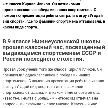
же класса Кирилл Иликов. Он познакомил
одноклассников с победами наших спортсменов. С
помощью презентации ребята сыграли в игру «Угадай
вид спорта», где по фамилии спортсмена отгадывали, в
каком виде спорта...
В 9 классе Нижнеуслонской школы
прошел классный час, посвященный
выдающимся спортсменам СССР и
России последнего столетия.
Провел урок ученик того же класса Кирилл Иликов. Он
познакомил одноклассников с победами наших
спортсменов. С помощью презентации ребята сыграли
в игру «Угадай вид спорта», где по фамилии
спортсмена отгадывали, в каком виде спорта он стал
известен. Ребята с большим интересом отвечали на
вопросы, высказывали свое мнение. Классный час