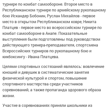
турнире по комбат самообороне. Второе место в
Республиканском турнире по армейскому рукопашному
бою Искандер Бобонин, Руслан Михайлов - первое
место в открытом Республиканском ковре, Никита
Платцев - первое место во всероссийском турнире по
комбат самообороне в Анапе. Показательные
выступления были подготовлены под руководством
действующего тренера-преподавателя, спортсмена
Всероссийских турниров по рукопашному бою и
кикбоксингу - Ивана Платцева.
Целями спортивных состязаний являлось: вовлечение
юношей и девушек в систематические занятия
физической культурой и спортом, повышение
спортивного мастерства среди участников
соревнований, а также пропаганда здорового образа
жизни.
Участие в соревнованиях приняли школьники из