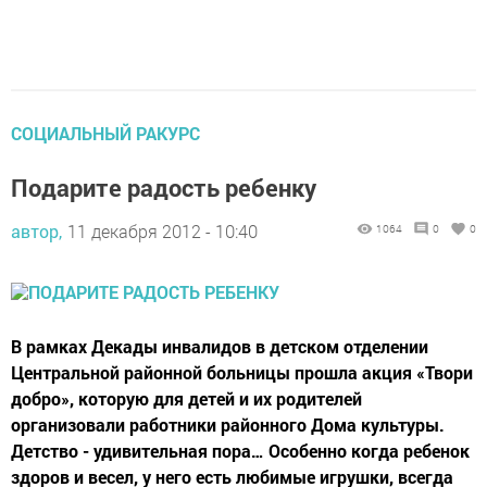
СОЦИАЛЬНЫЙ РАКУРС
Подарите радость ребенку
автор,
11 декабря 2012 - 10:40
1064
0
0
В рамках Декады инвалидов в детском отделении
Центральной районной больницы прошла акция «Твори
добро», которую для детей и их родителей
организовали работники районного Дома культуры.
Детство - удивительная пора… Особенно когда ребенок
здоров и весел, у него есть любимые игрушки, всегда