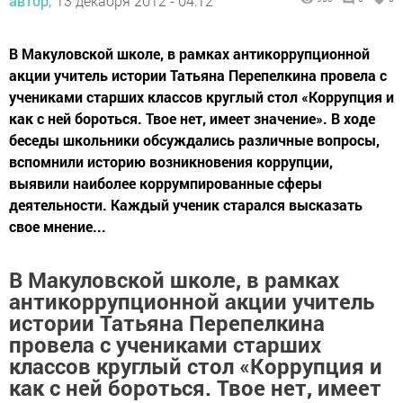
автор,
13 декабря 2012 - 04:12
В Макуловской школе, в рамках антикоррупционной
акции учитель истории Татьяна Перепелкина провела с
учениками старших классов круглый стол «Коррупция и
как с ней бороться. Твое нет, имеет значение». В ходе
беседы школьники обсуждались различные вопросы,
вспомнили историю возникновения коррупции,
выявили наиболее коррумпированные сферы
деятельности. Каждый ученик старался высказать
свое мнение...
В Макуловской школе, в рамках
антикоррупционной акции учитель
истории Татьяна Перепелкина
провела с учениками старших
классов круглый стол «Коррупция и
как с ней бороться. Твое нет, имеет