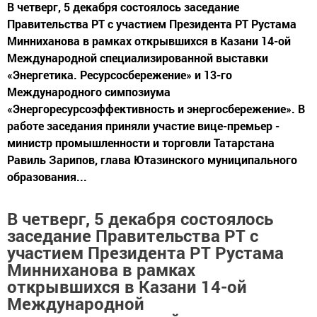
В четверг, 5 декабря состоялось заседание
Правительства РТ с участием Президента РТ Рустама
Минниханова в рамках открывшихся в Казани 14-ой
Международной специализированной выставки
«Энергетика. Ресурсосбережение» и 13-го
Международного симпозиума
«Энергоресурсоэффективность и энергосбережение». В
работе заседания приняли участие вице-премьер -
министр промышленности и торговли Татарстана
Равиль Зарипов, глава Ютазинского муниципального
образования...
В четверг, 5 декабря состоялось
заседание Правительства РТ с
участием Президента РТ Рустама
Минниханова в рамках
открывшихся в Казани 14-ой
Международной