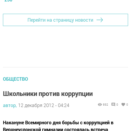
Перейти на страницу новости
ОБЩЕСТВО
Школьники против коррупции
автор,
12 декабря 2012 - 04:24
932
0
0
Накануне Всемирного дня борьбы с коррупцией в
Верхнеуслонской гимназии состоялась встреча