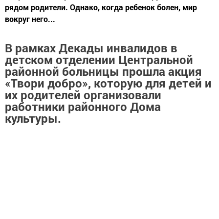
рядом родители. Однако, когда ребенок болен, мир
вокруг него...
В рамках Декады инвалидов в
детском отделении Центральной
районной больницы прошла акция
«Твори добро», которую для детей и
их родителей организовали
работники районного Дома
культуры.