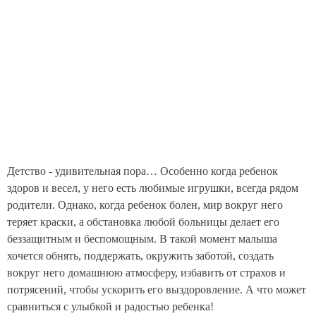
Детство - удивительная пора… Особенно когда ребенок
здоров и весел, у него есть любимые игрушки, всегда рядом
родители. Однако, когда ребенок болен, мир вокруг него
теряет краски, а обстановка любой больницы делает его
беззащитным и беспомощным. В такой момент малыша
хочется обнять, поддержать, окружить заботой, создать
вокруг него домашнюю атмосферу, избавить от страхов и
потрясений, чтобы ускорить его выздоровление. А что может
сравниться с улыбкой и радостью ребенка!