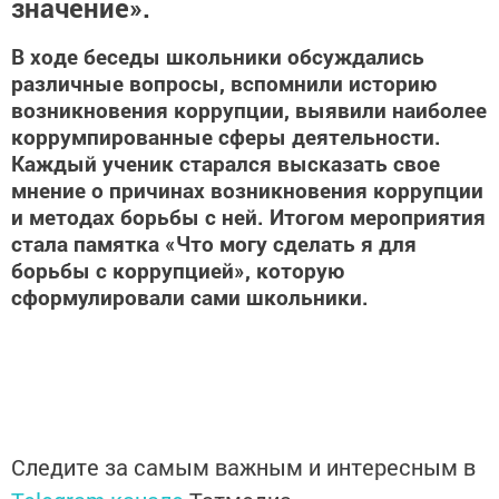
значение».
В ходе беседы школьники обсуждались
различные вопросы, вспомнили историю
возникновения коррупции, выявили наиболее
коррумпированные сферы деятельности.
Каждый ученик старался высказать свое
мнение о причинах возникновения коррупции
и методах борьбы с ней. Итогом мероприятия
стала памятка «Что могу сделать я для
борьбы с коррупцией», которую
сформулировали сами школьники.
Следите за самым важным и интересным в