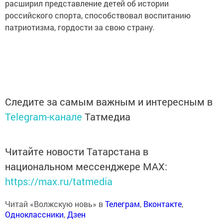
расширил представление детей об истории
российского спорта, способствовал воспитанию
патриотизма, гордости за свою страну.
Следите за самым важным и интересным в
Telegram-канале
Татмедиа
Читайте новости Татарстана в
национальном мессенджере MАХ:
https://max.ru/tatmedia
Читай «Волжскую новь» в
Телеграм
,
Вконтакте
,
Одноклассники
,
Дзен