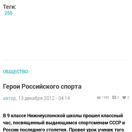
Теги:
250
ОБЩЕСТВО
Герои Российского спорта
автор,
13 декабря 2012 - 04:14
1356
0
0
В 9 классе Нижнеуслонской школы прошел классный
час, посвященный выдающимся спортсменам СССР и
России последнего столетия. Провел урок ученик того