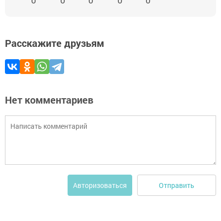
0
0
0
0
0
Расскажите друзьям
Нет комментариев
Отправить
Авторизоваться