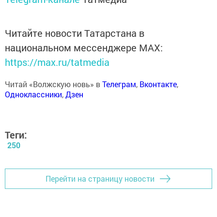
Читайте новости Татарстана в
национальном мессенджере MАХ:
https://max.ru/tatmedia
Читай «Волжскую новь» в
Телеграм
,
Вконтакте
,
Одноклассники
,
Дзен
Теги:
250
Перейти на страницу новости