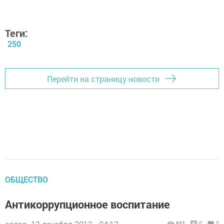
Теги:
250
Перейти на страницу новости
ОБЩЕСТВО
Антикоррупционное воспитание
953
0
0