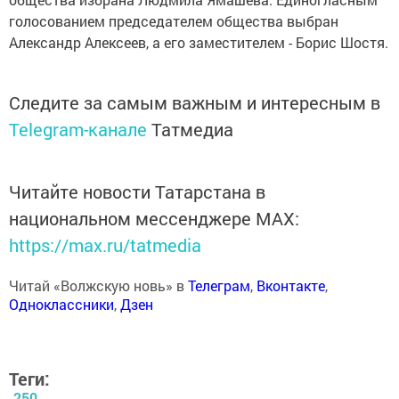
голосованием председателем общества выбран
Александр Алексеев, а его заместителем - Борис Шостя.
Следите за самым важным и интересным в
Telegram-канале
Татмедиа
Читайте новости Татарстана в
национальном мессенджере MАХ:
https://max.ru/tatmedia
Читай «Волжскую новь» в
Телеграм
,
Вконтакте
,
Одноклассники
,
Дзен
Теги:
250