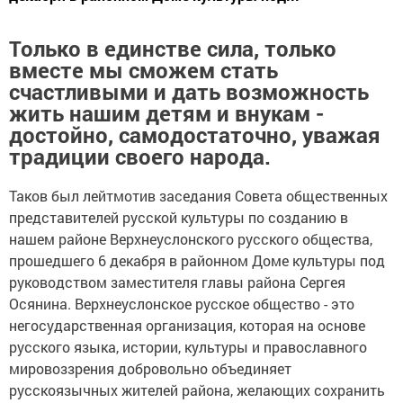
Только в единстве сила, только
вместе мы сможем стать
счастливыми и дать возможность
жить нашим детям и внукам -
достойно, самодостаточно, уважая
традиции своего народа.
Таков был лейтмотив заседания Совета общественных
представителей русской культуры по созданию в
нашем районе Верхнеуслонского русского общества,
прошедшего 6 декабря в районном Доме культуры под
руководством заместителя главы района Сергея
Осянина. Верхнеуслонское русское общество - это
негосударственная организация, которая на основе
русского языка, истории, культуры и православного
мировоззрения добровольно объединяет
русскоязычных жителей района, желающих сохранить