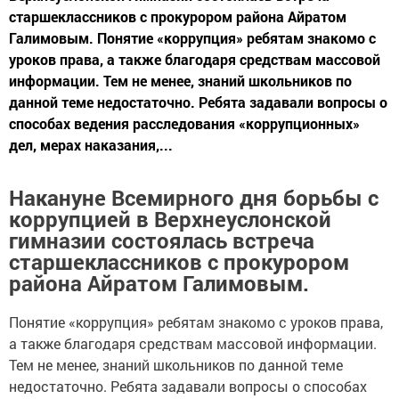
старшеклассников с прокурором района Айратом
Галимовым. Понятие «коррупция» ребятам знакомо с
уроков права, а также благодаря средствам массовой
информации. Тем не менее, знаний школьников по
данной теме недостаточно. Ребята задавали вопросы о
способах ведения расследования «коррупционных»
дел, мерах наказания,...
Накануне Всемирного дня борьбы с
коррупцией в Верхнеуслонской
гимназии состоялась встреча
старшеклассников с прокурором
района Айратом Галимовым.
Понятие «коррупция» ребятам знакомо с уроков права,
а также благодаря средствам массовой информации.
Тем не менее, знаний школьников по данной теме
недостаточно. Ребята задавали вопросы о способах