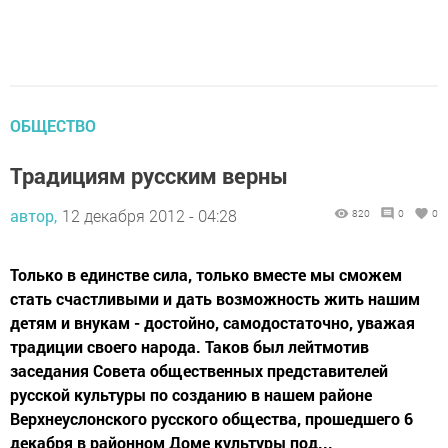
ОБЩЕСТВО
Традициям русским верны
автор,
12 декабря 2012 - 04:28
820
0
0
Только в единстве сила, только вместе мы сможем
стать счастливыми и дать возможность жить нашим
детям и внукам - достойно, самодостаточно, уважая
традиции своего народа. Таков был лейтмотив
заседания Совета общественных представителей
русской культуры по созданию в нашем районе
Верхнеуслонского русского общества, прошедшего 6
декабря в районном Доме культуры под...