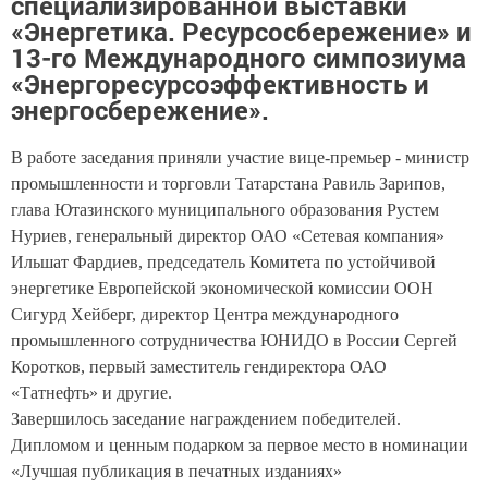
специализированной выставки
«Энергетика. Ресурсосбережение» и
13-го Международного симпозиума
«Энергоресурсоэффективность и
энергосбережение».
В работе заседания приняли участие вице-премьер - министр
промышленности и торговли Татарстана Равиль Зарипов,
глава Ютазинского муниципального образования Рустем
Нуриев, генеральный директор ОАО «Сетевая компания»
Ильшат Фардиев, председатель Комитета по устойчивой
энергетике Европейской экономической комиссии ООН
Сигурд Хейберг, директор Центра международного
промышленного сотрудничества ЮНИДО в России Сергей
Коротков, первый заместитель гендиректора ОАО
«Татнефть» и другие.
Завершилось заседание награждением победителей.
Дипломом и ценным подарком за первое место в номинации
«Лучшая публикация в печатных изданиях»