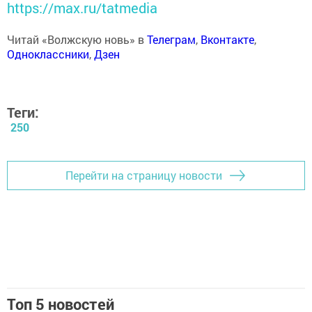
https://max.ru/tatmedia
Читай «Волжскую новь» в
Телеграм
,
Вконтакте
,
Одноклассники
,
Дзен
Теги:
250
Перейти на страницу новости
Топ 5 новостей