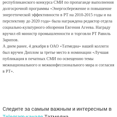
республиканского конкурса СМИ по пропаганде выполнения
долгосрочной программы «Энергосбережение и повышение
энергетической эффективности в РТ на 2010-2015 годы и на
перспективу до 2020 года» была награждена редактор отдела
социально-культурного обозрения Евгения Агеева. Награду
вручил ей министр промышленности и торговли РТ Равиль
Зарипов.
А днем ранее, 4 декабря в ОАО «Татмедиа» нашей коллеги
был вручен Диплом за третье место в номинации «Лучшая
публикация в печатных СМИ по освещению темы
межнационального и межконфессионального мира и согласия
в РТ».
Следите за самым важным и интересным в
Telegram-канале
Татмедиа