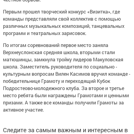
Первым прошел творческий конкурс «Визитка», где
команды представляли свой коллектив с помощью
различных музыкальных композиций, танцевальных
программ и театральных зарисовок.
По итогам соревнований первое место заняла
Верхнеуслонская средняя школа, вторыми стали
матюшинцы, замкнула тройку лидеров Макуловская
школа. Заместитель руководителя по социально -
культурным вопросам Вилен Касимов вручил команде -
победительнице Грамоту и переходящий Кубок
Подростеово-молодежного клуба. За второе и третье
место ребята были награждены Грамотами и ценными
призами. А также все команды получили Грамоты за
активное участие.
Следите за самым важным и интересным в