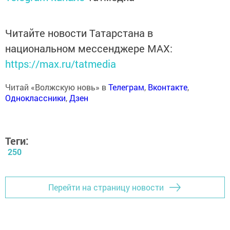
Читайте новости Татарстана в
национальном мессенджере MАХ:
https://max.ru/tatmedia
Читай «Волжскую новь» в
Телеграм
,
Вконтакте
,
Одноклассники
,
Дзен
Теги:
250
Перейти на страницу новости