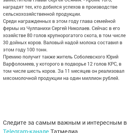
наградят тех, кто добился успехов в производстве
сельскохозяйственной продукции.
Среди награжденных в этом году глава семейной
фермы из Чулпанихи Сергей Николаев. Сейчас в его
хозяйстве 80 голов крупнорогатого скота, в том числе
30 дойных коров. Валовый надой молока составил в
этом году 100 тонн.
Премию получит также житель Соболевского Юрий
Варфоломеев, у которого в подворье 12 голов КРС, в
том числе шесть коров. За 11 месяцев он реализовал
мясомолочной продукции на один миллион рублей.
Следите за самым важным и интересным в
Telegram-канале
Татмедиа