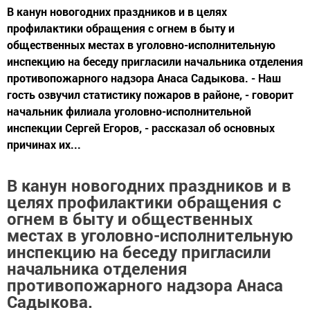
В канун новогодних праздников и в целях
профилактики обращения с огнем в быту и
общественных местах в уголовно-исполнительную
инспекцию на беседу пригласили начальника отделения
противопожарного надзора Анаса Садыкова. - Наш
гость озвучил статистику пожаров в районе, - говорит
начальник филиала уголовно-исполнительной
инспекции Сергей Егоров, - рассказал об основных
причинах их...
В канун новогодних праздников и в
целях профилактики обращения с
огнем в быту и общественных
местах в уголовно-исполнительную
инспекцию на беседу пригласили
начальника отделения
противопожарного надзора Анаса
Садыкова.