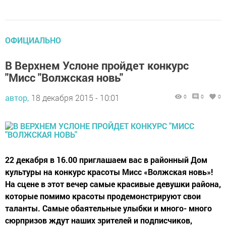
ОФИЦИАЛЬНО
В Верхнем Услоне пройдет конкурс
"Мисс "Волжская новь"
автор,
18 декабря 2015 - 10:01
0
0
0
22 декабря в 16.00 приглашаем вас в районный Дом
культуры на конкурс красоты Мисс «Волжская новь»!
На сцене в этот вечер самые красивые девушки района,
которые помимо красоты продемонстрируют свои
таланты. Самые обаятельные улыбки и много- много
сюрпризов ждут наших зрителей и подписчиков,