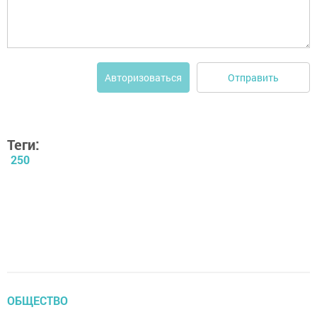
Отправить
Авторизоваться
Теги:
250
ОБЩЕСТВО