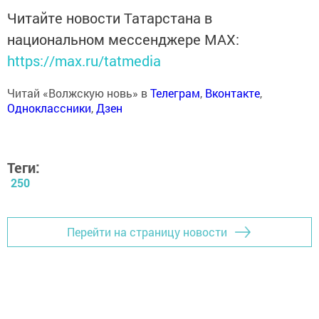
Читайте новости Татарстана в
национальном мессенджере MАХ:
https://max.ru/tatmedia
Читай «Волжскую новь» в
Телеграм
,
Вконтакте
,
Одноклассники
,
Дзен
Теги:
250
Перейти на страницу новости