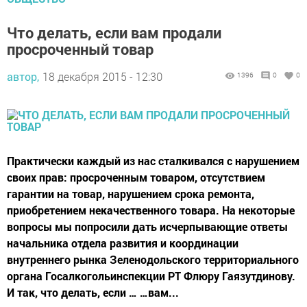
Что делать, если вам продали
просроченный товар
автор,
18 декабря 2015 - 12:30
1396
0
0
Практически каждый из нас сталкивался с нарушением
своих прав: просроченным товаром, отсутствием
гарантии на товар, нарушением срока ремонта,
приобретением некачественного товара. На некоторые
вопросы мы попросили дать исчерпывающие ответы
начальника отдела развития и координации
внутреннего рынка Зеленодольского территориального
органа Госалкогольинспекции РТ Флюру Гаязутдинову.
И так, что делать, если … …вам...