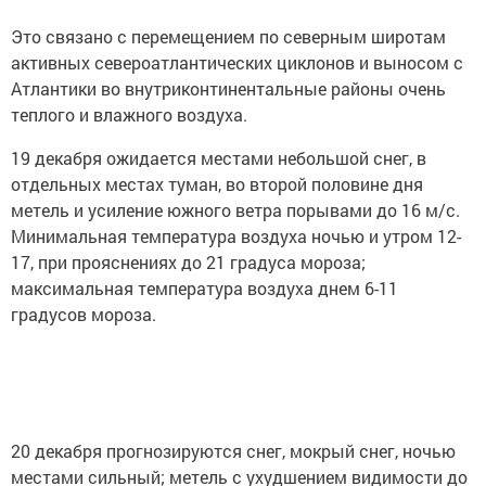
Это связано с перемещением по северным широтам
активных североатлантических циклонов и выносом с
Атлантики во внутриконтинентальные районы очень
теплого и влажного воздуха.
19 декабря ожидается местами небольшой снег, в
отдельных местах туман, во второй половине дня
метель и усиление южного ветра порывами до 16 м/с.
Минимальная температура воздуха ночью и утром 12-
17, при прояснениях до 21 градуса мороза;
максимальная температура воздуха днем 6-11
градусов мороза.
20 декабря прогнозируются снег, мокрый снег, ночью
местами сильный; метель с ухудшением видимости до