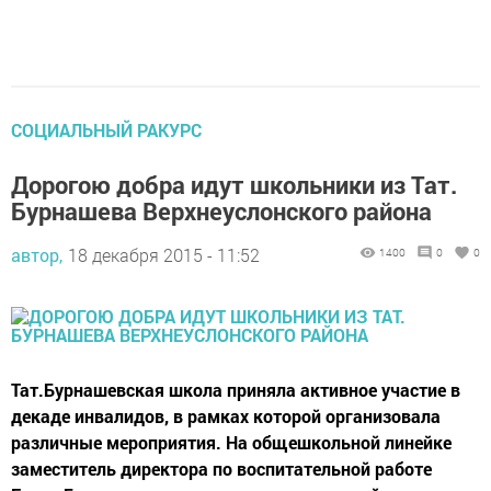
СОЦИАЛЬНЫЙ РАКУРС
Дорогою добра идут школьники из Тат.
Бурнашева Верхнеуслонского района
автор,
18 декабря 2015 - 11:52
1400
0
0
Тат.Бурнашевская школа приняла активное участие в
декаде инвалидов, в рамках которой организовала
различные мероприятия. На общешкольной линейке
заместитель директора по воспитательной работе