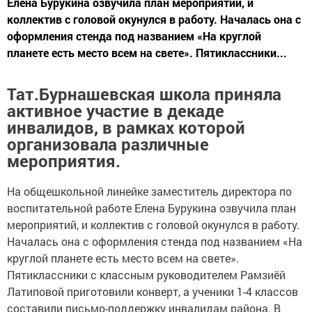
Елена Бурукина озвучила план мероприятий, и
коллектив с головой окунулся в работу. Началась она с
оформления стенда под названием «На круглой
планете есть место всем на свете». Пятиклассники...
Тат.Бурнашевская школа приняла
активное участие в декаде
инвалидов, в рамках которой
организовала различные
мероприятия.
На общешкольной линейке заместитель директора по
воспитательной работе Елена Бурукина озвучила план
мероприятий, и коллектив с головой окунулся в работу.
Началась она с оформления стенда под названием «На
круглой планете есть место всем на свете».
Пятиклассники с классным руководителем Рамзиёй
Латиповой приготовили конверт, а ученики 1-4 классов
составили письмо-поддержку инвалидам района. В