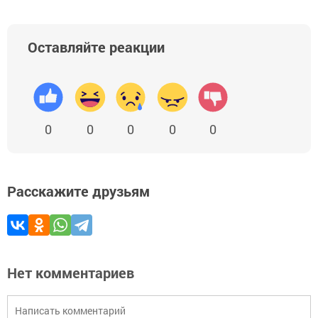
Оставляйте реакции
0
0
0
0
0
Расскажите друзьям
Нет комментариев