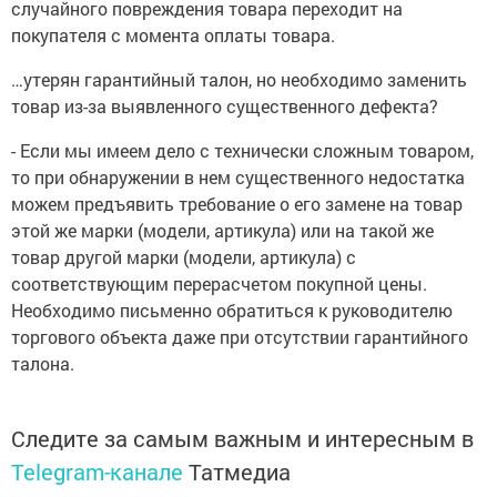
случайного повреждения товара переходит на
покупателя с момента оплаты товара.
…утерян гарантийный талон, но необходимо заменить
товар из-за выявленного существенного дефекта?
- Если мы имеем дело с технически сложным товаром,
то при обнаружении в нем существенного недостатка
можем предъявить требование о его замене на товар
этой же марки (модели, артикула) или на такой же
товар другой марки (модели, артикула) с
соответствующим перерасчетом покупной цены.
Необходимо письменно обратиться к руководителю
торгового объекта даже при отсутствии гарантийного
талона.
Следите за самым важным и интересным в
Telegram-канале
Татмедиа