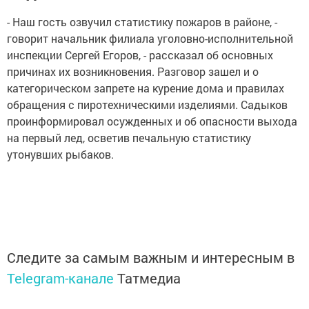
- Наш гость озвучил статистику пожаров в районе, -
говорит начальник филиала уголовно-исполнительной
инспекции Сергей Егоров, - рассказал об основных
причинах их возникновения. Разговор зашел и о
категорическом запрете на курение дома и правилах
обращения с пиротехническими изделиями. Садыков
проинформировал осужденных и об опасности выхода
на первый лед, осветив печальную статистику
утонувших рыбаков.
Следите за самым важным и интересным в
Telegram-канале
Татмедиа