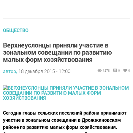
ОБЩЕСТВО
Верхнеуслонцы приняли участие в
зональном совещании по развитию
малых форм хозяйствования
автор,
18 декабря 2015 - 12:00
1278
0
0
Сегодня главы сельских поселений района принимают
участие в зональном совещании в Дрожжановском
районе по развитию малых форм хозяйствования.