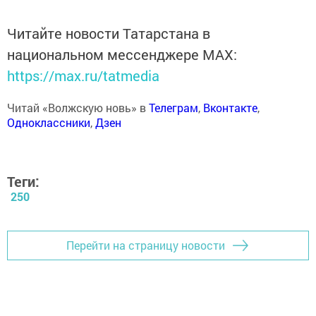
Читайте новости Татарстана в
национальном мессенджере MАХ:
https://max.ru/tatmedia
Читай «Волжскую новь» в
Телеграм
,
Вконтакте
,
Одноклассники
,
Дзен
Теги:
250
Перейти на страницу новости