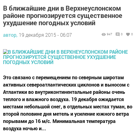
В ближайшие дни в Верхнеуслонском
районе прогнозируется существенное
ухудшение погодных условий
автор,
19 декабря 2015 - 06:07
947
0
0
Это связано с перемещением по северным широтам
активных североатлантических циклонов и выносом с
Атлантики во внутриконтинентальные районы очень
теплого и влажного воздуха. 19 декабря ожидается
местами небольшой снег, в отдельных местах туман, во
второй половине дня метель и усиление южного ветра
порывами до 16 м/с. Минимальная температура
воздуха ночью и...