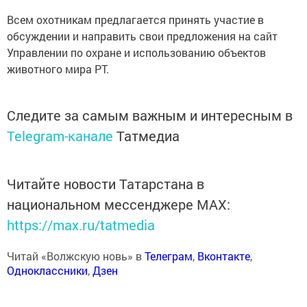
Всем охотникам предлагается принять участие в
обсуждении и направить свои предложения на сайт
Управлении по охране и использованию объектов
животного мира РТ.
Следите за самым важным и интересным в
Telegram-канале
Татмедиа
Читайте новости Татарстана в
национальном мессенджере MАХ:
https://max.ru/tatmedia
Читай «Волжскую новь» в
Телеграм
,
Вконтакте
,
Одноклассники
,
Дзен