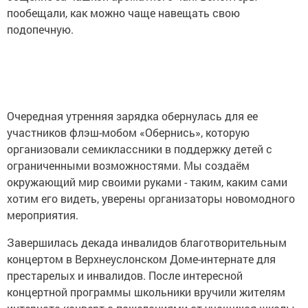
пообещали, как можно чаще навещать свою
подопечную.
Очередная утренняя зарядка обернулась для ее
участников флэш-мобом «Обернись», которую
организовали семиклассники в поддержку детей с
ограниченными возможностями. Мы создаём
окружающий мир своими руками - таким, каким сами
хотим его видеть, уверены организаторы новомодного
мероприятия.
Завершилась декада инвалидов благотворительным
концертом в Верхнеуслонском Доме-интернате для
престарелых и инвалидов. После интересной
концертной программы школьники вручили жителям