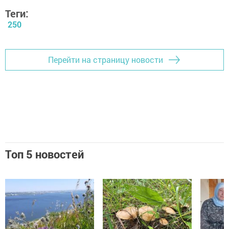
Теги:
250
Перейти на страницу новости
Топ 5 новостей