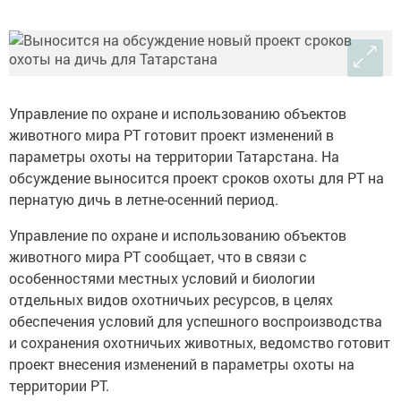
Управление по охране и использованию объектов
животного мира РТ готовит проект изменений в
параметры охоты на территории Татарстана. На
обсуждение выносится проект сроков охоты для РТ на
пернатую дичь в летне-осенний период.
Управление по охране и использованию объектов
животного мира РТ сообщает, что в связи с
особенностями местных условий и биологии
отдельных видов охотничьих ресурсов, в целях
обеспечения условий для успешного воспроизводства
и сохранения охотничьих животных, ведомство готовит
проект внесения изменений в параметры охоты на
территории РТ.