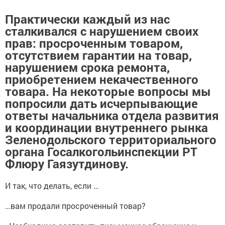
Практически каждый из нас
сталкивался с нарушением своих
прав: просроченным товаром,
отсутствием гарантии на товар,
нарушением срока ремонта,
приобретением некачественного
товара. На некоторые вопросы мы
попросили дать исчерпывающие
ответы начальника отдела развития
и координации внутреннего рынка
Зеленодольского территориального
органа Госалкогольинспекции РТ
Флюру Гаязутдинову.
И так, что делать, если …
…вам продали просроченный товар?