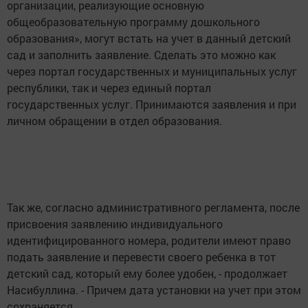
организации, реализующие основную
общеобразовательную программу дошкольного
образования», могут встать на учет в данный детский
сад и заполнить заявление. Сделать это можно как
через портал государственных и муниципальных услуг
республики, так и через единый портал
государственных услуг. Принимаются заявления и при
личном обращении в отдел образования.
Так же, согласно административного регламента, после
присвоения заявлению индивидуального
идентифицированного номера, родители имеют право
подать заявление и перевести своего ребенка в тот
детский сад, который ему более удобен, - продолжает
Насибуллина. - Причем дата установки на учет при этом
сохраняется.