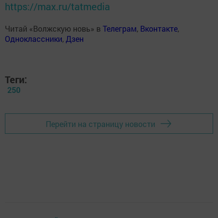
https://max.ru/tatmedia
Читай «Волжскую новь» в
Телеграм
,
Вконтакте
,
Одноклассники
,
Дзен
Теги:
250
Перейти на страницу новости