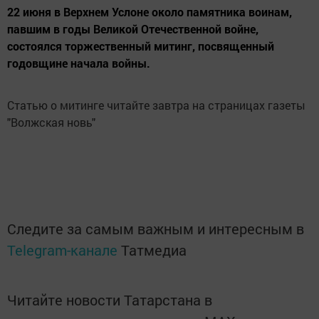
22 июня в Верхнем Услоне около памятника воинам,
павшим в годы Великой Отечественной войне,
состоялся торжественный митинг, посвященный
годовщине начала войны.
Статью о митинге читайте завтра на страницах газеты
"Волжская новь"
Следите за самым важным и интересным в
Telegram-канале
Татмедиа
Читайте новости Татарстана в