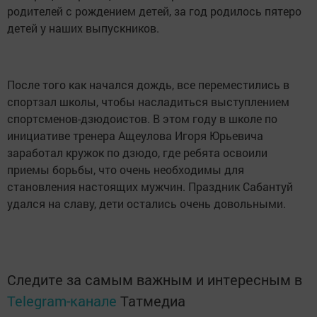
родителей с рождением детей, за год родилось пятеро
детей у наших выпускников.
После того как начался дождь, все переместились в
спортзал школы, чтобы насладиться выступлением
спортсменов-дзюдоистов. В этом году в школе по
инициативе тренера Ащеулова Игоря Юрьевича
заработал кружок по дзюдо, где ребята освоили
приемы борьбы, что очень необходимы для
становления настоящих мужчин. Праздник Сабантуй
удался на славу, дети остались очень довольными.
Следите за самым важным и интересным в
Telegram-канале
Татмедиа