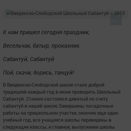
К нам пришел сегодня праздник,
Весельчак, батыр, проказник.
Сабантуй, Сабантуй
Пой, скачи, борись, танцуй!
В Введенско-Слободской школе стало доброй
традицией каждый год в июне проводить Школьный
Сабантуй. 21июня состоялся девятый по счету
сабантуй в нашей школе.Завершены посадочные
работы на пришкольном участке, окончен еще один
учебный год, все учащиеся школы переведены в
следующие классы, и главное, выпускники школы