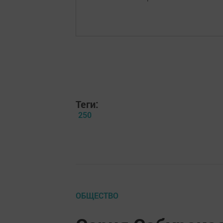
Теги:
250
ОБЩЕСТВО