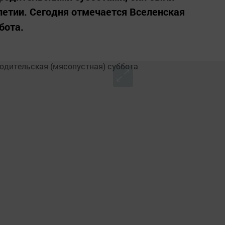
етии. Сегодня отмечается Вселенская
бота.