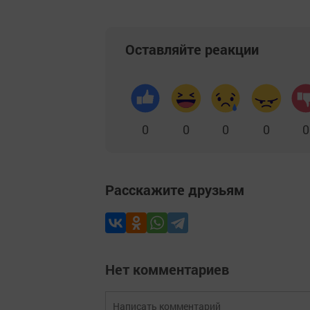
Оставляйте реакции
0
0
0
0
0
Расскажите друзьям
Нет комментариев