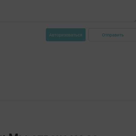
Отправить
Авторизоваться