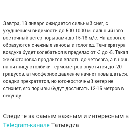
Завтра, 18 января ожидается сильный снег, с
ухудшением видимости до 500-1000 м, сильный юго-
восточный ветер порывами до 15-18 м/с. На дорогах
образуются снежные заносы и гололед. Температура
воздуха будет колебаться в пределах от -3 до -5. Такая
же обстановка продлится вплоть до четверга, а в ночь
на пятницу столбики термометров опустятся до -20
градусов, атмосферное давление начнет повышаться,
осадки прекратятся, но юго-восточный ветер не
стихнет, его порывы будут достигать 12-15 метров в
секунду.
Следите за самым важным и интересным в
Telegram-канале
Татмедиа