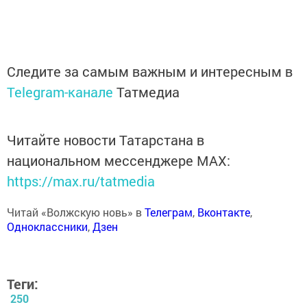
Следите за самым важным и интересным в
Telegram-канале
Татмедиа
Читайте новости Татарстана в
национальном мессенджере MАХ:
https://max.ru/tatmedia
Читай «Волжскую новь» в
Телеграм
,
Вконтакте
,
Одноклассники
,
Дзен
Теги:
250