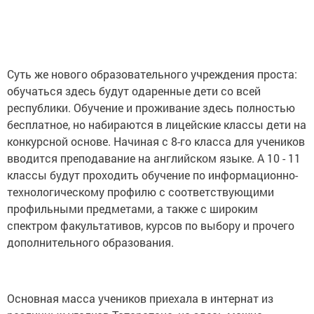
Суть же нового образовательного учреждения проста:
обучаться здесь будут одаренные дети со всей
республики. Обучение и проживание здесь полностью
бесплатное, но набираются в лицейские классы дети на
конкурсной основе. Начиная с 8-го класса для учеников
вводится преподавание на английском языке. А 10 - 11
классы будут проходить обучение по информационно-
технологическому профилю с соответствующими
профильными предметами, а также с широким
спектром факультативов, курсов по выбору и прочего
дополнительного образования.
Основная масса учеников приехала в интернат из