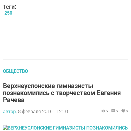
Теги:
250
ОБЩЕСТВО
Верхнеуслонские гимназисты
познакомились с творчеством Евгения
Рачева
автор,
8 февраля 2016 - 12:10
0
0
0