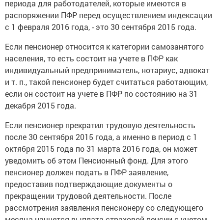
периода для работодателей, которые имеются в
распоряжении ПФР перед осуществлением индексации
с 1 февраля 2016 года, - это 30 сентября 2015 года.
Если пенсионер относится к категории самозанятого
населения, то есть состоит на учете в ПФР как
индивидуальный предприниматель, нотариус, адвокат
и т. п., такой пенсионер будет считаться работающим,
если он состоит на учете в ПФР по состоянию на 31
декабря 2015 года.
Если пенсионер прекратил трудовую деятельность
после 30 сентября 2015 года, а именно в период с 1
октября 2015 года по 31 марта 2016 года, он может
уведомить об этом Пенсионный фонд. Для этого
пенсионер должен подать в ПФР заявление,
предоставив подтверждающие документы о
прекращении трудовой деятельности. После
рассмотрения заявления пенсионеру со следующего
месяца начнется выплата страховой пенсии с учетом