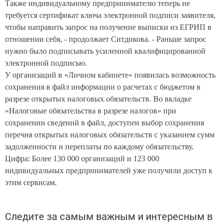
Также индивидуальному предпринимателю теперь не
требуется сертификат ключа электронной подписи заявителя,
чтобы направить запрос на получение выписки из ЕГРИП в
отношении себя, - продолжает Ситдикова. - Раньше запрос
нужно было подписывать усиленной квалифицированной
электронной подписью.
У организаций в «Личном кабинете» появилась возможность
сохранения в файл информации о расчетах с бюджетом в
разрезе открытых налоговых обязательств. Во вкладке
«Налоговые обязательства в разрезе налогов» при
сохранении сведений в файл, доступен выбор сохранения
перечня открытых налоговых обязательств с указанием сумм
задолженности и переплаты по каждому обязательству.
Цифра: Более 130 000 организаций и 123 000
индивидуальных предпринимателей уже получили доступ к
этим сервисам.
Следите за самым важным и интересным в