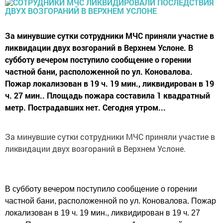
За минувшие сутки сотрудники МЧС приняли участие в
ликвидации двух возгораний в Верхнем Услоне. В
субботу вечером поступило сообщение о горении
частной бани, расположенной по ул. Коновалова.
Пожар локализован в 19 ч. 19 мин., ликвидирован в 19
ч. 27 мин.. Площадь пожара составила 1 квадратный
метр. Пострадавших нет. Сегодня утром...
За минувшие сутки сотрудники МЧС приняли участие в
ликвидации двух возгораний в Верхнем Услоне.
В субботу вечером поступило сообщение о горении
частной бани, расположенной по ул. Коновалова. Пожар
локализован в 19 ч. 19 мин., ликвидирован в 19 ч. 27