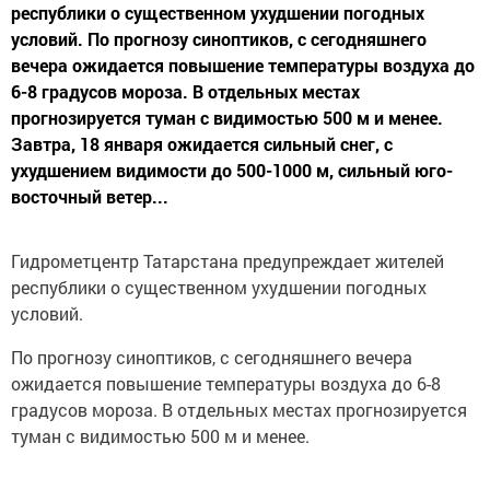
республики о существенном ухудшении погодных
условий. По прогнозу синоптиков, с сегодняшнего
вечера ожидается повышение температуры воздуха до
6-8 градусов мороза. В отдельных местах
прогнозируется туман с видимостью 500 м и менее.
Завтра, 18 января ожидается сильный снег, с
ухудшением видимости до 500-1000 м, сильный юго-
восточный ветер...
Гидрометцентр Татарстана предупреждает жителей
республики о существенном ухудшении погодных
условий.
По прогнозу синоптиков, с сегодняшнего вечера
ожидается повышение температуры воздуха до 6-8
градусов мороза. В отдельных местах прогнозируется
туман с видимостью 500 м и менее.