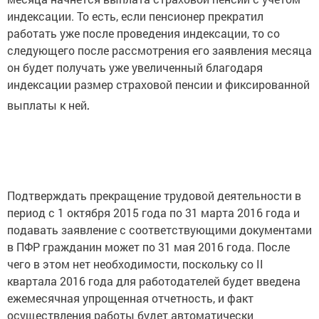
индексации. То есть, если пенсионер прекратил
работать уже после проведения индексации, то со
следующего после рассмотрения его заявления месяца
он будет получать уже увеличенный благодаря
индексации размер страховой пенсии и фиксированной
.
выплаты к ней
Подтверждать прекращение трудовой деятельности в
период с 1 октября 2015 года по 31 марта 2016 года и
подавать заявление с соответствующими документами
в ПФР гражданин может по 31 мая 2016 года. После
чего в этом нет необходимости, поскольку со II
квартала 2016 года для работодателей будет введена
ежемесячная упрощенная отчетность, и факт
осуществления работы будет автоматически