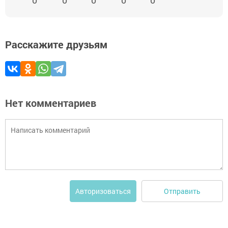
0
0
0
0
0
Расскажите друзьям
Нет комментариев
Отправить
Авторизоваться