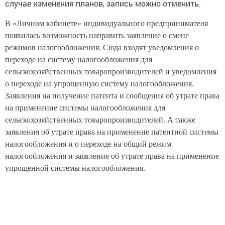
случае изменения планов, запись можно отменить.
В «Личном кабинете» индивидуального предпринимателя
появилась возможность направить заявление о смене
режимов налогообложения. Сюда входят уведомления о
переходе на систему налогообложения для
сельскохозяйственных товаропроизводителей и уведомления
о переходе на упрощенную систему налогообложения.
Заявления на получение патента и сообщения об утрате права
на применение системы налогообложения для
сельскохозяйственных товаропроизводителей. А также
заявления об утрате права на применение патентной системы
налогообложения и о переходе на общий режим
налогообложения и заявление об утрате права на применение
упрощенной системы налогообложения.