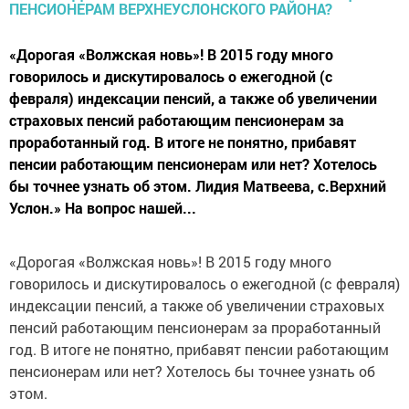
«Дорогая «Волжская новь»! В 2015 году много
говорилось и дискутировалось о ежегодной (с
февраля) индексации пенсий, а также об увеличении
страховых пенсий работающим пенсионерам за
проработанный год. В итоге не понятно, прибавят
пенсии работающим пенсионерам или нет? Хотелось
бы точнее узнать об этом. Лидия Матвеева, с.Верхний
Услон.» На вопрос нашей...
«Дорогая «Волжская новь»! В 2015 году много
говорилось и дискутировалось о ежегодной (с февраля)
индексации пенсий, а также об увеличении страховых
пенсий работающим пенсионерам за проработанный
год. В итоге не понятно, прибавят пенсии работающим
пенсионерам или нет? Хотелось бы точнее узнать об
этом.