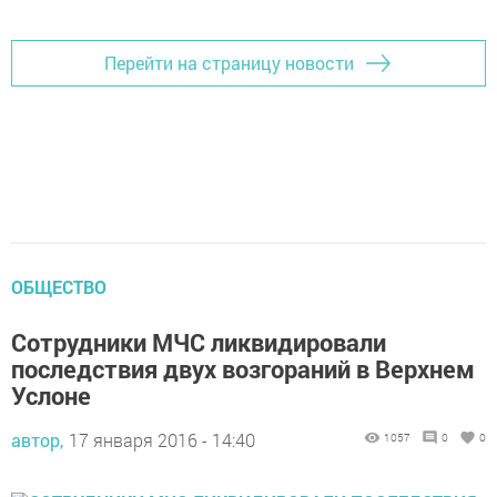
Перейти на страницу новости
ОБЩЕСТВО
Сотрудники МЧС ликвидировали
последствия двух возгораний в Верхнем
Услоне
автор,
17 января 2016 - 14:40
1057
0
0