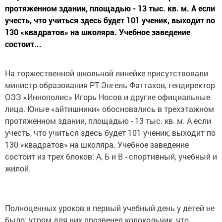
протяженном здании, площадью - 13 тыс. кв. м. А если
учесть, что учиться здесь будет 101 ученик, выходит по
130 «квадратов» на школяра. Учебное заведение
состоит...
На торжественной школьной линейке присутствовали
министр образования РТ Энгель Фаттахов, гендиректор
ОЭЗ «Иннополис» Игорь Носов и другие официальные
лица. Юные «айтишники» обосновались в трехэтажном
протяженном здании, площадью - 13 тыс. кв. м. А если
учесть, что учиться здесь будет 101 ученик, выходит по
130 «квадратов» на школяра. Учебное заведение
состоит из трех блоков: А, Б и В - спортивный, учебный и
жилой.
Полноценных уроков в первый учебный день у детей не
было: утром для них прозвенел колокольчик, что