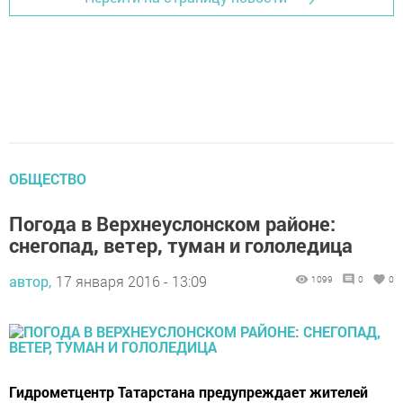
ОБЩЕСТВО
Погода в Верхнеуслонском районе:
снегопад, ветер, туман и гололедица
автор,
17 января 2016 - 13:09
1099
0
0
Гидрометцентр Татарстана предупреждает жителей