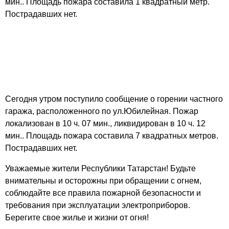
мин.. Площадь пожара составила 1 квадратный метр.
Пострадавших нет.
Сегодня утром поступило
сообщение о горении частного
гаража, расположенного по ул.Юбилейная. Пожар
локализован в 10 ч. 07 мин., ликвидирован в 10 ч. 12
мин.. Площадь пожара составила 7 квадратных метров.
Пострадавших нет.
Уважаемые жители Республики Татарстан! Будьте
внимательны и осторожны при обращении с огнем,
соблюдайте все правила пожарной безопасности и
требования при эксплуатации электроприборов.
Берегите свое жилье и жизни от огня!