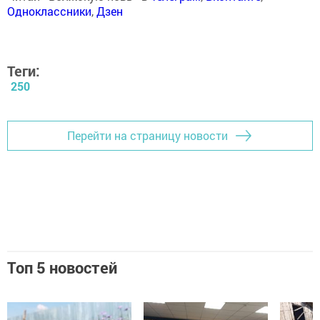
Одноклассники
,
Дзен
Теги:
250
Перейти на страницу новости
Топ 5 новостей