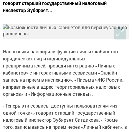
говорит старший государственный налоговый
инспектор Зубярзят...
Налоговики расширили функции личных кабинетов
юридических лиц и индивидуальных
предпринимателей, проведя интеграцию «Личных
кабинетов» с интерактивными сервисами «Онлайн
запись на прием в инспекцию», «Письма ФНС России,
направленные в адрес территориальных налоговых
органов» и «Информационные стенды».
- Теперь эти сервисы доступны пользователям «из
одной точки»,- говорит старший государственный
налоговый инспектор Зубярзят Ситдикова. - Кроме
того, записываясь на прием через «Личный кабинет», в