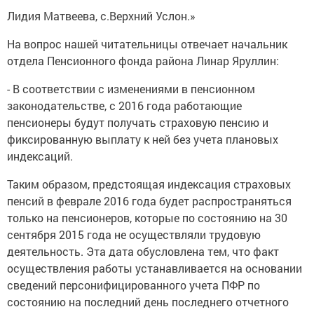
Лидия Матвеева, с.Верхний Услон.»
На вопрос нашей читательницы отвечает начальник
отдела Пенсионного фонда района Линар Яруллин:
- В соответствии с изменениями в пенсионном
законодательстве, с 2016 года работающие
пенсионеры будут получать страховую пенсию и
фиксированную выплату к ней без учета плановых
индексаций.
Таким образом, предстоящая индексация страховых
пенсий в феврале 2016 года будет распространяться
только на пенсионеров, которые по состоянию на 30
сентября 2015 года не осуществляли трудовую
деятельность. Эта дата обусловлена тем, что факт
осуществления работы устанавливается на основании
сведений персонифицированного учета ПФР по
состоянию на последний день последнего отчетного