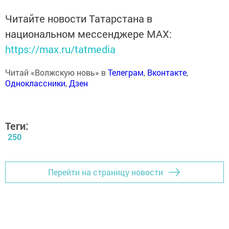
Читайте новости Татарстана в
национальном мессенджере MАХ:
https://max.ru/tatmedia
Читай «Волжскую новь» в
Телеграм
,
Вконтакте
,
Одноклассники
,
Дзен
Теги:
250
Перейти на страницу новости