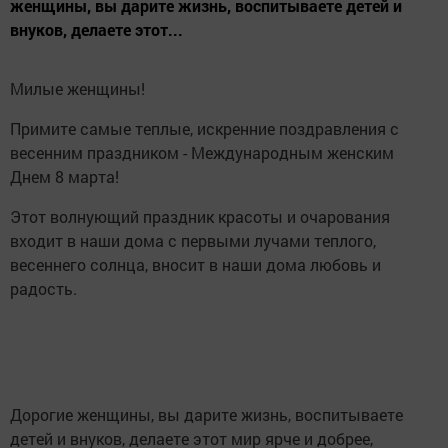
женщины, вы дарите жизнь, воспитываете детей и
внуков, делаете этот...
Милые женщины!
Примите самые теплые, искренние поздравления с
весенним праздником - Международным женским
Днем 8 марта!
Этот волнующий праздник красоты и очарования
входит в наши дома с первыми лучами теплого,
весеннего солнца, вносит в наши дома любовь и
радость.
Дорогие женщины, вы дарите жизнь, воспитываете
детей и внуков, делаете этот мир ярче и добрее,