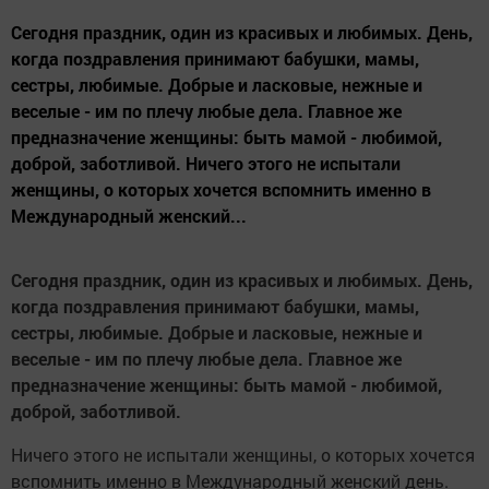
Сегодня праздник, один из красивых и любимых. День,
когда поздравления принимают бабушки, мамы,
сестры, любимые. Добрые и ласковые, нежные и
веселые - им по плечу любые дела. Главное же
предназначение женщины: быть мамой - любимой,
доброй, заботливой. Ничего этого не испытали
женщины, о которых хочется вспомнить именно в
Международный женский...
Сегодня праздник, один из красивых и любимых. День,
когда поздравления принимают бабушки, мамы,
сестры, любимые. Добрые и ласковые, нежные и
веселые - им по плечу любые дела. Главное же
предназначение женщины: быть мамой - любимой,
доброй, заботливой.
Ничего этого не испытали женщины, о которых хочется
вспомнить именно в Международный женский день.