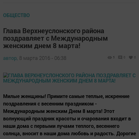
ОБЩЕСТВО
Глава Верхнеуслонского района
поздравляет с Международным
женским днем 8 марта!
автор,
8 марта 2016 - 06:38
5
0
0
Милые женщины! Примите самые теплые, искренние
поздравления с весенним праздником -
Международным женским Днем 8 марта! Этот
волнующий праздник красоты и очарования входит в
наши дома с первыми лучами теплого, весеннего
солнца, вносит в наши дома любовь и радость. Дорогие