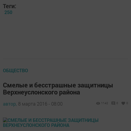
Теги:
250
ОБЩЕСТВО
Смелые и бесстрашные защитницы
Верхнеуслонского района
автор,
8 марта 2016 - 08:00
1142
0
0