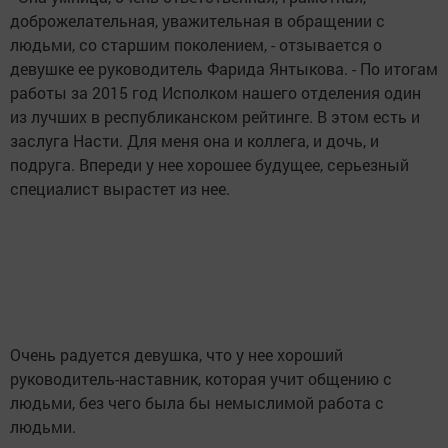
доброжелательная, уважительная в обращении с
людьми, со старшим поколением, - отзывается о
девушке ее руководитель Фарида Янтыкова. - По итогам
работы за 2015 год Исполком нашего отделения один
из лучших в республиканском рейтинге. В этом есть и
заслуга Насти. Для меня она и коллега, и дочь, и
подруга. Впереди у нее хорошее будущее, серьезный
специалист вырастет из нее.
Очень радуется девушка, что у нее хороший
руководитель-наставник, которая учит общению с
людьми, без чего была бы немыслимой работа с
людьми.