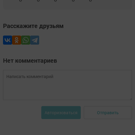
Расскажите друзьям
Нет комментариев
Отправить
Авторизоваться