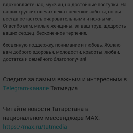
вдохновляете нас, мужчин, на достойные поступки. На
ваших хрупких плечах лежат нелегкие заботы, но вы
всегда остаетесь очаровательными и нежными.
Спасибо вам, милые женщины, за ваш труд, щедрость
ваших сердец, бесконечное терпение,
бесценную поддержку, понимание и любовь. Желаю
вам доброго здоровья, молодости, красоты, любви,
достатка и семейного благополучия!
Следите за самым важным и интересным в
Telegram-канале
Татмедиа
Читайте новости Татарстана в
национальном мессенджере MАХ:
https://max.ru/tatmedia