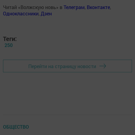
Читай «Волжскую новь» в
Телеграм
,
Вконтакте
,
Одноклассники
,
Дзен
Теги:
250
Перейти на страницу новости
ОБЩЕСТВО