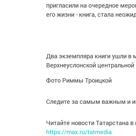
пригласили на очередное мероп
его жизни - книга, стала неож
Два экземпляра книги ушли в 
Верхнеуслонской центральной 
Фото Риммы Троицкой
Следите за самым важным и 
Читайте новости Татарстана 
https://max.ru/tatmedia