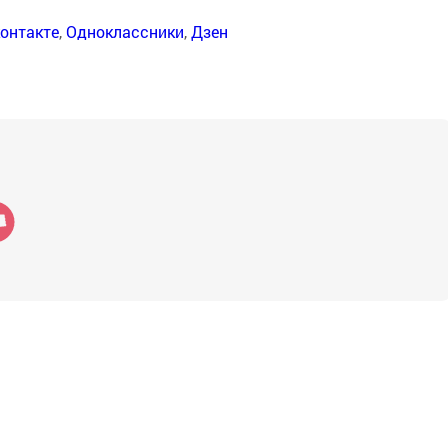
онтакте
,
Одноклассники
,
Дзен