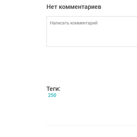
Нет комментариев
Теги:
250