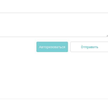
Отправить
Авторизоваться