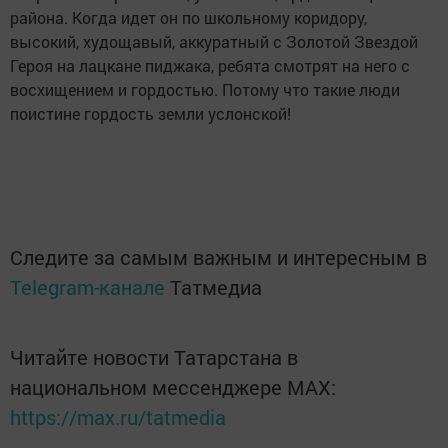
района. Когда идет он по школьному коридору,
высокий, худощавый, аккуратный с Золотой Звездой
Героя на лацкане пиджака, ребята смотрят на него с
восхищением и гордостью. Потому что такие люди
поистине гордость земли услонской!
Следите за самым важным и интересным в
Telegram-канале
Татмедиа
Читайте новости Татарстана в
национальном мессенджере MАХ:
https://max.ru/tatmedia