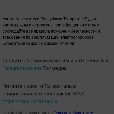
Уважаемые жители Республики Татарстан! Будьте
внимательны и осторожны при обращении с огнем,
соблюдайте все правила пожарной безопасности и
требования при эксплуатации электроприборов.
Берегите свое жилье и жизни от огня!
Следите за самым важным и интересным в
Telegram-канале
Татмедиа
Читайте новости Татарстана в
национальном мессенджере MАХ:
https://max.ru/tatmedia
Читай «Волжскую новь» в
Телеграм
,
Вконтакте
,