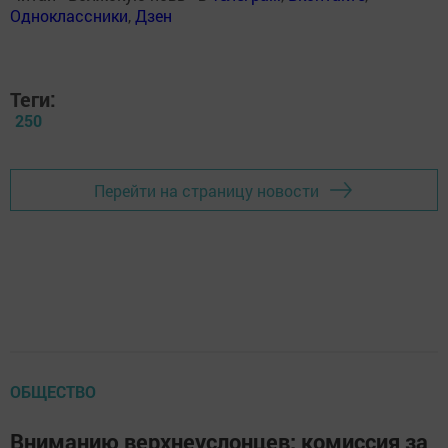
Одноклассники
,
Дзен
Теги:
250
Перейти на страницу новости
ОБЩЕСТВО
Вниманию верхнеуслонцев: комиссия за