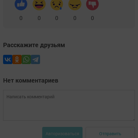
0
0
0
0
0
Расскажите друзьям
Нет комментариев
Отправить
Авторизоваться