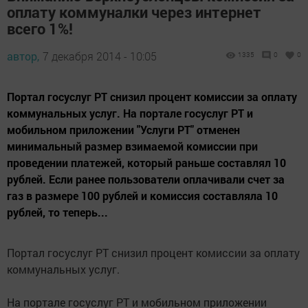
оплату коммуналки через интернет
всего 1%!
автор,
7 декабря 2014 - 10:05
1335
0
0
Портал госуслуг РТ снизил процент комиссии за оплату
коммунальных услуг. На портале госуслуг РТ и
мобильном приложении "Услуги РТ" отменен
минимальный размер взимаемой комиссии при
проведении платежей, который раньше составлял 10
рублей. Если ранее пользователи оплачивали счет за
газ в размере 100 рублей и комиссия составляла 10
рублей, то теперь...
Портал госуслуг РТ снизил процент комиссии за оплату
коммунальных услуг.
На портале госуслуг РТ и мобильном приложении