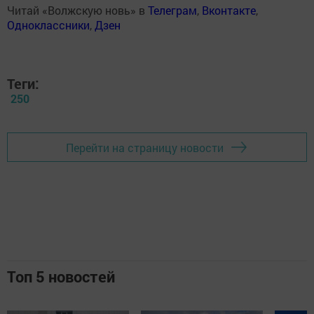
Читай «Волжскую новь» в
Телеграм
,
Вконтакте
,
Одноклассники
,
Дзен
Теги:
250
Перейти на страницу новости
Топ 5 новостей