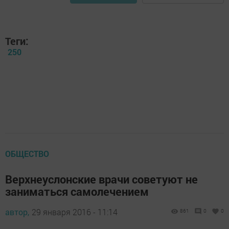
Теги:
250
ОБЩЕСТВО
Верхнеуслонские врачи советуют не
заниматься самолечением
автор,
29 января 2016 - 11:14
861
0
0