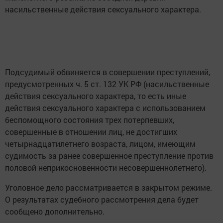
насильственные действия сексуального характера.
Подсудимый обвиняется в совершении преступлений,
предусмотренных ч. 5 ст. 132 УК РФ (насильственные
действия сексуального характера, то есть иные
действия сексуального характера с использованием
беспомощного состояния трех потерпевших,
совершенные в отношении лиц, не достигших
четырнадцатилетнего возраста, лицом, имеющим
судимость за ранее совершенное преступление против
половой неприкосновенности несовершеннолетнего).
Уголовное дело рассматривается в закрытом режиме.
О результатах судебного рассмотрения дела будет
сообщено дополнительно.