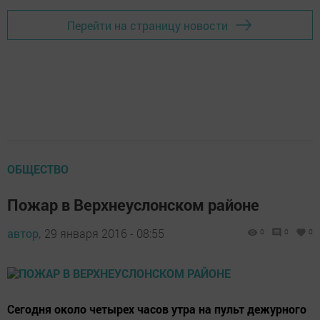
Перейти на страницу новости
ОБЩЕСТВО
Пожар в Верхнеуслонском районе
автор,
29 января 2016 - 08:55
0
0
0
Сегодня около четырех часов утра на пульт дежурного