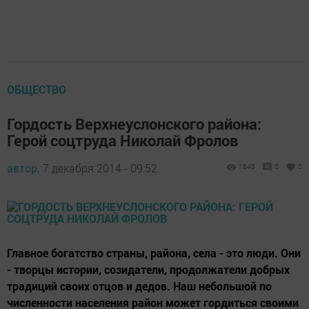
ОБЩЕСТВО
Гордость Верхнеуслонского района:
Герой соцтруда Николай Фролов
автор,
7 декабря 2014 - 09:52
1843
0
0
Главное богатство страны, района, села - это люди. Они
- творцы истории, созидатели, продолжатели добрых
традиций своих отцов и дедов. Наш небольшой по
численности населения район может гордиться своими