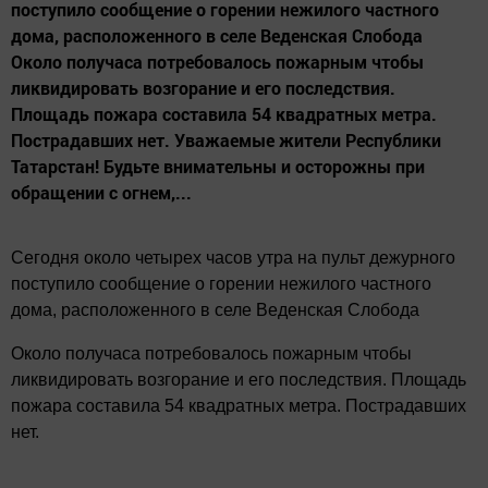
поступило сообщение о горении нежилого частного
дома, расположенного в селе Веденская Слобода
Около получаса потребовалось пожарным чтобы
ликвидировать возгорание и его последствия.
Площадь пожара составила 54 квадратных метра.
Пострадавших нет. Уважаемые жители Республики
Татарстан! Будьте внимательны и осторожны при
обращении с огнем,...
Сегодня около четырех часов утра на пульт дежурного
поступило сообщение о горении нежилого частного
дома, расположенного в селе Веденская Слобода
Около получаса потребовалось пожарным чтобы
ликвидировать возгорание и его последствия. Площадь
пожара составила 54 квадратных метра. Пострадавших
нет.