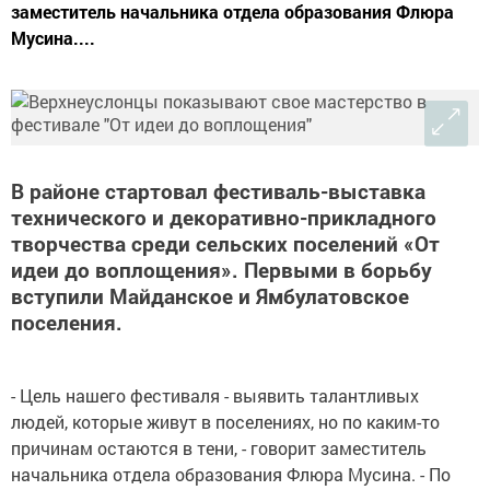
заместитель начальника отдела образования Флюра
Мусина....
В районе стартовал фестиваль-выставка
технического и декоративно-прикладного
творчества среди сельских поселений «От
идеи до воплощения». Первыми в борьбу
вступили Майданское и Ямбулатовское
поселения.
- Цель нашего фестиваля - выявить талантливых
людей, которые живут в поселениях, но по каким-то
причинам остаются в тени, - говорит заместитель
начальника отдела образования Флюра Мусина. - По