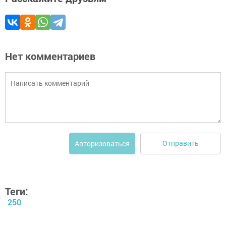
Нет комментариев
Отправить
Авторизоваться
Теги:
250