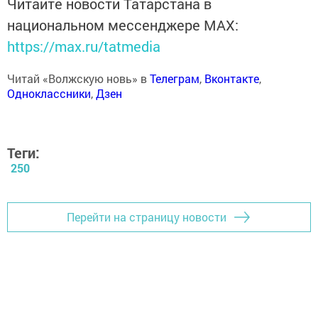
Читайте новости Татарстана в
национальном мессенджере MАХ:
https://max.ru/tatmedia
Читай «Волжскую новь» в
Телеграм
,
Вконтакте
,
Одноклассники
,
Дзен
Теги:
250
Перейти на страницу новости