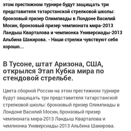
этом престижном турнире будут защищать три
представителя татарстанской стрелковой школы:
бронзовый призер Олимпиады в Лондоне Василий
Мосин, бронзовый призер чемпионата мира-2013
Ландыш Кварталова и чемпионка Универсиады-2013
Альбина Шакирова. - Наши стрелки чувствуют себя
хорошо...
В Тусоне, штат Аризона, США,
открылся Этап Кубка мира по
стендовой стрельбе.
Цвета сборной России на этом престижном турнире
будут защищать три представителя татарстанской
стрелковой школы: бронзовый призер Олимпиады в
Лондоне Василий Мосин, бронзовый призер
чемпионата мира-2013 Ландыш Кварталова и
чемпионка Универсиады-2013 Альбина Шакирова.