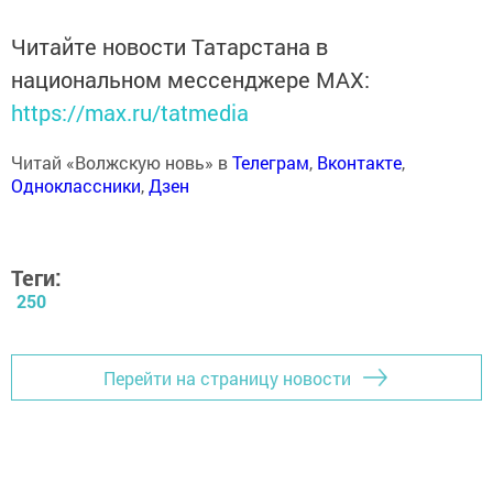
Читайте новости Татарстана в
национальном мессенджере MАХ:
https://max.ru/tatmedia
Читай «Волжскую новь» в
Телеграм
,
Вконтакте
,
Одноклассники
,
Дзен
Теги:
250
Перейти на страницу новости