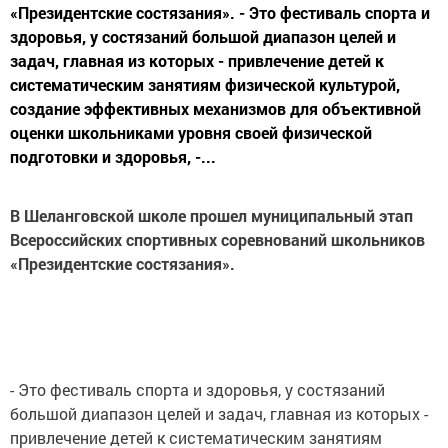
«Президентские состязания». - Это фестиваль спорта и
здоровья, у состязаний большой диапазон целей и
задач, главная из которых - привлечение детей к
систематическим занятиям физической культурой,
создание эффективных механизмов для объективной
оценки школьниками уровня своей физической
подготовки и здоровья, -...
В Шеланговской школе прошел муниципальный этап
Всероссийских спортивных соревнований школьников
«Президентские состязания».
- Это фестиваль спорта и здоровья, у состязаний
большой диапазон целей и задач, главная из которых -
привлечение детей к систематическим занятиям