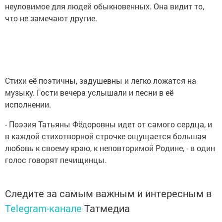
неуловимое для людей обыкновенных. Она видит то,
что не замечают другие.
Стихи её поэтичны, задушевны и легко ложатся на
музыку. Гости вечера услышали и песни в её
исполнении.
- Поэзия Татьяны Фёдоровны идет от самого сердца, и
в каждой стихотворной строчке ощущается большая
любовь к своему краю, к неповторимой Родине, - в один
голос говорят печищинцы.
Следите за самым важным и интересным в
Telegram-канале
Татмедиа