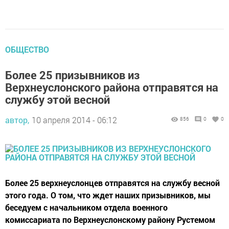
ОБЩЕСТВО
Более 25 призывников из
Верхнеуслонского района отправятся на
службу этой весной
автор,
10 апреля 2014 - 06:12
856
0
0
Более 25 верхнеуслонцев отправятся на службу весной
этого года. О том, что ждет наших призывников, мы
беседуем с начальником отдела военного
комиссариата по Верхнеуслонскому району Рустемом