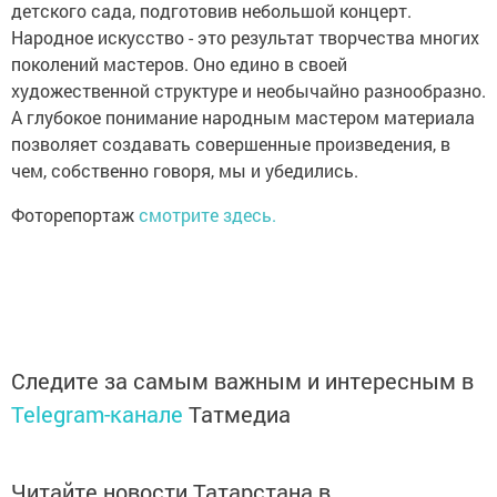
детского сада, подготовив небольшой концерт.
Народное искусство - это результат творчества многих
поколений мастеров. Оно едино в своей
художественной структуре и необычайно разнообразно.
А глубокое понимание народным мастером материала
позволяет создавать совершенные произведения, в
чем, собственно говоря, мы и убедились.
Фоторепортаж
смотрите здесь.
Следите за самым важным и интересным в
Telegram-канале
Татмедиа
Читайте новости Татарстана в