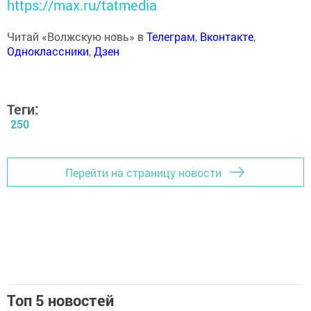
https://max.ru/tatmedia
Читай «Волжскую новь» в
Телеграм
,
Вконтакте
,
Одноклассники
,
Дзен
Теги:
250
Перейти на страницу новости
Топ 5 новостей