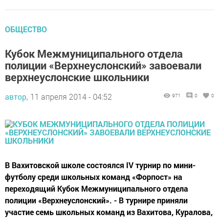
ОБЩЕСТВО
Кубок Межмуниципального отдела
полиции «Верхнеуслонский» завоевали
верхнеуслонские школьники
автор,
11 апреля 2014 - 04:52
971
0
0
В Вахитовской школе состоялся IV турнир по мини-
футболу среди школьных команд «Форпост» на
переходящий Кубок Межмуниципального отдела
полиции «Верхнеуслонский». - В турнире приняли
участие семь школьных команд из Вахитова, Куралова,