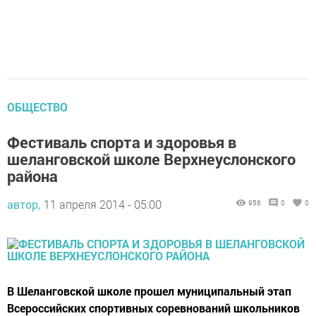
ОБЩЕСТВО
Фестиваль спорта и здоровья в
шеланговской школе Верхнеуслонского
района
автор,
11 апреля 2014 - 05:00
956
0
0
В Шеланговской школе прошел муниципальный этап
Всероссийских спортивных соревнований школьников