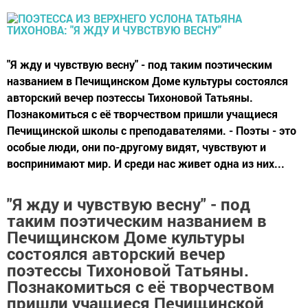
"Я жду и чувствую весну" - под таким поэтическим
названием в Печищинском Доме культуры состоялся
авторский вечер поэтессы Тихоновой Татьяны.
Познакомиться с её творчеством пришли учащиеся
Печищинской школы с преподавателями. - Поэты - это
особые люди, они по-другому видят, чувствуют и
воспринимают мир. И среди нас живет одна из них...
"Я жду и чувствую весну" - под
таким поэтическим названием в
Печищинском Доме культуры
состоялся авторский вечер
поэтессы Тихоновой Татьяны.
Познакомиться с её творчеством
пришли учащиеся Печищинской