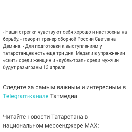
- Наши стрелки чувствуют себя хорошо и настроены на
борьбу, - говорит тренер сборной России Светлана
Демина. - Для подготовки к выступлениям у
татарстанцев есть еще три дня. Медали в упражнении
«скит» среди женщин и «дубль-трап» среди мужчин
будут разыграны 13 апреля.
Следите за самым важным и интересным в
Telegram-канале
Татмедиа
Читайте новости Татарстана в
национальном мессенджере MАХ: