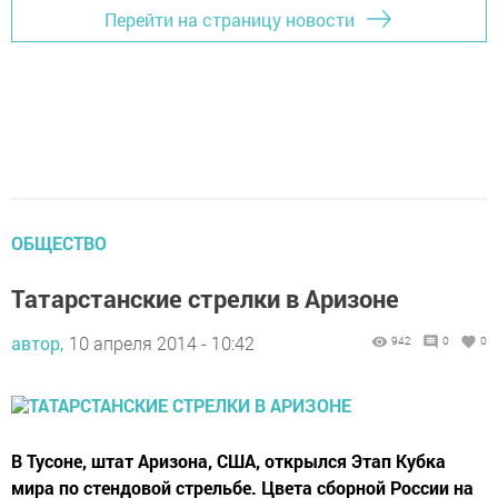
Перейти на страницу новости
ОБЩЕСТВО
Татарстанские стрелки в Аризоне
автор,
10 апреля 2014 - 10:42
942
0
0
В Тусоне, штат Аризона, США, открылся Этап Кубка
мира по стендовой стрельбе. Цвета сборной России на