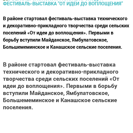
В районе стартовал фестиваль-выставка технического
и декоративно-прикладного творчества среди сельских
поселений «От идеи до воплощения». Первыми в
борьбу вступили Майданское, Ямбулатовское,
Большемеминское и Канашское сельские поселения.
В районе стартовал фестиваль-выставка
технического и декоративно-прикладного
творчества среди сельских поселений «От
идеи до воплощения». Первыми в борьбу
вступили Майданское, Ямбулатовское,
Большемеминское и Канашское сельские
поселения.