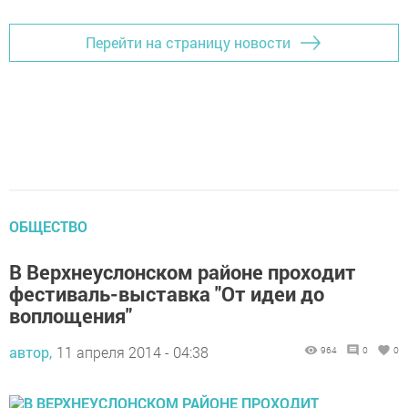
Перейти на страницу новости
ОБЩЕСТВО
В Верхнеуслонском районе проходит
фестиваль-выставка "От идеи до
воплощения"
автор,
11 апреля 2014 - 04:38
964
0
0