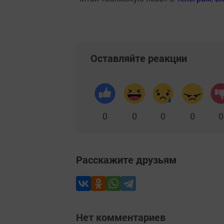
Оставляйте реакции
0
0
0
0
0
Расскажите друзьям
Нет комментариев