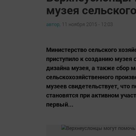
музея сельского
автор,
11 ноября 2015 - 12:03
Министерство сельского хозяй
приступило к созданию музея с
дизайна музея, а также сбор м
сельскохозяйственного произв
музеев свидетельствует, что
становятся при активном участ
первый...