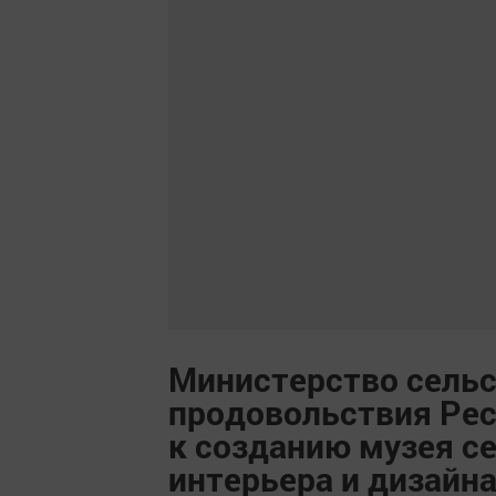
Министерство сельс
продовольствия Рес
к созданию музея се
интерьера и дизайна