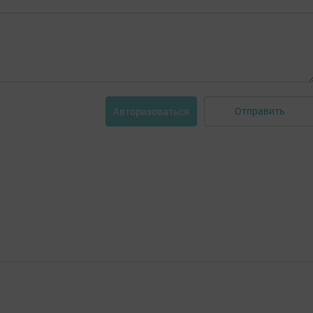
Отправить
Авторизоваться