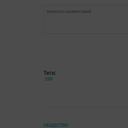
Теги:
250
ОБЩЕСТВО