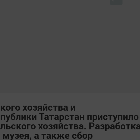
кого хозяйства и
публики Татарстан приступило
льского хозяйства. Разработк
 музея, а также сбор