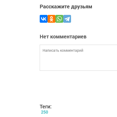
Расскажите друзьям
Нет комментариев
Теги:
250