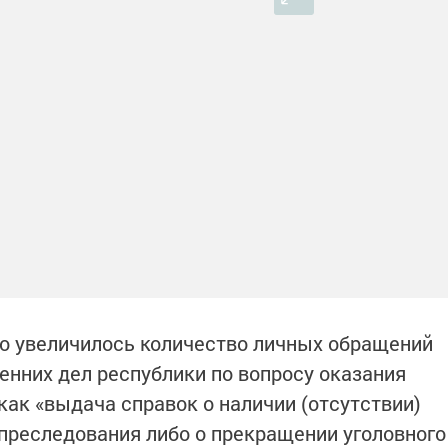
о увеличилось количество личных обращений
енних дел республики по вопросу оказания
 как «выдача справок о наличии (отсутствии)
 преследования либо о прекращении уголовного