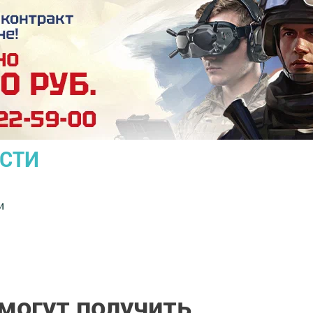
ОСТИ
и
могут получить