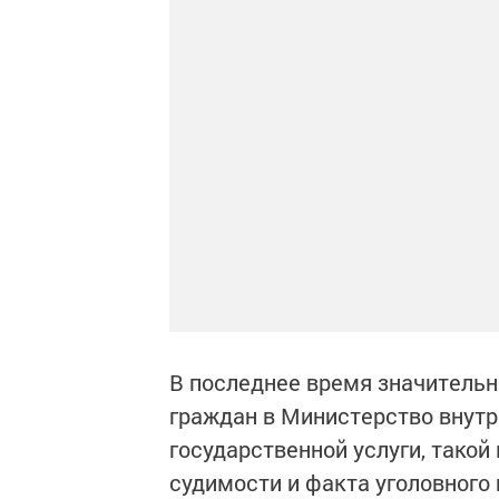
В последнее время значительн
граждан в Министерство внутр
государственной услуги, такой
судимости и факта уголовного