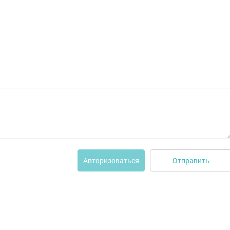
Отправить
Авторизоваться