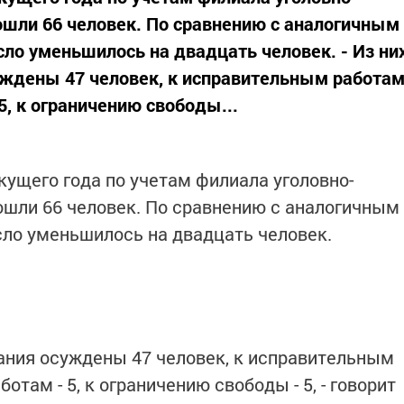
ошли 66 человек. По сравнению с аналогичным
сло уменьшилось на двадцать человек. - Из ни
уждены 47 человек, к исправительным работа
5, к ограничению свободы...
кущего года по учетам филиала уголовно-
ошли 66 человек. По сравнению с аналогичным
сло уменьшилось на двадцать человек.
зания осуждены 47 человек, к исправительным
отам - 5, к ограничению свободы - 5, - говорит