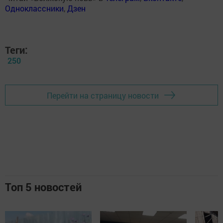
Одноклассники
,
Дзен
Теги:
250
Перейти на страницу новости
Топ 5 новостей