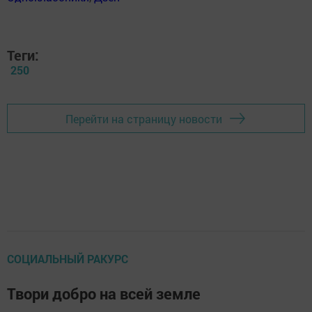
Теги:
250
Перейти на страницу новости
СОЦИАЛЬНЫЙ РАКУРС
Твори добро на всей земле