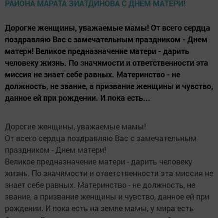
Дорогие женщины, уважаемые мамы! От всего сердца
поздравляю Вас с замечательным праздником - Днем
матери! Великое предназначение матери - дарить
человеку жизнь. По значимости и ответственности эта
миссия не знает себе равных. Материнство - не
должность, не звание, а призвание женщины и чувство,
данное ей при рождении. И пока есть...
Дорогие женщины, уважаемые мамы!
От всего сердца поздравляю Вас с замечательным
праздником - Днем матери!
Великое предназначение матери - дарить человеку
жизнь. По значимости и ответственности эта миссия не
знает себе равных. Материнство - не должность, не
звание, а призвание женщины и чувство, данное ей при
рождении. И пока есть на земле мамы, у мира есть