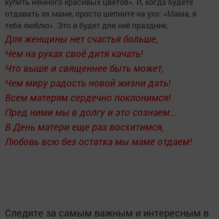
купить немного красивых цветов». И, когда будете
отдавать их маме, просто шепните на ухо: «Мама, я
тебя люблю». Это и будет для неё праздник.
Для женщины нет счастья больше,
Чем на руках своё дитя качать!
Что выше и священнее быть может,
Чем миру радость новой жизни дать!
Всем матерям сердечно поклонимся!
Пред ними мы в долгу и это сознаем...
В День матери еще раз восхитимся,
Любовь всю без остатка мы маме отдаем!
Следите за самым важным и интересным в