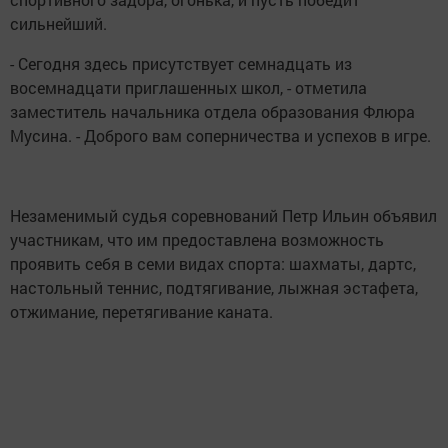
сильнейший.
- Сегодня здесь присутствует семнадцать из
восемнадцати приглашенных школ, - отметила
заместитель начальника отдела образования Флюра
Мусина. - Доброго вам соперничества и успехов в игре.
Незаменимый судья соревнований Петр Ильин объявил
участникам, что им предоставлена возможность
проявить себя в семи видах спорта: шахматы, дартс,
настольный теннис, подтягивание, лыжная эстафета,
отжимание, перетягивание каната.