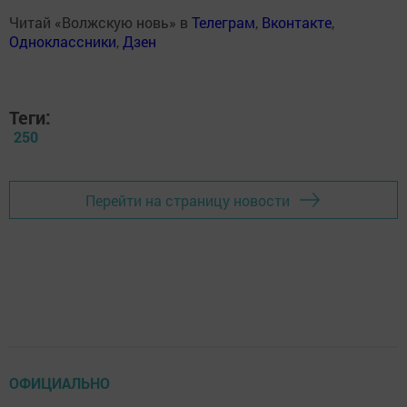
Читай «Волжскую новь» в
Телеграм
,
Вконтакте
,
Одноклассники
,
Дзен
Теги:
250
Перейти на страницу новости
ОФИЦИАЛЬНО