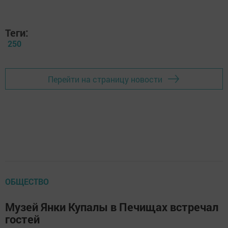
Теги:
250
Перейти на страницу новости
ОБЩЕСТВО
Музей Янки Купалы в Печищах встречал
гостей