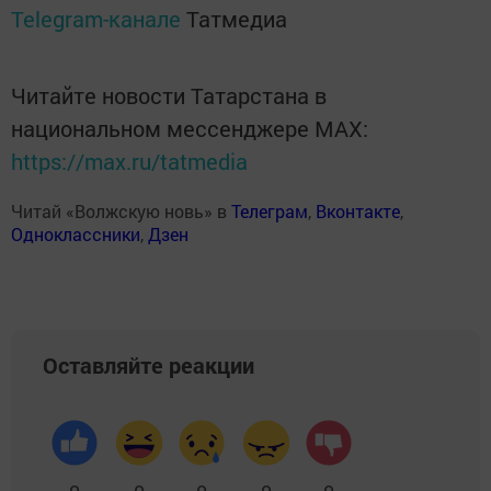
Telegram-канале
Татмедиа
Читайте новости Татарстана в
национальном мессенджере MАХ:
https://max.ru/tatmedia
Читай «Волжскую новь» в
Телеграм
,
Вконтакте
,
Одноклассники
,
Дзен
Оставляйте реакции