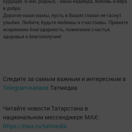
будущее. В них, родных, - наша надежда, любовь и вера
в добро.
Дорогие наши мамы, пусть в Ваших глазах не гаснут
улыбки. Любите, будьте любимы и счастливы. Примите
искреннюю благодарность, пожелания счастья,
здоровья и благополучия!
Следите за самым важным и интересным в
Telegram-канале
Татмедиа
Читайте новости Татарстана в
национальном мессенджере MАХ:
https://max.ru/tatmedia