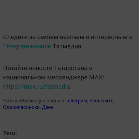
Следите за самым важным и интересным в
Telegram-канале
Татмедиа
Читайте новости Татарстана в
национальном мессенджере MАХ:
https://max.ru/tatmedia
Читай «Волжскую новь» в
Телеграм
,
Вконтакте
,
Одноклассники
,
Дзен
Теги: