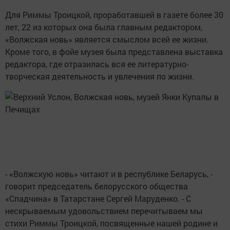
Для Риммы Троицкой, проработавшей в газете более 30
лет,
22 из которых она была главным редактором,
«Волжская новь» является смыслом всей ее жизни.
Кроме того, в фойе музея была представлена выставка
редактора, где отразилась вся ее литературно-
творческая деятельность и увлечения по жизни.
- «Волжскую новь» читают и в республике Беларусь, -
говорит председатель белорусского общества
«Спадчина» в Татарстане Сергей Маруденко. - С
нескрываемым удовольствием перечитываем мы
стихи Риммы Троицкой, посвященные нашей родине и