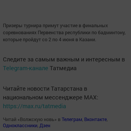
Призеры турнира примут участие в финальных
соревнованиях Первенства республики по бадминтону,
которые пройдут со 2 по 4 июня в Казани.
Следите за самым важным и интересным в
Telegram-канале
Татмедиа
Читайте новости Татарстана в
национальном мессенджере MАХ:
https://max.ru/tatmedia
Читай «Волжскую новь» в
Телеграм
,
Вконтакте
,
Одноклассники
,
Дзен