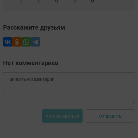
0
0
0
0
0
Расскажите друзьям
Нет комментариев
Отправить
Авторизоваться