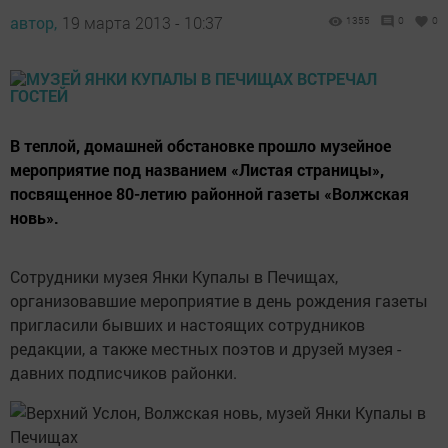
автор,
19 марта 2013 - 10:37
1355
0
0
В теплой, домашней обстановке прошло музейное
мероприятие под названием «Листая страницы»,
посвященное 80-летию районной газеты «Волжская
новь».
Сотрудники музея Янки Купалы в Печищах,
организовавшие мероприятие в день рождения газеты
пригласили бывших и настоящих сотрудников
редакции, а также местных поэтов и друзей музея -
давних подписчиков районки.