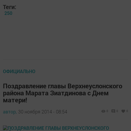
Теги:
250
ОФИЦИАЛЬНО
Поздравление главы Верхнеуслонского
района Марата Зиатдинова с Днем
матери!
автор,
30 ноября 2014 - 08:54
0
0
0