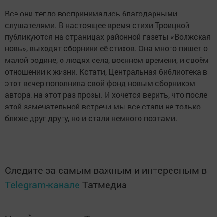
Все они тепло воспринимались благодарными
слушателями. В настоящее время стихи Троицкой
публикуются на страницах районной газеты «Волжская
новь», выходят сборники её стихов. Она много пишет о
малой родине, о людях села, военном времени, и своём
отношении к жизни. Кстати, Центральная библиотека в
этот вечер пополнила свой фонд новым сборником
автора, на этот раз прозы. И хочется верить, что после
этой замечательной встречи мы все стали не только
ближе друг другу, но и стали немного поэтами.
Следите за самым важным и интересным в
Telegram-канале
Татмедиа