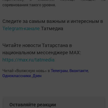
соревнования такого уровня.
Следите за самым важным и интересным в
Telegram-канале
Татмедиа
Читайте новости Татарстана в
национальном мессенджере MАХ:
https://max.ru/tatmedia
Читай «Волжскую новь» в
Телеграм
,
Вконтакте
,
Одноклассники
,
Дзен
Оставляйте реакции