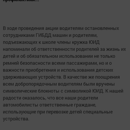
В ходе проведения акции водителям остановленных
сотрудниками ГИБДД машин и родителям,
подъезжающих к школе члены кружка ЮИД
напоминали об ответственности родителей за жизнь их
детей и об обязательном использовании не только
ремней безопасности всеми пассажирами, но и о
важности приобретения и использования детских
удерживающих устройств. В качестве же поощрения
всем добропорядочным водителям были вручены
символические блокноты с символикой ЮИД. К нашей
радости оказалось, что все наши родители
автомобилисты ответственные граждане,
использующие при перевозке детей специальные
устройства.