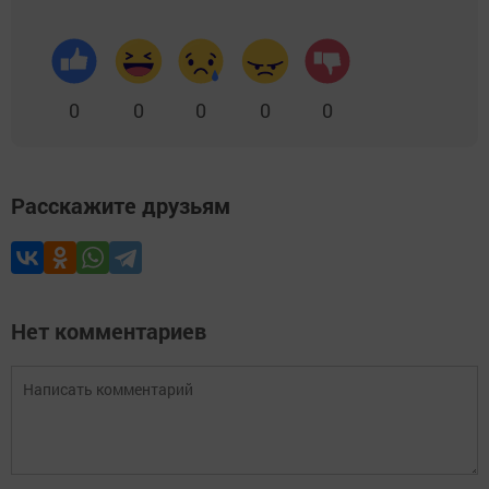
0
0
0
0
0
Расскажите друзьям
Нет комментариев