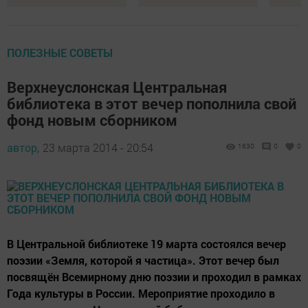
ПОЛЕЗНЫЕ СОВЕТЫ
Верхнеуслонская Центральная
библиотека в этот вечер пополнила свой
фонд новым сборником
автор,
23 марта 2014 - 20:54
1630
0
0
В Центральной библиотеке 19 марта состоялся вечер
поэзии «Земля, которой я частица». Этот вечер был
посвящён Всемирному дню поэзии и проходил в рамках
Года культуры в России. Мероприятие проходило в