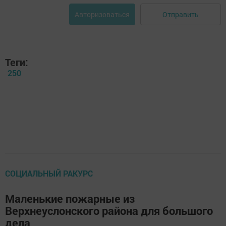
Отправить
Авторизоваться
Теги:
250
СОЦИАЛЬНЫЙ РАКУРС
Маленькие пожарные из
Верхнеуслонского района для большого
дела