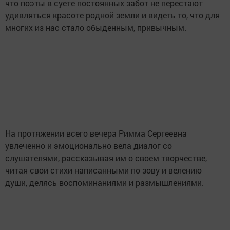
что поэты в суете постоянных забот не перестают
удивляться красоте родной земли и видеть то, что для
многих из нас стало обыденным, привычным.
На протяжении всего вечера Римма Сергеевна
увлеченно и эмоционально вела диалог со
слушателями, рассказывая им о своем творчестве,
читая свои стихи написанными по зову и велению
души, делясь воспоминаниями и размышлениями.