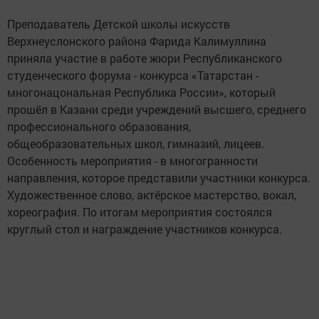
Преподаватель Детской школы искусств
Верхнеуслонского района Фарида Калимуллина
приняла участие в работе жюри Республиканского
студенческого форума - конкурса «Татарстан -
многонацональная Республика России», который
прошёл в Казани среди учреждений высшего, среднего
профессионального образования,
общеобразовательных школ, гимназий, лицеев.
Особенность мероприятия - в многогранности
направления, которое представили участники конкурса.
Художественное слово, актёрское мастерство, вокал,
хореография. По итогам мероприятия состоялся
круглый стол и награждение участников конкурса.