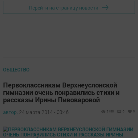
Перейти на страницу новости
ОБЩЕСТВО
Первоклассникам Верхнеуслонской
гимназии очень понравились стихи и
рассказы Ирины Пивоваровой
автор,
24 марта 2014 - 03:46
2188
0
0