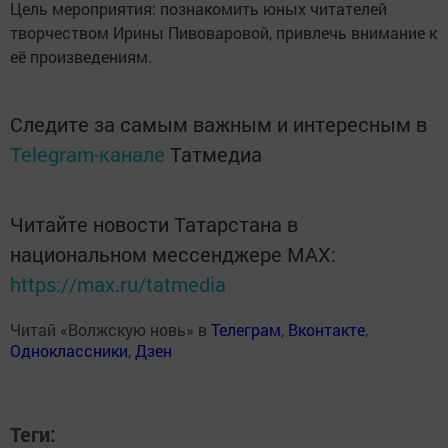
Цель мероприятия: познакомить юных читателей
творчеством Ирины Пивоваровой, привлечь внимание к
её произведениям.
Следите за самым важным и интересным в
Telegram-канале
Татмедиа
Читайте новости Татарстана в
национальном мессенджере MАХ:
https://max.ru/tatmedia
Читай «Волжскую новь» в
Телеграм
,
Вконтакте
,
Одноклассники
,
Дзен
Теги: