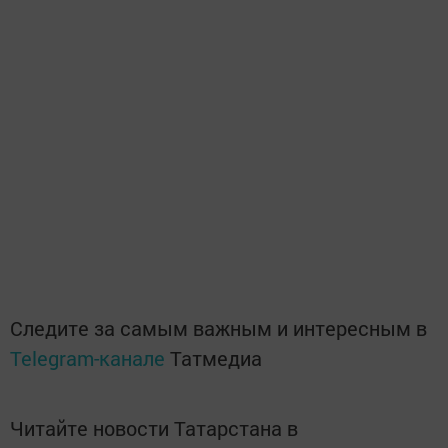
Следите за самым важным и интересным в
Telegram-канале
Татмедиа
Читайте новости Татарстана в