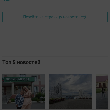
Перейти на страницу новости
Топ 5 новостей