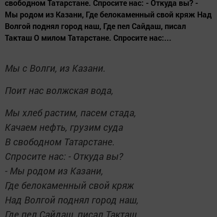
свободном Татарстане. Спросите нас: - Откуда вы? -
Мы родом из Казани, Где белокаменный свой кряж Над
Волгой поднял город наш, Где пел Сайдаш, писал
Такташ О милом Татарстане. Спросите нас:...
Мы с Волги, из Казани.
Поит нас волжская вода,
Мы хлеб растим, пасем стада,
Качаем нефть, грузим суда
В свободном Татарстане.
Спросите нас: - Откуда вы?
- Мы родом из Казани,
Где белокаменный свой кряж
Над Волгой поднял город наш,
Где пел Сайдаш, писал Такташ