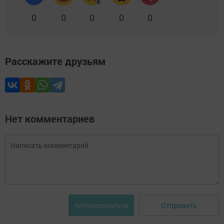
0
0
0
0
0
Расскажите друзьям
Нет комментариев
Отправить
Авторизоваться