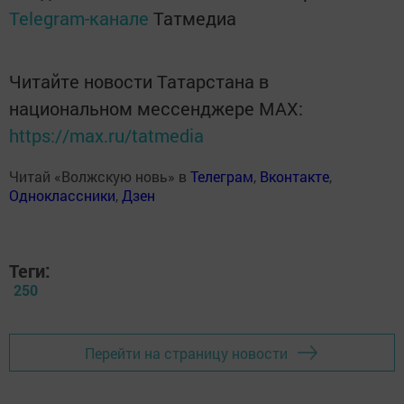
Telegram-канале
Татмедиа
Читайте новости Татарстана в
национальном мессенджере MАХ:
https://max.ru/tatmedia
Читай «Волжскую новь» в
Телеграм
,
Вконтакте
,
Одноклассники
,
Дзен
Теги:
250
Перейти на страницу новости