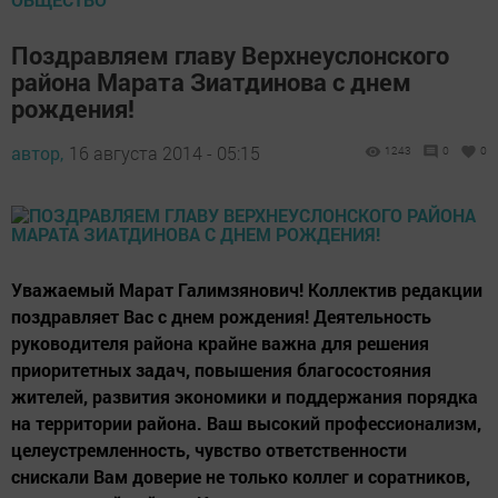
Поздравляем главу Верхнеуслонского
района Марата Зиатдинова с днем
рождения!
автор,
16 августа 2014 - 05:15
1243
0
0
Уважаемый Марат Галимзянович! Коллектив редакции
поздравляет Вас с днем рождения! Деятельность
руководителя района крайне важна для решения
приоритетных задач, повышения благосостояния
жителей, развития экономики и поддержания порядка
на территории района. Ваш высокий профессионализм,
целеустремленность, чувство ответственности
снискали Вам доверие не только коллег и соратников,