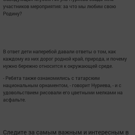
участников мероприятия: за что мы любим свою
Родину?
В ответ дети наперебой давали ответы о том, как
каждому из них дорог родной край, природа, и почему
нужно бережно относится к окружающей среде.
- Ребята также ознакомились с татарским
национальным орнаментом, - говорит Нуриева, - и с
удовольствием рисовали его цветными мелками на
асфальте.
Следите за самым важным и интересным в