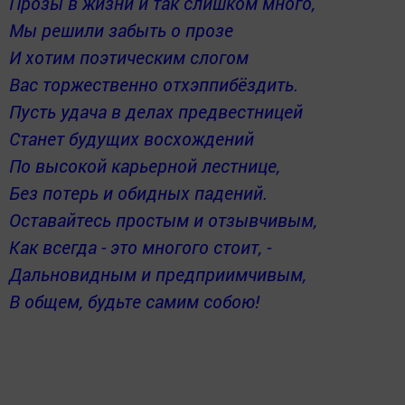
Прозы в жизни и так слишком много,
Мы решили забыть о прозе
И хотим поэтическим слогом
Вас торжественно отхэппибёздить.
Пусть удача в делах предвестницей
Станет будущих восхождений
По высокой карьерной лестнице,
Б
ез потерь и обидных падений.
О
ставайтесь простым и отзывчивым,
Как всегда - это многого стоит, -
Дальновидным и предприимчивым,
В общем, будьте самим собою!