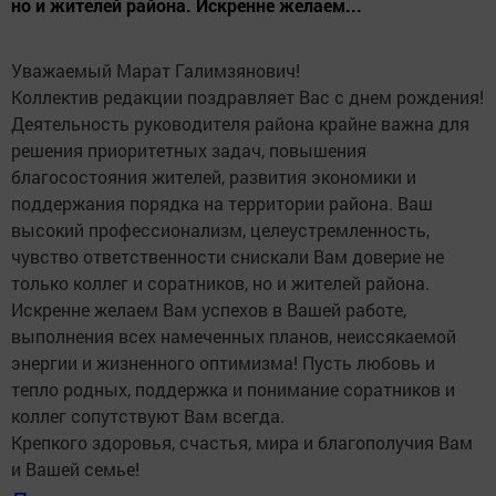
но и жителей района. Искренне желаем...
Уважаемый Марат Галимзянович!
Коллектив редакции поздравляет Вас с днем рождения!
Деятельность руководителя района крайне важна для
решения приоритетных задач, повышения
благосостояния жителей, развития экономики и
поддержания порядка на территории района. Ваш
высокий профессионализм, целеустремленность,
чувство ответственности снискали Вам доверие не
только коллег и соратников, но и жителей района.
Искренне желаем Вам успехов в Вашей работе,
выполнения всех намеченных планов, неиссякаемой
энергии и жизненного оптимизма! Пусть любовь и
тепло родных, поддержка и понимание соратников и
коллег сопутствуют Вам всегда.
Крепкого здоровья, счастья, мира и благополучия Вам
и Вашей семье!