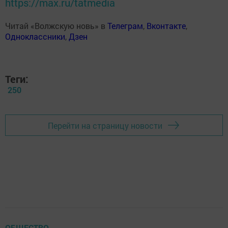
https://max.ru/tatmedia
Читай «Волжскую новь» в
Телеграм
,
Вконтакте
,
Одноклассники
,
Дзен
Теги:
250
Перейти на страницу новости
ОБЩЕСТВО