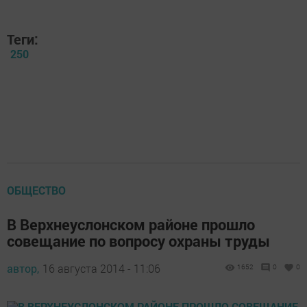
Теги:
250
ОБЩЕСТВО
В Верхнеуслонском районе прошло
совещание по вопросу охраны труды
автор,
16 августа 2014 - 11:06
1652
0
0