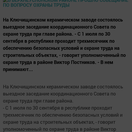
На Ключищинском керамическом заводе состоялось
выездное заседание координационного Совета по
охране труда при главе района. - С 1 июля по 30
сентября в республике проходит трехмесячник по
обеспечению безопасных условий и охране труда на
строительных объектах, - говорит уполномоченный по
охране труда в районе Виктор Постников. - В нем
принимают...
На Ключищинском керамическом заводе состоялось
выездное заседание координационного Совета по
охране труда при главе района.
- С 1 июля по 30 сентября в республике проходит
трехмесячник по обеспечению безопасных условий и
охране труда на строительных объектах, - говорит
уполномоченный по охране труда в районе Виктор