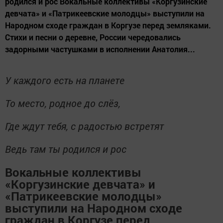
родился и рос Вокальные коллективы «Коргузинские
девчата» и «Патрикеевские молодцы» выступили на
Народном сходе граждан в Коргузе перед земляками.
Стихи и песни о деревне, России чередовались
задорными частушками в исполнении Анатолия...
У каждого есть на планете
То место, родное до слёз,
Где ждут тебя, с радостью встретят
Ведь там ты родился и рос
Вокальные коллективы
«Коргузинские девчата» и
«Патрикеевские молодцы»
выступили на Народном сходе
граждан в Коргузе перед