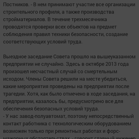
Постников. - В нем принимают участие все организации
строительного профиля, а также производства
стройматериалов. В течение трехмесячника
проводятся проверки всех объектов на предмет
соблюдения правил техники безопасности, создание
соответствующих условий труда.
Выездное заседание Совета прошло на вышеуказанном
предприятии не случайно. Здесь в октябре 2013 года
произошел несчастный случай со смертельным
исходом. Члены Совета решили на месте убедиться,
какие мероприятия проведены на предприятии после
трагедии. Хотя, как было отмечено в ходе заседания, на
предприятии, казалось бы, предусмотрено все для
обеспечения безопасных условий труда.
- У нас завод-полуавтомат, поэтому непосредственный
контакт работника с технологическим оборудованием
возможен только при ремонтных работах и форс-
мажорных обстоятельствах, - говорит главный инженер