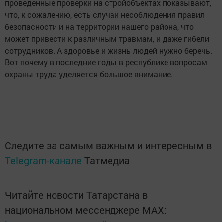
проведенные проверки на стройобъектах показывают,
что, к сожалению, есть случаи несоблюдения правил
безопасности и на территории нашего района, что
может привести к различным травмам, и даже гибели
сотрудников. А здоровье и жизнь людей нужно беречь.
Вот почему в последние годы в республике вопросам
охраны труда уделяется большое внимание.
Следите за самым важным и интересным в
Telegram-канале
Татмедиа
Читайте новости Татарстана в
национальном мессенджере MАХ: