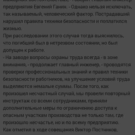
предприятия Евгений Ганин. - Однако нельзя исключать,
так называемый, человеческий фактор. Пострадавший
нарушил правила техники безопасности и поплатился
жизнью.
При расследовании этого случая тогда выяснилось,
что погибший был в нетрезвом состоянии, но был
допущен к работе.
- На заводе вопросы охраны труда всегда - в зоне
внимания, - продолжает главный инженер, - проводятся
проверки профессиональных знаний и правил техники
безопасности работников, на улучшение условий труда
выделяются немалые суммы. После того, как
произошел несчастный случай, мы провели повторный
инструктаж со всеми сотрудниками, приняли
дополнительные меры по ограничению доступа к
опасным участкам производства не только там, где
произошло несчастье, но и по всему предприятию.
Как отметил в ходе совещания Виктор Постников,