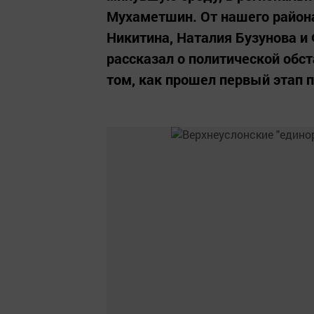
Мухаметшин. От нашего район
Никитина, Наталия Бузунова и
рассказал о политической обст
том, как прошел первый этап 