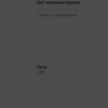
Нет комментариев
Теги:
250