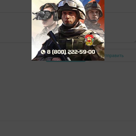
Отправить
Авторизоваться