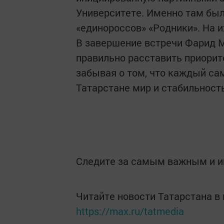
Университете. Именно там был
«единороссов» «Родники». На и
В завершение встречи Фарид 
правильно расставить приорит
забывая о том, что каждый сам
Татарстане мир и стабильность
Следите за самым важным и 
Читайте новости Татарстана 
https://max.ru/tatmedia