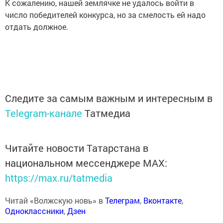
К сожалению, нашей землячке не удалось войти в
число победителей конкурса, но за смелость ей надо
отдать должное.
Следите за самым важным и интересным в
Telegram-канале
Татмедиа
Читайте новости Татарстана в
национальном мессенджере MАХ:
https://max.ru/tatmedia
Читай «Волжскую новь» в
Телеграм
,
Вконтакте
,
Одноклассники
,
Дзен