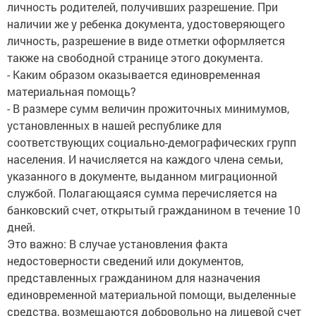
личность родителей, получивших разрешение. При
наличии же у ребенка документа, удостоверяющего
личность, разрешение в виде отметки оформляется
также на свободной странице этого документа.
- Каким образом оказывается единовременная
материальная помощь?
- В размере сумм величин прожиточных минимумов,
установленных в нашей республике для
соответствующих социально-демографических групп
населения. И начисляется на каждого члена семьи,
указанного в документе, выданном миграционной
службой. Полагающаяся сумма перечисляется на
банковский счет, открытый гражданином в течение 10
дней.
Это важно: В случае установления факта
недостоверности сведений или документов,
представленных гражданином для назначения
единовременной материальной помощи, выделенные
средства, возмещаются добровольно на лицевой счет