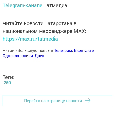
Telegram-канале
Татмедиа
Читайте новости Татарстана в
национальном мессенджере MАХ:
https://max.ru/tatmedia
Читай «Волжскую новь» в
Телеграм
,
Вконтакте
,
Одноклассники
,
Дзен
Теги:
250
Перейти на страницу новости