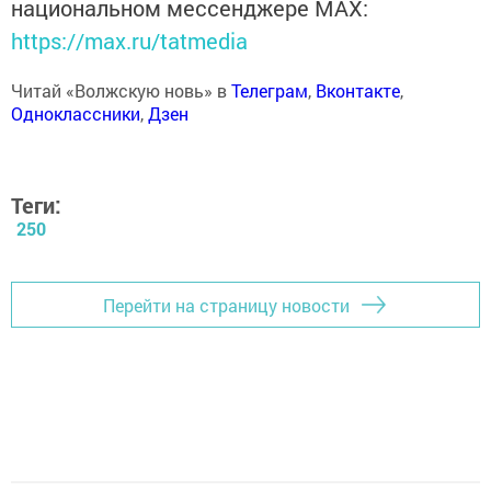
национальном мессенджере MАХ:
https://max.ru/tatmedia
Читай «Волжскую новь» в
Телеграм
,
Вконтакте
,
Одноклассники
,
Дзен
Теги:
250
Перейти на страницу новости