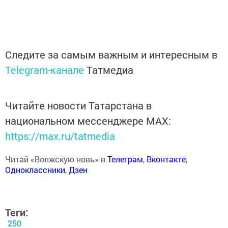
Следите за самым важным и интересным в
Telegram-канале
Татмедиа
Читайте новости Татарстана в
национальном мессенджере MАХ:
https://max.ru/tatmedia
Читай «Волжскую новь» в
Телеграм
,
Вконтакте
,
Одноклассники
,
Дзен
Теги:
250