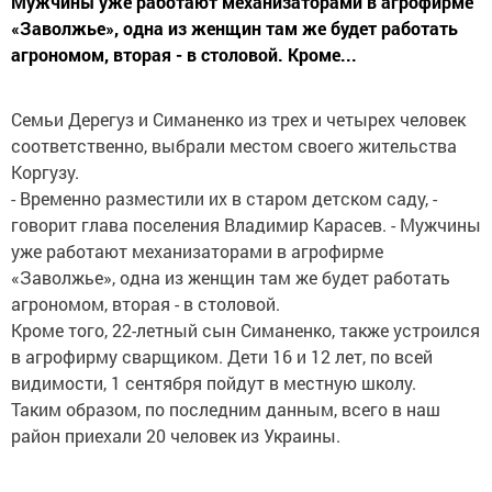
Мужчины уже работают механизаторами в агрофирме
«Заволжье», одна из женщин там же будет работать
агрономом, вторая - в столовой. Кроме...
Семьи Дерегуз и Симаненко из трех и четырех человек
соответственно, выбрали местом своего жительства
Коргузу.
- Временно разместили их в старом детском саду, -
говорит глава поселения Владимир Карасев. - Мужчины
уже работают механизаторами в агрофирме
«Заволжье», одна из женщин там же будет работать
агрономом, вторая - в столовой.
Кроме того, 22-летный сын Симаненко, также устроился
в агрофирму сварщиком. Дети 16 и 12 лет, по всей
видимости, 1 сентября пойдут в местную школу.
Таким образом, по последним данным, всего в наш
район приехали 20 человек из Украины.