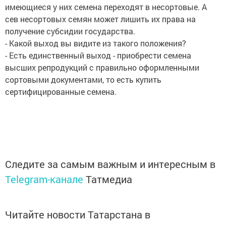
имеющиеся у них семена переходят в несортовые. А
сев несортовых семян может лишить их права на
получение субсидии государства.
- Какой выход вы видите из такого положения?
- Есть единственный выход - приобрести семена
высших репродукций с правильно оформленными
сортовыми документами, то есть купить
сертифицированные семена.
Следите за самым важным и интересным в
Telegram-канале
Татмедиа
Читайте новости Татарстана в