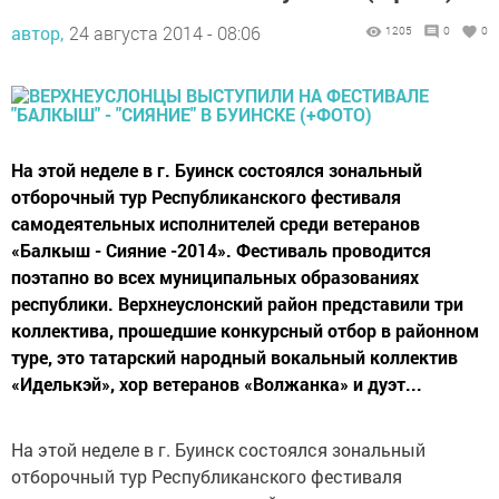
автор,
24 августа 2014 - 08:06
1205
0
0
На этой неделе в г. Буинск состоялся зональный
отборочный тур Республиканского фестиваля
самодеятельных исполнителей среди ветеранов
«Балкыш - Сияние -2014». Фестиваль проводится
поэтапно во всех муниципальных образованиях
республики. Верхнеуслонский район представили три
коллектива, прошедшие конкурсный отбор в районном
туре, это татарский народный вокальный коллектив
«Иделькэй», хор ветеранов «Волжанка» и дуэт...
На этой неделе в г. Буинск состоялся зональный
отборочный тур Республиканского фестиваля