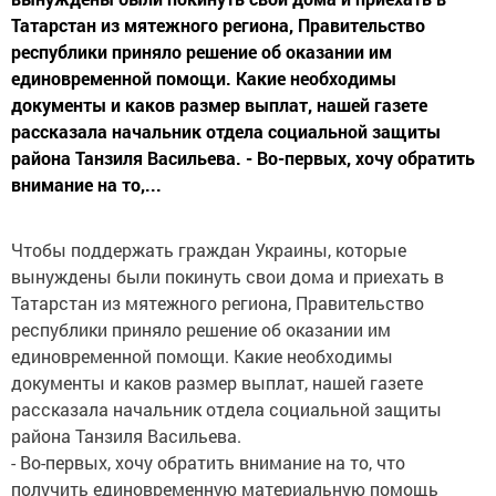
Татарстан из мятежного региона, Правительство
республики приняло решение об оказании им
единовременной помощи. Какие необходимы
документы и каков размер выплат, нашей газете
рассказала начальник отдела социальной защиты
района Танзиля Васильева. - Во-первых, хочу обратить
внимание на то,...
Чтобы поддержать граждан Украины, которые
вынуждены были покинуть свои дома и приехать в
Татарстан из мятежного региона, Правительство
республики приняло решение об оказании им
единовременной помощи. Какие необходимы
документы и каков размер выплат, нашей газете
рассказала начальник отдела социальной защиты
района Танзиля Васильева.
- Во-первых, хочу обратить внимание на то, что
получить единовременную материальную помощь