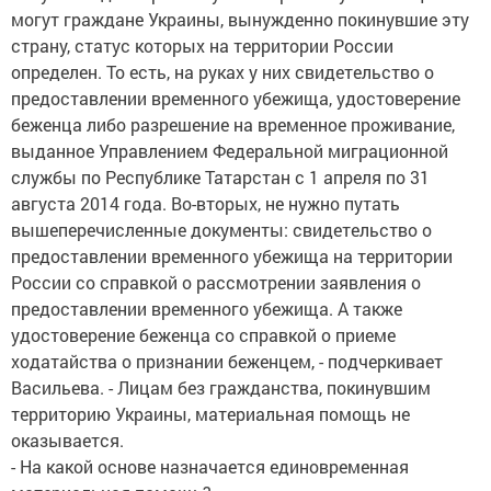
могут граждане Украины, вынужденно покинувшие эту
страну, статус которых на территории России
определен. То есть, на руках у них свидетельство о
предоставлении временного убежища, удостоверение
беженца либо разрешение на временное проживание,
выданное Управлением Федеральной миграционной
службы по Республике Татарстан с 1 апреля по 31
августа 2014 года. Во-вторых, не нужно путать
вышеперечисленные документы: свидетельство о
предоставлении временного убежища на территории
России со справкой о рассмотрении заявления о
предоставлении временного убежища. А также
удостоверение беженца со справкой о приеме
ходатайства о признании беженцем, - подчеркивает
Васильева. - Лицам без гражданства, покинувшим
территорию Украины, материальная помощь не
оказывается.
- На какой основе назначается единовременная