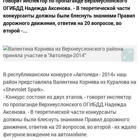
говорит инспектор по пропаганде Верхнеуслонского
ОГИБДД Надежда Аксенова. - В теоретической части
конкурсанты должны были блеснуть знаниями Правил
дорожного движения, ответив на 20 вопросов, во
второй -...
В республиканском конкурсе «Автоледи - 2014» наш
район представляла Валентина Корнева из Куралова на
«Shevrolet Spark».
- Конкурс состоял из двух этапов, - говорит инспектор
по пропаганде Верхнеуслонского ОГИБДД Надежда
Аксенова. - В теоретической части конкурсанты
должны были блеснуть знаниями Правил дорожного
движения, ответив на 20 вопросов, во второй - их ждало
фигурное вождение на автомобиле.