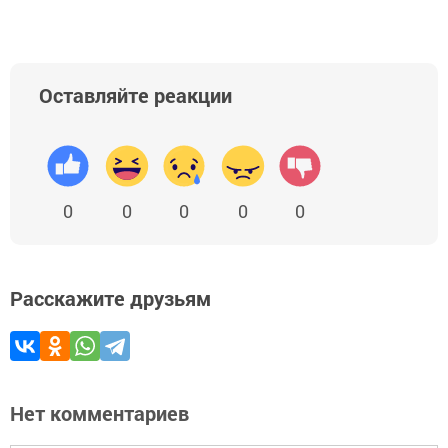
Оставляйте реакции
0
0
0
0
0
Расскажите друзьям
Нет комментариев