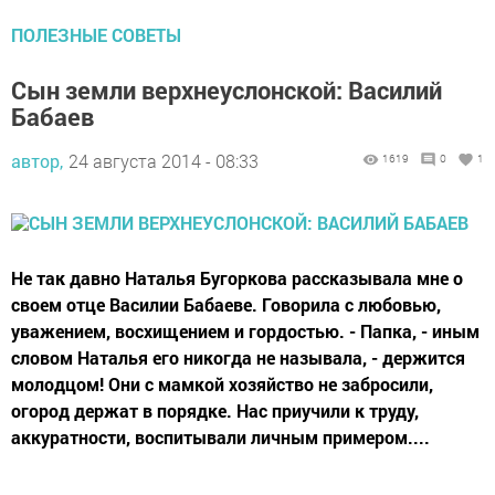
ПОЛЕЗНЫЕ СОВЕТЫ
Сын земли верхнеуслонской: Василий
Бабаев
автор,
24 августа 2014 - 08:33
1619
0
1
Не так давно Наталья Бугоркова рассказывала мне о
своем отце Василии Бабаеве. Говорила с любовью,
уважением, восхищением и гордостью. - Папка, - иным
словом Наталья его никогда не называла, - держится
молодцом! Они с мамкой хозяйство не забросили,
огород держат в порядке. Нас приучили к труду,
аккуратности, воспитывали личным примером....