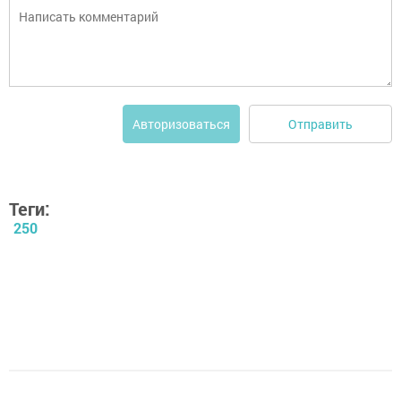
Отправить
Авторизоваться
Теги:
250