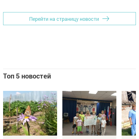
Перейти на страницу новости
Топ 5 новостей