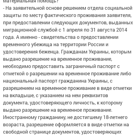
материальная помощь?
- На заявительной основе решением отдела социальной
защиты по месту фактического проживания заявителя,
при предоставлении следующих документов, выданных
миграционной службой с 1 апреля по 31 августа 2014
года. А именно - свидетельства о предоставлении
временного убежища на территории России и
удостоверения беженца. Гражданам Украины, которым
выдано разрешение на временное проживание,
необходимо предоставить заграничный паспорт с
отметкой о разрешении на временное проживание либо
национальный паспорт гражданина Украины, с
разрешением на временное проживание в виде отметки
на вкладыше, с указанием на нем реквизитов
документа, удостоверяющего личность, к которому
выдано разрешение на временное проживание.
Иностранному гражданину, не достигшему 18-летнего
возраста, разрешение оформляется в виде отметки на
свободной странице документов, удостоверяющих