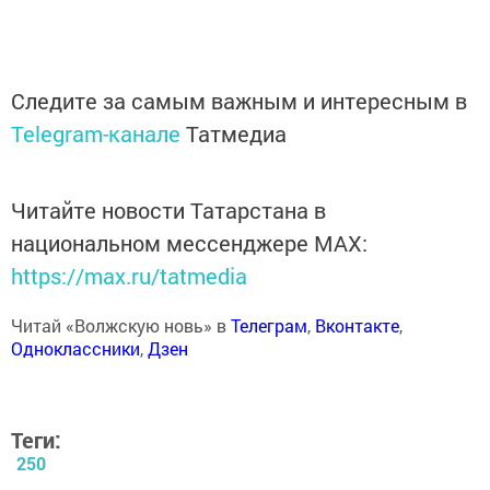
Следите за самым важным и интересным в
Telegram-канале
Татмедиа
Читайте новости Татарстана в
национальном мессенджере MАХ:
https://max.ru/tatmedia
Читай «Волжскую новь» в
Телеграм
,
Вконтакте
,
Одноклассники
,
Дзен
Теги:
250