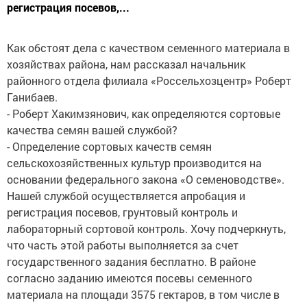
регистрация посевов,...
Как обстоят дела с качеством семенного материала в
хозяйствах района, нам рассказал начальник
районного отдела филиала «Россельхозцентр» Роберт
Ганибаев.
- Роберт Хакимзянович, как определяются сортовые
качества семян вашей службой?
- Определение сортовых качеств семян
сельскохозяйственных культур производится на
основании федерального закона «О семеноводстве».
Нашей службой осуществляется апробация и
регистрация посевов, грунтовый контроль и
лабораторный сортовой контроль. Хочу подчеркнуть,
что часть этой работы выполняется за счет
государственного задания бесплатно. В районе
согласно заданию имеются посевы семенного
материала на площади 3575 гектаров, в том числе в