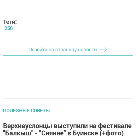
Теги:
250
Перейти на страницу новости
ПОЛЕЗНЫЕ СОВЕТЫ
Верхнеуслонцы выступили на фестивале
"Балкыш" - "Сияние" в Буинске (+фото)