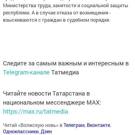
Министерства труда, занятости и социальной защиты
республики. А в случае отказа от возмещения -
взыскиваются с граждан в судебном порядке.
Следите за самым важным и интересным в
Telegram-канале
Татмедиа
Читайте новости Татарстана в
национальном мессенджере MАХ:
https://max.ru/tatmedia
Читай «Волжскую новь» в
Телеграм
,
Вконтакте
,
Одноклассники
,
Дзен