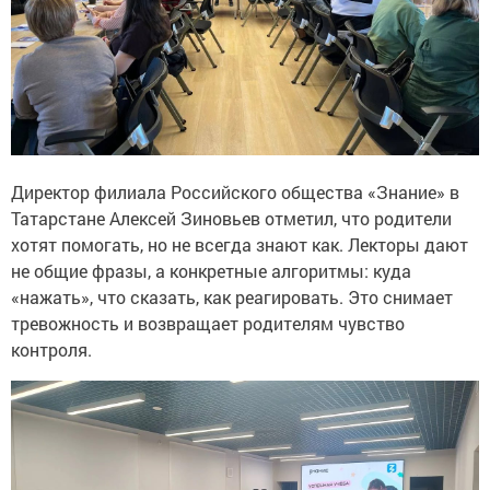
Директор филиала Российского общества «Знание» в
Татарстане Алексей Зиновьев отметил, что родители
хотят помогать, но не всегда знают как. Лекторы дают
не общие фразы, а конкретные алгоритмы: куда
«нажать», что сказать, как реагировать. Это снимает
тревожность и возвращает родителям чувство
контроля.