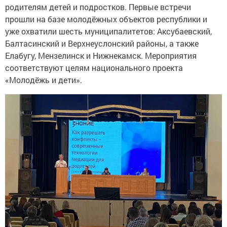
родителям детей и подростков. Первые встречи
прошли на базе молодёжных объектов республики и
уже охватили шесть муниципалитетов: Аксубаевский,
Балтасинский и Верхнеуслонский районы, а также
Елабугу, Мензелинск и Нижнекамск. Мероприятия
соответствуют целям национального проекта
«Молодёжь и дети».