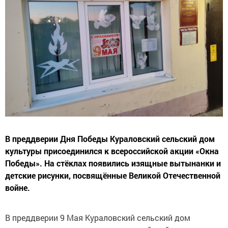
В преддверии Дня Победы Кураловский сельский дом
культуры присоединился к всероссийской акции «Окна
Победы». На стёклах появились изящные вытынанки и
детские рисунки, посвящённые Великой Отечественной
войне.
В преддверии 9 Мая Кураловский сельский дом