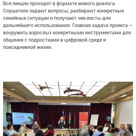
Все лекции проходят в формате живого диалога.
Слушатели задают вопросы, разбирают конкретные
семейные ситуации и получают чек-листы для
дальнейшего использования. Главная задача проекта —
вооружить взрослых конкретными инструментами для
общения с подростками в цифровой среде и
повседневной жизни.