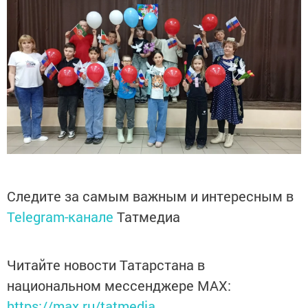
Следите за самым важным и интересным в
Telegram-канале
Татмедиа
Читайте новости Татарстана в
национальном мессенджере MАХ:
https://max.ru/tatmedia