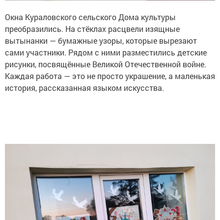
Окна Кураловского сельского Дома культуры
преобразились. На стёклах расцвели изящные
вытынанки — бумажные узоры, которые вырезают
сами участники. Рядом с ними разместились детские
рисунки, посвящённые Великой Отечественной войне.
Каждая работа — это не просто украшение, а маленькая
история, рассказанная языком искусства.