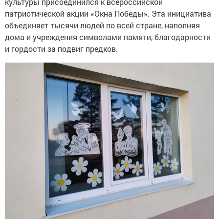
культуры присоединился к всероссийской
патриотической акции «Окна Победы». Эта инициатива
объединяет тысячи людей по всей стране, наполняя
дома и учреждения символами памяти, благодарности
и гордости за подвиг предков.