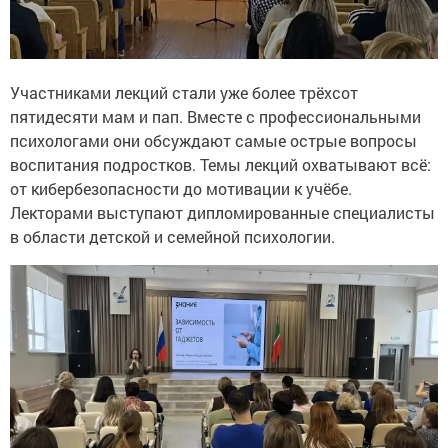
Участниками лекций стали уже более трёхсот
пятидесяти мам и пап. Вместе с профессиональными
психологами они обсуждают самые острые вопросы
воспитания подростков. Темы лекций охватывают всё:
от кибербезопасности до мотивации к учёбе.
Лекторами выступают дипломированные специалисты
в области детской и семейной психологии.