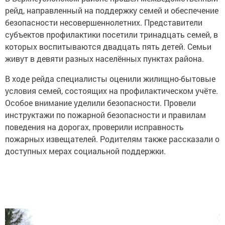
рейд, направленный на поддержку семей и обеспечение
безопасности несовершеннолетних. Представители
субъектов профилактики посетили тринадцать семей, в
которых воспитываются двадцать пять детей. Семьи
живут в девяти разных населённых пунктах района.
В ходе рейда специалисты оценили жилищно-бытовые
условия семей, состоящих на профилактическом учёте.
Особое внимание уделили безопасности. Провели
инструктажи по пожарной безопасности и правилам
поведения на дорогах, проверили исправность
пожарных извещателей. Родителям также рассказали о
доступных мерах социальной поддержки.