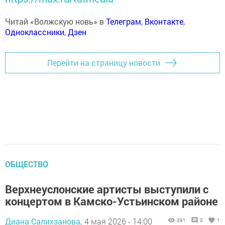
Читай «Волжскую новь» в
Телеграм
,
Вконтакте
,
Одноклассники
,
Дзен
Перейти на страницу новости
ОБЩЕСТВО
Верхнеуслонские артисты выступили с
концертом в Камско-Устьинском районе
Диана Салихзанова,
4 мая 2026 - 14:00
391
0
1