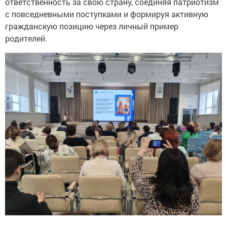
ответственность за свою страну, соединяя патриотизм
с повседневными поступками и формируя активную
гражданскую позицию через личный пример
родителей.