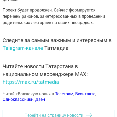
Проект будет продолжен. Сейчас формируется
перечень районов, заинтересованных в проведении
родительских лекториев на своих площадках.
Следите за самым важным и интересным в
Telegram-канале
Татмедиа
Читайте новости Татарстана в
национальном мессенджере MАХ:
https://max.ru/tatmedia
Читай «Волжскую новь» в
Телеграм
,
Вконтакте
,
Одноклассники
,
Дзен
Перейти на страницу новости