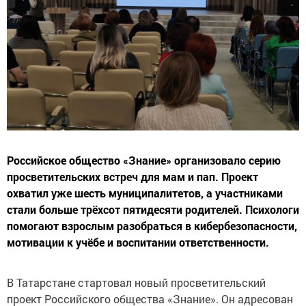
Российское общество «Знание» организовало серию
просветительских встреч для мам и пап. Проект
охватил уже шесть муниципалитетов, а участниками
стали больше трёхсот пятидесяти родителей. Психологи
помогают взрослым разобраться в кибербезопасности,
мотивации к учёбе и воспитании ответственности.
В Татарстане стартовал новый просветительский
проект Российского общества «Знание». Он адресован