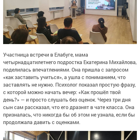
Участница встречи в Елабуге, мама
четырнадцатилетнего подростка Екатерина Михайлова,
поделилась впечатлениями. Она пришла с запросом
«как заставить учиться», а ушла с пониманием, что
заставлять не нужно. Психолог показал простую фразу,
с которой можно начать вечер: «Как прошёл твой
день?» — и просто слушать без оценок. Через три дня
сын сам рассказал, что его дразнят в чате класса. Она
призналась, что никогда бы об этом не узнала, если бы
продолжала давить с оценками.