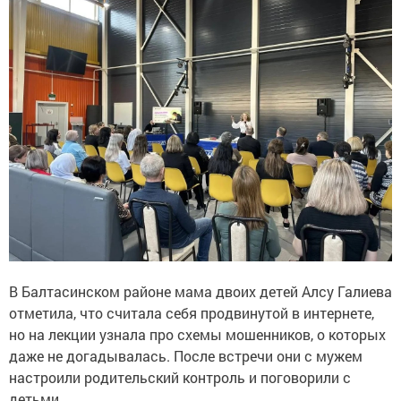
В Балтасинском районе мама двоих детей Алсу Галиева
отметила, что считала себя продвинутой в интернете,
но на лекции узнала про схемы мошенников, о которых
даже не догадывалась. После встречи они с мужем
настроили родительский контроль и поговорили с
детьми.