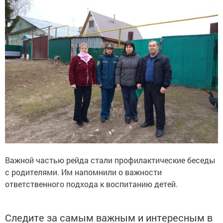
Важной частью рейда стали профилактические беседы
с родителями. Им напомнили о важности
ответственного подхода к воспитанию детей.
Следите за самым важным и интересным в