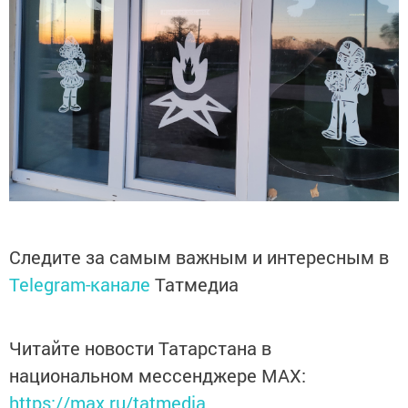
Следите за самым важным и интересным в
Telegram-канале
Татмедиа
Читайте новости Татарстана в
национальном мессенджере MАХ:
https://max.ru/tatmedia