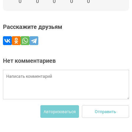
0
0
0
0
0
Расскажите друзьям
Нет комментариев
Отправить
Авторизоваться