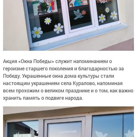
Акция «Окна Победы» служит напоминанием о
героизме старшего поколения и благодарностью за
Победу. Украшенные окна дома культуры стали
настоящим украшением села Куралово, напоминая
всем прохожим о великом празднике и о том, как важно
хранить память о подвиге народа.