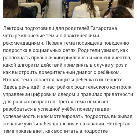
Лекторы подготовили для родителей Татарстана
четыре ключевые темы с практическими
рекомендациями. Первая тема посвящена поведению
подростка в социальных сетях. Родители узнают, как
распознать признаки кибербуллинга и мошенничества,
какой алгоритм действий применять в случае угроз и
как выстроить доверительный диалог с ребёнком.
Вторая тема касается защиты ребёнка в интернете.
Здесь речь идёт о настройках родительского контроля,
управлении цифровым следом и правилах приватности
для разных возрастов. Третья тема помогает
разобраться в успешной учёбе: почему падает
успеваемость и как мотивировать подростка, вызывая
желание учиться без давления и наказаний. Четвёртая
тема показывает, как воспитать в подростке