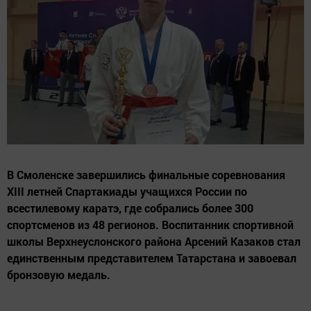
В Смоленске завершились финальные соревнования
XIII летней Спартакиады учащихся России по
всестилевому каратэ, где собрались более 300
спортсменов из 48 регионов. Воспитанник спортивной
школы Верхнеуслонского района Арсений Казаков стал
единственным представителем Татарстана и завоевал
бронзовую медаль.