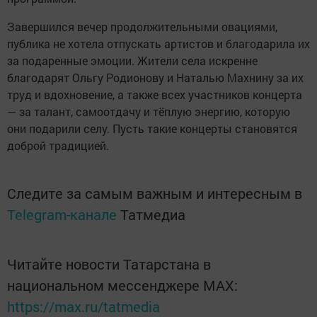
Завершился вечер продолжительными овациями,
публика не хотела отпускать артистов и благодарила их
за подаренные эмоции. Жители села искренне
благодарят Ольгу Родионову и Наталью Махнину за их
труд и вдохновение, а также всех участников концерта
— за талант, самоотдачу и тёплую энергию, которую
они подарили селу. Пусть такие концерты становятся
доброй традицией.
Следите за самым важным и интересным в
Telegram-канале
Татмедиа
Читайте новости Татарстана в
национальном мессенджере MАХ:
https://max.ru/tatmedia