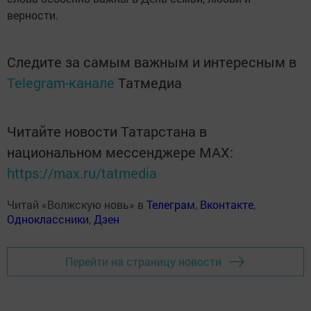
верности.
Следите за самым важным и интересным в
Telegram-канале
Татмедиа
Читайте новости Татарстана в
национальном мессенджере MАХ:
https://max.ru/tatmedia
Читай «Волжскую новь» в
Телеграм
,
Вконтакте
,
Одноклассники
,
Дзен
Перейти на страницу новости