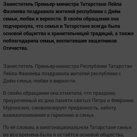
Заместитель Премьер-министра Татарстана Лейла
Фазлеева поздравила жителей республики с Днём
семьи, любви и верности. В своём обращении она
подчеркнула, что семья в Татарстане всегда была
основой общества и хранительницей традиций, а также
поблагодарила семьи, воспитавшие защитников
Отечества.
Заместитель Премьер-министра Республики Татарстан
Лейла Фазлеева поздравила жителей республики с
Днём семьи, любви и верности.
В своём обращении она отметила, что праздник,
приуроченный ко дню памяти святых Петра и Февронии
Муромских, символизирует преданность, заботу,
взаимопонимание и гармонию в семье.
По её словам, в многонациональном Татарстане семья
во все времена была и остаётся основой общества,