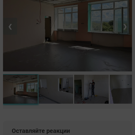
❮
❯
Оставляйте реакции