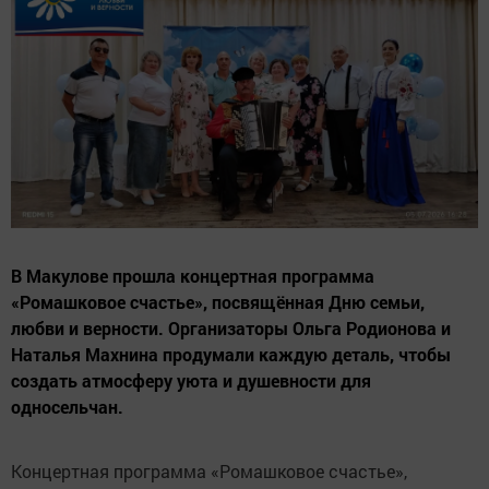
В Макулове прошла концертная программа
«Ромашковое счастье», посвящённая Дню семьи,
любви и верности. Организаторы Ольга Родионова и
Наталья Махнина продумали каждую деталь, чтобы
создать атмосферу уюта и душевности для
односельчан.
Концертная программа «Ромашковое счастье»,