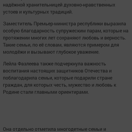
надёжной хранительницей духовно-нравственных
устоев и культурных традиций.
Заместитель Премьер-министра республики выразила
особую благодарность супружеским парам, которые на
протяжении многих лет сохраняют любовь и верность.
Такие семьи, по её словам, являются примером для
молодёжи и вызывают глубокое уважение.
Лейла Фазлеева также подчеркнула важность
воспитания настоящих защитников Отечества и
поблагодарила семьи, которые подарили стране
граждан, для которых честь, мужество и любовь к
Родине стали главными ориентирами.
Она отдельно отметила многодетные семьи и