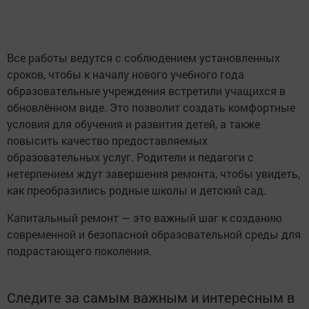
Все работы ведутся с соблюдением установленных
сроков, чтобы к началу нового учебного года
образовательные учреждения встретили учащихся в
обновлённом виде. Это позволит создать комфортные
условия для обучения и развития детей, а также
повысить качество предоставляемых
образовательных услуг. Родители и педагоги с
нетерпением ждут завершения ремонта, чтобы увидеть,
как преобразились родные школы и детский сад.
Капитальный ремонт — это важный шаг к созданию
современной и безопасной образовательной среды для
подрастающего поколения.
Следите за самым важным и интересным в