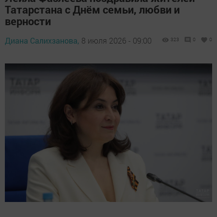
Татарстана с Днём семьи, любви и
верности
Диана Салихзанова,
8 июля 2026 - 09:00
323
0
0