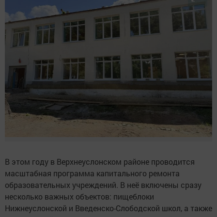
В этом году в Верхнеуслонском районе проводится
масштабная программа капитального ремонта
образовательных учреждений. В неё включены сразу
несколько важных объектов: пищеблоки
Нижнеуслонской и Введенско-Слободской школ, а также