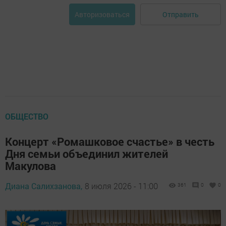
Отправить
Авторизоваться
ОБЩЕСТВО
Концерт «Ромашковое счастье» в честь
Дня семьи объединил жителей
Макулова
Диана Салихзанова,
8 июля 2026 - 11:00
361
0
0