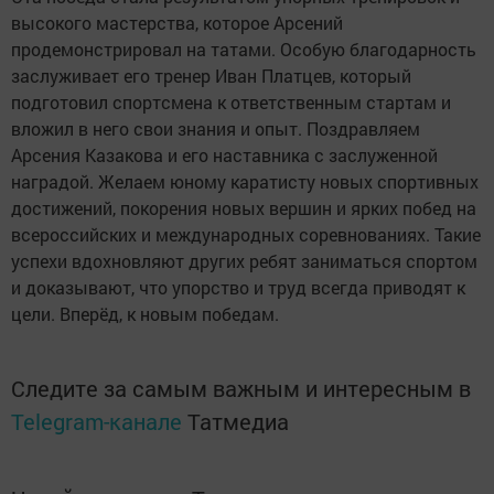
высокого мастерства, которое Арсений
продемонстрировал на татами. Особую благодарность
заслуживает его тренер Иван Платцев, который
подготовил спортсмена к ответственным стартам и
вложил в него свои знания и опыт. Поздравляем
Арсения Казакова и его наставника с заслуженной
наградой. Желаем юному каратисту новых спортивных
достижений, покорения новых вершин и ярких побед на
всероссийских и международных соревнованиях. Такие
успехи вдохновляют других ребят заниматься спортом
и доказывают, что упорство и труд всегда приводят к
цели. Вперёд, к новым победам.
Следите за самым важным и интересным в
Telegram-канале
Татмедиа