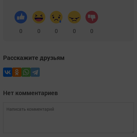
0
0
0
0
0
Расскажите друзьям
Нет комментариев