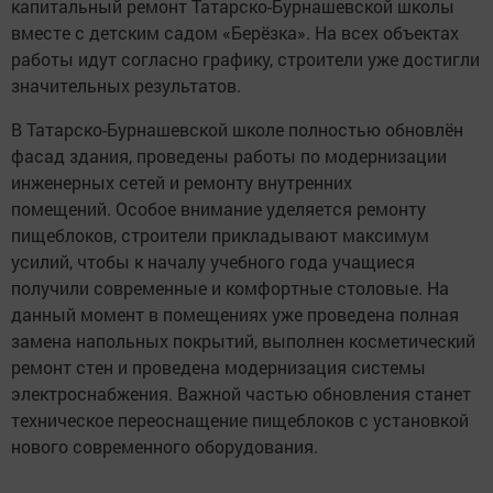
капитальный ремонт Татарско-Бурнашевской школы
вместе с детским садом «Берёзка». На всех объектах
работы идут согласно графику, строители уже достигли
значительных результатов.
В Татарско-Бурнашевской школе полностью обновлён
фасад здания, проведены работы по модернизации
инженерных сетей и ремонту внутренних
помещений. Особое внимание уделяется ремонту
пищеблоков, строители прикладывают максимум
усилий, чтобы к началу учебного года учащиеся
получили современные и комфортные столовые. На
данный момент в помещениях уже проведена полная
замена напольных покрытий, выполнен косметический
ремонт стен и проведена модернизация системы
электроснабжения. Важной частью обновления станет
техническое переоснащение пищеблоков с установкой
нового современного оборудования.