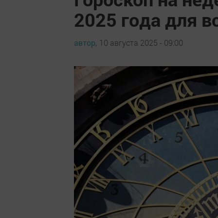
2025 года для в
автор,
10 августа 2025 - 09:00