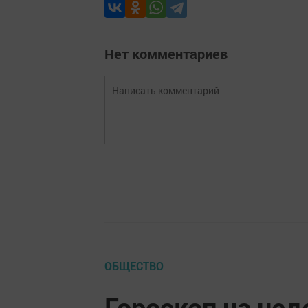
Нет комментариев
ОБЩЕСТВО
Гороскоп на нед