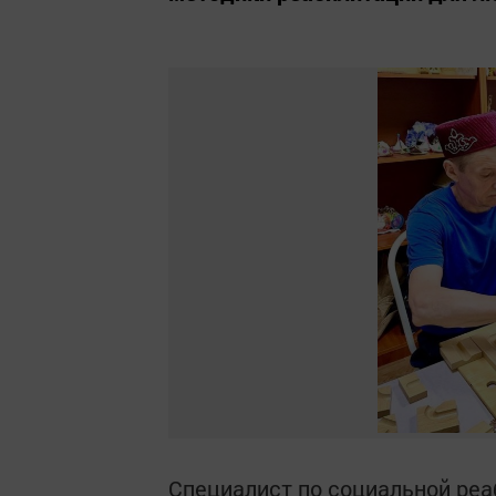
Специалист по социальной реа