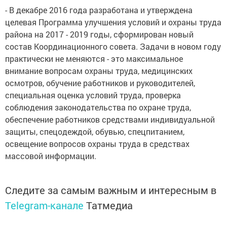
- В декабре 2016 года разработана и утверждена
целевая Программа улучшения условий и охраны труда
района на 2017 - 2019 годы, сформирован новый
состав Координационного совета. Задачи в новом году
практически не меняются - это максимальное
внимание вопросам охраны труда, медицинских
осмотров, обучение работников и руководителей,
специальная оценка условий труда, проверка
соблюдения законодательства по охране труда,
обеспечение работников средствами индивидуальной
защиты, спецодеждой, обувью, спецпитанием,
освещение вопросов охраны труда в средствах
массовой информации.
Следите за самым важным и интересным в
Telegram-канале
Татмедиа