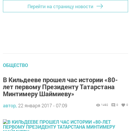
Перейти на страницу новости
ОБЩЕСТВО
В Кильдееве прошел час истории «80-
лет первому Президенту Татарстана
Минтимеру Шаймиеву»
автор,
22 января 2017 - 07:09
1492
0
0