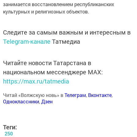
занимается восстановлением республиканских
культурных и религиозных объектов.
Следите за самым важным и интересным в
Telegram-канале
Татмедиа
Читайте новости Татарстана в
национальном мессенджере MАХ:
https://max.ru/tatmedia
Читай «Волжскую новь» в
Телеграм
,
Вконтакте
,
Одноклассники
,
Дзен
Теги:
250