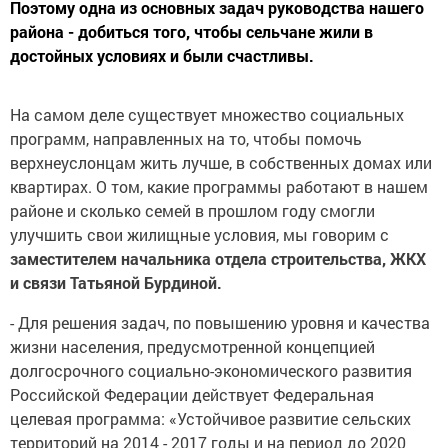
Поэтому одна из основных задач руководства нашего
района - добиться того, чтобы сельчане жили в
достойных условиях и были счастливы.
На самом деле существует множество социальных
программ, направленных на то, чтобы помочь
верхнеуслонцам жить лучше, в собственных домах или
квартирах. О том, какие программы работают в нашем
районе и сколько семей в прошлом году смогли
улучшить свои жилищные условия, мы говорим с
заместителем начальника отдела строительства, ЖКХ
и связи Татьяной Бурдиной.
- Для решения задач, по повышению уровня и качества
жизни населения, предусмотренной концепцией
долгосрочного социально-экономического развития
Российской Федерации действует Федеральная
целевая программа: «Устойчивое развитие сельских
территорий на 2014 - 2017 годы и на период до 2020