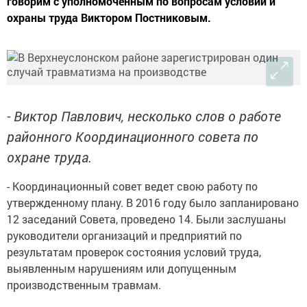
говорим с уполномоченным по вопросам условий и
охраны труда Виктором Постниковым.
- Виктор Павлович, несколько слов о работе
районного Координационного совета по
охране труда.
- Координационный совет ведет свою работу по
утвержденному плану. В 2016 году было запланировано
12 заседаний Совета, проведено 14. Были заслушаны
руководители организаций и предприятий по
результатам проверок состояния условий труда,
выявленным нарушениям или допущенным
производственным травмам.