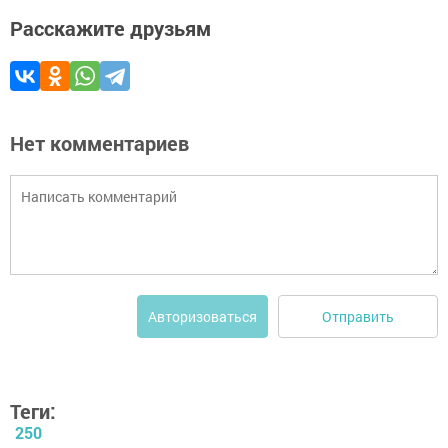
Расскажите друзьям
Нет комментариев
Отправить
Авторизоваться
Теги:
250