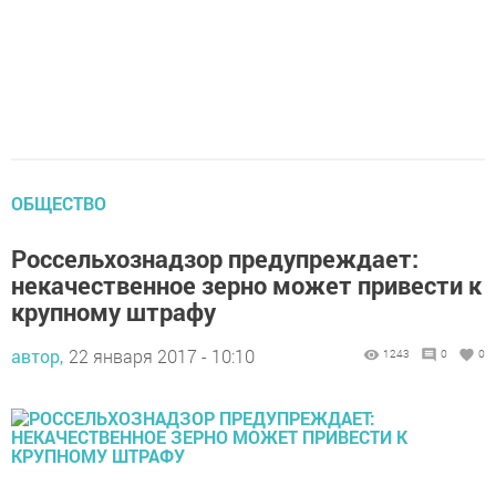
ОБЩЕСТВО
Россельхознадзор предупреждает:
некачественное зерно может привести к
крупному штрафу
автор,
22 января 2017 - 10:10
1243
0
0