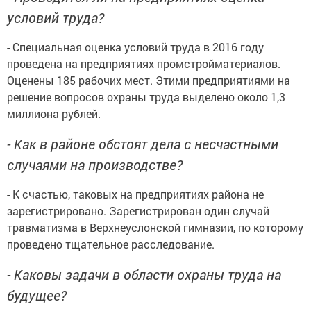
условий труда?
- Специальная оценка условий труда в 2016 году
проведена на предприятиях промстройматериалов.
Оценены 185 рабочих мест. Этими предприятиями на
решение вопросов охраны труда выделено около 1,3
миллиона рублей.
- Как в районе обстоят дела с несчастными
случаями на производстве?
- К счастью, таковых на предприятиях района не
зарегистрировано. Зарегистрирован один случай
травматизма в Верхнеуслонской гимназии, по которому
проведено тщательное расследование.
- Каковы задачи в области охраны труда на
будущее?