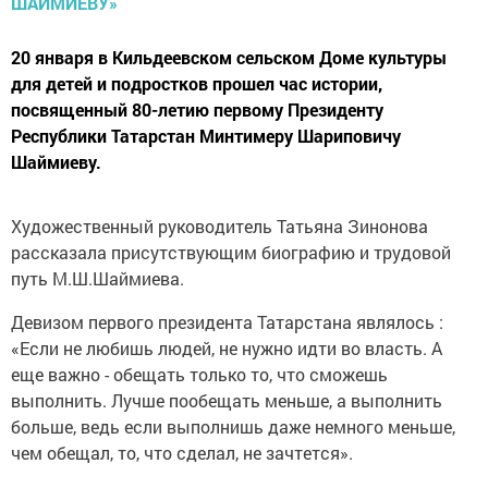
20 января в Кильдеевском сельском Доме культуры
для детей и подростков прошел час истории,
посвященный 80-летию первому Президенту
Республики Татарстан Минтимеру Шариповичу
Шаймиеву.
Художественный руководитель Татьяна Зинонова
рассказала присутствующим биографию и трудовой
путь М.Ш.Шаймиева.
Девизом первого президента Татарстана являлось :
«Если не любишь людей, не нужно идти во власть. А
еще важно - обещать только то, что сможешь
выполнить. Лучше пообещать меньше, а выполнить
больше, ведь если выполнишь даже немного меньше,
чем обещал, то, что сделал, не зачтется».