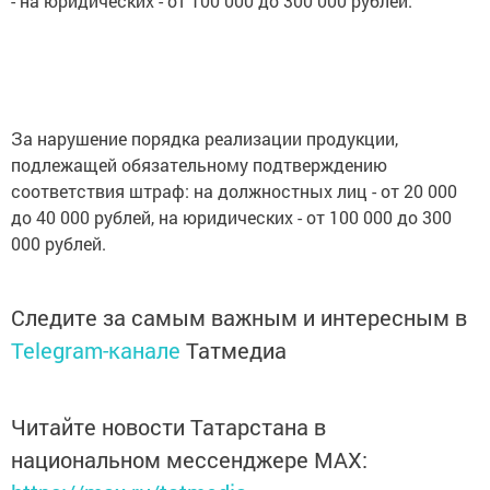
- на юридических - от 100 000 до 300 000 рублей.
За нарушение порядка реализации продукции,
подлежащей обязательному подтверждению
соответствия штраф: на должностных лиц - от 20 000
до 40 000 рублей, на юридических - от 100 000 до 300
000 рублей.
Следите за самым важным и интересным в
Telegram-канале
Татмедиа
Читайте новости Татарстана в
национальном мессенджере MАХ: