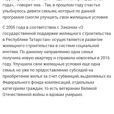
года», - говорит она. - Так, в прошлом году счастье
улыбнулось девяти семьям, которые по данной
программе смогли улучшить свои жилищные условия.
С 2005 года в соответствии с Законом «О
государственной поддержке жилищного строительства
в Республике Татарстан» осуществляется развитие
жилищного строительства в системе социальной
ипотеки. По данному направлению одна семья
получила новую квартиру и справила новоселье в 2016
году. Улучшила свои жилищные условия еще одна
семья, но уже по предоставлению субсидий на
приобретение жилья за счет субвенций, выделяемых из
Федерального фонда компенсаций, отдельным
категориям граждан, то есть ветеранам Великой
Отечественной войны и вдовам умерших.