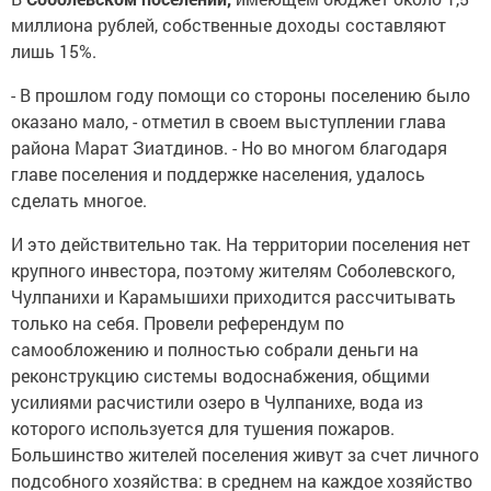
миллиона рублей, собственные доходы составляют
лишь 15%.
- В прошлом году помощи со стороны поселению было
оказано мало, - отметил в своем выступлении глава
района Марат Зиатдинов. - Но во многом благодаря
главе поселения и поддержке населения, удалось
сделать многое.
И это действительно так. На территории поселения нет
крупного инвестора, поэтому жителям Соболевского,
Чулпанихи и Карамышихи приходится рассчитывать
только на себя. Провели референдум по
самообложению и полностью собрали деньги на
реконструкцию системы водоснабжения, общими
усилиями расчистили озеро в Чулпанихе, вода из
которого используется для тушения пожаров.
Большинство жителей поселения живут за счет личного
подсобного хозяйства: в среднем на каждое хозяйство