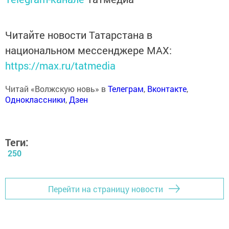
Читайте новости Татарстана в
национальном мессенджере MАХ:
https://max.ru/tatmedia
Читай «Волжскую новь» в
Телеграм
,
Вконтакте
,
Одноклассники
,
Дзен
Теги:
250
Перейти на страницу новости