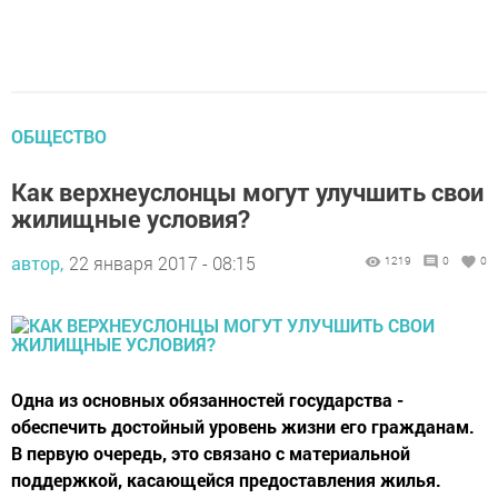
ОБЩЕСТВО
Как верхнеуслонцы могут улучшить свои
жилищные условия?
автор,
22 января 2017 - 08:15
1219
0
0
Одна из основных обязанностей государства -
обеспечить достойный уровень жизни его гражданам.
В первую очередь, это связано с материальной
поддержкой, касающейся предоставления жилья.