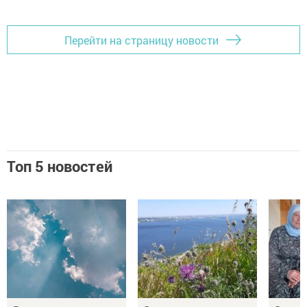
Перейти на страницу новости
Топ 5 новостей