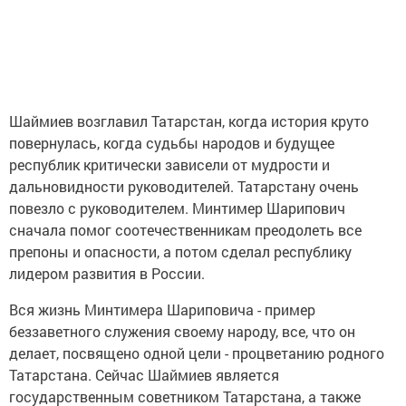
Шаймиев возглавил Татарстан, когда история круто
повернулась, когда судьбы народов и будущее
республик критически зависели от мудрости и
дальновидности руководителей. Татарстану очень
повезло с руководителем. Минтимер Шарипович
сначала помог соотечественникам преодолеть все
препоны и опасности, а потом сделал республику
лидером развития в России.
Вся жизнь Минтимера Шариповича - пример
беззаветного служения своему народу, все, что он
делает, посвящено одной цели - процветанию родного
Татарстана. Сейчас Шаймиев является
государственным советником Татарстана, а также