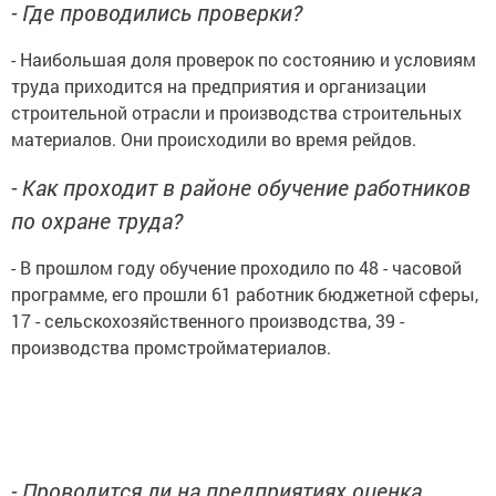
- Где проводились проверки?
- Наибольшая доля проверок по состоянию и условиям
труда приходится на предприятия и организации
строительной отрасли и производства строительных
материалов. Они происходили во время рейдов.
- Как проходит в районе обучение работников
по охране труда?
- В прошлом году обучение проходило по 48 - часовой
программе, его прошли 61 работник бюджетной сферы,
17 - сельскохозяйственного производства, 39 -
производства промстройматериалов.
- Проводится ли на предприятиях оценка