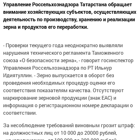
Управление Россельхознадзора Татарстана обращает
внимание хозяйствующих субъектов, осуществляющих
деятельность по производству, хранению и реализации
зерна и продуктов его переработки.
- Проверки текущего года неоднократно выявляли
нарушения технического регламента Таможенного
союза «О безопасности зерна», - говорит госинспектор
Управления Россельхознадзора по РТ Ильнур
Идиятуллин. - Зерно выпускается в оборот без
проведения необходимых процедур оценки его
соответствия показателям качества. Отсутствуют
маркирование зерновой продукции (знак ЕАС) и
информация о регистрационном номере декларации о
соответствии.
За несоблюдение требований виновным грозит штраф:
на должностных лиц от 10 000 до 20000 рублей,