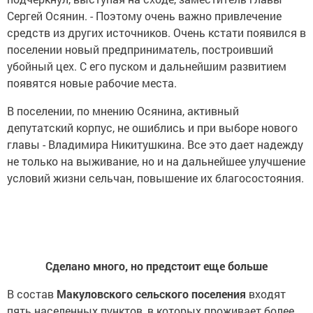
Сергей Осянин. - Поэтому очень важно привлечение
средств из других источников. Очень кстати появился в
поселении новый предприниматель, построивший
убойный цех. С его пуском и дальнейшим развитием
появятся новые рабочие места.
В поселении, по мнению Осянина, активный
депутатский корпус, не ошиблись и при выборе нового
главы - Владимира Никитушкина. Все это дает надежду
не только на выживание, но и на дальнейшее улучшение
условий жизни сельчан, повышение их благосостояния.
Сделано много, но предстоит еще больше
В состав
Макуловского сельского поселения
входят
пять населенных пунктов, в которых проживает более