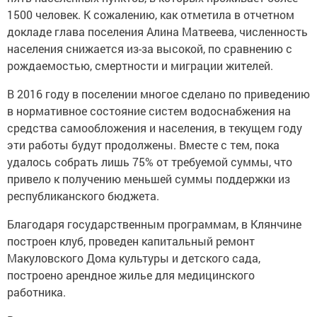
1500 человек. К сожалению, как отметила в отчетном
докладе глава поселения Алина Матвеева, численность
населения снижается из-за высокой, по сравнению с
рождаемостью, смертности и миграции жителей.
В 2016 году в поселении многое сделано по приведению
в нормативное состояние систем водоснабжения на
средства самообложения и населения, в текущем году
эти работы будут продолжены. Вместе с тем, пока
удалось собрать лишь 75% от требуемой суммы, что
привело к получению меньшей суммы поддержки из
республиканского бюджета.
Благодаря государственным программам, в Клянчине
построен клуб, проведен капитальный ремонт
Макуловского Дома культуры и детского сада,
построено арендное жилье для медицинского
работника.