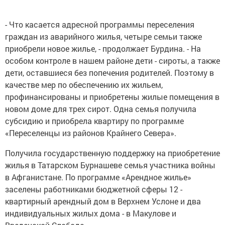
- Что касается адресной программы переселения
граждан из аварийного жилья, четыре семьи также
приобрели новое жилье, - продолжает Бурдина. - На
особом контроле в нашем районе дети - сироты, а также
дети, оставшиеся без попечения родителей. Поэтому в
качестве мер по обеспечению их жильем,
профинансированы и приобретены жилые помещения в
новом доме для трех сирот. Одна семья получила
субсидию и приобрела квартиру по программе
«Переселенцы из районов Крайнего Севера».
Получила государственную поддержку на приобретение
жилья в Татарском Бурнашеве семья участника войны
в Афганистане. По программе «Арендное жилье»
заселены работниками бюджетной сферы 12 -
квартирный арендный дом в Верхнем Услоне и два
индивидуальных жилых дома - в Макулове и