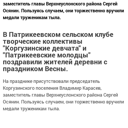
заместитель главы Верхнеуслонского района Сергей
Осянин. Пользуясь случаем, они торжественно вручили
медали труженикам тыла.
В Патрикеевском сельском клубе
творческие коллективы
"Коргузинские девчата" и
"Патрикеевские молодцы"
поздравили жителей деревни с
праздником Весны.
На празднике присутствовали председатель
Коргузинского поселения Владимир Карасев,
заместитель главы Верхнеуслонского района Сергей
Осянин. Пользуясь случаем, они торжественно вручили
медали труженикам тыла.