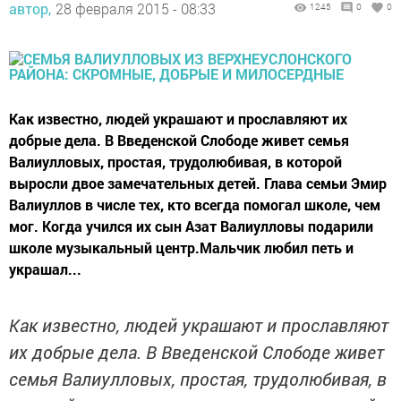
автор,
28 февраля 2015 - 08:33
1245
0
0
Как известно, людей украшают и прославляют их
добрые дела. В Введенской Слободе живет семья
Валиулловых, простая, трудолюбивая, в которой
выросли двое замечательных детей. Глава семьи Эмир
Валиуллов в числе тех, кто всегда помогал школе, чем
мог. Когда учился их сын Азат Валиулловы подарили
школе музыкальный центр.Мальчик любил петь и
украшал...
Как известно, людей украшают и прославляют
их добрые дела. В Введенской Слободе живет
семья Валиулловых, простая, трудолюбивая, в