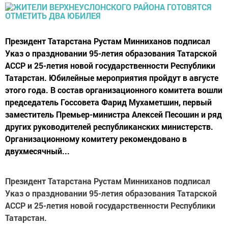
Президент Татарстана Рустам Минниханов подписал
Указ о праздновании 95-летия образования Татарской
АССР и 25-летия новой государственности Республики
Татарстан. Юбилейные мероприятия пройдут в августе
этого года. В состав организационного комитета вошли
председатель Госсовета Фарид Мухаметшин, первый
заместитель Премьер-министра Алексей Песошин и ряд
других руководителей республиканских министерств.
Организационному комитету рекомендовано в
двухмесячный...
Президент Татарстана Рустам Минниханов подписал
Указ о праздновании 95-летия образования Татарской
АССР и 25-летия новой государственности Республики
Татарстан.