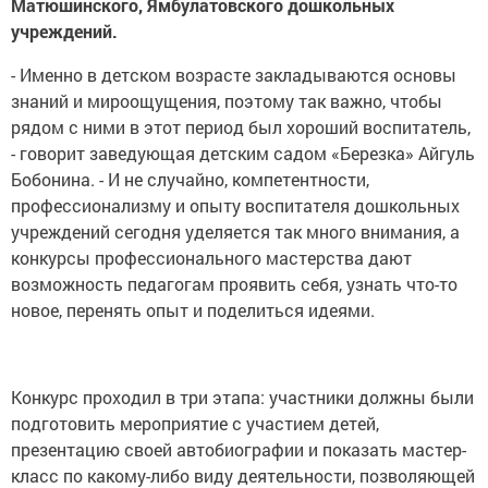
Матюшинского, Ямбулатовского дошкольных
учреждений.
- Именно в детском возрасте закладываются основы
знаний и мироощущения, поэтому так важно, чтобы
рядом с ними в этот период был хороший воспитатель,
- говорит заведующая детским садом «Березка» Айгуль
Бобонина. - И не случайно, компетентности,
профессионализму и опыту воспитателя дошкольных
учреждений сегодня уделяется так много внимания, а
конкурсы профессионального мастерства дают
возможность педагогам проявить себя, узнать что-то
новое, перенять опыт и поделиться идеями.
Конкурс проходил в три этапа: участники должны были
подготовить мероприятие с участием детей,
презентацию своей автобиографии и показать мастер-
класс по какому-либо виду деятельности, позволяющей