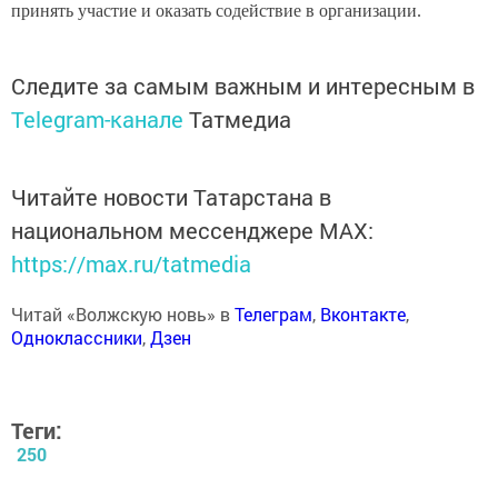
принять участие и оказать содействие в организации.
Следите за самым важным и интересным в
Telegram-канале
Татмедиа
Читайте новости Татарстана в
национальном мессенджере MАХ:
https://max.ru/tatmedia
Читай «Волжскую новь» в
Телеграм
,
Вконтакте
,
Одноклассники
,
Дзен
Теги:
250