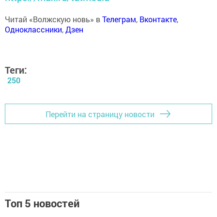
Читай «Волжскую новь» в
Телеграм
,
Вконтакте
,
Одноклассники
,
Дзен
Теги:
250
Перейти на страницу новости
Топ 5 новостей