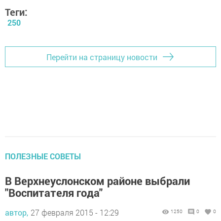
Теги:
250
Перейти на страницу новости
ПОЛЕЗНЫЕ СОВЕТЫ
В Верхнеуслонском районе выбрали
"Воспитателя года"
автор,
27 февраля 2015 - 12:29
1250
0
0