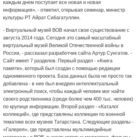
каждым днем поступает все новая и новая
информация», - отметил, открывая семинар, министр
культуры РТ Айрат Сибагатуллин.
- Виртуальный музей ВОВ начал свое существование с
августа 2014 года. Сегодня это самый масштабный
виртуальный музей Великой Отечественной войны в
России, - рассказал разработчик сайта Артур Сунгатов. -
Сайт имеет 7 разделов. Первый раздел - «Книга
памяти», который был создан с помощью редакции
одноименного проекта. База данных была не просто так
добавлена - в нее был внедрен интеллектуальный
электронный поиск, чтобы каждый человек мог найти
своего родственника (среди более чем 400 тыс. человек)
по крупице информации. Второй раздел - «Каталог
коллекций», где представлены коллекции по военной
тематике всех музеев Татарстана. Следующие разделы -
«Галерея», где представлены мультимедийные