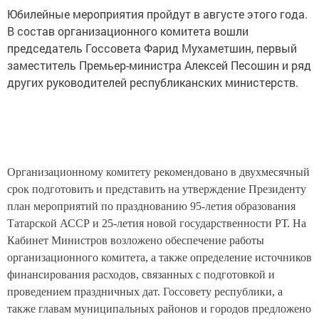
Юбилейные мероприятия пройдут в августе этого года.
В состав организационного комитета вошли
председатель Госсовета Фарид Мухаметшин, первый
заместитель Премьер-министра Алексей Песошин и ряд
других руководителей республиканских министерств.
Организационному комитету рекомендовано в двухмесячный
срок подготовить и представить на утверждение Президенту
план мероприятий по празднованию 95-летия образования
Татарской АССР и 25-летия новой государственности РТ. На
Кабинет Министров возложено обеспечение работы
организационного комитета, а также определение источников
финансирования расходов, связанных с подготовкой и
проведением праздничных дат. Госсовету республики, а
также главам муниципальных районов и городов предложено