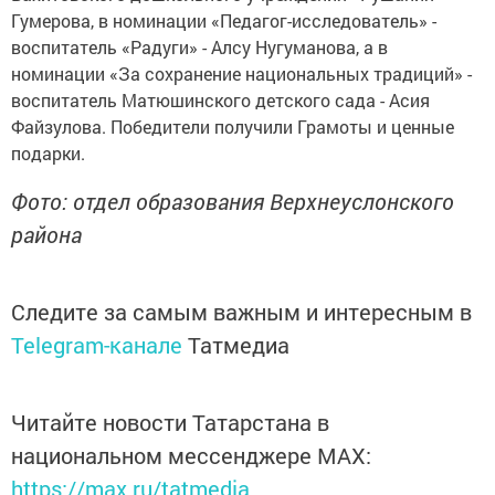
Гумерова, в номинации «Педагог-исследователь» -
воспитатель «Радуги» - Алсу Нугуманова, а в
номинации «За сохранение национальных традиций» -
воспитатель Матюшинского детского сада - Асия
Файзулова. Победители получили Грамоты и ценные
подарки.
Фото: отдел образования Верхнеуслонского
района
Следите за самым важным и интересным в
Telegram-канале
Татмедиа
Читайте новости Татарстана в
национальном мессенджере MАХ:
https://max.ru/tatmedia