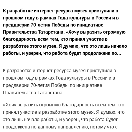
К разработке интернет-ресурса музея приступили в
прошлом году в рамках Года культуры в России и в
преддверии 70-летия Победы по инициативе
Правительства Татарстана. «Хочу выразить огромную
благодарность всем тем, кто принял участие в
разработке этого музея. Я думаю, что это лишь начало
работы, и уверен, что работа будет продолжена по...
К разработке интернет-ресурса музея приступили в
прошлом году в рамках Года культуры в России и в
преддверии 70-летия Победы по инициативе
Правительства Татарстана.
«Хочу выразить огромную благодарность всем тем, кто
принял участие в разработке этого музея. Я думаю, что
это лишь начало работы, и уверен, что работа будет
продолжена по данному направлению, потому что с