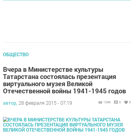
ОБЩЕСТВО
Вчера в Министерстве культуры
Татарстана состоялась презентация
виртуального музея Великой
Отечественной войны 1941-1945 годов
автор,
28 февраля 2015 - 07:19
1266
0
0