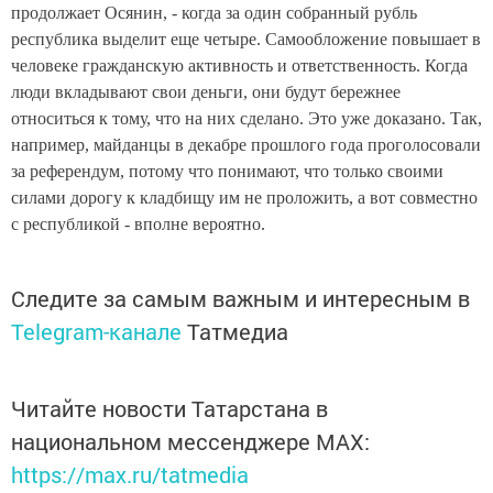
продолжает Осянин, - когда за один собранный рубль
республика выделит еще четыре. Самообложение повышает в
человеке гражданскую активность и ответственность. Когда
люди вкладывают свои деньги, они будут бережнее
относиться к тому, что на них сделано. Это уже доказано. Так,
например, майданцы в декабре прошлого года проголосовали
за референдум, потому что понимают, что только своими
силами дорогу к кладбищу им не проложить, а вот совместно
с республикой - вполне вероятно.
Следите за самым важным и интересным в
Telegram-канале
Татмедиа
Читайте новости Татарстана в
национальном мессенджере MАХ:
https://max.ru/tatmedia