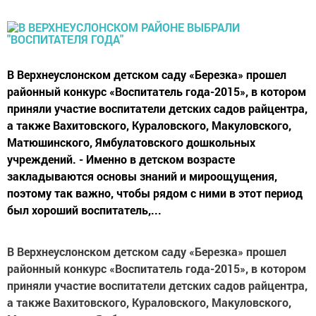
В Верхнеуслонском детском саду «Березка» прошел
районный конкурс «Воспитатель года-2015», в котором
приняли участие воспитатели детских садов райцентра,
а также Вахитовского, Кураловского, Макуловского,
Матюшинского, Ямбулатовского дошкольных
учреждений. - Именно в детском возрасте
закладываются основы знаний и мироощущения,
поэтому так важно, чтобы рядом с ними в этот период
был хороший воспитатель,...
В Верхнеуслонском детском саду «Березка» прошел
районный конкурс «Воспитатель года-2015», в котором
приняли участие воспитатели детских садов райцентра,
а также Вахитовского, Кураловского, Макуловского,