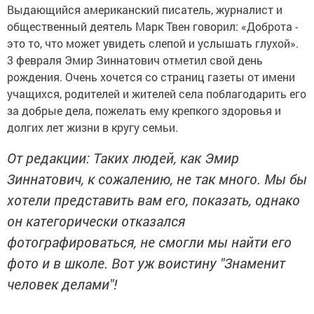
Выдающийся американский писатель, журналист и
общественный деятель Марк Твен говорил: «Доброта -
это то, что может увидеть слепой и услышать глухой».
3 февраля Эмир Зиннатович отметил свой день
рождения. Очень хочется со страниц газеты от имени
учащихся, родителей и жителей села поблагодарить его
за добрые дела, пожелать ему крепкого здоровья и
долгих лет жизни в кругу семьи.
От редакции: Таких людей, как Эмир
Зиннатович, к сожалению, не так много. Мы бы
хотели представить вам его, показать, однако
он категорически отказался
фотографироваться, не смогли мы найти его
фото и в школе. Вот уж воистину "Знаменит
человек делами"!