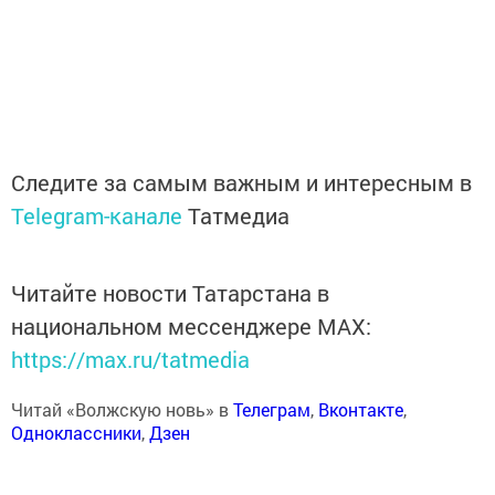
Следите за самым важным и интересным в
Telegram-канале
Татмедиа
Читайте новости Татарстана в
национальном мессенджере MАХ:
https://max.ru/tatmedia
Читай «Волжскую новь» в
Телеграм
,
Вконтакте
,
Одноклассники
,
Дзен