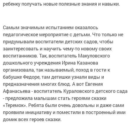
ребенку получать новые полезные знания и навыки.
Самым значимым испытанием оказалось
педагогическое мероприятие с детьми. Что только не
придумывали воспитатели детских садов, чтобы
заинтересовать и научить чему-то новому своих
воспитанников. Так, воспитатель Макуловского
дошкольного учреждения Ирина Казанова
организовала, так называемый, поход в гости к
бабушке Федоре, там детишки узнали виды и
предназначения многих блюд. А вот Евгения
Афанасьева - воспитатель Кураловского детского сада
- предложила малышам стать героями сказки
«Теремок». Ребята были очень довольны и даже сами
проявили инициативу и поместили в построенный ими
домик всех героев сказки.