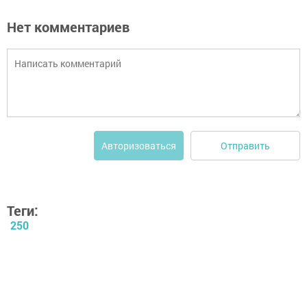
Нет комментариев
Отправить
Авторизоваться
Теги:
250