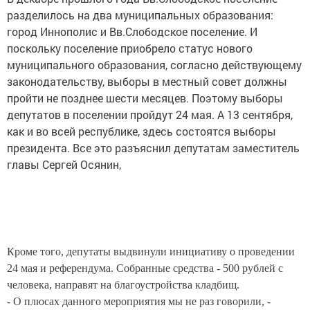
разделилось на два муниципальных образования:
город Иннополис и Вв.Слободское поселение. И
поскольку поселение приобрело статус нового
муниципального образования, согласно действующему
законодательству, выборы в местный совет должны
пройти не позднее шести месяцев. Поэтому выборы
депутатов в поселении пройдут 24 мая. А 13 сентября,
как и во всей республике, здесь состоятся выборы
президента. Все это разъяснил депутатам заместитель
главы Сергей Осянин,
Кроме того, депутаты выдвинули инициативу о проведении
24 мая и референдума. Собранные средства - 500 рублей с
человека, направят на благоустройства кладбищ.
- О плюсах данного мероприятия мы не раз говорили, -