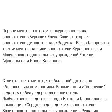
Первое место по итогам конкурса завоевала
воспитатель «Березки» Елена Сакина, второе -
воспитатель детского сада «Радуга» - Елена Каюрова, а
третье место поделили воспитатели Кураловского и
Макуловского дошкольных учреждений Евгения
Афанасьева и Ирина Казанова.
Стоит также отметить, что были победители по
объявленным номинациям. В номинации «Творческий
педагог» победу одержала воспитатель
Ямбулатовского детского сада Наталья Коновалова, в
номинации «Сердце отдаю детям» - воспитатель
Вахитовского дошкольного учреждения - Рушания