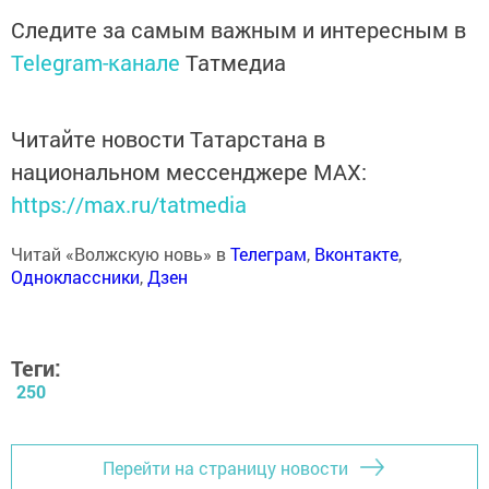
Следите за самым важным и интересным в
Telegram-канале
Татмедиа
Читайте новости Татарстана в
национальном мессенджере MАХ:
https://max.ru/tatmedia
Читай «Волжскую новь» в
Телеграм
,
Вконтакте
,
Одноклассники
,
Дзен
Теги:
250
Перейти на страницу новости