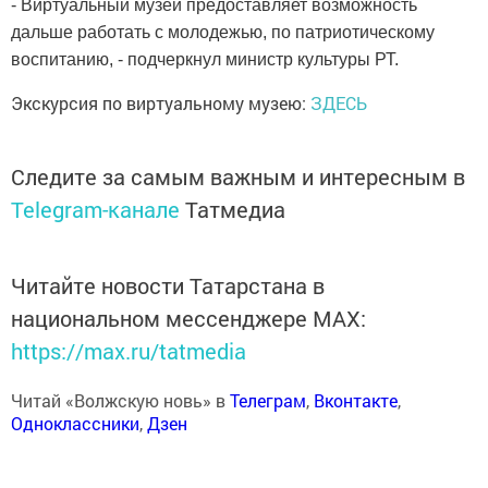
- Виртуальный музей предоставляет возможность
дальше работать с молодежью, по патриотическому
воспитанию, - подчеркнул министр культуры РТ.
Экскурсия по виртуальному музею:
ЗДЕСЬ
Следите за самым важным и интересным в
Telegram-канале
Татмедиа
Читайте новости Татарстана в
национальном мессенджере MАХ:
https://max.ru/tatmedia
Читай «Волжскую новь» в
Телеграм
,
Вконтакте
,
Одноклассники
,
Дзен