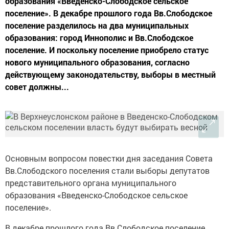
образования «Введенско-Слободское сельское
поселение». В декабре прошлого года Вв.Слободское
поселение разделилось на два муниципальных
образования: город Иннополис и Вв.Слободское
поселение. И поскольку поселение приобрело статус
нового муниципального образования, согласно
действующему законодательству, выборы в местный
совет должны...
Основным вопросом повестки дня заседания Совета
Вв.Слободского поселения стали выборы депутатов
представительного органа муниципального
образования «Введенско-Слободское сельское
поселение».
В декабре прошлого года Вв.Слободское поселение