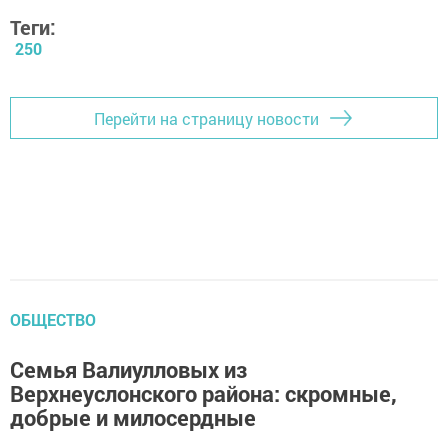
Теги:
250
Перейти на страницу новости
ОБЩЕСТВО
Семья Валиулловых из
Верхнеуслонского района: скромные,
добрые и милосердные