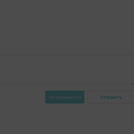
Отправить
Авторизоваться