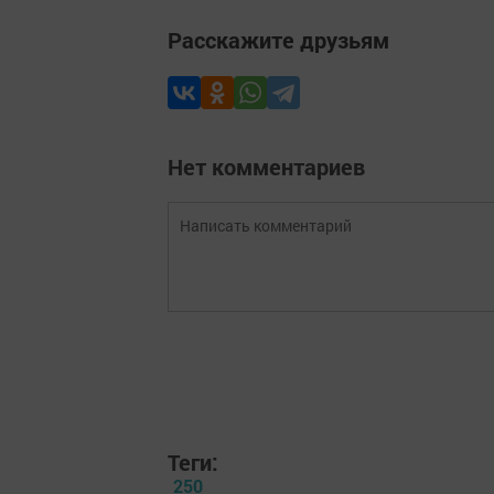
Расскажите друзьям
Нет комментариев
Теги:
250