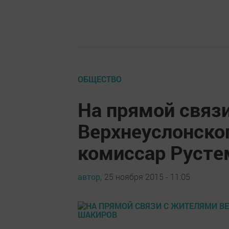
ОБЩЕСТВО
На прямой связ
Верхнеуслонско
комиссар Русте
автор,
25 ноября 2015 - 11:05