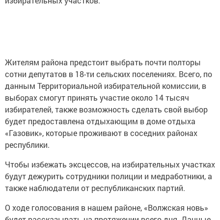
избирательных участков.
Жителям района предстоит выбрать почти полторы
сотни депутатов в 18-ти сельских поселениях. Всего, по
данным Территориальной избирательной комиссии, в
выборах смогут принять участие около 14 тысяч
избирателей, также возможность сделать свой выбор
будет предоставлена отдыхающим в доме отдыха
«Газовик», которые проживают в соседних районах
республики.
Чтобы избежать эксцессов, на избирательных участках
будут дежурить сотрудники полиции и медработники, а
также наблюдатели от республиканских партий.
О ходе голосования в нашем районе, «Волжская новь»
будет рассказывать на протяжении всего дня. Данные