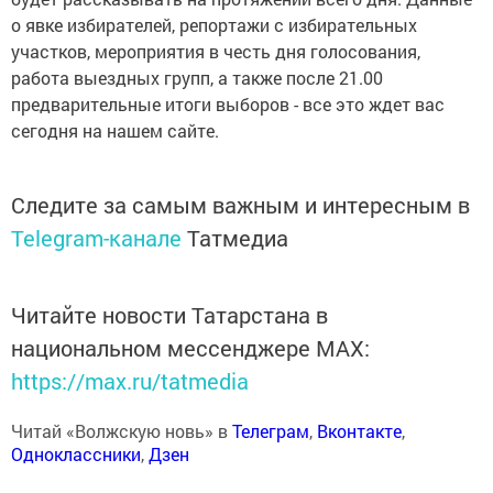
о явке избирателей, репортажи с избирательных
участков, мероприятия в честь дня голосования,
работа выездных групп, а также после 21.00
предварительные итоги выборов - все это ждет вас
сегодня на нашем сайте.
Следите за самым важным и интересным в
Telegram-канале
Татмедиа
Читайте новости Татарстана в
национальном мессенджере MАХ:
https://max.ru/tatmedia
Читай «Волжскую новь» в
Телеграм
,
Вконтакте
,
Одноклассники
,
Дзен