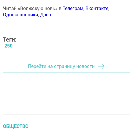
Читай «Волжскую новь» в
Телеграм
,
Вконтакте
,
Одноклассники
,
Дзен
Теги:
250
Перейти на страницу новости
ОБЩЕСТВО