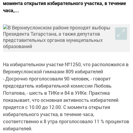
момента открытия избирательного участка, в течение
часа,...
На избирательном участке №1250, что расположился в
Верхнеуслонской гимназии 809 избирателей
- Досрочно проголосовали 90 человек, - говорит
председатель избирательной комиссии Любовь
Потапова, - шесть в ТИКе и 84 в УИКе. Практика
показывает, что основная активность избирателей
придется с 10.00 до 12.00. С момента открытия
избирательного участка, в течение часа,
соответственно к 8 утра проголосовало 11 % процентов
избирателей.