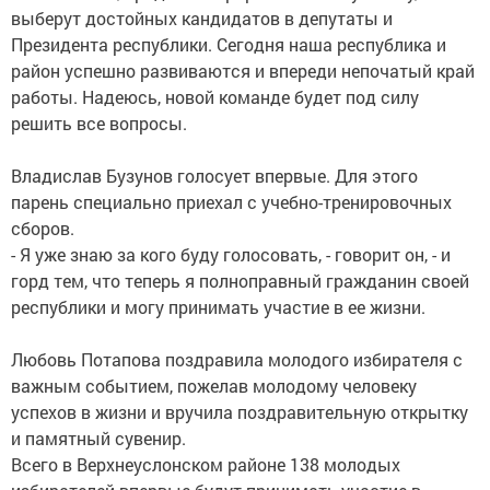
выберут достойных кандидатов в депутаты и
Президента республики. Сегодня наша республика и
район успешно развиваются и впереди непочатый край
работы. Надеюсь, новой команде будет под силу
решить все вопросы.
Владислав Бузунов голосует впервые. Для этого
парень специально приехал с учебно-тренировочных
сборов.
- Я уже знаю за кого буду голосовать, - говорит он, - и
горд тем, что теперь я полноправный гражданин своей
республики и могу принимать участие в ее жизни.
Любовь Потапова поздравила молодого избирателя с
важным событием, пожелав молодому человеку
успехов в жизни и вручила поздравительную открытку
и памятный сувенир.
Всего в Верхнеуслонском районе 138 молодых