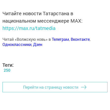
Читайте новости Татарстана в
национальном мессенджере MАХ:
https://max.ru/tatmedia
Читай «Волжскую новь» в
Телеграм
,
Вконтакте
,
Одноклассники
,
Дзен
Теги:
250
Перейти на страницу новости