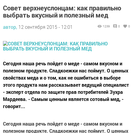
Совет верхнеуслонцам: как правильно
выбрать вкусный и полезный мед
автор,
12 сентября 2015 - 12:01
1239
0
0
Сегодня наша речь пойдет о меде - самом вкусном и
полезном продукте. Сладкоежки нас поймут. О ценных
свойствах меда и о том, как не ошибиться в выборе
этого продукта нам рассказывает ведущий специалист
- эксперт отдела по защите прав потребителей Зухра
Мардеева. - Самым ценным является сотовый мед, -
говорит...
Сегодня наша речь пойдет о меде - самом вкусном и
полезном продукте. Сладкоежки нас поймут. О ценных