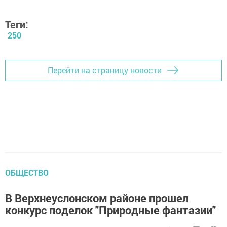
Теги:
250
Перейти на страницу новости
ОБЩЕСТВО
В Верхнеуслонском районе прошел
конкурс поделок "Природные фантазии"