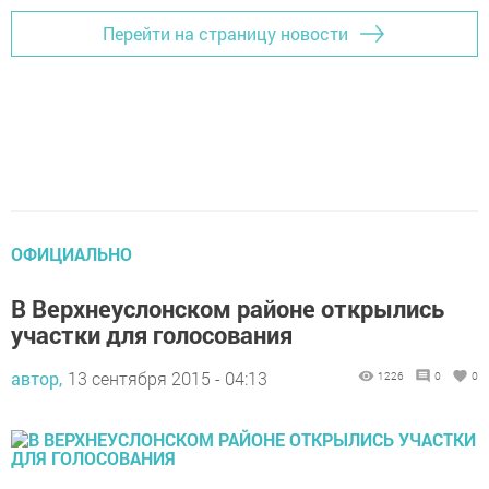
Перейти на страницу новости
ОФИЦИАЛЬНО
В Верхнеуслонском районе открылись
участки для голосования
автор,
13 сентября 2015 - 04:13
1226
0
0