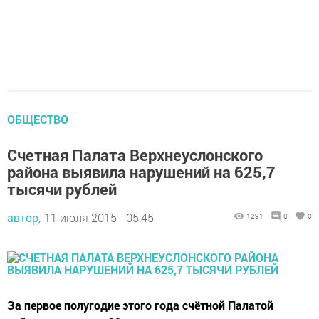
ОБЩЕСТВО
Счетная Палата Верхнеуслонского
района выявила нарушений на 625,7
тысячи рублей
автор,
11 июля 2015 - 05:45
1291
0
0
За первое полугодие этого года счётной Палатой