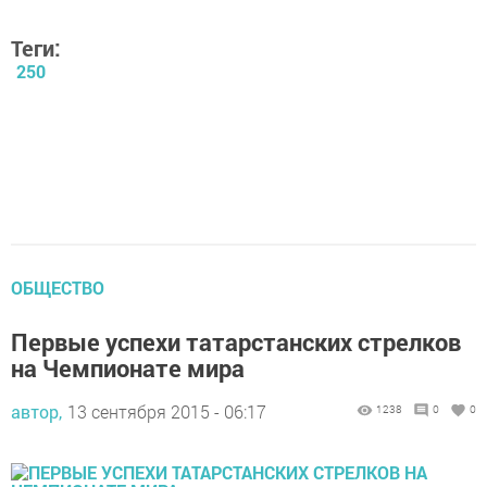
Теги:
250
ОБЩЕСТВО
Первые успехи татарстанских стрелков
на Чемпионате мира
автор,
13 сентября 2015 - 06:17
1238
0
0