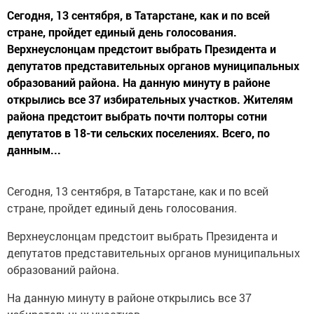
Сегодня, 13 сентября, в Татарстане, как и по всей
стране, пройдет единый день голосования.
Верхнеуслонцам предстоит выбрать Президента и
депутатов представительных органов муниципальных
образований района. На данную минуту в районе
открылись все 37 избирательных участков. Жителям
района предстоит выбрать почти полторы сотни
депутатов в 18-ти сельских поселениях. Всего, по
данным...
Сегодня, 13 сентября, в Татарстане, как и по всей
стране, пройдет единый день голосования.
Верхнеуслонцам предстоит выбрать Президента и
депутатов представительных органов муниципальных
образований района.
На данную минуту в районе открылись все 37