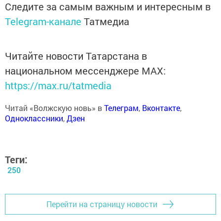
Следите за самым важным и интересным в
Telegram-канале
Татмедиа
Читайте новости Татарстана в
национальном мессенджере MАХ:
https://max.ru/tatmedia
Читай «Волжскую новь» в
Телеграм
,
Вконтакте
,
Одноклассники
,
Дзен
Теги:
250
Перейти на страницу новости