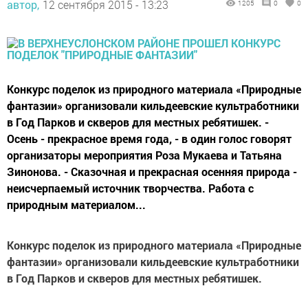
автор,
12 сентября 2015 - 13:23
1205
0
0
Конкурс поделок из природного материала «Природные
фантазии» организовали кильдеевские культработники
в Год Парков и скверов для местных ребятишек. -
Осень - прекрасное время года, - в один голос говорят
организаторы мероприятия Роза Мукаева и Татьяна
Зинонова. - Сказочная и прекрасная осенняя природа -
неисчерпаемый источник творчества. Работа с
природным материалом...
Конкурс поделок из природного материала «Природные
фантазии» организовали кильдеевские культработники
в Год Парков и скверов для местных ребятишек.