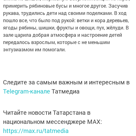
примерить рябиновые бусы и многое другое. Засучив
рукава, трудились дети над своими поделками. В ход
пошло все, что было под рукой: ветки и кора деревьев,
ягоды рябины, шишки, фрукты и овощи, пух, жёлуди. В
зале царила добрая атмосфера и настроение детей
передалось взрослым, которые с не меньшим
энтузиазмом им помогали.
Следите за самым важным и интересным в
Telegram-канале
Татмедиа
Читайте новости Татарстана в
национальном мессенджере MАХ:
https://max.ru/tatmedia