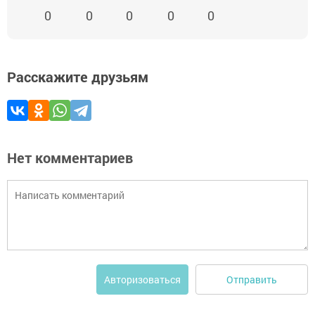
0
0
0
0
0
Расскажите друзьям
Нет комментариев
Отправить
Авторизоваться