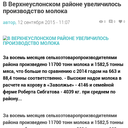
В Верхнеуслонском районе увеличилось
производство молока
автор,
12 сентября 2015 - 11:07
0
0
0
За восемь месяцев сельхозтоваропроизводителями
района произведено 11700 тонн молока и 1582,5 тонны
мяса, что больше по сравнению с 2014 годом на 663 и
88,4 тонны соответственно. - Высокие надои молока в
расчете на корову в «Заволжье» - 4146 и семейной
ферме Роберта Сибгатова - 4039 кг. при среднем по
району...
За восемь месяцев сельхозтоваропроизводителями
района произведено 11700 тонн молока и 1582,5 тонны