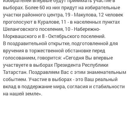
избирателей впервые будут принимать участие в
выборах. Более 60 из них придут на избирательные
участки районного центра, 19 - Макулова, 12 человек
проголосуют в Куралове, 11 - в населенных пунктах
Шеланговского поселения, 10 - Набережно-
Морквашского и 8 - Октябрьского поселений.
В поздравительной открытке, подготовленной для
вручения в торжественной обстановке перед
голосованием, говорится: «Сегодня Вы впервые
участвуете в выборах Президента Республики
Татарстан. Поздравляем Вас с этим знаменательным
событием. Участие в выборах - это Ваш реальный
вклад в поддержание мира, согласия и стабильности
на нашей земле».