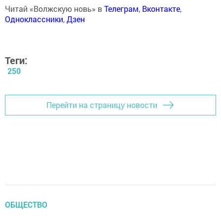
Читай «Волжскую новь» в
Телеграм
,
Вконтакте
,
Одноклассники
,
Дзен
Теги:
250
Перейти на страницу новости
ОБЩЕСТВО