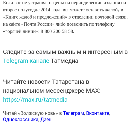
Если вас не устраивают цены на периодические издания на
второе полугодие 2014 года, вы можете оставить жалобу в
«Книге жалоб и предложений» в отделении почтовой связи,
на сайте «Почта России» либо позвонить по телефону
«горячей линии»: 8-800-200-58-58.
Следите за самым важным и интересным в
Telegram-канале
Татмедиа
Читайте новости Татарстана в
национальном мессенджере MАХ:
https://max.ru/tatmedia
Читай «Волжскую новь» в
Телеграм
,
Вконтакте
,
Одноклассники
,
Дзен