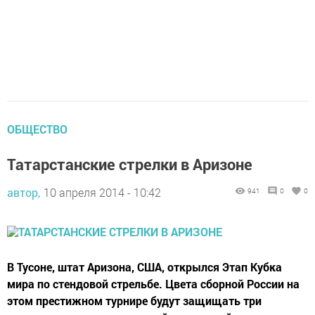
ОБЩЕСТВО
Татарстанские стрелки в Аризоне
автор,
10 апреля 2014 - 10:42
941
0
0
В Тусоне, штат Аризона, США, открылся Этап Кубка
мира по стендовой стрельбе. Цвета сборной России на
этом престижном турнире будут защищать три