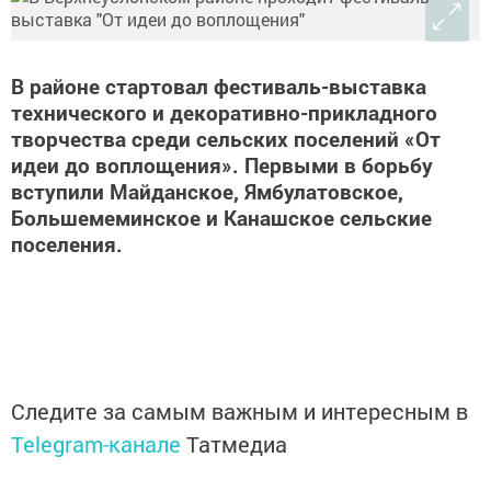
В районе стартовал фестиваль-выставка
технического и декоративно-прикладного
творчества среди сельских поселений «От
идеи до воплощения». Первыми в борьбу
вступили Майданское, Ямбулатовское,
Большемеминское и Канашское сельские
поселения.
Следите за самым важным и интересным в
Telegram-канале
Татмедиа