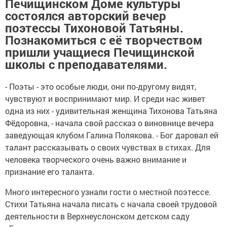
Печищинском Доме культуры
состоялся авторский вечер
поэтессы Тихоновой Татьяны.
Познакомиться с её творчеством
пришли учащиеся Печищинской
школы с преподавателями.
- Поэты - это особые люди, они по-другому видят,
чувствуют и воспринимают мир. И среди нас живет
одна из них - удивительная женщина Тихонова Татьяна
Фёдоровна, - начала свой рассказ о виновнице вечера
заведующая клубом Галина Полякова. - Бог даровал ей
талант рассказывать о своих чувствах в стихах. Для
человека творческого очень важно внимание и
признание его таланта.
Много интересного узнали гости о местной поэтессе.
Стихи Татьяна начала писать с начала своей трудовой
деятельности в Верхнеуслонском детском саду