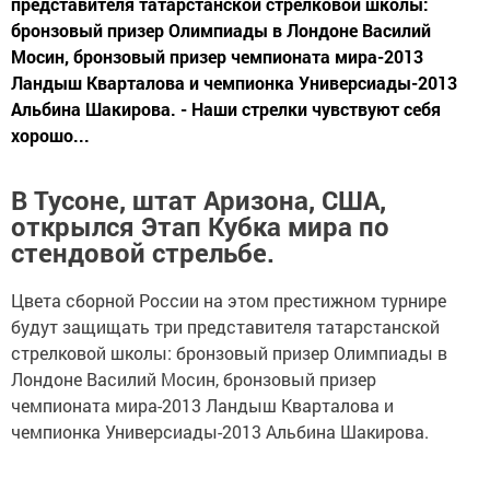
представителя татарстанской стрелковой школы:
бронзовый призер Олимпиады в Лондоне Василий
Мосин, бронзовый призер чемпионата мира-2013
Ландыш Кварталова и чемпионка Универсиады-2013
Альбина Шакирова. - Наши стрелки чувствуют себя
хорошо...
В Тусоне, штат Аризона, США,
открылся Этап Кубка мира по
стендовой стрельбе.
Цвета сборной России на этом престижном турнире
будут защищать три представителя татарстанской
стрелковой школы: бронзовый призер Олимпиады в
Лондоне Василий Мосин, бронзовый призер
чемпионата мира-2013 Ландыш Кварталова и
чемпионка Универсиады-2013 Альбина Шакирова.