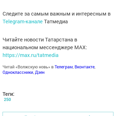
Следите за самым важным и интересным в
Telegram-канале
Татмедиа
Читайте новости Татарстана в
национальном мессенджере MАХ:
https://max.ru/tatmedia
Читай «Волжскую новь» в
Телеграм
,
Вконтакте
,
Одноклассники
,
Дзен
Теги:
250