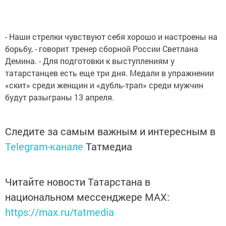
- Наши стрелки чувствуют себя хорошо и настроены на
борьбу, - говорит тренер сборной России Светлана
Демина. - Для подготовки к выступлениям у
татарстанцев есть еще три дня. Медали в упражнении
«скит» среди женщин и «дубль-трап» среди мужчин
будут разыграны 13 апреля.
Следите за самым важным и интересным в
Telegram-канале
Татмедиа
Читайте новости Татарстана в
национальном мессенджере MАХ:
https://max.ru/tatmedia