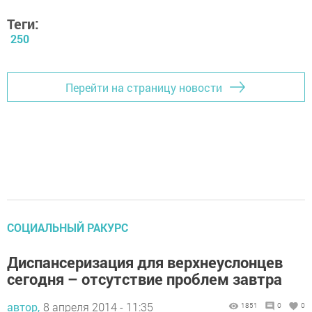
Теги:
250
Перейти на страницу новости
СОЦИАЛЬНЫЙ РАКУРС
Диспансеризация для верхнеуслонцев
сегодня – отсутствие проблем завтра
автор,
8 апреля 2014 - 11:35
1851
0
0