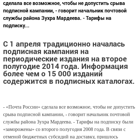
сделала все возможное, чтобы не допустить срыва
подписной кампании, - говорит начальник почтовой
службы района Зухра Мардеева. - Тарифы на
подписку...
С 1 апреля традиционно началась
подписная кампания на
периодические издания на второе
полугодие 2014 года. Информация
более чем о 15 000 изданий
содержится в подписных каталогах.
- «Почта России» сделала все возможное, чтобы не допустить
срыва подписной кампании, - говорит начальник почтовой
службы района Зухра Мардеева. - Тарифы на подписку были
«заморожены» со второго полугодия 2008 года. В связи с
отменой бюджетных субсидий на доставку, пришлось