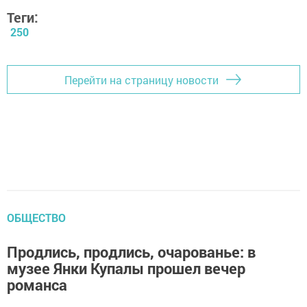
Теги:
250
Перейти на страницу новости
ОБЩЕСТВО
Продлись, продлись, очарованье: в
музее Янки Купалы прошел вечер
романса