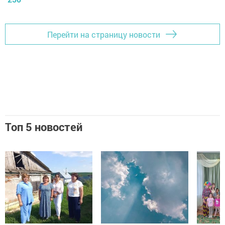
Перейти на страницу новости
Топ 5 новостей