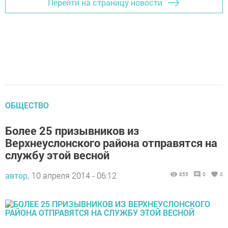
Перейти на страницу новости
ОБЩЕСТВО
Более 25 призывников из
Верхнеуслонского района отправятся на
службу этой весной
автор,
10 апреля 2014 - 06:12
855
0
0