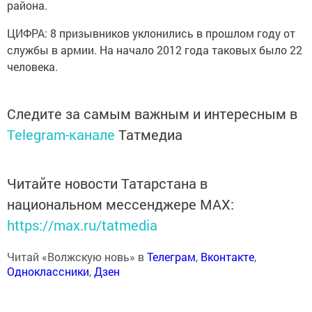
района.
ЦИФРА: 8 призывников уклонились в прошлом году от
службы в армии. На начало 2012 года таковых было 22
человека.
Следите за самым важным и интересным в
Telegram-канале
Татмедиа
Читайте новости Татарстана в
национальном мессенджере MАХ:
https://max.ru/tatmedia
Читай «Волжскую новь» в
Телеграм
,
Вконтакте
,
Одноклассники
,
Дзен