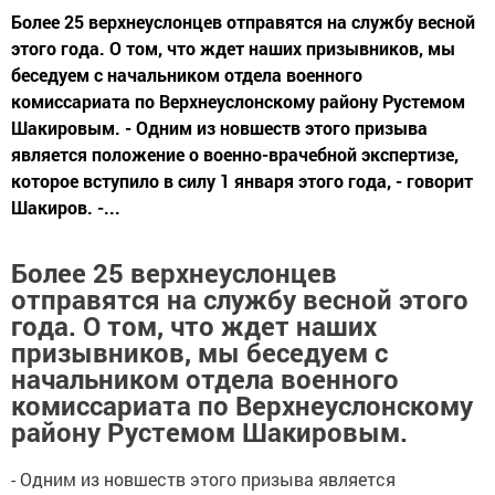
Более 25 верхнеуслонцев отправятся на службу весной
этого года. О том, что ждет наших призывников, мы
беседуем с начальником отдела военного
комиссариата по Верхнеуслонскому району Рустемом
Шакировым. - Одним из новшеств этого призыва
является положение о военно-врачебной экспертизе,
которое вступило в силу 1 января этого года, - говорит
Шакиров. -...
Более 25 верхнеуслонцев
отправятся на службу весной этого
года. О том, что ждет наших
призывников, мы беседуем с
начальником отдела военного
комиссариата по Верхнеуслонскому
району Рустемом Шакировым.
- Одним из новшеств этого призыва является