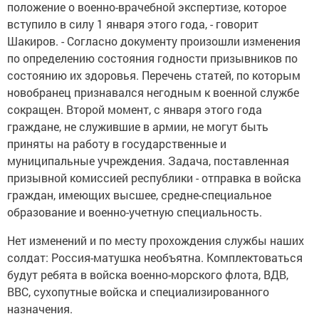
положение о военно-врачебной экспертизе, которое
вступило в силу 1 января этого года, - говорит
Шакиров. - Согласно документу произошли изменения
по определению состояния годности призывников по
состоянию их здоровья. Перечень статей, по которым
новобранец признавался негодным к военной службе
сокращен. Второй момент, с января этого года
граждане, не служившие в армии, не могут быть
приняты на работу в государственные и
муниципальные учреждения. Задача, поставленная
призывной комиссией республики - отправка в войска
граждан, имеющих высшее, средне-специальное
образование и военно-учетную специальность.
Нет изменений и по месту прохождения службы наших
солдат: Россия-матушка необъятна. Комплектоваться
будут ребята в войска военно-морского флота, ВДВ,
ВВС, сухопутные войска и специализированного
назначения.