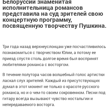
Белоруссии знаменитая
исполнительница романсов
представила на суд зрителей свою
концертную программу,
посвященную творчеству Пушкина.
Три года назад верхнеуслонцам уже посчастливилось
познакомиться с творчеством Юлии, а потому ее
приезд спустя столь долгое время был воспринят
любителями романса с восторгом.
В течение полутора часов волшебный голос артистки
ласкал слух зрителей. Каждый из присутствующих
думал в этот момент не только о красоте русского
романса, но и о чем-то своем сокровенном. Песни под
гитару всегда вызывают чувство ностальгии и
непередаваемого восторга.