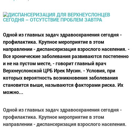
Одной из главных задач здравоохранения сегодня -
профилактика. Крупное мероприятие в этом
направлении - диспансеризация взрослого населения. -
Все хронические заболевания развиваются постепенно
и не на пустом месте, - говорит главный врач
Верхнеуслонской ЦРБ Ирек Мусин. - Условия, при
которых вероятность возникновения заболевания
становится выше, называются факторами риска. Их
можно...
Одной из главных задач здравоохранения сегодня -
профилактика. Крупное мероприятие в этом
направлении - диспансеризация взрослого населения.