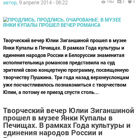
автор,
9 апреля 2014 - 06:22
1094
0
0
Творческий вечер Юлии Зиганшиной прошел в музее
Янки Купалы в Печищах. В рамках Года культуры и
единения народов России и Белоруссии знаменитая
исполнительница романсов представила на суд
зрителей свою концертную программу, посвященную
творчеству Пушкина. Три года назад верхнеуслонцам
уже посчастливилось познакомиться с творчеством
Юлии, а потому ее приезд спустя столь...
Творческий вечер Юлии Зиганшиной
прошел в музее Янки Купалы в
Печищах. В рамках Года культуры и
единения народов России и