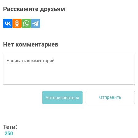
Расскажите друзьям
Нет комментариев
Отправить
Авторизоваться
Теги:
250