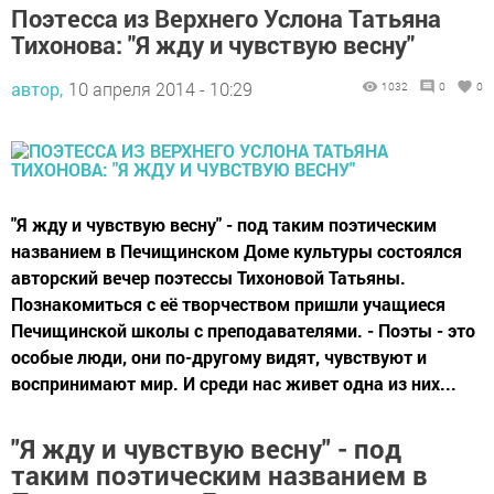
Поэтесса из Верхнего Услона Татьяна
Тихонова: "Я жду и чувствую весну"
автор,
10 апреля 2014 - 10:29
1032
0
0
"Я жду и чувствую весну" - под таким поэтическим
названием в Печищинском Доме культуры состоялся
авторский вечер поэтессы Тихоновой Татьяны.
Познакомиться с её творчеством пришли учащиеся
Печищинской школы с преподавателями. - Поэты - это
особые люди, они по-другому видят, чувствуют и
воспринимают мир. И среди нас живет одна из них...
"Я жду и чувствую весну" - под
таким поэтическим названием в