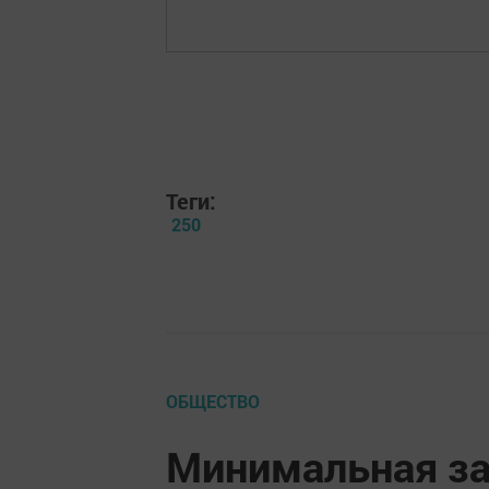
Теги:
250
ОБЩЕСТВО
Минимальная за