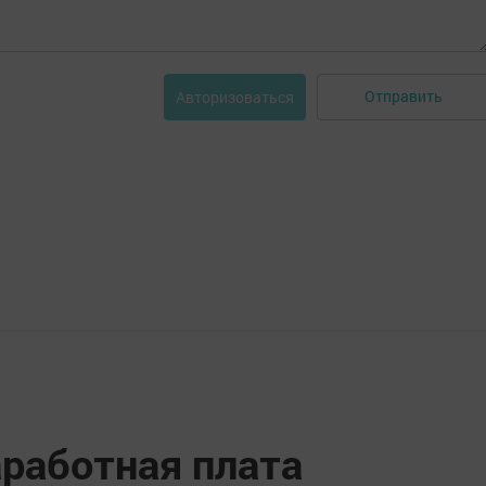
Отправить
Авторизоваться
работная плата