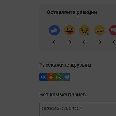
Оставляйте реакции
0
0
0
0
0
Расскажите друзьям
Нет комментариев