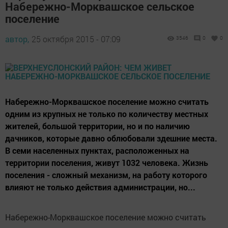
Набережно-Морквашское сельское
поселение
автор,
25 октября 2015 - 07:09
3546
0
0
Набережно-Морквашское поселение можно считать
одним из крупных не только по количеству местных
жителей, большой территории, но и по наличию
дачников, которые давно облюбовали здешние места.
В семи населенных пунктах, расположенных на
территории поселения, живут 1032 человека. Жизнь
поселения - сложный механизм, на работу которого
влияют не только действия администрации, но...
Набережно-Морквашское поселение можно считать