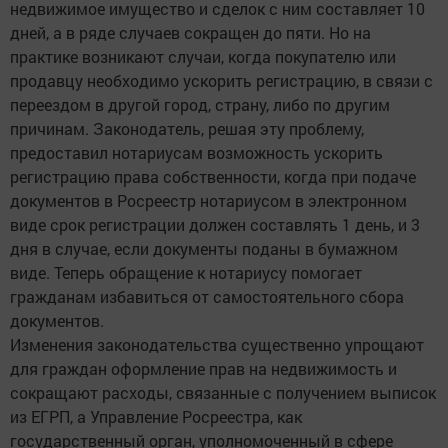
недвижимое имущество и сделок с ним составляет 10
дней, а в ряде случаев сокращен до пяти. Но на
практике возникают случаи, когда покупателю или
продавцу необходимо ускорить регистрацию, в связи с
переездом в другой город, страну, либо по другим
причинам. Законодатель, решая эту проблему,
предоставил нотариусам возможность ускорить
регистрацию права собственности, когда при подаче
документов в Росреестр нотариусом в электронном
виде срок регистрации должен составлять 1 день, и 3
дня в случае, если документы поданы в бумажном
виде. Теперь обращение к нотариусу помогает
гражданам избавиться от самостоятельного сбора
документов.
Изменения законодательства существенно упрощают
для граждан оформление прав на недвижимость и
сокращают расходы, связанные с получением выписок
из ЕГРП, а Управление Росреестра, как
государственный орган, уполномоченный в сфере