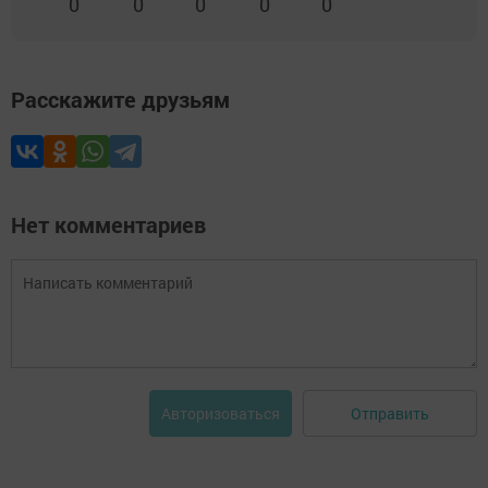
0
0
0
0
0
Расскажите друзьям
Нет комментариев
Отправить
Авторизоваться