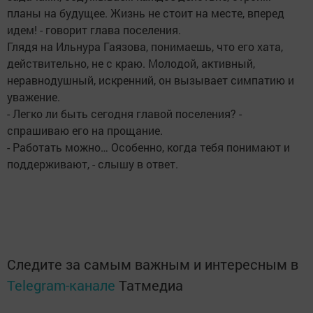
планы на будущее. Жизнь не стоит на месте, вперед
идем! - говорит глава поселения.
Глядя на Ильнура Гаязова, понимаешь, что его хата,
действительно, не с краю. Молодой, активный,
неравнодушный, искренний, он вызывает симпатию и
уважение.
- Легко ли быть сегодня главой поселения? -
спрашиваю его на прощание.
- Работать можно… Особенно, когда тебя понимают и
поддерживают, - слышу в ответ.
Следите за самым важным и интересным в
Telegram-канале
Татмедиа