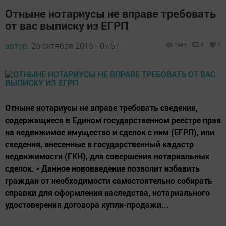
Отныне нотариусы не вправе требовать
от вас выписку из ЕГРП
автор,
25 октября 2015 - 07:57
1463
0
0
Отныне нотариусы не вправе требовать сведения,
содержащиеся в Едином государственном реестре прав
на недвижимое имущество и сделок с ним (ЕГРП), или
сведения, внесенные в государственный кадастр
недвижимости (ГКН), для совершения нотариальных
сделок. - Данное нововведение позволит избавить
граждан от необходимости самостоятельно собирать
справки для оформления наследства, нотариального
удостоверения договора купли-продажи...