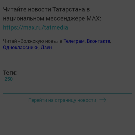
Читайте новости Татарстана в
национальном мессенджере MАХ:
https://max.ru/tatmedia
Читай «Волжскую новь» в
Телеграм
,
Вконтакте
,
Одноклассники
,
Дзен
Теги:
250
Перейти на страницу новости