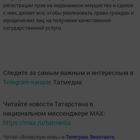
регистрации прав на недвижимое имущество и сделок
с ним, делает все, чтобы реализовать право граждан и
юридических лиц на получение качественной
государственной услуги.
Следите за самым важным и интересным в
Telegram-канале
Татмедиа
Читайте новости Татарстана в
национальном мессенджере MАХ:
https://max.ru/tatmedia
Читай «Волжскую новь» в
Телеграм
,
Вконтакте
,