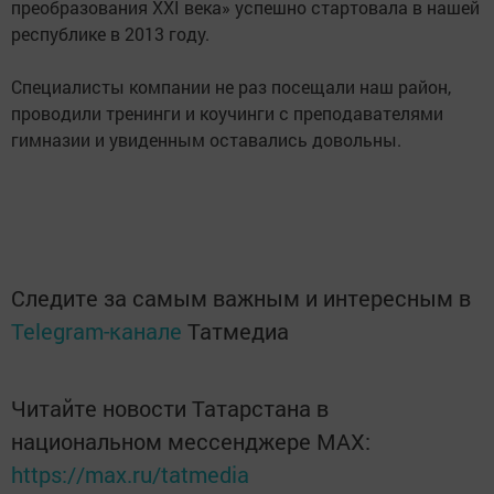
преобразования XXI века» успешно стартовала в нашей
республике в 2013 году.
Специалисты компании не раз посещали наш район,
проводили тренинги и коучинги с преподавателями
гимназии и увиденным оставались довольны.
Следите за самым важным и интересным в
Telegram-канале
Татмедиа
Читайте новости Татарстана в
национальном мессенджере MАХ:
https://max.ru/tatmedia