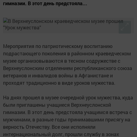
гимназии. В этот день предстояла...
Мероприятия по патриотическому воспитанию
подрастающего поколения в районном краеведческом
музее организовываются в тесном содружестве с
Верхнеуслонским отделением республиканского союза
ветеранов и инвалидов войны в Афганистане и
проходят традиционно в виде уроков мужества.
На днях прошел в музее очередной урок мужества, куда
были приглашены учащиеся Верхнеуслонской
гимназии. В этот день предстояла учащимся встреча с
мужчинами, в разные годы принимавшими присягу на
верность Отечеству. Все они исполняли
интернациональный долг, прошли службу в зонах