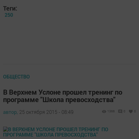
Теги:
250
ОБЩЕСТВО
В Верхнем Услоне прошел тренинг по
программе "Школа превосходства"
автор,
25 октября 2015 - 08:49
1366
0
0