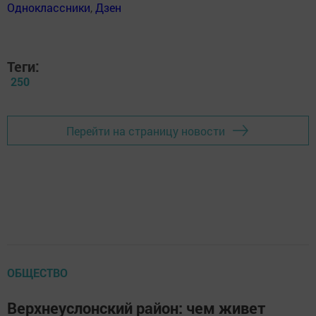
Одноклассники
,
Дзен
Теги:
250
Перейти на страницу новости
ОБЩЕСТВО
Верхнеуслонский район: чем живет