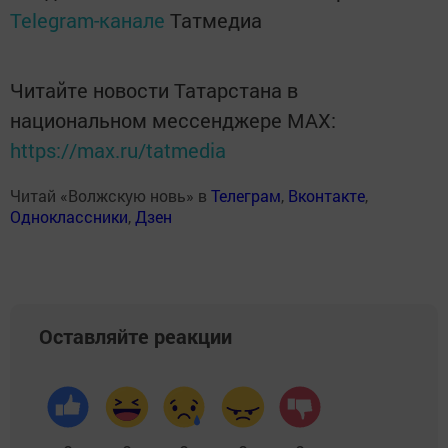
Telegram-канале
Татмедиа
Читайте новости Татарстана в
национальном мессенджере MАХ:
https://max.ru/tatmedia
Читай «Волжскую новь» в
Телеграм
,
Вконтакте
,
Одноклассники
,
Дзен
Оставляйте реакции