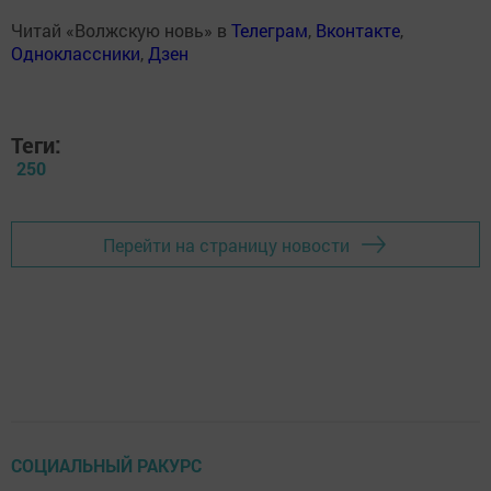
Читай «Волжскую новь» в
Телеграм
,
Вконтакте
,
Одноклассники
,
Дзен
Теги:
250
Перейти на страницу новости
СОЦИАЛЬНЫЙ РАКУРС