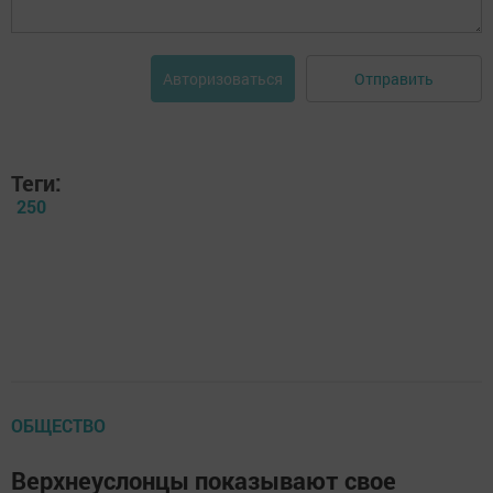
Отправить
Авторизоваться
Теги:
250
ОБЩЕСТВО
Верхнеуслонцы показывают свое