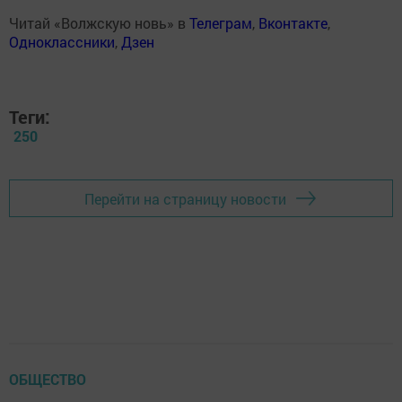
Читай «Волжскую новь» в
Телеграм
,
Вконтакте
,
Одноклассники
,
Дзен
Теги:
250
Перейти на страницу новости
ОБЩЕСТВО