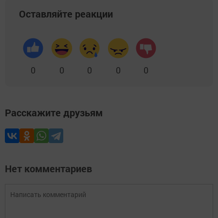
Оставляйте реакции
0
0
0
0
0
Расскажите друзьям
Нет комментариев