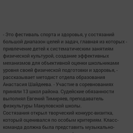
- Это фестиваль спорта и здоровья, у состязаний
большой диапазон целей и задач, главная из которых -
привлечение детей к систематическим занятиям
физической культурой, создание эффективных
механизмов для объективной оценки школьниками
уровня своей физической подготовки и здоровья, -
рассказывает методист отдела образования
Анастасия Шайдеева. - Участие в соревнованиях
приняли 13 школ района. Судейские обязанности
выполнял Евгений Тимиряев, преподаватель
физкультуры Макуловской школы.
Состязания открыл творческий конкурс-визитка,
который оценивался по особым критериям. Класс-
команда должна была представить музыкально-