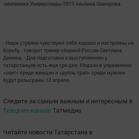
чемпионка Универсиады-2013 Альбина Шакирова.
- Наши стрелки чувствуют себя хорошо и настроены на
борьбу, - говорит тренер сборной России Светлана
Демина. - Для подготовки к выступлениям у
татарстанцев есть еще три дня. Медали в упражнении
«скит» среди женщин и «дубль-трап» среди мужчин
будут разыграны 13 апреля.
Следите за самым важным и интересным в
Telegram-канале
Татмедиа
Читайте новости Татарстана в