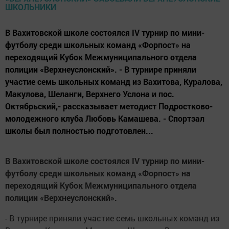
В Вахитовской школе состоялся IV турнир по мини-
футболу среди школьных команд «Форпост» на
переходящий Кубок Межмуниципального отдела
полиции «Верхнеуслонский». - В турнире приняли
участие семь школьных команд из Вахитова, Куралова,
Макулова, Шеланги, Верхнего Услона и пос.
Октябрьский,- рассказывает методист Подростково-
молодежного клуба Любовь Камашева. - Спортзал
школы был полностью подготовлен...
В Вахитовской школе состоялся
IV турнир по мини-
футболу среди школьных команд «Форпост» на
переходящий Кубок Межмуниципального отдела
полиции «Верхнеуслонский».
- В турнире приняли участие семь школьных команд из