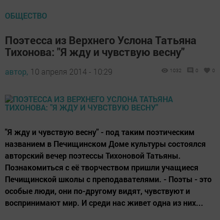
ОБЩЕСТВО
Поэтесса из Верхнего Услона Татьяна
Тихонова: "Я жду и чувствую весну"
автор,
10 апреля 2014 - 10:29
1032
0
0
"Я жду и чувствую весну" - под таким поэтическим
названием в Печищинском Доме культуры состоялся
авторский вечер поэтессы Тихоновой Татьяны.
Познакомиться с её творчеством пришли учащиеся
Печищинской школы с преподавателями. - Поэты - это
особые люди, они по-другому видят, чувствуют и
воспринимают мир. И среди нас живет одна из них...