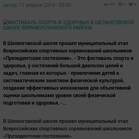
автор,
11 апреля 2014 - 05:00
955
0
0
В Шеланговской школе прошел муниципальный этап
Всероссийских спортивных соревнований школьников
«Президентские состязания». - Это фестиваль спорта и
здоровья, у состязаний большой диапазон целей и
задач, главная из которых - привлечение детей к
систематическим занятиям физической культурой,
создание эффективных механизмов для объективной
оценки школьниками уровня своей физической
подготовки и здоровья, -...
В Шеланговской школе прошел муниципальный этап
Всероссийских спортивных соревнований школьников
«Президентские состязания».