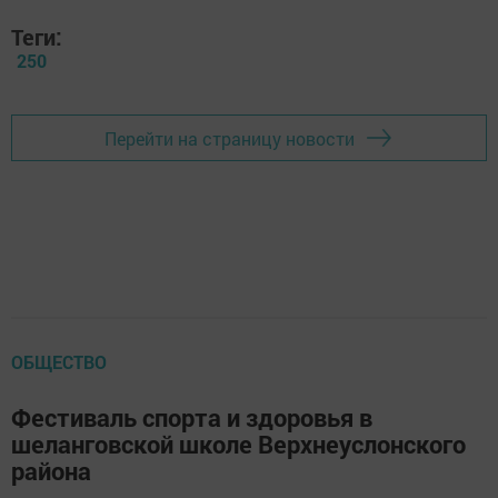
Теги:
250
Перейти на страницу новости
ОБЩЕСТВО
Фестиваль спорта и здоровья в
шеланговской школе Верхнеуслонского
района