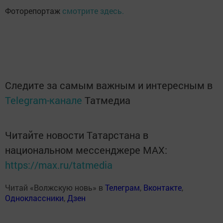
Фоторепортаж
смотрите здесь.
Следите за самым важным и интересным в
Telegram-канале
Татмедиа
Читайте новости Татарстана в
национальном мессенджере MАХ:
https://max.ru/tatmedia
Читай «Волжскую новь» в
Телеграм
,
Вконтакте
,
Одноклассники
,
Дзен