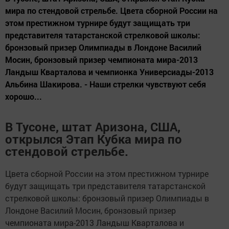
мира по стендовой стрельбе. Цвета сборной России на
этом престижном турнире будут защищать три
представителя татарстанской стрелковой школы:
бронзовый призер Олимпиады в Лондоне Василий
Мосин, бронзовый призер чемпионата мира-2013
Ландыш Кварталова и чемпионка Универсиады-2013
Альбина Шакирова. - Наши стрелки чувствуют себя
хорошо...
В Тусоне, штат Аризона, США,
открылся Этап Кубка мира по
стендовой стрельбе.
Цвета сборной России на этом престижном турнире
будут защищать три представителя татарстанской
стрелковой школы: бронзовый призер Олимпиады в
Лондоне Василий Мосин, бронзовый призер
чемпионата мира-2013 Ландыш Кварталова и