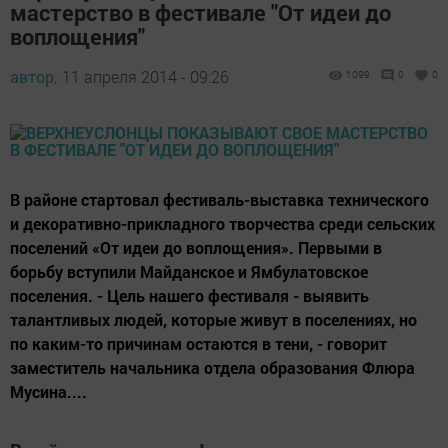
мастерство в фестивале "От идеи до
воплощения"
автор,
11 апреля 2014 - 09:26
1099
0
0
В районе стартовал фестиваль-выставка технического
и декоративно-прикладного творчества среди сельских
поселений «От идеи до воплощения». Первыми в
борьбу вступили Майданское и Ямбулатовское
поселения. - Цель нашего фестиваля - выявить
талантливых людей, которые живут в поселениях, но
по каким-то причинам остаются в тени, - говорит
заместитель начальника отдела образования Флюра
Мусина....