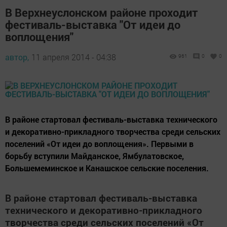
В Верхнеуслонском районе проходит
фестиваль-выставка "От идеи до
воплощения"
автор,
11 апреля 2014 - 04:38
961
0
0
В районе стартовал фестиваль-выставка технического
и декоративно-прикладного творчества среди сельских
поселений «От идеи до воплощения». Первыми в
борьбу вступили Майданское, Ямбулатовское,
Большемеминское и Канашское сельские поселения.
В районе стартовал фестиваль-выставка
технического и декоративно-прикладного
творчества среди сельских поселений «От