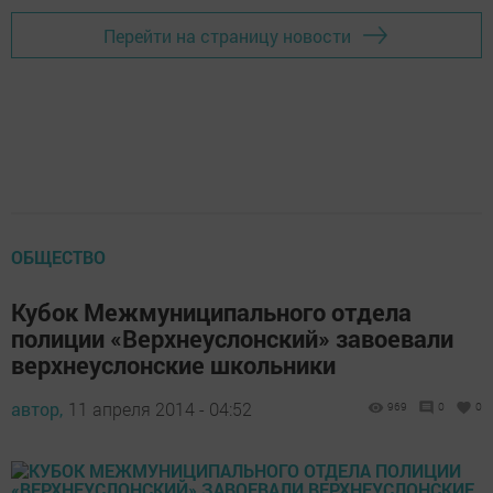
Перейти на страницу новости
ОБЩЕСТВО
Кубок Межмуниципального отдела
полиции «Верхнеуслонский» завоевали
верхнеуслонские школьники
автор,
11 апреля 2014 - 04:52
969
0
0