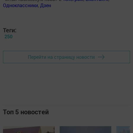
Одноклассники
,
Дзен
Теги:
250
Перейти на страницу новости
Топ 5 новостей