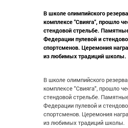
В школе олимпийского резерва
комплексе "Свияга", прошло ч
стендовой стрельбе. Памятны
Федерации пулевой и стендово
спортсменов. Церемония награ
из любимых традиций школы. 
В школе олимпийского резерва
комплексе "Свияга", прошло ч
стендовой стрельбе. Памятные
Федерации пулевой и стендово
спортсменов. Церемония награ
из любимых традиций школы.