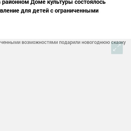
 в районном Доме культуры состоялось
вление для детей с ограниченными