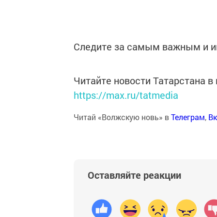
Следите за самым важным и 
Читайте новости Татарстана 
https://max.ru/tatmedia
Читай «Волжскую новь» в
Телеграм
,
Вк
Оставляйте реакции