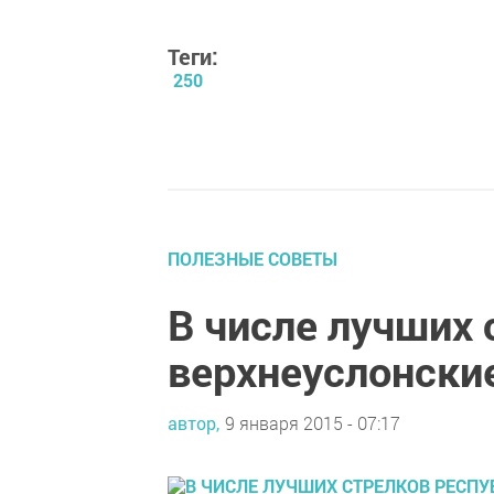
Теги:
250
ПОЛЕЗНЫЕ СОВЕТЫ
В числе лучших 
верхнеуслонски
автор,
9 января 2015 - 07:17