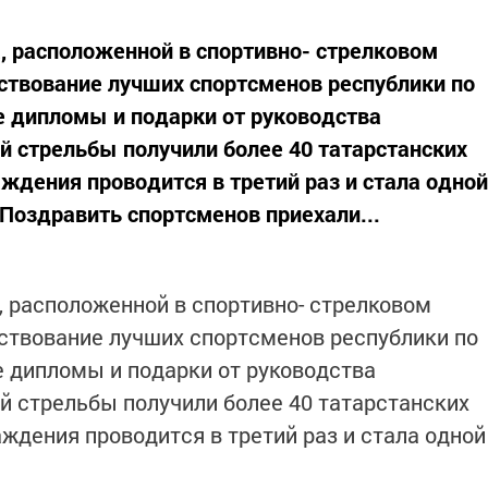
, расположенной в спортивно- стрелковом
ествование лучших спортсменов республики по
е дипломы и подарки от руководства
й стрельбы получили более 40 татарстанских
ждения проводится в третий раз и стала одной
Поздравить спортсменов приехали...
, расположенной в спортивно- стрелковом
ествование лучших спортсменов республики по
 дипломы и подарки от руководства
й стрельбы получили более 40 татарстанских
ждения проводится в третий раз и стала одной