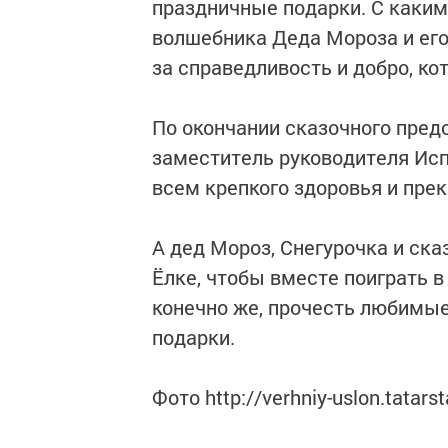
праздничные подарки. С каким
волшебника Деда Мороза и его
за справедливость и добро, к
По окончании сказочного пред
заместитель руководителя Ис
всем крепкого здоровья и прек
А дед Мороз, Снегурочка и ска
Ёлке, чтобы вместе поиграть в
конечно же, прочесть любимы
подарки.
Фото http://verhniy-uslon.tatarst