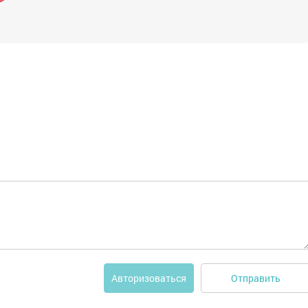
Отправить
Авторизоваться