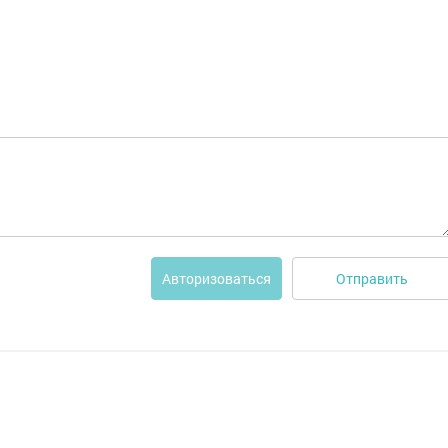
Отправить
Авторизоваться