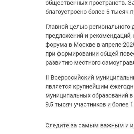
общественных пространств. З
благоустроено более 5 тысяч 
Главной целью регионального 
предложений и рекомендаций, 
форума в Москве в апреле 202
при формировании общей повес
развитию местного самоуправ
II Всероссийский муниципальн
является крупнейшим ежегодн
муниципальных образований в 
9,5 тысяч участников и более 
Следите за самым важным и 