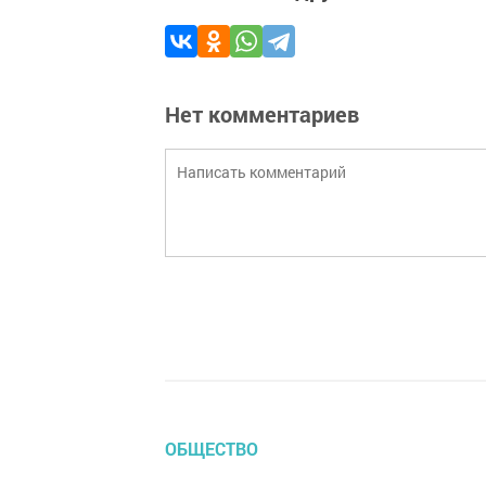
Нет комментариев
ОБЩЕСТВО