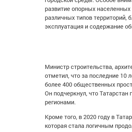
развитие опорных населенных 
различных типов территорий, 
эксплуатация и содержание о
Министр строительства, архит
отметил, что за последние 10 
более 400 общественных прост
Он подчеркнул, что Татарстан
регионами.
Кроме того, в 2020 году в Тат
которая стала логичным продо