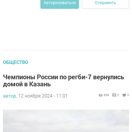
Отправить
Авторизоваться
ОБЩЕСТВО
Чемпионы России по регби-7 вернулись
домой в Казань
автор,
12 ноября 2024 - 11:01
658
0
0