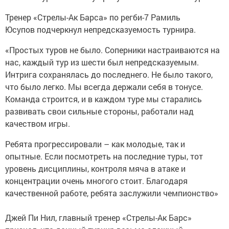
Тренер «Стрелы-Ак Барса» по регби-7 Рамиль
Юсупов подчеркнул непредсказуемость турнира.
«Простых туров не было. Соперники настраиваются на
нас, каждый тур из шести был непредсказуемым.
Интрига сохранялась до последнего. Не было такого,
что было легко. Мы всегда держали себя в тонусе.
Команда строится, и в каждом туре мы старались
развивать свои сильные стороны, работали над
качеством игры.
Ребята прогрессировали – как молодые, так и
опытные. Если посмотреть на последние туры, тот
уровень дисциплины, контроля мяча в атаке и
концентрации очень многого стоит. Благодаря
качественной работе, ребята заслужили чемпионство»
Джей Пи Нил, главный тренер «Стрелы-Ак Барс»