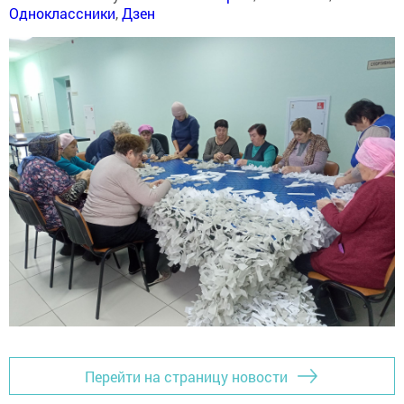
Одноклассники
,
Дзен
Перейти на страницу новости