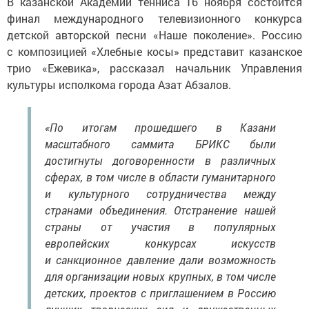
В казанской Академии тенниса 16 ноября состоится
финал международного телевизионного конкурса
детской авторской песни «Наше поколение». Россию
с композицией «Хлебные косы» представит казанское
трио «Ежевика», рассказал начальник Управления
культуры исполкома города Азат Абзалов.
«По итогам прошедшего в Казани
масштабного саммита БРИКС были
достигнуты договоренности в различных
сферах, в том числе в области гуманитарного
и культурного сотрудничества между
странами объединения. Отстранение нашей
страны от участия в популярных
европейских конкурсах искусств
и санкционное давление дали возможность
для организации новых крупных, в том числе
детских, проектов с приглашением в Россию