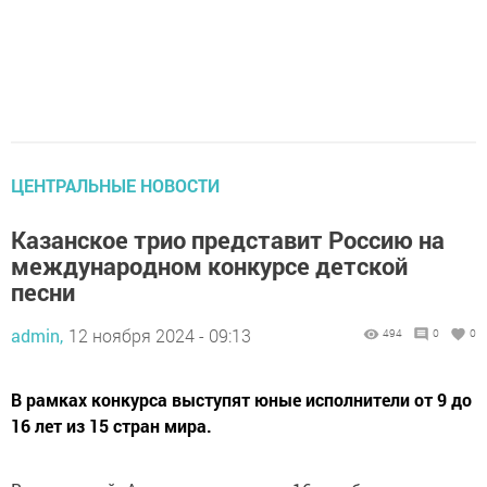
ЦЕНТРАЛЬНЫЕ НОВОСТИ
Казанское трио представит Россию на
международном конкурсе детской
песни
admin,
12 ноября 2024 - 09:13
494
0
0
В рамках конкурса выступят юные исполнители от 9 до
16 лет из 15 стран мира.