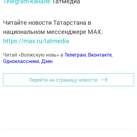
Telegram-канале
Татмедиа
Читайте новости Татарстана в
национальном мессенджере MАХ:
https://max.ru/tatmedia
Читай «Волжскую новь» в
Телеграм
,
Вконтакте
,
Одноклассники
,
Дзен
Перейти на страницу новости