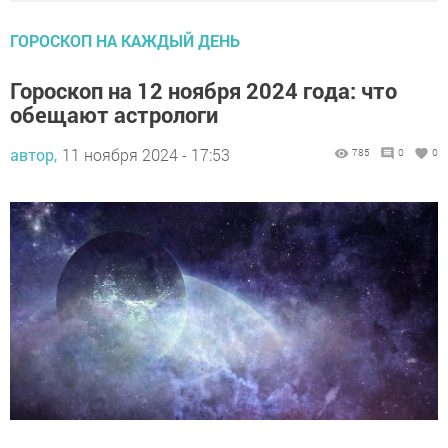
ГОРОСКОП НА КАЖДЫЙ ДЕНЬ
Гороскоп на 12 ноября 2024 года: что
обещают астрологи
автор,
11 ноября 2024 - 17:53
785
0
0