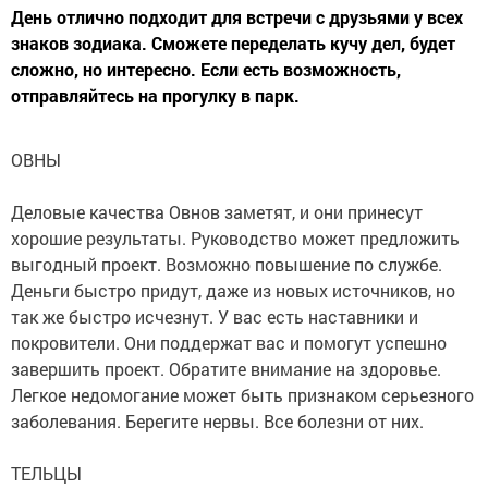
День отлично подходит для встречи с друзьями у всех
знаков зодиака. Сможете переделать кучу дел, будет
сложно, но интересно. Если есть возможность,
отправляйтесь на прогулку в парк.
ОВНЫ
Деловые качества Овнов заметят, и они принесут
хорошие результаты. Руководство может предложить
выгодный проект. Возможно повышение по службе.
Деньги быстро придут, даже из новых источников, но
так же быстро исчезнут. У вас есть наставники и
покровители. Они поддержат вас и помогут успешно
завершить проект. Обратите внимание на здоровье.
Легкое недомогание может быть признаком серьезного
заболевания. Берегите нервы. Все болезни от них.
ТЕЛЬЦЫ