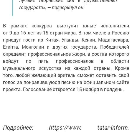
лучших творческих сил и дружественных
государств», — подчеркнул он.
В рамках конкурса выступят юные исполнители
от 9 до 16 лет из 15 стран мира. В том числе в Россию
приедут гости из Китая, Уганды, Кении, Мадагаскара,
Египта, Монголии и других государств. Победителей
определит профессиональное жюри, в состав которого
войдут по пять профессионалов в области
музыкального искусства из каждой страны. Кроме
того, любой желающий зритель сможет оставить свой
голос за понравившуюся песню на официальном сайте
проекта. Голосование откроется 15 ноября в полдень.
Подробнее: https://www. tatar-inform.