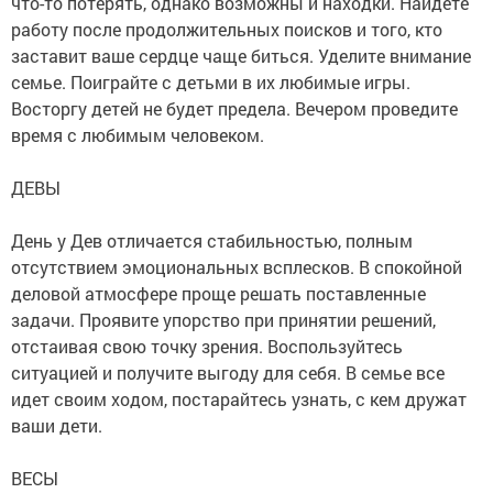
что-то потерять, однако возможны и находки. Найдете
работу после продолжительных поисков и того, кто
заставит ваше сердце чаще биться. Уделите внимание
семье. Поиграйте с детьми в их любимые игры.
Восторгу детей не будет предела. Вечером проведите
время с любимым человеком.
ДЕВЫ
День у Дев отличается стабильностью, полным
отсутствием эмоциональных всплесков. В спокойной
деловой атмосфере проще решать поставленные
задачи. Проявите упорство при принятии решений,
отстаивая свою точку зрения. Воспользуйтесь
ситуацией и получите выгоду для себя. В семье все
идет своим ходом, постарайтесь узнать, с кем дружат
ваши дети.
ВЕСЫ