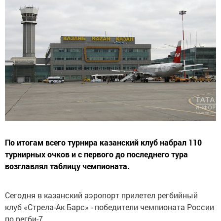
По итогам всего турнира казанский клуб набрал 110
турнирных очков и с первого до последнего тура
возглавлял таблицу чемпионата.
Сегодня в казанский аэропорт прилетел регбийный
клуб «Стрела-Ак Барс» - победители чемпионата России
по регби-7.