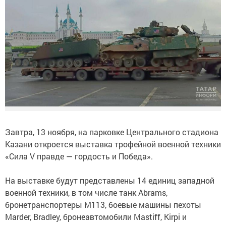
Завтра, 13 ноября, на парковке Центрального стадиона
Казани откроется выставка трофейной военной техники
«Сила V правде — гордость и Победа».
На выставке будут представлены 14 единиц западной
военной техники, в том числе танк Abrams,
бронетранспортеры М113, боевые машины пехоты
Marder, Bradley, бронеавтомобили Mastiff, Kirpi и