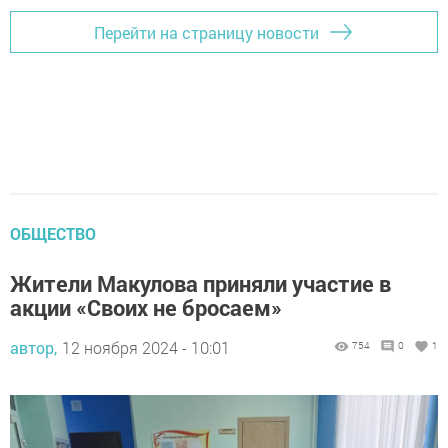
Перейти на страницу новости
ОБЩЕСТВО
Жители Макулова приняли участие в
акции «Своих не бросаем»
автор,
12 ноября 2024 - 10:01
754
0
1