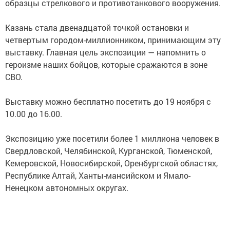
образцы стрелкового и противотанкового вооружения.
Казань стала двенадцатой точкой остановки и
четвертым городом-миллионником, принимающим эту
выставку. Главная цель экспозиции — напомнить о
героизме наших бойцов, которые сражаются в зоне
СВО.
Выставку можно бесплатно посетить до 19 ноября с
10.00 до 16.00.
Экспозицию уже посетили более 1 миллиона человек в
Свердловской, Челябинской, Курганской, Тюменской,
Кемеровской, Новосибирской, Оренбургской областях,
Республике Алтай, Ханты-мансийском и Ямало-
Ненецком автономных округах.