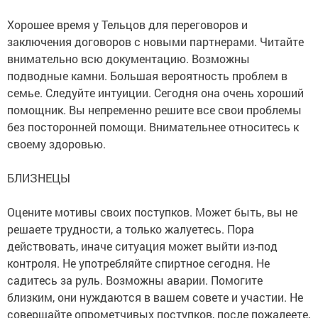
Хорошее время у Тельцов для переговоров и
заключения договоров с новыми партнерами. Читайте
внимательно всю документацию. Возможны
подводные камни. Большая вероятность проблем в
семье. Следуйте интуиции. Сегодня она очень хороший
помощник. Вы непременно решите все свои проблемы
без посторонней помощи. Внимательнее относитесь к
своему здоровью.
БЛИЗНЕЦЫ
Оцените мотивы своих поступков. Может быть, вы не
решаете трудности, а только жалуетесь. Пора
действовать, иначе ситуация может выйти из-под
контроля. Не употребляйте спиртное сегодня. Не
садитесь за руль. Возможны аварии. Помогите
близким, они нуждаются в вашем совете и участии. Не
совершайте опрометчивых поступков, после пожалеете,