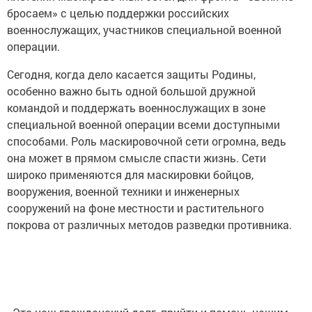
бросаем» с целью поддержки российских
военнослужащих, участников специальной военной
операции.
Сегодня, когда дело касается защиты Родины,
особенно важно быть одной большой дружной
командой и поддержать военнослужащих в зоне
специальной военной операции всеми доступными
способами. Роль маскировочной сети огромна, ведь
она может в прямом смысле спасти жизнь. Сети
широко применяются для маскировки бойцов,
вооружения, военной техники и инженерных
сооружений на фоне местности и растительного
покрова от различных методов разведки противника.