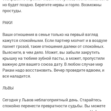
но будет поздно. Берегите нервы и горло. Возможны
простуды.
РАКИ
Ваши отношения в семье только на первый взгляд
кажутся спокойными. Если партнер молчит и в воздухе
пахнет грозой, такие отношения далеки от спокойных.
Выясните, в чем дело. Может, вы забыли закрутить
крышку на тюбике зубной пасты, а может, пропустили
важную для вашего союза дату. В любом случае мир
Ракам надо восстановить. Вечер проведите вдвоем, и
все наладится.
ЛЬВЫ
Сегодня у Львов неблагоприятный день. Старайтесь
спокойно перенести превратности судьбы. Вы можете